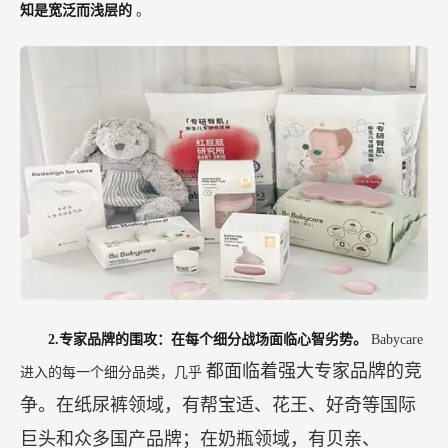
知是宽泛而浅层的
。
2.专家品牌的围攻：在每个细分战场面临心智劣势。
Babycare
都面临着强大专家品牌的竞
进入的每一个细分品类，几乎
争。在纸尿裤领域，有帮宝适、花王、好奇等国际
巨头和众多国产品牌；在奶瓶领域，有贝亲、