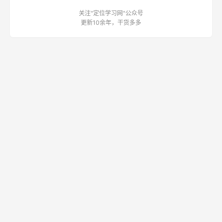
关注"定位学习网"公众号
更新10余年，干货多多