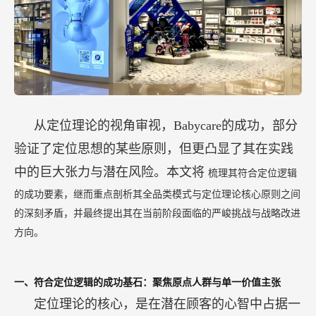
从定位理论的视角审视，Babycare的成功，部分
验证了定位思想的某些原则，但更凸显了其在实践
中的巨大张力与潜在风险。本文将
梳理其符合定位逻辑
的成功要素，继而重点剖析其全品类模式与定位理论核心原则之间
的深刻矛盾，并最终提出其在当前阶段面临的严峻挑战与战略改进
方向。
一、符合定位逻辑的成功基石：聚焦原点人群与单一价值主张
定位理论的核心，是在潜在顾客的心智中占据一