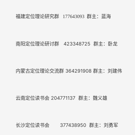
福建定位理论研究群 177643093 群主：蓝海
南阳定位理论研讨群 423348725 群主：卧龙
内蒙古定位理论交流群 364291908
群主：刘建伟
云南定位读书会
204771137 群主：魏义雄
长沙定位读书会 377438950 群主：刘勇军