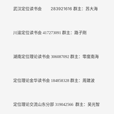
武汉定位读书会 283921616
群主：苏大海
川渝定位读书会
417273091
群主：路子刚
湖南定位理论读书会
306087092
群主：零度南海
定位理论金华读书会
184858328
群主：周建波
定位理论交流山东分部 319042566 群主：吴光智