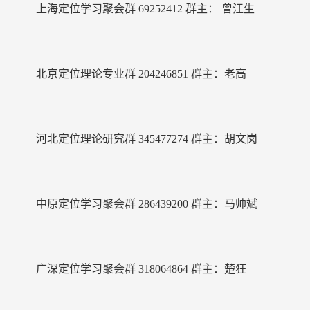
上海定位学习聚会群
69252412
群主：
曾江生
北京定位理论专业群
204246851
群主：老高
河北定位理论研究群
345477274
群主：胡文岗
中原定位学习聚会群
286439200
群主：马帅斌
广深定位学习聚会群
318064864
群主：楚狂