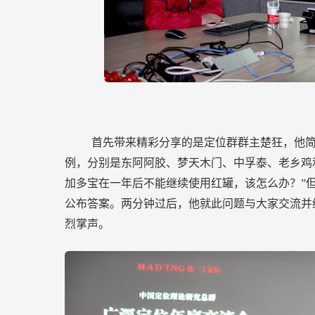
首先带来精彩分享的是定位群群主楚狂，他简
例，分别是东阿阿胶、梦天木门、中孚泰、老乡鸡
加多宝在一年后不能继续使用红罐，该怎么办？”
公布答案。两分钟过后，他就此问题与大家交流并
烈掌声。