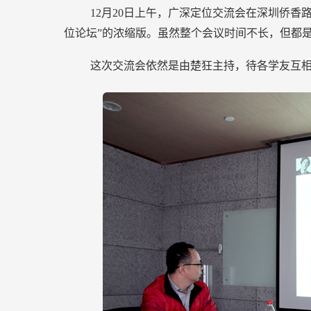
12月20日上午，广深定位交流会在深圳侨香
位论坛”的浓缩版。虽然整个会议时间不长，但都是
这次交流会依然是由楚狂主持，待各学友互