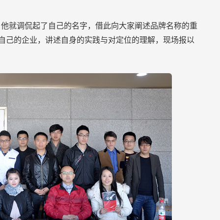
，他就调侃起了自己的名字，借此向大家阐述品牌名称的重
自己的企业，讲述自身的实践与对定位的理解，现场报以