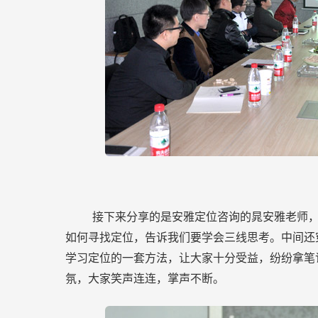
接下来分享的是安雅定位咨询的晁安雅老师
如何寻找定位，告诉我们要学会三线思考。中间还
学习定位的一套方法，让大家十分受益，纷纷拿笔
氛，大家笑声连连，掌声不断。