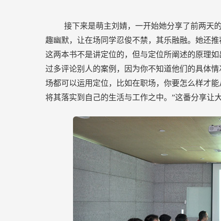
接下来是萌主刘婧，一开始她分享了前两天
趣幽默，让在场同学忍俊不禁，其乐融融。她还推
这两本书不是讲定位的，但与定位所阐述的原理如
过多评论别人的案例，因为你不知道他们的具体情
场都可以运用定位，比如在职场，你要怎么样才能
将其落实到自己的生活与工作之中。”这番分享让