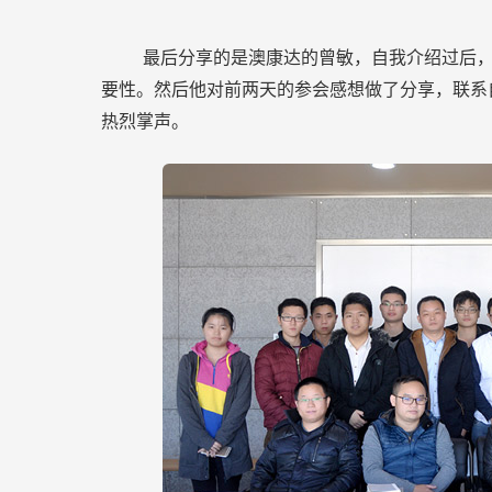
最后分享的是澳康达的曾敏，自我介绍过后
要性。然后他对前两天的参会感想做了分享，联系
热烈掌声。