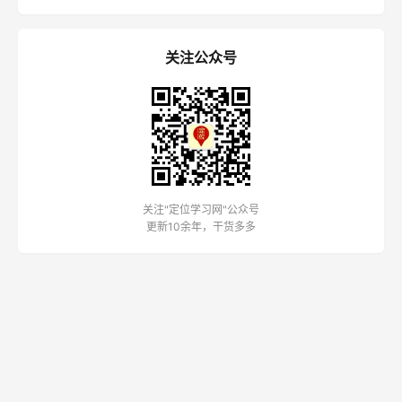
关注公众号
关注"定位学习网"公众号
更新10余年，干货多多