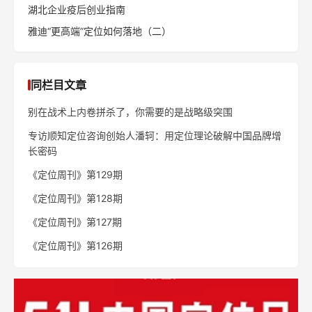
湖北企业疫后创业指南
雅迪“更高端”定位如何落地（二）
同栏目文章
别在战术上内卷拼杀了，你需要的是战略级突围
专访顺知定位咨询创始人潘轲：用定位理论破解中国品牌增
长密码
《定位周刊》第129期
《定位周刊》第128期
《定位周刊》第127期
《定位周刊》第126期