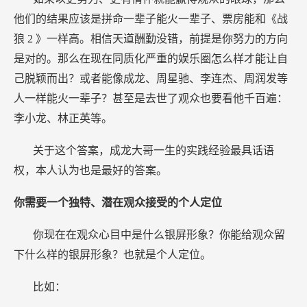
他们的结果应该是拼命一辈子能火一辈子、票房能和《战
狼
2
》一样高。相信天道酬勤没错，前提是你努力的方向
是对的。那么在现在同质化严重的娱乐圈怎么样才能让自
己脱颖而出？或者能像成龙、周星驰、李连杰、周润发等
人一样能火一辈子？甚至是去世了观众也要看他千百遍：
李小龙、林正英等。
关于这个答案，成龙大哥一生的实践经验最具话语
权，本人认为也是最好的答案。
你需要一个独特、潜在观众接受的个人定位
你现在在观众心目中是什么银屏形象？你能给观众留
下什么样的银屏形象？也就是个人定位。
比如：