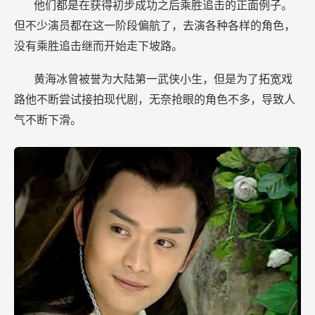
他们都是在获得初步成功之后乘胜追击的正面例子。
但不少演员都在这一阶段偏航了，去演各种各样的角色，
没有乘胜追击继而开始走下坡路。
黄海冰曾被誉为大陆第一武侠小生，但是为了拓宽戏
路他不断尝试接拍现代剧，无奈抢眼的角色不多，导致人
气不断下滑。