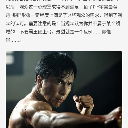
以后，观众这一心理需求得不到满足，甄子丹“宇宙最强
丹”银屏形象一定程度上满足了这些观众的需求，得到了观
众的认可。需要注意的是：当观众认为你并不属于某个领
域的，不要霸王硬上弓。景甜就是一个反例……你懂
得……。