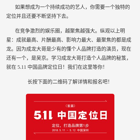
如果想成为一个持续成功的艺人，你需要一个独特的
定位并且还要不断坚持下去。
在竞争激烈的娱乐圈，越聚焦越强大。纵观以上明
星：成就最高、片酬最高、影响力最大、最聚焦的都是成
龙。因为成龙大哥是少有的懂个人品牌打造的演员，现在
还有一个，是吴京。学习成龙大哥打造个人品牌的秘笈，
就在
5.11
中国品牌定位日！我们在这里等你！
长按下面的二维码了解详情和报名吧！