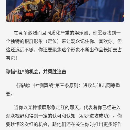
在竞争激烈而且同质化严重的娱乐圈，你需要找到一
个独特的银屏形象（定位）来让观众记住你、喜欢你。但
这还远远不够，你还要聚焦这个形象不断出作品长期去占
有它！
珍惜“红”的机会，并乘胜追击
《商战》中“侧翼战”第三条原则：进攻与追击同等重
要。
当你以某种银屏形象走红的那天，代表着你已经进入
观众视野和得到一定的认可和认知（初步进攻成功）。你
要珍惜这次红的机会，趁他们还在关注你时推出更多好作