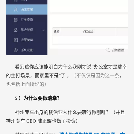
看到这你应该能明白为什么我刚才说“办公室才是瑞幸
的主打场景，而家里不是”了
。（不仅仅是因为这一条，
也包括上面所说的）
5
）为什么要做瑞幸？
神州专车出身的钱治亚为什么要转行做咖啡？（并且
神州专车
CEO
陆正耀也做了投资）