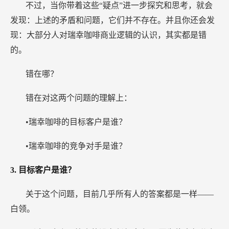
不过，当你带着这些“疑点”进一步探究和思考，就会
发现：上述的矛盾和问题，它们并不存在。并且你还会发
现：大部分人对瑞幸咖啡商业逻辑的认识，其实都是错
的。
错在哪？
错在对这两个问题的理解上：
•瑞幸咖啡的目标客户是谁？
•瑞幸咖啡的竞争对手是谁？
3.
目标客户是谁？
关于这个问题，目前几乎所有人的答案都是一样——
白领。