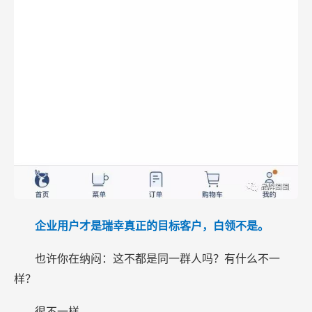
企业用户才是瑞幸真正的目标客户，白领不是。
也许你在纳闷：这不都是同一群人吗？有什么不一
样？
很不一样。