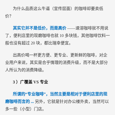
为什么品质这么牛逼（宣传层面）的咖啡却要卖低
价？
其实它并不是低价，而是高价
——速溶咖啡就不用说
了，便利店里的现磨咖啡也就
10
多块钱，其他咖啡饮料一
般也没有超过
20
块，都比瑞幸便宜。
出高价喝一杯更方便、更专业、更新鲜的咖啡，对企
业用户来说，其实是合乎情理的消费升级，而不是大部分
人所认为的消费降级。
3
）广覆盖
VS
专业
所谓的“专业咖啡”，当然主要是相对于便利店里的现
磨咖啡而言的
...
另外，它就是针对办公楼外卖，当然可以
多一些（小型）门店。