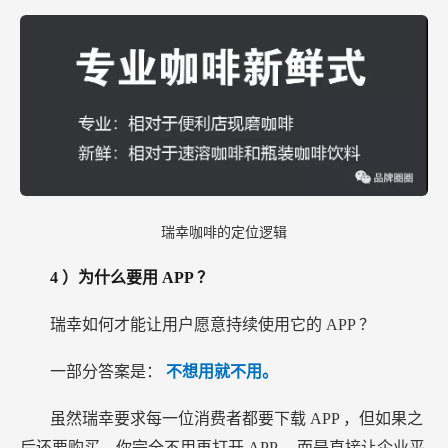
瑞幸咖啡的定位逻辑
4
）为什么要用
APP
？
瑞幸如何才能让用户愿意持续使用它的
APP
？
一部分答案是：
不想用就不用。
虽然瑞幸要求每一位消费者都要下载
APP
，但如果之
后还要购买，你完全不用再打开
APP
，而是直接让企业平