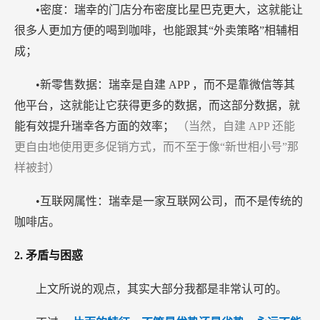
•密度：瑞幸的门店分布密度比星巴克更大，这就能让
很多人更加方便的喝到咖啡，也能跟其“外卖策略”相辅相
成；
•新零售数据：瑞幸是自建
APP
，而不是靠微信等其
他平台，这就能让它获得更多的数据，而这部分数据，就
能有效提升瑞幸各方面的效率；
（当然，自建
APP
还能
更自由地使用更多促销方式，而不至于像“新世相小号”那
样被封）
•互联网属性：瑞幸是一家互联网公司，而不是传统的
咖啡店。
2.
矛盾与困惑
上文所说的观点，其实大部分我都是非常认可的。