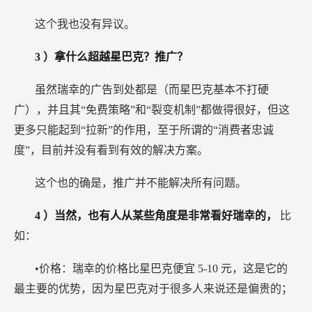
这个我也没有异议。
3
）拿什么超越星巴克？推广？
虽然瑞幸的广告到处都是（而星巴克基本不打硬
广），并且其“免费策略”和“裂变机制”都做得很好，但这
更多只能起到“拉新”的作用，至于所谓的“消费者忠诚
度”，目前并没有看到有效的解决方案。
这个也的确是，推广并不能解决所有问题。
4
）当然，也有人从某些角度是非常看好瑞幸的，
比
如：
•价格：瑞幸的价格比星巴克便宜
5-10
元，这是它的
最主要的优势，因为星巴克对于很多人来说还是偏贵的；