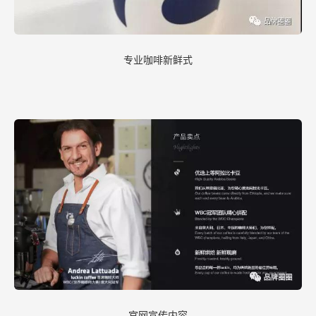
专业咖啡新鲜式
官网宣传内容