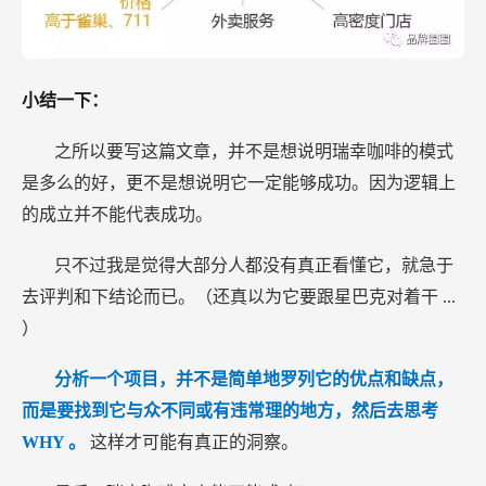
小结一下：
之所以要写这篇文章，并不是想说明瑞幸咖啡的模式
是多么的好，更不是想说明它一定能够成功。因为逻辑上
的成立并不能代表成功。
只不过我是觉得大部分人都没有真正看懂它，就急于
去评判和下结论而已。（还真以为它要跟星巴克对着干
...
）
分析一个项目，并不是简单地罗列它的优点和缺点，
而是要找到它与众不同或有违常理的地方，然后去思考
WHY
。
这样才可能有真正的洞察。