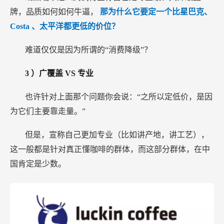
牌，品质如何如何牛逼，
那为什么它要定一个比星巴克、
Costa
、太平洋都更低的价位？
难道仅仅是因为所谓的“消费降级”？
3
）广覆盖
VS
专业
也许针对上面那个问题你会说：“之所以定低价，是因
为它们主要靠走量。”
但是，宣称自己更加专业（比如讲产地，讲工艺），
这一般都是针对真正懂咖啡的群体，而这部分群体，在中
国肯定是少数。