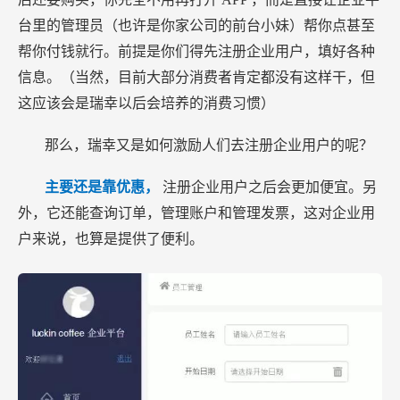
台里的管理员（也许是你家公司的前台小妹）帮你点甚至
帮你付钱就行。前提是你们得先注册企业用户，填好各种
信息。（当然，目前大部分消费者肯定都没有这样干，但
这应该会是瑞幸以后会培养的消费习惯）
那么，瑞幸又是如何激励人们去注册企业用户的呢？
主要还是靠优惠，
注册企业用户之后会更加便宜。另
外，它还能查询订单，管理账户和管理发票，这对企业用
户来说，也算是提供了便利。