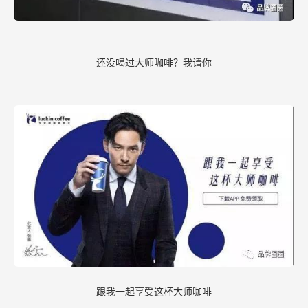
还没喝过大师咖啡？我请你
跟我一起享受这杯大师咖啡