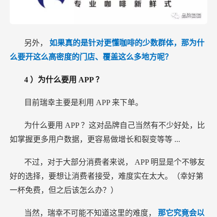
另外，
如果真的是针对更懂咖啡的少数群体，那为什
么要开这么高密度的门店、覆盖这么多地方呢？
4
）为什么要用
APP
？
目前瑞幸主要是利用
APP
来下单。
为什么要用
APP
？这对品牌自己当然有不少好处，比
如掌握更多用户数据，更容易做增长和裂变等等
...
不过，对于大部分消费者来说，
APP
明显是个不够友
好的选择，要想让消费者接受，难度实在太大。（幸好第
一杯免费，但之后该怎么办？）
当然，瑞幸不可能不知道这里的难度，
那它究竟会以