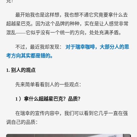
克！”
最开始我也是这样想，我也想不通它究竟要拿什么去
超越星巴克。因为这个品牌的种种，实在是让人感觉非常
混乱——它似乎没有一个统一的方向，处处充满矛盾。
不过，最近我却发现：
对于瑞幸咖啡，大部分人的思
考方向其实都是错的。
1.
别人的观点
先来简单看看别人的一些观点：
1
）拿什么超越星巴克？品质？
在瑞幸的宣传内容中，我们可以看到它几乎一直在强
调自己的品质：