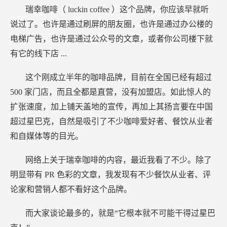
瑞幸咖啡（
luckin coffee
）这个品牌，你应该早就听
说过了。也许是通过刷屏的朋友圈，也许是通过办公楼的
电梯广告，也许是通过公众号的文章，或者你公司楼下就
有它的线下店
...
这个刚成立半年的咖啡品牌，目前在全国已经有超过
500
家门店，而且全都是直营，没有加盟店。如此惊人的
扩张速度，加上铺天盖地的宣传，再加上其扬言要在中国
超过星巴克，自然是吸引了不少咖啡爱好者、餐饮从业者
和自媒体等的目光。
网络上关于瑞幸咖啡的内容，最近我看了不少。除了
明显带有
PR
色彩的文章，我发现有不少餐饮从业者、评
论家和营销人都不看好这个品牌。
而大家谈论最多的，就是“它根本就不可能干得过星巴