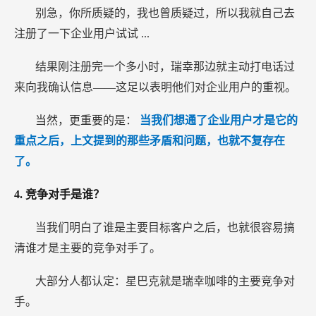
别急，你所质疑的，我也曾质疑过，所以我就自己去
注册了一下企业用户试试
...
结果刚注册完一个多小时，瑞幸那边就主动打电话过
来向我确认信息——这足以表明他们对企业用户的重视。
当然，更重要的是：
当我们想通了企业用户才是它的
重点之后，上文提到的那些矛盾和问题，也就不复存在
了。
4.
竞争对手是谁？
当我们明白了谁是主要目标客户之后，也就很容易搞
清谁才是主要的竞争对手了。
大部分人都认定：星巴克就是瑞幸咖啡的主要竞争对
手。