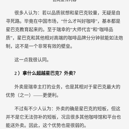
很多人认为：若以品质就想和星巴克较量，无疑是自
寻死路。毕竟在中国市场，“什么才叫好咖啡”，基本都是
星巴克教育起来的。至于瑞幸的“大师代言”和“咖啡品
质”，星巴克和其他相对高端的咖啡品牌分分钟就能如法炮
制，这不是一个非常有效的壁垒。
这一点我很认同。
2
）拿什么超越星巴克？外卖？
外卖是瑞幸主打的业务，也是其相对于星巴克最大的
优势（之一）——更便利。
不过有不少人认为：外卖的确是星巴克的短板，但这
并不是它无法弥补的短板，况且很多其他咖啡馆和平台也
能送外卖。因此，这个优势也是很弱的。