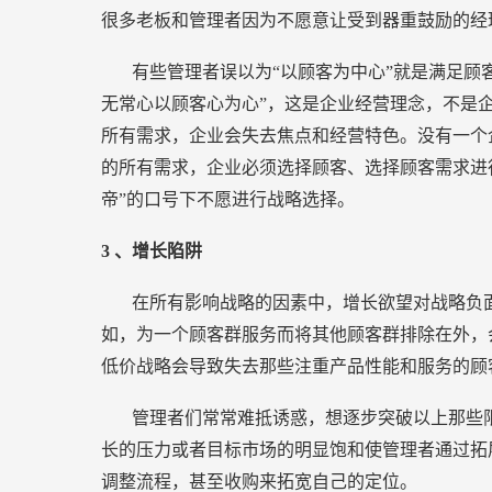
很多老板和管理者因为不愿意让受到器重鼓励的经
有些管理者误以为“以顾客为中心”就是满足顾
无常心以顾客心为心”，这是企业经营理念，不是
所有需求，企业会失去焦点和经营特色。没有一个
的所有需求，企业必须选择顾客、选择顾客需求进
帝”的口号下不愿进行战略选择。
3
、增长陷阱
在所有影响战略的因素中，增长欲望对战略负
如，为一个顾客群服务而将其他顾客群排除在外，
低价战略会导致失去那些注重产品性能和服务的顾
管理者们常常难抵诱惑，想逐步突破以上那些
长的压力或者目标市场的明显饱和使管理者通过拓
调整流程，甚至收购来拓宽自己的定位。