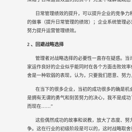
日常管理绩效的提升，可以提升企业的竞争力
的做事（提升日常管理的绩效）；企业系统管理必
努力提升运营管理绩效。
2
、回避战略选择
管理者对战略选择的必要性一直存在疑惑。当
家运作良好的企业似乎能同时在各个方面击败效率
舍是一种软弱的表现，认为，只要我们愿意、努力
在当下的很多企业，当初的成功很多的确是机
是拥有无谓的勇气和刻苦努力的决心，我不是成功
而现在……”
这些偶然成功的故事和说教，放大了态度、努
争。这在行业的初级阶段是可以的，这时战略取舍