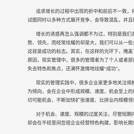
追求增长的过程中出现的折中和前后不一致，
试图同时以多种方式展开竞争，会导致混乱，并且
增长的诱惑再怎么强调都不为过，特别是我们
势、领先，而经常炫耀的却是大，我们可以从一些
这就是成功的标志。其实，在这样的光环下，掩盖
原因，现实管理中，很多的管理者为了个人或者部
失去特色和焦点，还满怀激情地炫耀“成功”。
现实的管理实践中，很多企业家更多地关注规
为倾向，会在企业中形成规模、速度、机会至上的
切可能机会、不断加快扩张速度、比拼业内规模领
对于机会、速度、规模的过度关注，尽管短期
却会在不经意间忽视企业经营特色构建，影响长期