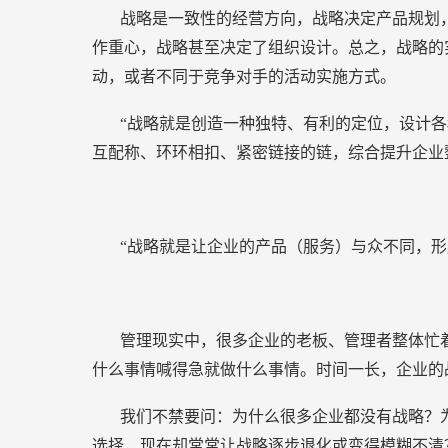
战略是一致性的经营方向，战略决定产品规划
作重心，战略甚至决定了组织设计。总之，战略的
动，或者不同于竞争对手的活动实施方式。
“战略就是创造一种独特、有利的定位，设计
互配称、环环相扣、紧密链接的链，综合提升企业
“战略就是让企业的产品（服务）与众不同，形
管理现实中，很多企业的老板、管理者整体忙
什么事情喊得急就做什么事情。时间一长，企业的
我们不禁要问：为什么很多企业都没有战略？
选择，现在却常常让战略逐步退化或变得模糊不清