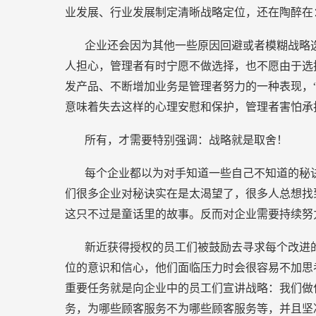
业发展、行业发展制定清晰战略定位，还在陶醉在
企业还会因为其他一些原因回避或者模糊战略
人担心，管理者有时宁愿不做选择，也不愿由于选
发产品、不断增加业务是管理者努力的一种表现，
意味着失去这样的心理安慰和保护，管理者害怕承
所有，才需要特别强调：战略就是取舍！
每个企业都以为对手知道一些自己不知道的秘
们很多企业对秘诀实在是太渴望了，很多人总想找
这只不过是童话里的故事。反而对企业需要持续努
新近获得授权的员工们被鼓励去寻求每个改进
位的意识和信心，他们面临压力时会很容易不加思
重要任务就是向企业中的员工们宣讲战略：我们做
务，为哪些顾客服务不为哪些顾客服务等，并且坚