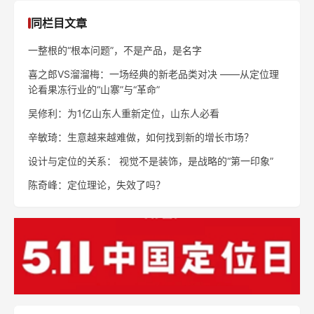
同栏目文章
一整根的“根本问题”，不是产品，是名字
喜之郎VS溜溜梅：一场经典的新老品类对决 ——从定位理
论看果冻行业的“山寨”与“革命”
吴修利：为1亿山东人重新定位，山东人必看
辛敏琦：生意越来越难做，如何找到新的增长市场？
设计与定位的关系： 视觉不是装饰，是战略的“第一印象”
陈奇峰：定位理论，失效了吗？