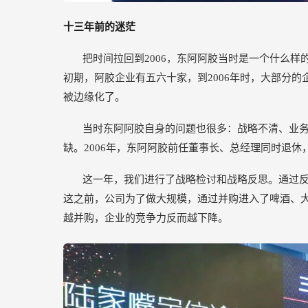
十三年前的迷茫
把时间拉回到2006，东阿阿胶当时是一个什么
初期，阿胶企业有五六十家，到2006年时，大部分
被边缘化了。
当时东阿阿胶自身的问题也很多：战略不清、业
缺。2006年，东阿阿胶前任董事长、总经理同时退
这一年，我们进行了战略检讨和战略反思。通过反
这之前，公司为了做大规模，通过并购进入了啤酒、
越并购，企业的竞争力反而越下降。