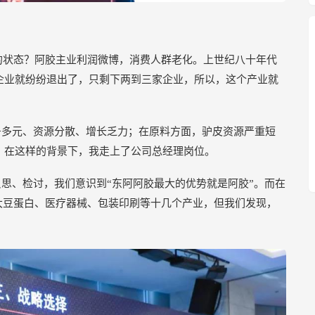
样的状态？阿胶主业利润微博，消费人群老化。上世纪八十年代
的企业就纷纷退出了，只剩下两到三家企业，所以，这个产业就
务多元、资源分散、增长乏力；在原料方面，驴皮资源严重短
休，在这样的背景下，我走上了公司总经理岗位。
思、检讨，我们意识到“东阿阿胶最大的优势就是阿胶”。而在
大豆蛋白、医疗器械、包装印刷等十几个产业，但我们发现，