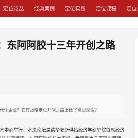
定位论丛
经典案例
定位实践
定位课程
定位
峰：东阿阿胶十三年开创之路
代化企业？它在战略定位开创之路上做了哪些探索？
融信息中心举行。本次论坛邀请华夏新供给经济学研究院首席经济