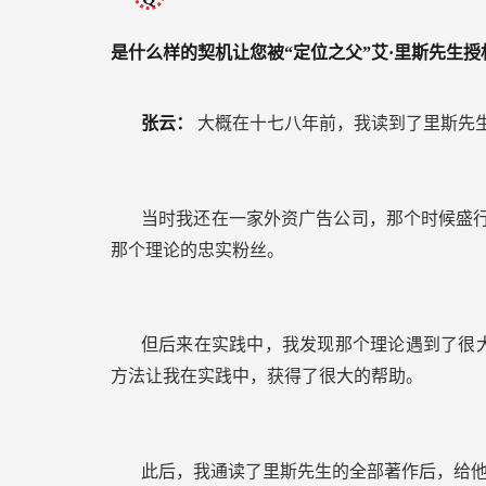
是什么样的契机让您被“定位之父”艾·里斯先生
张云：
大概在十七八年前，我读到了里斯先
当时我还在一家外资广告公司，那个时候盛行
那个理论的忠实粉丝。
但后来在实践中，我发现那个理论遇到了很
方法让我在实践中，获得了很大的帮助。
此后，我通读了里斯先生的全部著作后，给