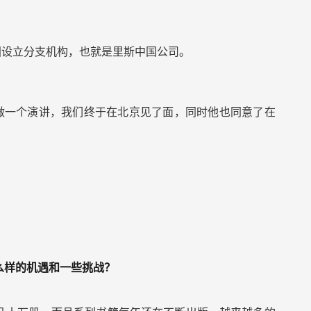
国设立分支机构，也就是里斯中国公司。
国做一个演讲，我们终于在北京见了面，同时他也同意了在
么样的机遇和一些挑战？