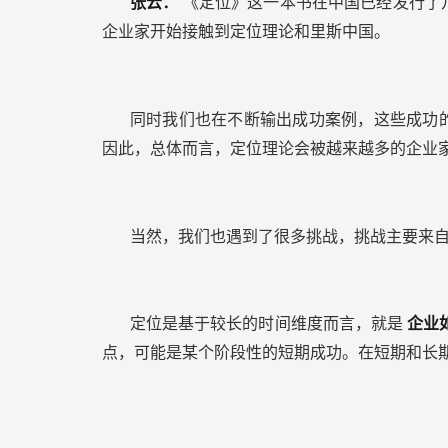
张云：
《定位》这一本书在中国已经发行了
企业家开始接触到定位理论和里斯中国。
同时我们也在不断输出成功案例，这些成功
因此，总体而言，定位理论会被越来越多的企业
当然，我们也遇到了很多挑战，挑战主要来
定位是基于较长的时间维度而言，就是
企业
点，可能是某个阶段性的短期成功。在短期和长