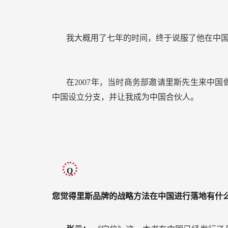
我大概用了七年的时间，终于说服了他在中
在2007年，当时商务部邀请里斯先生来中
中国设立分支，并让我成为中国合伙人。
Q
您觉得里斯品牌的战略方法在中国进行落地有什