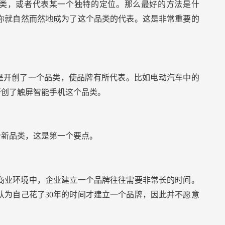
类，或者代表某一个独特的定位。那么最好的方法是什
你就自然而然地成为了这个品类的代表。这是非常重要的
是开创了一个品类，使品牌有所代表。比如电动汽车中的
e开创了触屏智能手机这个品类。
个新品类，这是第一个要点。
商业环境中，企业建立一个品牌往往需要非常长的时间。
认为自己花了30年的时间才建立一个品牌，因此并不愿意