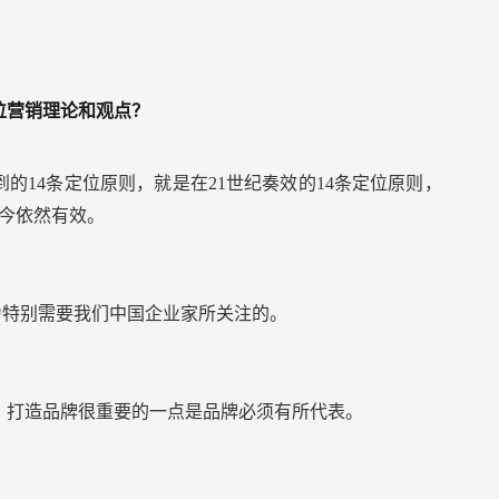
位营销理论和观点？
的14条定位原则，就是在21世纪奏效的14条定位原则，
如今依然有效。
为特别需要我们中国企业家所关注的。
，打造品牌很重要的一点是品牌必须有所代表。