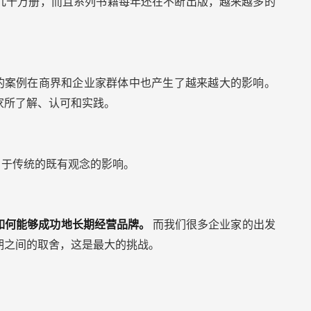
几十万册，而且系列书籍每年还在不断出版，越来越多的
的案例在商界和企业家群体中也产生了越来越大的影响。
家所了解、认可和实践。
自于传统的既有观念的影响。
如何能够成功地长期经营品牌。
而我们很多企业家的出发
期之间的取舍，这是最大的挑战。