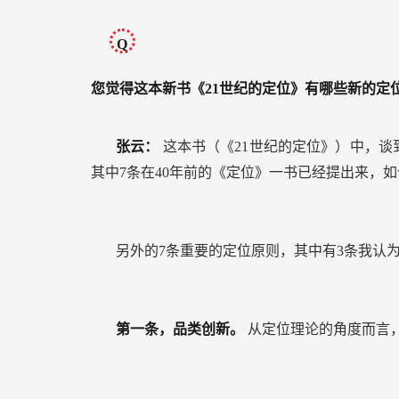
Q
您觉得这本新书《21世纪的定位》有哪些新的定
张云：
这本书（《21世纪的定位》）中，谈到
其中7条在40年前的《定位》一书已经提出来，
另外的7条重要的定位原则，其中有3条我认
第一条，品类创新。
从定位理论的角度而言