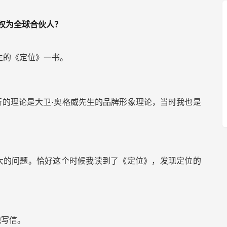
授权为全球合伙人？
生的《定位》一书。
的理论是大卫·奥格威先生的品牌形象理论，当时我也是
大的问题。恰好这个时候我读到了《定位》，发现定位的
他写信。