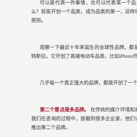
可以是代表一件事情，也可以代表某一个品
么？就是开创一个品类，成为品类的第一，这样
原则。
观察一下最近十年来诞生的全球性品牌，都
特斯拉，它开创了高端电动车品类，比如iPhon
几乎每一个真正强大的品牌，都是开创了一
第二个要点是多品牌。
在传统的媒介环境和
我们在咨询的过程中，接触到很多企业家，他们
推出第二个品牌。