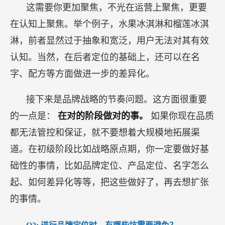
这需要你更加聚焦，不光在运营上聚焦，更要
在认知上聚焦。举个例子，水果冰淇淋和榴莲冰淇
淋，前者显然过于抽象和宽泛，用户无法对其有效
认知。当然，在后者定位的基础上，还可以在名
字、配方等方面做进一步的差异化。
接下来是品牌战略的节奏问题。这方面很重要
的一点是：
在对的阶段做对的事。
如果你现在品质
都无法管控和保证，就不要想着大规模地拓展渠
道。在初级阶段比如战略原点期，你一定要做好基
础性的事情，比如品牌定位、产品定位、名字怎么
起、如何差异化等等，把这些做好了，再去想扩张
的事情。