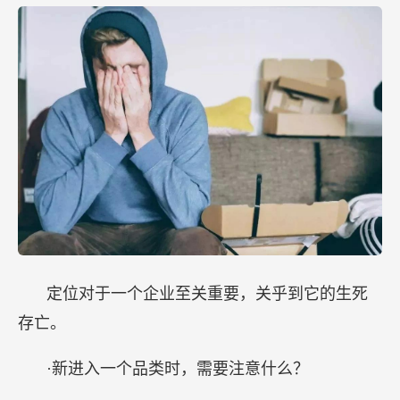
定位对于一个企业至关重要，关乎到它的生死
存亡。
·新进入一个品类时，需要注意什么？