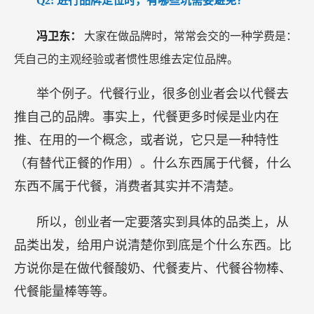
Q2:
进行品牌定位时，有哪些坑需要避免？
冯卫东：
大家在做品牌时，常常会交的一种学费是：
凭自己的主观经验或者惯性思维去定位品牌。
举个例子。代餐行业，很多创业者会以代餐去
推自己的品牌。事实上，代餐更多时候是业内在
推、在用的一个概念，或者说，它只是一种特性
（有替代正餐的作用）。什么东西属于代餐，什么
东西不属于代餐，消费者其实并不清楚。
所以，创业者一定要落实到具体的品类上，从
品类出发，给用户说清楚你到底是个什么东西。比
方说你是在做代餐酸奶、代餐麦片、代餐谷物棒、
代餐能量棒等等。