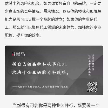
估其中的风险和机会。如果你要打造自己的品牌，一定要
留意市场的竞争情况、需求情况，以及你的模式和现阶段
能力是否可以支撑一个品牌的建立；如果你的主业是代
工，那么就可以聚焦代工领域的未来趋势，加强你的专业
配称，提升你的效率。
当然很有可能你是两种业务并行，既要做一个