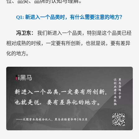
位、品类、品牌的认知与理解。
Q1:
新进入一个品类时，有什么需要注意的地方？
冯卫东：
我们新进入一个品类，特别是这个品类已经
相对成熟的时候，一定要有所创新，也就是说，要有差异
化的地方。