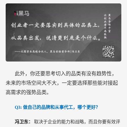
此外，你还要思考切入的品类有没有趋势性，
未来的市场空间大不大，一定要选择那些能对接起
高需求的强势品类。
Q3:
做自己的品牌和从事代工，哪个更好？
冯卫东：
取决于企业的能力和战略，而且你要有效评