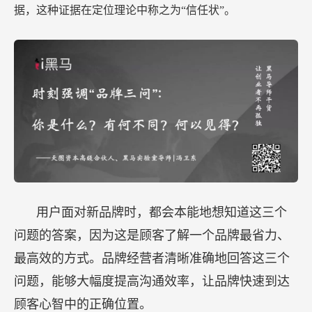
据，这种证据在定位理论中称之为“信任状”。
用户面对新品牌时，都会本能地想知道这三个
问题的答案，因为这是顾客了解一个品牌最省力、
最高效的方式。品牌经营者清晰准确地回答这三个
问题，能够大幅度提高沟通效率，让品牌快速到达
顾客心智中的正确位置。