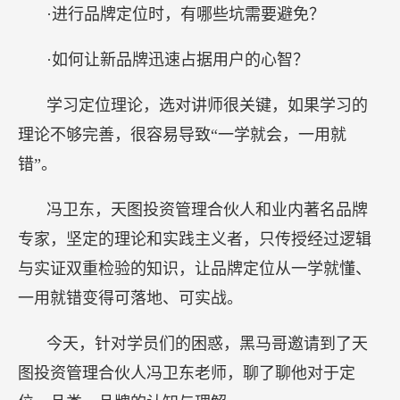
·进行品牌定位时，有哪些坑需要避免？
·如何让新品牌迅速占据用户的心智？
学习定位理论，选对讲师很关键，如果学习的
理论不够完善，很容易导致“一学就会，一用就
错”。
冯卫东，天图投资管理合伙人和业内著名品牌
专家，坚定的理论和实践主义者，只传授经过逻辑
与实证双重检验的知识，让品牌定位从一学就懂、
一用就错变得可落地、可实战。
今天，针对学员们的困惑，黑马哥邀请到了天
图投资管理合伙人冯卫东老师，聊了聊他对于定