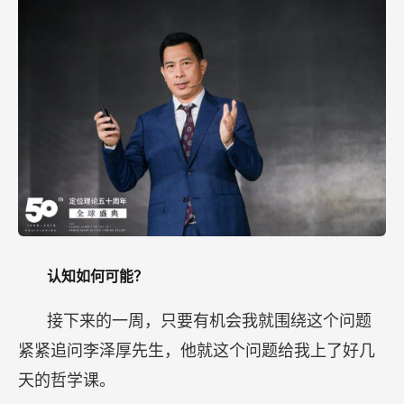
认知如何可能？
接下来的一周，只要有机会我就围绕这个问题
紧紧追问李泽厚先生，他就这个问题给我上了好几
天的哲学课。