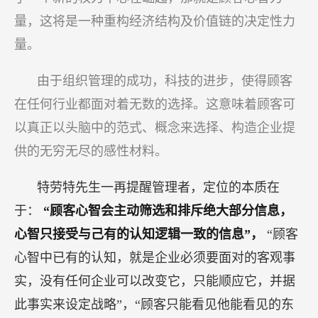
量，这将是一种重构经济结构及价值链的决定性力
量。
由于组织管理的成功，科技的进步，使得顾客
在任何行业都面对着无数的选择。这意味着顾客可
以真正以头脑中的范式、概念来选择、构造企业提
供的无穷无尽的感性材料。
特劳特先生一再提醒管理者，定位的本质在
于：
“顾客心智会主动筛选和排斥绝大部分信息，
心智只接受与己有的认知逻辑一致的信息”，
“顾客
心智中已有的认知，就是企业必须要面对的客观事
实，没有任何企业可以改变它，只能顺应它，并据
此事实来设定战略”，“顾客只能看见他能看见的东