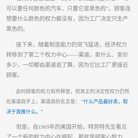
可以要任何颜色的汽车，只要它是黑色的”。顾客连
想要什么颜色的权力都没有，因为工厂决定只生产
黑色的。
接下来，随着制造能力的突飞猛进，经济权力
转移到了第二个权力中心——渠道。卖什么、卖价
多少，一切都由渠道说了算，因为它比工厂更接近
顾客。
此时顾客的权力有所释放，但真正的决定性权力仍然
在渠道商手上，渠道商的名言是：
“什么产品最好卖，取
决于我推什么。”
但是，自1969年的美国开始，特劳特先生看见
了一个新的权力中心在崛起，那就是顾客心智力