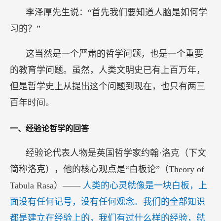
李泽厚先生说：“首先我们要知道人脑是如何学
习的？”
这当然是一个严肃的哲学问题，也是一个重要
的教育学问题。虽然，人类文明史已有上百万年，
但是哲学史上从提出这个问题到现在，也只有两三
百年时间。
一、经验论哲学的回答
经验论代表人物是英国哲学家约翰·洛克（下文
简称洛克），他的核心观点是“白板论”（Theory of
Tabula Rasa）——
人类的心灵就像是一块白板，上
面没有任何记号，没有任何观念。我们的全部知识
都是建立在经验上的，我们有过什么样的经验，就