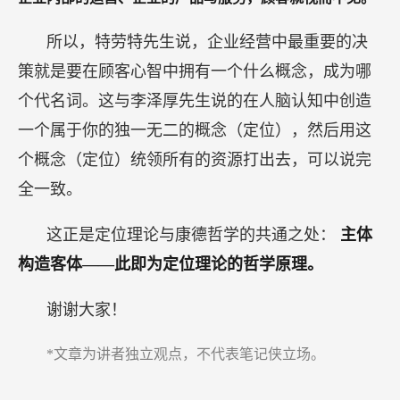
所以，特劳特先生说，企业经营中最重要的决
策就是要在顾客心智中拥有一个什么概念，成为哪
个代名词。这与李泽厚先生说的在人脑认知中创造
一个属于你的独一无二的概念（定位），然后用这
个概念（定位）统领所有的资源打出去，可以说完
全一致。
这正是定位理论与康德哲学的共通之处：
主体
构造客体——此即为定位理论的哲学原理。
谢谢大家！
*文章为讲者独立观点，不代表笔记侠立场。