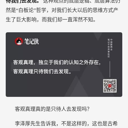
待我们去发现。
这种观点的底层逻辑、底层算法仍
然是“白板论”哲学，对我们长大以后的思维方式产
生了巨大影响，而我们却一直浑然不知。
客观真理真的是只待人去发现吗？
李泽厚先生告诉我，不是这样的，这也是古希