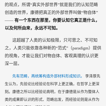
的观点，所谓“真实外部世界”就是我们的认知范畴
创造的世界，康德把真正的外部世界叫做“物自体”
——
有一个东西在那里，你要认知它真正是什么，
以及何所由来，永远不可知。
这超越了人类的认知极限，只可思之、不可知
之，人类只能依靠各种新的“范式”（paradigm）提供
的视角，才能让我们对物自体、客观真理的认识更
深一层。
先有范畴，再统筹构造外部材料形成知识。
李泽厚先
生认为，先验论比经验论在科学上更正确，在哲学上更深
刻。康德之所以比经验论高明，在于康德是从作为整体人
类的成果即认识的形式、范畴出发，而经验论则是从作为