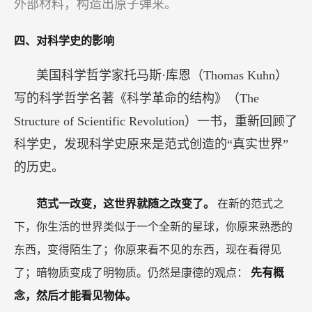
外部材料，构造出原子弹来。
四、对科学史的影响
美国科学哲学家托马斯·库恩（Thomas Kuhn）
写的科学哲学名著《科学革命的结构》（The
Structure of Scientific Revolution）一书，重新回顾了
科学史，发现科学史原来是范式创造的“真实世界”
的历史。
范式一改变，这世界就随之改变了。
在新的范式之
下，你生活的世界类似于一个全新的星球，你原来熟悉的
东西，变得陌生了；你原来看不见的东西，现在看得见
了；暗物质变成了明物质。仍然是康德的观点：
先有概
念，然后才能看见物体。