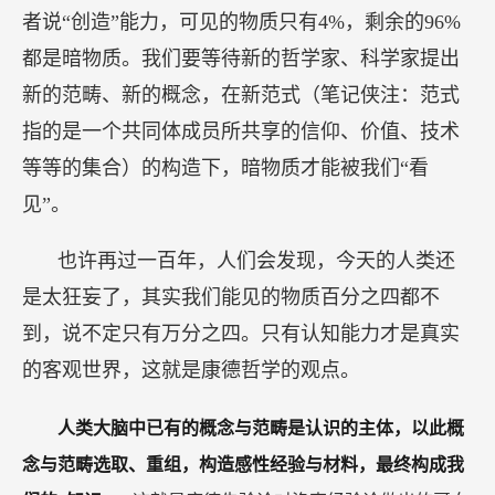
者说“创造”能力，可见的物质只有4%，剩余的96%
都是暗物质。我们要等待新的哲学家、科学家提出
新的范畴、新的概念，在新范式（笔记侠注：范式
指的是一个共同体成员所共享的信仰、价值、技术
等等的集合）的构造下，暗物质才能被我们“看
见”。
也许再过一百年，人们会发现，今天的人类还
是太狂妄了，其实我们能见的物质百分之四都不
到，说不定只有万分之四。只有认知能力才是真实
的客观世界，这就是康德哲学的观点。
人类大脑中已有的概念与范畴是认识的主体，以此概
念与范畴选取、重组，构造感性经验与材料，最终构成我