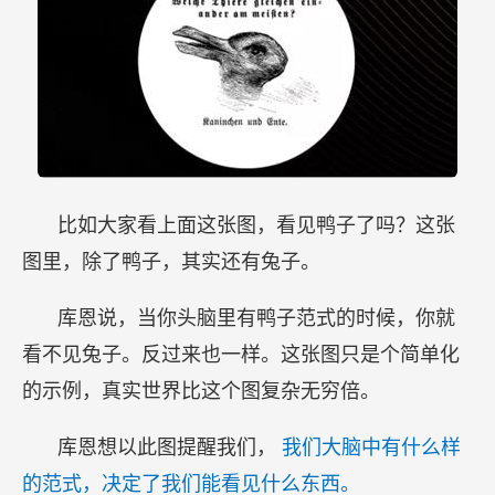
比如大家看上面这张图，看见鸭子了吗？这张
图里，除了鸭子，其实还有兔子。
库恩说，当你头脑里有鸭子范式的时候，你就
看不见兔子。反过来也一样。这张图只是个简单化
的示例，真实世界比这个图复杂无穷倍。
库恩想以此图提醒我们，
我们大脑中有什么样
的范式，决定了我们能看见什么东西。