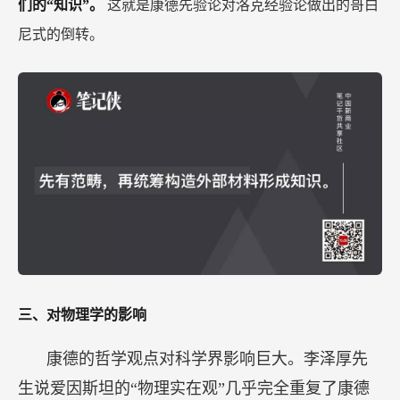
们的“知识”。
这就是康德先验论对洛克经验论做出的哥白
尼式的倒转。
三、对物理学的影响
康德的哲学观点对科学界影响巨大。李泽厚先
生说爱因斯坦的“物理实在观”几乎完全重复了康德