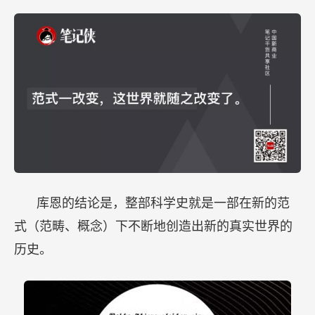
库恩的结论是，整部科学史就是一部在新的范
式（范畴、概念）下不断地创造出新的真实世界的
历史。