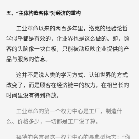
五、“主体构造客体”对经济的重构
工业革命以来的两百多年里，洛克的经验论哲
学似乎都是有效的，企业界也是这么做的。即，顾
客的头脑像一块白板，只能被动反映企业提供的产
品与服务的信息。
这并不是说人类的学习方式、认知世界的方式
改变了，而是顾客在经济链中的权力，在相当长的
时间里没有得到释放。
工业革命的第一个权力中心是工厂，制造什
么、价格多少，一切都是工厂说了算。
福特的名言是这一权力中心的最典型标志：“你