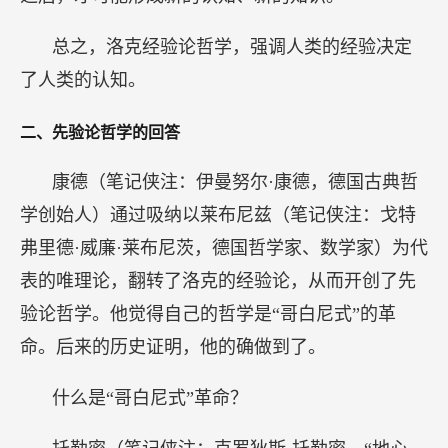
总之，洛克经验论哲学，强调人类的经验决定
了人类的认知。
二、先验论哲学的回答
康德（笔记侠注：伊曼努尔·康德，德国古典哲
学创始人）通过吸纳以莱布尼兹（笔记侠注：戈特
弗里德·威廉·莱布尼茨，德国哲学家、数学家）为代
表的唯理论，翻转了洛克的经验论，从而开创了先
验论哲学。他觉得自己的哲学是“哥白尼式”的革
命。后来的历史证明，他的确做到了。
什么是“哥白尼式”革命？