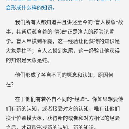
会形成什么样的知识。
我们所有人都知道并且讲述至今的“盲人摸象”故
事，其背后蕴含着的“算法”正是洛克的经验论哲
学。盲人甲摸到象腿，这一经验让他获得的知识是
大象是柱子；盲人乙摸到象尾，这一经验让他获得
的知识是大象是蛇。
他们形成了各自不同的概念和认知，原因何
在？
在于他们有着各自不同的“经验”。你如果想要他
们有新的认知，或者接受对方的认知，唯有让他们
换个位置摸大象，获得新的或者和对方相似的经验
之后，才可能形成新的认知、新的知识。