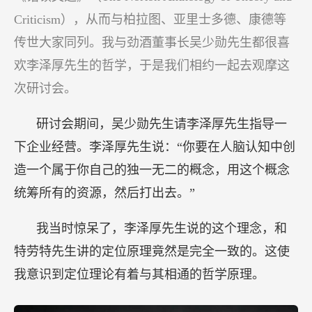
Criticism），从而与柏拉图、亚里士多德、康德等
传世大家同列。我与劲酒董事长吴少勋先生都很喜
欢李泽厚先生的哲学，于是我们相约一起去观摩这
次研讨会。
研讨会期间，吴少勋先生请李泽厚先生指导一
下企业经营。李泽厚先生说：“你要在人脑认知中创
造一个属于你自己的独一无二的概念，用这个概念
统筹所有的资源，然后打出去。”
我当时惊呆了，李泽厚先生说的这个理念，和
特劳特先生讲的定位原理竟然是完全一致的。这使
我意识到定位理论有着与其相通的哲学原理。