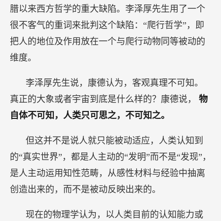
腊以来西方哲学的重大缺陷。李泽厚先生用了一个
很不客气的重词来批判这个缺陷：“爬行哲学”，即
把人的地位及作用放在一个与爬行动物同等被动的
维度。
李泽厚先生说，康德认为，客观真理不可知。
真正的大象或者宇宙到底是什么样的？康德说，
物
自体不可知，人类只可思之，不可知之。
但这并不是说人就只能被动适应，人类认知到
的“真实世界”，都是人主动的“发明”而不是“发现”，
是人主动运用知性范畴，从感性材料与经验中抽离
创造出来的，而不是被动反映出来的。
现在的物理学认为，以人类目前的认知能力或