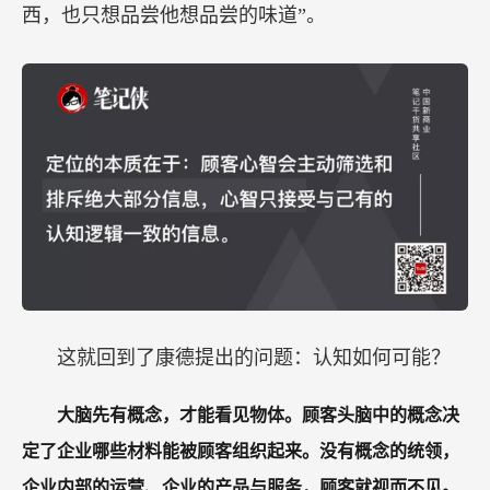
西，也只想品尝他想品尝的味道”。
这就回到了康德提出的问题：认知如何可能？
大脑先有概念，才能看见物体。顾客头脑中的概念决
定了企业哪些材料能被顾客组织起来。没有概念的统领，
企业内部的运营、企业的产品与服务，顾客就视而不见。