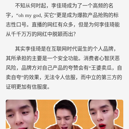
不知从何时起，李佳琦成为了一个高频的名
字，“oh my god, 买它”更是成为爆款产品抢购的标
志性口号。直播的网红有众多，但是为何李佳琦能
从千千万万的网红中脱颖而出？
其实李佳琦是在互联网时代诞生的个人品牌，
其所承担的主要是一个安全功能。消费者心智厌恶
风险，品牌方对自己产品的夸赞会有“王婆卖瓜，自
卖自夸”的效果，无法令人信服，而中立的第三方的
证明更加有信服度。