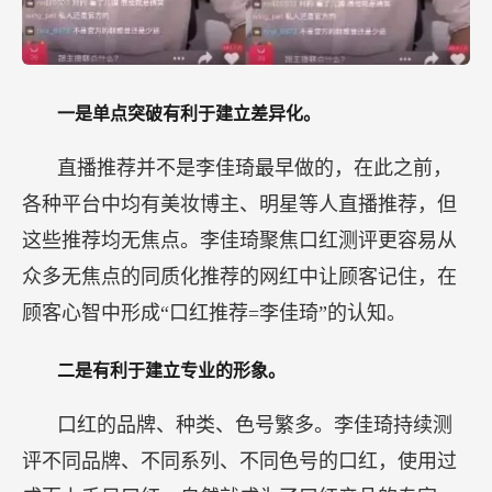
一是单点突破有利于建立差异化。
直播推荐并不是李佳琦最早做的，在此之前，
各种平台中均有美妆博主、明星等人直播推荐，但
这些推荐均无焦点。李佳琦聚焦口红测评更容易从
众多无焦点的同质化推荐的网红中让顾客记住，在
顾客心智中形成“口红推荐=李佳琦”的认知。
二是有利于建立专业的形象。
口红的品牌、种类、色号繁多。李佳琦持续测
评不同品牌、不同系列、不同色号的口红，使用过