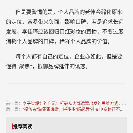
但是要警惕的是，个人品牌的延伸会弱化原来
的定位，容易带来负面，影响口碑，若是追求长远
发展，李佳琦应该回归口红彩妆的直播，不要过度
消耗个人品牌的口碑，稀释个人品牌的价值。
每个人都有自己的定位，企业亦如此，但是要
懂得“聚焦”，抵御品牌延伸的诱惑。
前一篇：
李子柒爆红的启示：打破从内部运营出发的思维方式，做一个“他者”
后一篇：
“模仿者”淘集集爆雷，拼多多“崛起后”社交电商路行不通？
推荐阅读