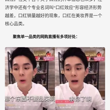
济学中还有个专业名词叫“口红效应”形容经济形势
越差，口红销量越好的现象，口红在美妆界是一个
核心品类。
聚焦单一品类的网购直播有多项好处：