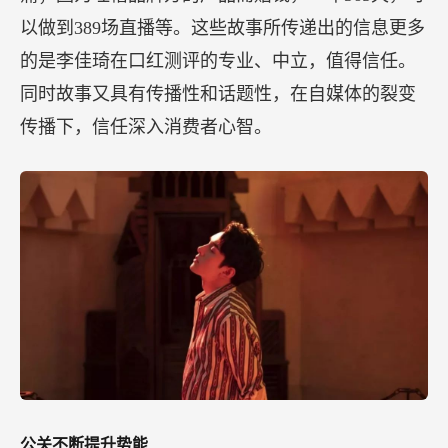
以做到389场直播等。这些故事所传递出的信息更多
的是李佳琦在口红测评的专业、中立，值得信任。
同时故事又具有传播性和话题性，在自媒体的裂变
传播下，信任深入消费者心智。
公关不断提升势能