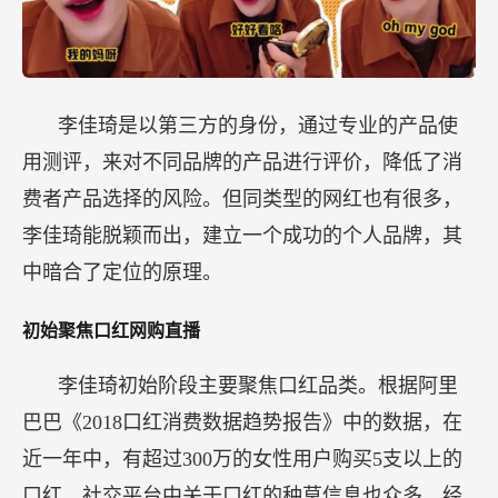
李佳琦是以第三方的身份，通过专业的产品使
用测评，来对不同品牌的产品进行评价，降低了消
费者产品选择的风险。但同类型的网红也有很多，
李佳琦能脱颖而出，建立一个成功的个人品牌，其
中暗合了定位的原理。
初始聚焦口红网购直播
李佳琦初始阶段主要聚焦口红品类。根据阿里
巴巴《2018口红消费数据趋势报告》中的数据，在
近一年中，有超过300万的女性用户购买5支以上的
口红。社交平台中关于口红的种草信息也众多，经