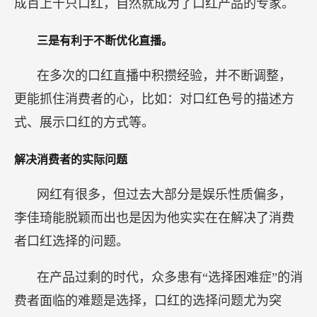
成百上千只口红，自然就成为了口红产品的专家。
三是有利于不断优化直播。
在多次的口红直播中积攒经验，并不断调整，
更能抓住消费者的心，比如：对口红色号的描述方
式、展示口红的方式等。
解决消费者的实际问题
网红有很多，但过去大部分是娱乐性质偏多，
李佳琦能脱颖而出也是因为他实实在在解决了消费
者口红选择的问题。
在产品过剩的时代，众多患有“选择困难症”的消
费者面临的难题是选择，口红的选择问题尤为突