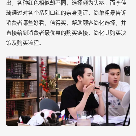
出，各种红色相似却不同，选择颇为头疼。而李佳
琦通过对各个系列口红的亲身测评，简单粗暴告诉
消费者哪些好看，值得买，帮助顾客简化选择，并
直接给到消费者最优惠的购买链接，简化其购买决
策及购买流程。