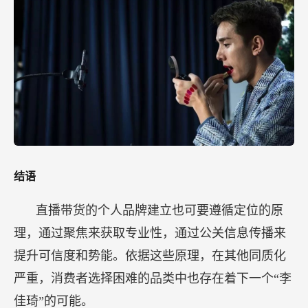
结语
直播带货的个人品牌建立也可要遵循定位的原
理，通过聚焦来获取专业性，通过公关信息传播来
提升可信度和势能。依据这些原理，在其他同质化
严重，消费者选择困难的品类中也存在着下一个“李
佳琦”的可能。