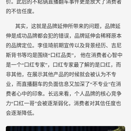
价。此后的不粘锅直播翻车事件更是放大了消费者
的不信任度。
其实，这就是品牌延伸所带来的问题，品牌延
伸是成功品牌都会犯的错误，品牌延伸会稀释原本
的品牌定位。李佳琦前期宣传以及背景经历、吉尼
斯背书等均是围绕“口红品类”， 他在消费者心智中
是一个“口红专家”，口红专家最了解的是口红，而
非其他，在展示其他产品的时候就会被认为不专
业，而直播翻车的负面信息又加深了“不专业”在消
费者心中的印象。长远来看，个人品牌的核心竞争
力“口红一哥”会被逐渐弱化，消费者对其信任度也
会逐渐降低。