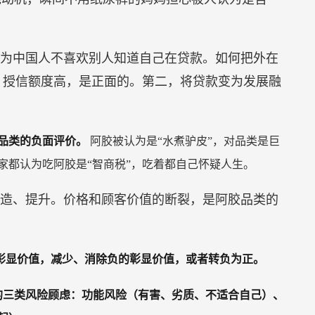
为中国人不喜欢别人知道自己在贷款。如何把外在
，授信额度高，是正面的。第二，将贷款变为发展融
品类的负面评价。
阿胶被认为是“水煮驴皮”，对品类是巨
家都认为吃阿胶是“智商税”，吃着都自己怀疑人生。
造、提升。价格和顾客价值的断裂，是阿胶品类的
彰显价值，减少、消除负的彰显价值，或者转负为正。
的三类风险顾虑：功能风险（有害、劣质、不适合自己）、