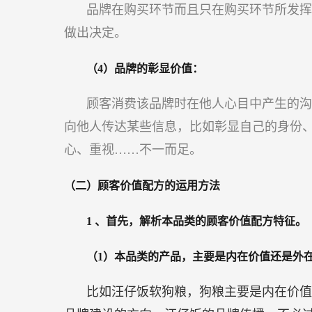
品牌在购买环节而且只在购买环节所发挥
做出决定。
（4）品牌的彰显价值：
顾客消费该品牌时在他人心目中产生的沟
向他人传达某些信息，比如彰显自己的身份
心、重视……不一而足。
（二）顾客价值配方的运用方法
1
、首先，解析本品类的顾客价值配方特征。
（1）本品类的产品，主要是内在价值还是外
比如汪仔饭软狗粮，狗粮主要是内在价值