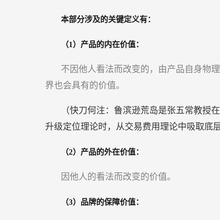
本部分涉及的关键定义有：
（1）产品的内在价值：
不因他人看法而改变的，由产品自身物理
界也会具有的价值。
（快刀何注：鲁滨逊荒岛是张五常教授在
升级定位理论时，从交易费用理论中吸取底
（2）产品的外在价值：
因他人的看法而改变的价值。
（3）品牌的保障价值：