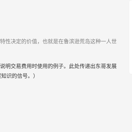
特性决定的价值，也就是在鲁滨逊荒岛这种一人世
说明交易费用时使用的例子。此处传递出东哥发展
层知识的信号。）