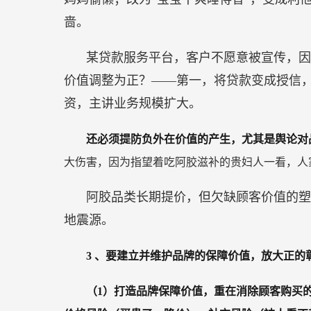
啬。
某贷款服务平台，客户不愿意被宣传，因
价值调整为正？——第一，将贷款变成授信
资，主讲业务规模扩大。
还必须提防负外在价值的产生，尤其是舆论对
大伤害，因为指望着吃阿胶滋补的贵妇人一看，人
阿胶品类长期提价，但欠缺顾客价值的塑
地震源。
3
、要建立并维护品牌的保障价值，放大正的
（1）打造品牌保障价值，重在消除顾客购买