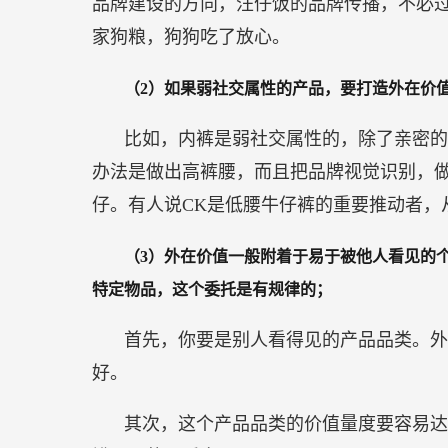
品牌建设的方向，汪仔饭的品牌传播，不必
家狗粮，狗狗吃了放心。
（2）如果弱社交属性的产品，要打造外在价
比如，内裤是弱社交属性的，除了亲密的
办法是做出高裤腰，而且把品牌视觉识别，
仔。有人说CK是低腰牛仔裤的重要推动者，
（3）外在价值一般附着于易于被他人看见的
特定物品，这个委托是有规律的；
首先，你要是别人看得见的产品品类。外
好。
其次，这个产品品类的价值量度要容易达