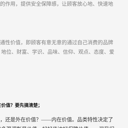
的作用，提供安全保障感，让顾客放心地、快速地
通性价值，即顾客有意无意的通过自己消费的品牌
、地位、财富、学识、品味、信仰、观点、态度、爱
在价值？要先搞清楚；
，还是外在价值？——内在价值。品类特性决定了