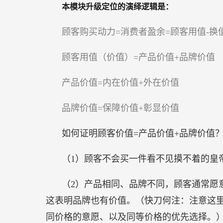
本模块升级定位的演绎逻辑是：
顾客购买动力=消费者盈余=顾客用值-换
顾客用值（价值）=产品价值+品牌价值
产品价值=内在价值+外在价值
品牌价值=保障价值+彰显价值
如何证明顾客价值=产品价值+品牌价值
（1）顾客不会买一件看不见摸不着的皇
（2）产品相同、品牌不同，顾客通常愿
这表明品牌也有价值。（快刀何注：注意这
同价格的意愿、以及同等价格的优先选择。