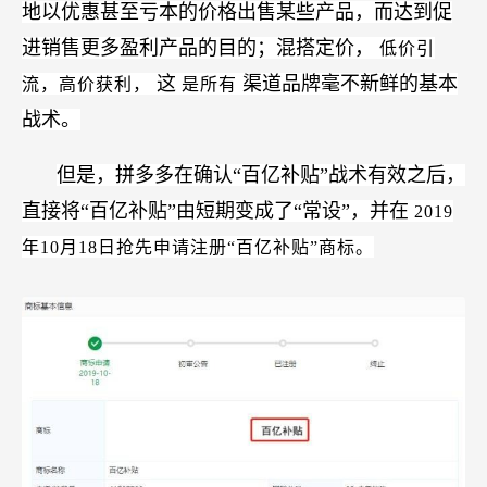
地以优惠甚至亏本的价格出售某些产品，而达到促
进销售更多盈利产品的目的；混搭定价，
低价引
这
渠道品牌毫不新鲜的基本
流，高价获利，
是所有
战术。
但是，拼多多在确认“百亿补贴”战术有效之后，
直接将“百亿补贴”由短期变成了“常设”，并在
2019
年10月18日抢先申请注册“百亿补贴”商标。