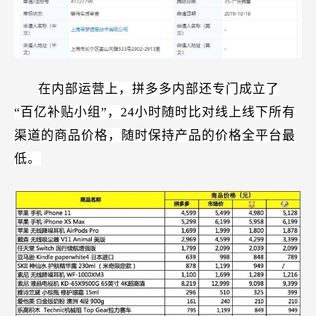
在内部运营上，拼多多内部还专门成立了
“百亿补贴小组”，24小时随时比对线上线下所有
渠道的商品价格，随时保持产品的价格全平台最
低。