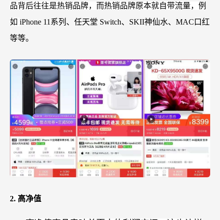
品背后往往是热销品牌，而热销品牌原本就自带流量，例
如
iPhone 11系列、任天堂 Switch、SKII神仙水、MAC口红
等等。
2.
高净值