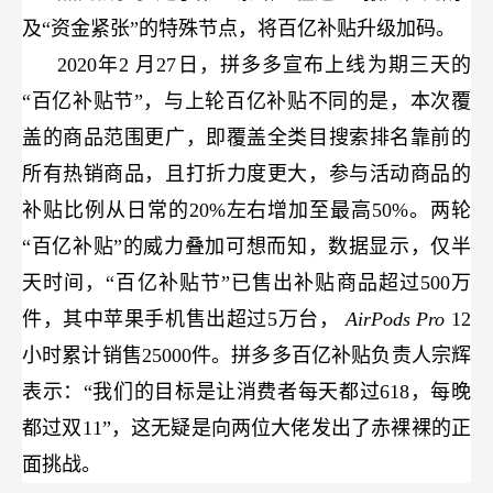
及“资金紧张”的特殊节点，将百亿补贴升级加码。
2020年2
月27日，拼多多宣布上线为期三天的
“百亿补贴节”，与上轮百亿补贴不同的是，本次覆
盖的商品范围更广，即覆盖全类目搜索排名靠前的
所有热销商品，且打折力度更大，参与活动商品的
补贴比例从日常的20%左右增加至最高50%。两轮
“百亿补贴”的威力叠加可想而知，数据显示，仅半
天时间，“百亿补贴节”已售出补贴商品超过500万
件，其中苹果手机售出超过5万台，
AirPods
Pro
12
小时累计销售25000件。拼多多百亿补贴负责人宗辉
表示：“我们的目标是让消费者每天都过618，每晚
都过双11”，这无疑是向两位大佬发出了赤裸裸的正
面挑战。