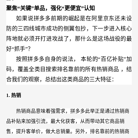
聚焦“关键”单品，强化“更便宜”认知
如果说拼多多前期的崛起是在阿里京东还未设
防的三四线城市成功的侧翼包抄，下一步进入核心
阵地就必须开打进攻战了，那什么是这场战役的最
好“抓手”？
按照拼多多自身的说法，
本轮的“百亿补贴”加
码，覆盖全类目搜索排名靠前的所有热销商品
，结
合我们的观察，总结出这类商品的三大特征：
1.
热销
热销商品意味着强需求，拼多多此举正是通过热销商
品补贴来加强引流，最大化获客，从而带动其它商品销
售，提升客单价，做大总销量。另外，排名靠前的热销商