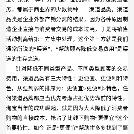
务，都属于商业界的少数物种——渠道品类。渠道
品类是企业外部产销分离的结果，因为各种原因制
造企业直接与消费者交易的成本过高，于是将销售
活动剥离给第三方集中处理，这个第三方就是我们
通常所说的“渠道”，“帮助顾客降低交易费用”是渠
道的生存之道。
针对降低不同类型产品、不同类型顾客的交易
费用，渠道品类有三大特性：更便宜、更便利和特
色，从强到弱的排序为：更便宜>更便利>特色，任
何渠道品牌都应当优先考虑占据优势靠前的特性。
淘宝当年的成功崛起，就是因为大大降低了消费者
购物的直接成本，抢占了比线下购物“更便宜”这个
首要特性。如今
正是“更便宜”帮助拼多多找到了撕