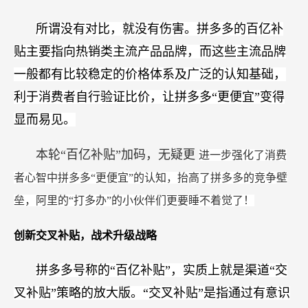
所谓没有对比，就没有伤害。拼多多的百亿补
贴主要指向热销类主流产品品牌，而这些主流品牌
一般都有比较稳定的价格体系及广泛的认知基础，
利于消费者自行验证比价，让拼多多“更便宜”变得
显而易见。
本轮“百亿补贴”加码，无疑更
进一步强化了消费
者心智中拼多多“更便宜”的认知，抬高了拼多多的竞争壁
垒，阿里的“打多办”的小伙伴们更要睡不着觉了！
创新交叉补贴，战术升级战略
拼多多号称的“百亿补贴”，实质上就是渠道“交
叉补贴”策略的放大版。“交叉补贴”是指通过有意识