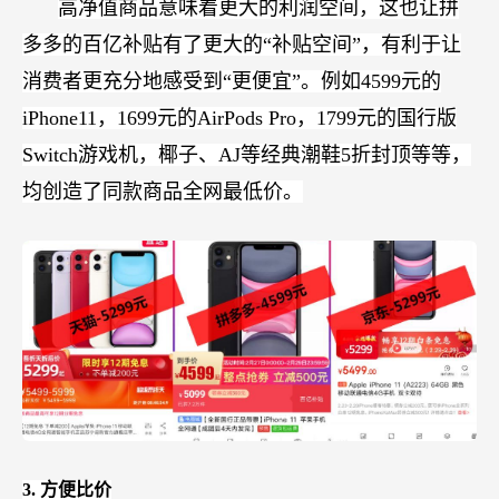
高净值商品意味着更大的利润空间，这也让拼
多多的百亿补贴有了更大的“补贴空间”，有利于让
消费者更充分地感受到“更便宜”。例如4599元的
iPhone11，1699元的AirPods Pro，1799元的国行版
Switch游戏机，椰子、AJ等经典潮鞋5折封顶等等，
均创造了同款商品全网最低价。
3.
方便比价