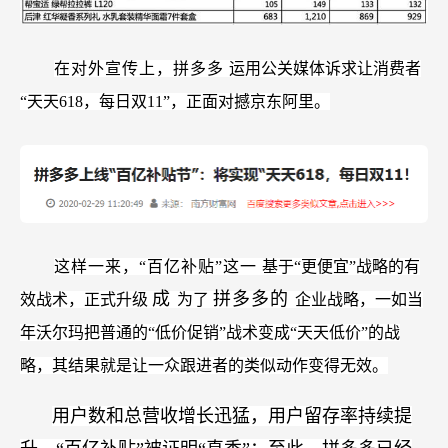
在对外宣传上，拼多多
运用公关媒体诉求让消费者
“天天618，每日双11”，正面对撼京东阿里。
这样一来，“百亿补贴”这一
基于“更便宜”战略的有
成
拼多多的
效战术，正式升级
为了
企业战略，一如当
年沃尔玛把普通的“低价促销”战术变成“天天低价”的战
略，其结果就是让一众跟进者的类似动作变得无效。
用户数和总营收增长迅猛，用户留存率持续提