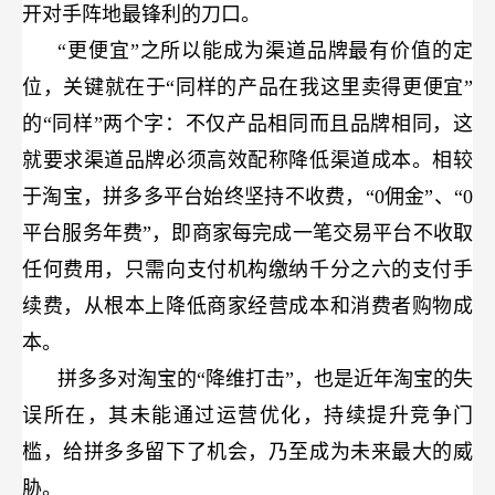
开对手阵地最锋利的刀口。
“更便宜”之所以能成为渠道品牌最有价值的定
位，关键就在于“同样的产品在我这里卖得更便宜”
的“同样”两个字：不仅产品相同而且品牌相同，这
就要求渠道品牌必须高效配称降低渠道成本。相较
于淘宝，拼多多平台始终坚持不收费，“0佣金”、“0
平台服务年费”，即商家每完成一笔交易平台不收取
任何费用，只需向支付机构缴纳千分之六的支付手
续费，从根本上降低商家经营成本和消费者购物成
本。
拼多多对淘宝的“降维打击”，也是近年淘宝的失
误所在，其未能通过运营优化，持续提升竞争门
槛，给拼多多留下了机会，乃至成为未来最大的威
胁。