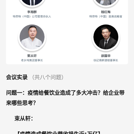
会议实录
（共八个问题）
问题一：疫情给餐饮业造成了多大冲击？给企业带
来哪些思考？
束从轩：