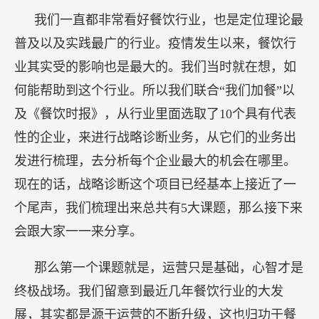
我们一直都非常看好餐饮行业，也是定位理论最
普及以及实践最广的行业。疫情发生以来，餐饮行
业其实受的影响也是最大的。我们当时就在想，如
何能帮助到这个行业。所以我们联合“我们加餐”以
及《餐饮时报》，从行业里面选取了10个具有代表
性的企业，来进行战略诊断业务，从它们的业务出
发进行梳理，去分析每个企业最大的机会在哪里。
现在的话，战略诊断这个项目已经基本上接近了一
个尾声，我们梳理出来总共有5大课题，那么接下来
会跟大家一一来分享。
那么第一个课题就是，运营只是基础，心智才是
终极战场。我们留意到最近几年餐饮行业的大发
展，其实都是源于运营的不断升级，这也归功于餐