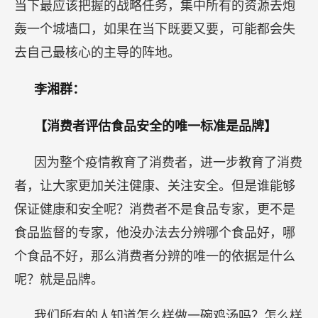
当下最应该把握的战略任务，集中所有的资源去炮
轰一个城墙口，如果在当下既要又要，可能都会失
去自己最核心的主导的阵地。
李湘群：
【消费者评估食品安全的唯一标准是品牌】
因为整个疫情教育了消费者，进一步教育了消费
者，让大家更加关注健康、关注安全。但是谁能够
保证健康和安全呢？消费者不是食品专家，更不是
食品监督的专家，他没办法去分辨哪个食品好，哪
个食品不好，那么消费者分辨的唯一的依据是什么
呢？就是品牌。
我们所有的人知道怎么样做一碗鸡汤吗？怎么样