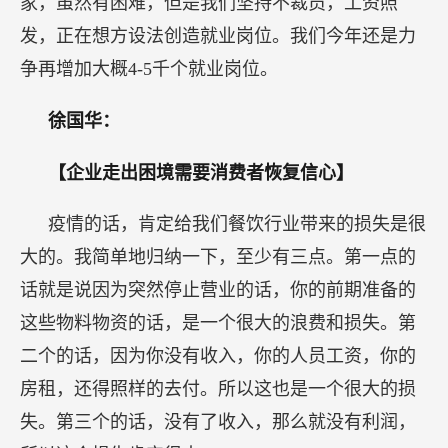
家，虽然有困难，但是我们坚持不裁员，工资照
发，正在想方设法创造就业岗位。我们今年还是力
争再增加大概4-5千个就业岗位。
徐国华：
【企业走出困境需要消费者恢复信心】
疫情的话，肯定给我们餐饮行业带来的损失是很
大的。我简单地归纳一下，至少有三点。第一点的
话就是说因为突然停止营业的话，你的前期准备的
这些物料物资的话，是一个很大的浪费和损失。第
二个的话，因为你没有收入，你的人员工资，你的
房租，还得照样的去付。所以这也是一个很大的损
失。第三个的话，没有了收入，那么就没有利润，