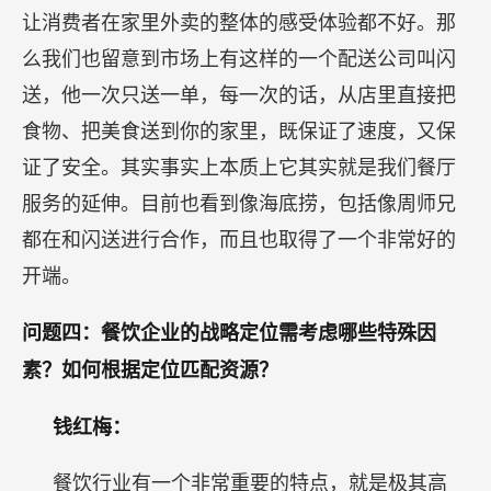
让消费者在家里外卖的整体的感受体验都不好。那
么我们也留意到市场上有这样的一个配送公司叫闪
送，他一次只送一单，每一次的话，从店里直接把
食物、把美食送到你的家里，既保证了速度，又保
证了安全。其实事实上本质上它其实就是我们餐厅
服务的延伸。目前也看到像海底捞，包括像周师兄
都在和闪送进行合作，而且也取得了一个非常好的
开端。
问题四：餐饮企业的战略定位需考虑哪些特殊因
素？如何根据定位匹配资源？
钱红梅：
餐饮行业有一个非常重要的特点，就是极其高