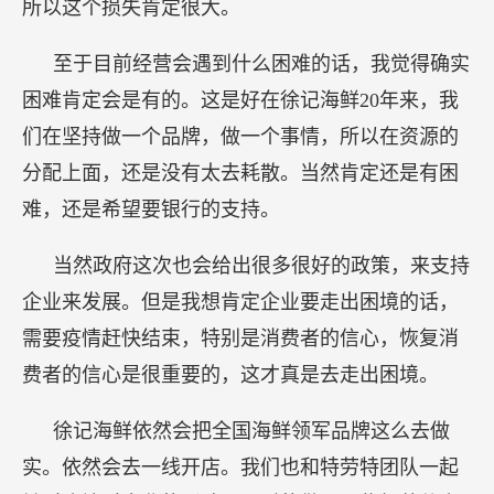
所以这个损失肯定很大。
至于目前经营会遇到什么困难的话，我觉得确实
困难肯定会是有的。这是好在徐记海鲜20年来，我
们在坚持做一个品牌，做一个事情，所以在资源的
分配上面，还是没有太去耗散。当然肯定还是有困
难，还是希望要银行的支持。
当然政府这次也会给出很多很好的政策，来支持
企业来发展。但是我想肯定企业要走出困境的话，
需要疫情赶快结束，特别是消费者的信心，恢复消
费者的信心是很重要的，这才真是去走出困境。
徐记海鲜依然会把全国海鲜领军品牌这么去做
实。依然会去一线开店。我们也和特劳特团队一起