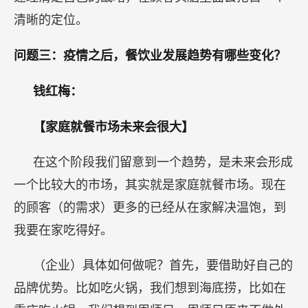
清晰的定位。
问题三：疫情之后，餐饮业发展趋势有哪些变化？
钱红梅：
【家庭就餐市场未来会很大】
在这个阶段我们留意到一个趋势，是未来会形成
一个比较大的市场，其实就是家庭就餐市场。现在
的顾客（的需求）更多的已经从在家解决温饱，到
我要在家吃得好。
（企业）具体如何做呢？首先，要借助好自己的
品牌优势。比如吃火锅，我们想到海底捞，比如在