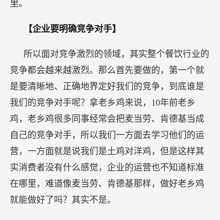
里。
【企业要明确竞争对手】
所以面对竞争激烈的领域，其实整个餐饮行业的
竞争都会越来越激烈。那么首先要做的，第一个就
是要清晰地、正确地界定好我们的竞争，到底谁是
我们的竞争对手呢？拿老乡鸡来说，10年前老乡
鸡，老乡鸡很多同事经常会把麦当劳、肯德基当成
自己的竞争对手，所以我们一方面去学习他们的运
营，一方面就是说我们是土鸡对洋鸡，但是这样其
实消费者没有什么感觉，企业的运营也不知道标准
在哪里，难道像麦当劳、肯德基那样，做好老乡鸡
就能做好了吗？其实不是。