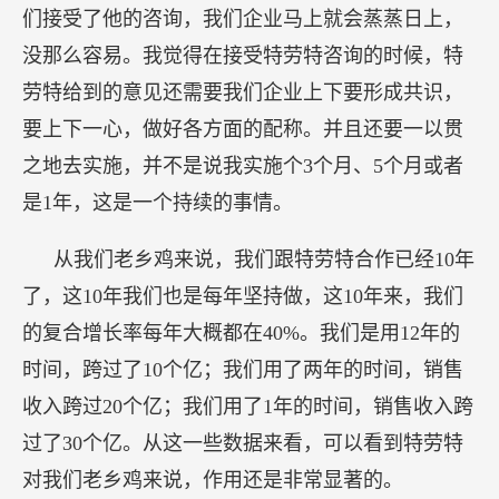
们接受了他的咨询，我们企业马上就会蒸蒸日上，
没那么容易。我觉得在接受特劳特咨询的时候，特
劳特给到的意见还需要我们企业上下要形成共识，
要上下一心，做好各方面的配称。并且还要一以贯
之地去实施，并不是说我实施个3个月、5个月或者
是1年，这是一个持续的事情。
从我们老乡鸡来说，我们跟特劳特合作已经10年
了，这10年我们也是每年坚持做，这10年来，我们
的复合增长率每年大概都在40%。我们是用12年的
时间，跨过了10个亿；我们用了两年的时间，销售
收入跨过20个亿；我们用了1年的时间，销售收入跨
过了30个亿。从这一些数据来看，可以看到特劳特
对我们老乡鸡来说，作用还是非常显著的。