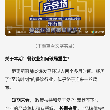
（下翻查看文字实录）
关于本期：餐饮业如何破局重生？
距离新冠肺炎爆发已经过去两个多月时间。经历
了“至暗时刻”的餐饮行业，似乎终于迎来一丝暖
意。
短期来看，
政策扶持和复工复产“双管齐下”，
企业的经营危机稍有缓解。
长期来看，
“品牌优先”