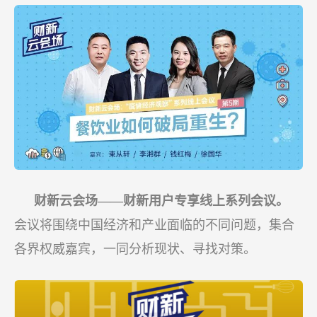
财新云会场——财新用户专享线上系列会议。
会议将围绕中国经济和产业面临的不同问题，集合
各界权威嘉宾，一同分析现状、寻找对策。