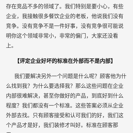
存在竞品不多的领域了。我们特别是要小心，有些
企业，我接触很多餐饮企业的老板，他说我们没有
竞争。没有竞争不是一件好事，没有竞争很可能说
明你这个领域非常小，非常的偏门，大家还没看
上。
【评定企业好坏的标准在外部而不是内部】
我们要解决另外一个问题是什么呢？顾客他为什
么找到我？为什么要选择我？那么这些问题在企业
内部很难解决，甚至你做好的产品，到底好到什么
程度？我们都没有一个标准。这些答案必须从企业
外部去找。只有顾客接受和认可我们的好，我们这
个产品才是好，我们装修才叫好。标准在顾客那