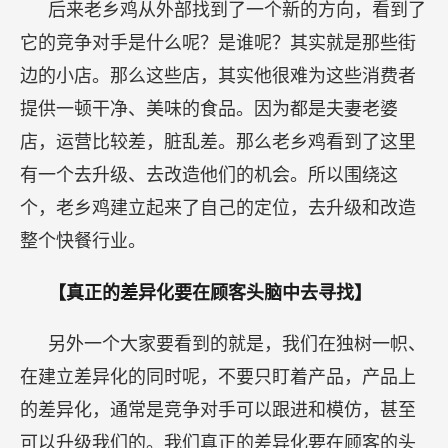
后来老乡鸡从外部找到了一个新的方向，看到了
它的竞争对手是什么呢？是谁呢？其实就是那些街
边的小店。那么这些店，其实他很难为这些消费者
提供一顿干净、美味的食品。因为都是夫妻老婆
店，运营比较差，脏乱差。那么老乡鸡看到了这里
有一个去升级、去改造他们的机会。所以围绕这
个，老乡鸡建立起来了自己的定位，去升级和改造
整个快餐行业。
【真正的差异化要在顾客头脑中去寻找】
另外一个大家要看到的就是，我们在独树一帜、
在建立差异化的同时呢，不要只盯着产品，产品上
的差异化，通常是竞争对手可以跟进和模仿，甚至
可以升级我们的。我们真正的差异化要在顾客的头