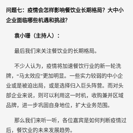
问题七：疫情会怎样影响餐饮业长期格局？大中小
企业面临哪些机遇和挑战？
袁小珊（主持人）：
最后我们来关注餐饮业的长期格局。
不少人认为，疫情将加速餐饮行业的新一轮洗
牌，“马太效应”更加明显。一些实力较弱的中小企
业或是被迫出局，或是选择归入巨头阵营。而对头
部企业来说，则可以利用这一时机，收购兼并区域
品牌，进一步巩固自身地位，扩大业务范围。
那么我们来听一听，各位嘉宾是如何判断疫情过
后，餐饮业的未来发展趋势。