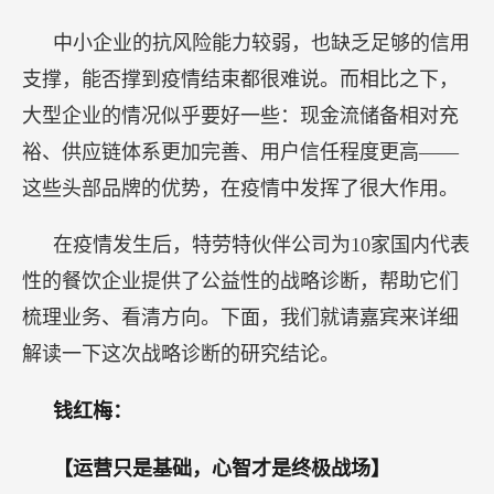
中小企业的抗风险能力较弱，也缺乏足够的信用
支撑，能否撑到疫情结束都很难说。而相比之下，
大型企业的情况似乎要好一些：现金流储备相对充
裕、供应链体系更加完善、用户信任程度更高——
这些头部品牌的优势，在疫情中发挥了很大作用。
在疫情发生后，特劳特伙伴公司为10家国内代表
性的餐饮企业提供了公益性的战略诊断，帮助它们
梳理业务、看清方向。下面，我们就请嘉宾来详细
解读一下这次战略诊断的研究结论。
钱红梅：
【运营只是基础，心智才是终极战场】