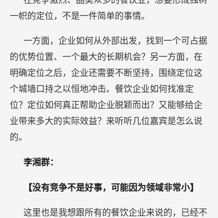
一帜的定位，不是一件简单的事情。
一方面，企业如何从外部出发，找到一个可占据
的优势位置、一个最大的长期机会？另一方面，在
明确定位之后，企业还需要不断坚持，围绕定位这
个城墙口持之以恒地冲击。餐饮企业如何找准定
位？定位如何真正帮助企业脱颖而出？又能够给企
业带来多大的实际效益？来听听几位嘉宾是怎么说
的。
李湘群：
【没有竞争不是好事，可能因为领域非常小】
这里也是我想跟所有的餐饮企业来说的，已经不