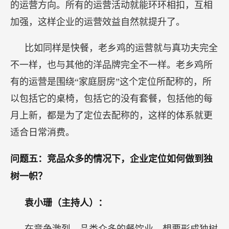
的运营方向。所有的运营活动就能环环相扣，互相
加强，这样企业的运营效益自然就提升了。
比如同样是快餐，老乡鸡的运营就与真功夫完全
不一样，也与其他的洋品牌完全不一样。老乡鸡所
有的运营是围绕“家庭厨房”这个定位所配称的，所
以包括它的桌椅，包括它的没有套餐，包括他的每
月上新，都是为了定位去配称的，这样的体系就更
适合日常消费。
问题五：竞品众多的情况下，企业定位如何做到独
树一帜？
袁小珊（主持人）：
在竞争激烈、品类众多的餐饮业，想要形成独树