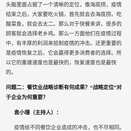
头脑里面占据了一个清晰的定位，像海底捞，疫情
结束之后，大家要吃火锅，首先就会去海底捞。吃
酸菜鱼，就会去太二。那么对于快餐来讲，很多的
顾客就会选择老乡鸡。那么一方面他们在疫情过程
中，有丰厚的利润来抵制疫情的冲击。还更重要的
是疫情恢复之后，它会赢得更多消费者的选择。所
以它的重建速度也是最快的，恢复速度也是最快
的。
问题二：餐饮业战略诊断有何成果？“战略定位”对
于企业为何重要？
袁小珊（主持人）：
疫情给不同餐饮企业造成的冲击，也不尽相同。