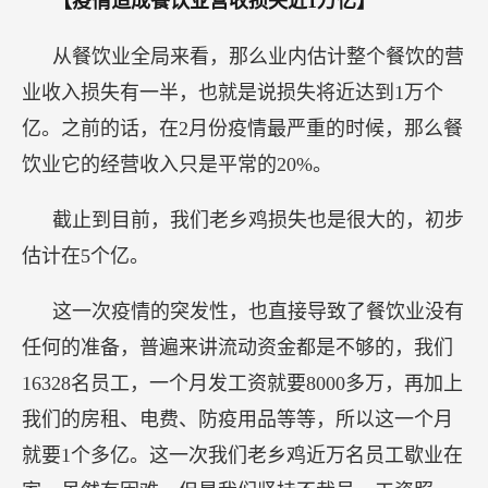
【疫情造成餐饮业营收损失近1万亿】
从餐饮业全局来看，那么业内估计整个餐饮的营
业收入损失有一半，也就是说损失将近达到1万个
亿。之前的话，在2月份疫情最严重的时候，那么餐
饮业它的经营收入只是平常的20%。
截止到目前，我们老乡鸡损失也是很大的，初步
估计在5个亿。
这一次疫情的突发性，也直接导致了餐饮业没有
任何的准备，普遍来讲流动资金都是不够的，我们
16328名员工，一个月发工资就要8000多万，再加上
我们的房租、电费、防疫用品等等，所以这一个月
就要1个多亿。这一次我们老乡鸡近万名员工歇业在