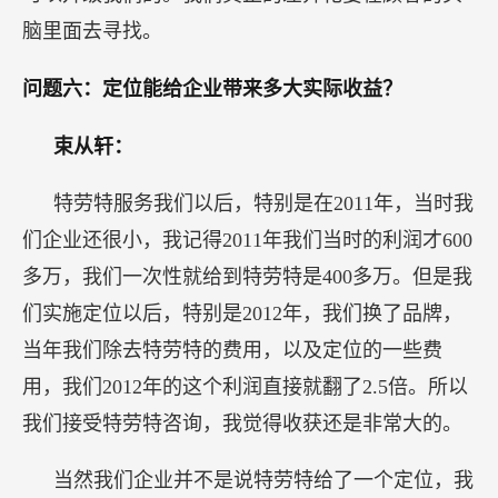
脑里面去寻找。
问题六：定位能给企业带来多大实际收益？
束从轩：
特劳特服务我们以后，特别是在2011年，当时我
们企业还很小，我记得2011年我们当时的利润才600
多万，我们一次性就给到特劳特是400多万。但是我
们实施定位以后，特别是2012年，我们换了品牌，
当年我们除去特劳特的费用，以及定位的一些费
用，我们2012年的这个利润直接就翻了2.5倍。所以
我们接受特劳特咨询，我觉得收获还是非常大的。
当然我们企业并不是说特劳特给了一个定位，我