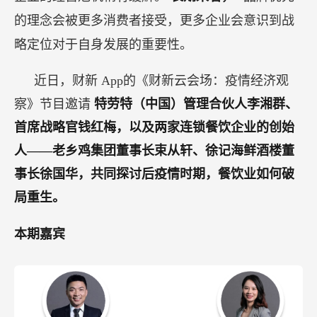
的理念会被更多消费者接受，更多企业会意识到战
略定位对于自身发展的重要性。
近日，财新 App的《财新云会场：疫情经济观
察》节目邀请
特劳特（中国）管理合伙人李湘群、
首席战略官钱红梅，以及两家连锁餐饮企业的创始
人——老乡鸡集团董事长束从轩、徐记海鲜酒楼董
事长徐国华，共同探讨后疫情时期，餐饮业如何破
局重生。
本期嘉宾