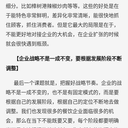
细分。比如樟树港辣椒炒肉等等。这些的好处是在
于能特色非常鲜明，差异化非常清晰，能很快地抓
住顾客，抓住消费者。但是它最大的局限是在于，
不能更好地对接企业的大机会，在企业扩张的时候
就会很快遇到瓶颈。
【企业战略不是一成不变，要根据发展阶段不断
调整】
最后一个课题就是，把握好战略节奏。企业的战
略不是一成不变的，也不是有固定模式的，而是要
根据自己的发展阶段，根据自己的定位不断地去做
调整。我们也发现很多的餐饮企业面临很多的机
会，那么在当下不能既要又要，每个阶段都要明确