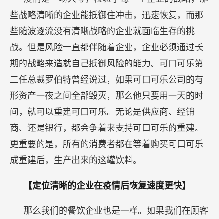
些战略清晰的企业能抵御住冲击，迅速恢复，而那
些随波逐流没有清晰战略的企业就面临生存的挑
战。但是风险一直都伴随着企业，企业必须通过长
期的战略来造就自己抵御风险的能力。可口可乐第
二任总裁罗伯特曾经说过，如果可口可乐公司的有
形资产一夜之间全部毁灭，那么他只要用一天的时
间，就可以重建可口可乐。无论是供应商、经销
商、还是银行，都会争着来支持可口可乐的重建。
更重要的是，所有的消费者都在等着购买可口可乐
成重建后，生产出来的这罐饮料。
【定位清晰的企业在疫情后恢复速度更快】
那么我们的餐饮企业也是一样。如果我们在顾客