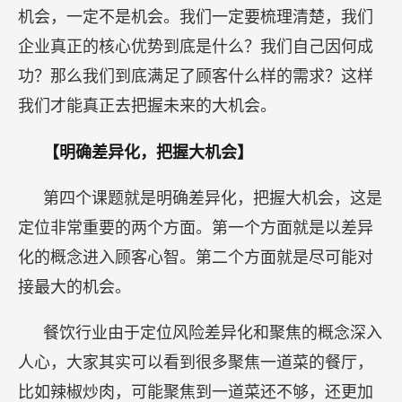
机会，一定不是机会。我们一定要梳理清楚，我们
企业真正的核心优势到底是什么？我们自己因何成
功？那么我们到底满足了顾客什么样的需求？这样
我们才能真正去把握未来的大机会。
【明确差异化，把握大机会】
第四个课题就是明确差异化，把握大机会，这是
定位非常重要的两个方面。第一个方面就是以差异
化的概念进入顾客心智。第二个方面就是尽可能对
接最大的机会。
餐饮行业由于定位风险差异化和聚焦的概念深入
人心，大家其实可以看到很多聚焦一道菜的餐厅，
比如辣椒炒肉，可能聚焦到一道菜还不够，还更加