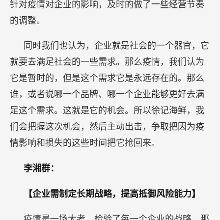
针对疫情对企业的影响，及时的做了一些经营节奏
的调整。
同时我们也认为，企业就是社会的一个器官，它
就要去满足社会的一些需求。那么疫情，我们认为
它是暂时的，但是这个需求它是永远存在的。那么
谁，或者说哪一个品牌、哪一个企业能够更好去满
足这个需求。这就是它的机会。所以徐记海鲜，我
们会把握这次机会，然后主动出击，争取把因为疫
情影响和损失的这些时间把它抢回来。
李湘群：
【企业需制定长期战略，提高抵御风险能力】
疫情是一场大考，检验了每一个企业的战略，那