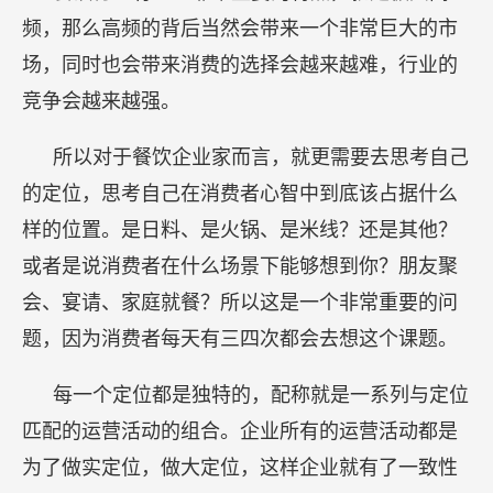
频，那么高频的背后当然会带来一个非常巨大的市
场，同时也会带来消费的选择会越来越难，行业的
竞争会越来越强。
所以对于餐饮企业家而言，就更需要去思考自己
的定位，思考自己在消费者心智中到底该占据什么
样的位置。是日料、是火锅、是米线？还是其他？
或者是说消费者在什么场景下能够想到你？朋友聚
会、宴请、家庭就餐？所以这是一个非常重要的问
题，因为消费者每天有三四次都会去想这个课题。
每一个定位都是独特的，配称就是一系列与定位
匹配的运营活动的组合。企业所有的运营活动都是
为了做实定位，做大定位，这样企业就有了一致性