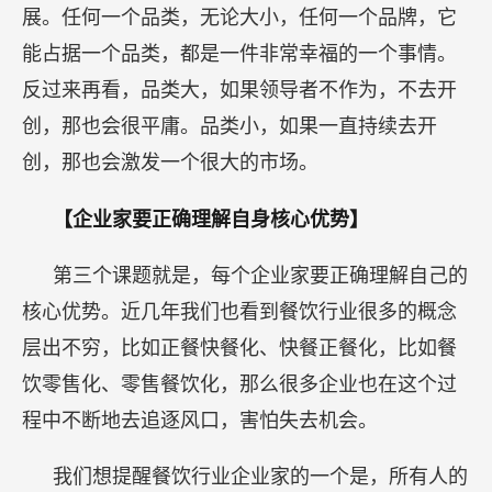
展。任何一个品类，无论大小，任何一个品牌，它
能占据一个品类，都是一件非常幸福的一个事情。
反过来再看，品类大，如果领导者不作为，不去开
创，那也会很平庸。品类小，如果一直持续去开
创，那也会激发一个很大的市场。
【企业家要正确理解自身核心优势】
第三个课题就是，每个企业家要正确理解自己的
核心优势。近几年我们也看到餐饮行业很多的概念
层出不穷，比如正餐快餐化、快餐正餐化，比如餐
饮零售化、零售餐饮化，那么很多企业也在这个过
程中不断地去追逐风口，害怕失去机会。
我们想提醒餐饮行业企业家的一个是，所有人的