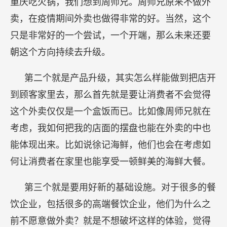
重庆吃火锅，我们想到周师兄。周师兄原来不做外
卖，在疫情期间外卖也做得非常的好。当然，这个
只是非常好的一个尝试，一个开端，那么未来还要
朝这个方向持续去升级。
第二个就是产品升级，其实怎么样能做到把店开
到顾客家里去，那么首先就是要让消费者不会觉得
这个外卖仅仅是一个盒饭而已。比如像周师兄就在
考虑，我如何把我的店面的摆盘也能在外卖的中也
能体现出来。比如说徐记海鲜，他们也会在考虑如
何让消费者在家里也能享受一顿鲜美的海鲜大餐。
第三个就是要用好新的基础设施。对于很多的餐
饮企业，包括很多的高端餐饮企业，他们为什么之
前不愿意做外卖？就是不想破坏这样的体验，觉得