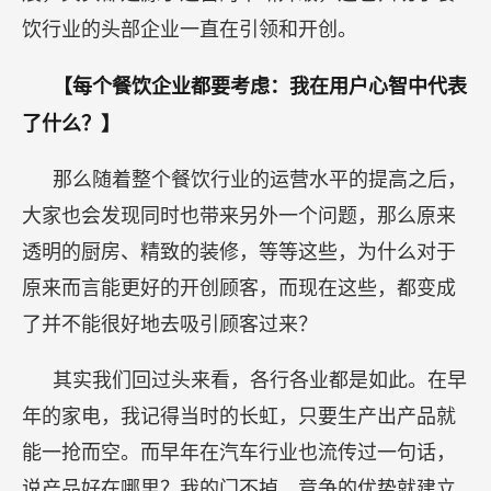
饮行业的头部企业一直在引领和开创。
【每个餐饮企业都要考虑：我在用户心智中代表
了什么？】
那么随着整个餐饮行业的运营水平的提高之后，
大家也会发现同时也带来另外一个问题，那么原来
透明的厨房、精致的装修，等等这些，为什么对于
原来而言能更好的开创顾客，而现在这些，都变成
了并不能很好地去吸引顾客过来？
其实我们回过头来看，各行各业都是如此。在早
年的家电，我记得当时的长虹，只要生产出产品就
能一抢而空。而早年在汽车行业也流传过一句话，
说产品好在哪里？我的门不掉，竞争的优势就建立