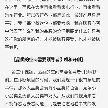
在这里。而现在大家再来看看家电行业，再来看看
汽车行业。所以各行各业都是如此，做好产品只是
基础，我们每个餐饮企业都要考虑，我在顾客心智
中代表了什么？我的品牌的价值到底是什么？只有
这样你的所有的好，才能被顾客接受，也才能被顾
客看见。
【品类的空间需要领导者引领和开创】
第二个课题，品类的空间需要领导者引领和开
创。在诊断项目的时候，我们发现一个很有意思的
事情，那么大品类会羡慕小品类特色强、竞争小，
小品类会羡慕大品类市场大。从我们的视角来看，
不能静态地去看问题，而是要动态地看事物的发