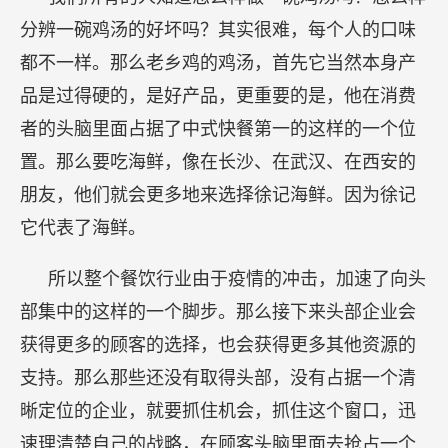
分辨一碗鸡汤的好坏吗？其实很难，每个人的口味
都不一样。那么老乡鸡的鸡汤，首先它当然本身产
品是过得硬的，是好产品，更重要的是，他在消费
者的头脑里面占据了中式快餐第一的这样的一个位
置。那么要吃海鲜，像在长沙、在武汉、在西安的
朋友，他们就会更多地来选择徐记海鲜。因为徐记
它代表了海鲜。
所以整个餐饮行业由于疫情的冲击，加速了向头
部集中的这样的一个脚步。那么接下来头部企业会
获得更多的顾客的选择，也会获得更多其他资源的
支持。那么那些还没有取得头部，没有占据一个清
晰定位的企业，就要抓住机会，抓住这个窗口，迅
速理清楚自己的战略，在顾客头脑里面去抢占一个