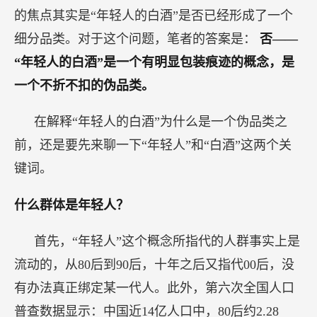
的焦点其实是“年轻人的白酒”是否已经形成了一个
细分品类。对于这个问题，笔者的答案是：
否——
“年轻人的白酒”是一个有明显包装痕迹的概念，是
一个不折不扣的伪品类。
在解释“年轻人的白酒”为什么是一个伪品类之
前，还是要先来聊一下“年轻人”和“白酒”这两个关
键词。
什么群体是年轻人？
首先，“年轻人”这个概念所指代的人群事实上是
流动的，从80后到90后，十年之后又指代00后，没
有办法真正绑定某一代人。此外，第六次全国人口
普查数据显示：中国近14亿人口中，80后约2.28