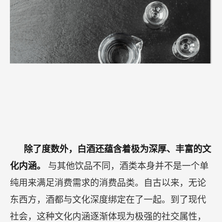
除了度数外，白酒还蕴含着极为深厚、丰富的文
化内涵。
与其他饮品不同，酒类本身并不是一个单
纯用来满足消费需求的消费品类。自古以来，无论
东西方，酒都与文化深度绑定在了一起。到了现代
社会，这种文化内涵逐渐体现为极强的社交属性，