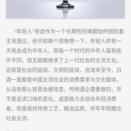
“年轻人”将会作为一个长期性的难题始终困扰着
主流酒企。但不妨换个视角想一下，年轻人终有一
天将会成为中年人，而每一个时代的中年人虽有些
许不同，但无疑都继承了上一代社会的主流文化。
这就是社会的延续、文明的延续。自清末至今，白
酒一直都是中国主流社会的消费需求与文化载体，
从没有那么轻易会被改变。传统酒企需要做的，并
不是追求口味的变化，或是极力去迎合年轻消费
者，而是保持传统工艺，精进品质，并牢牢把握住
社会主流。