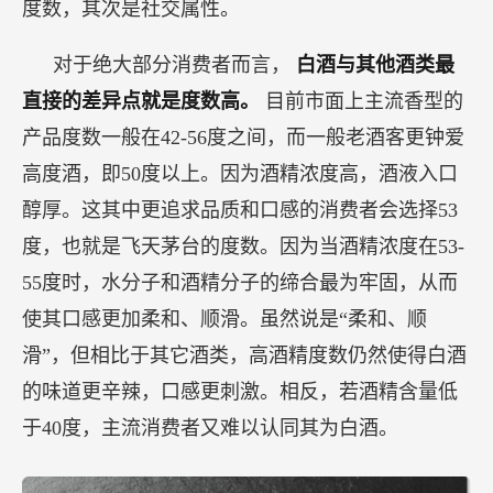
度数，其次是社交属性。
对于绝大部分消费者而言，
白酒与其他酒类最
直接的差异点就是度数高。
目前市面上主流香型的
产品度数一般在42-56度之间，而一般老酒客更钟爱
高度酒，即50度以上。因为酒精浓度高，酒液入口
醇厚。这其中更追求品质和口感的消费者会选择53
度，也就是飞天茅台的度数。因为当酒精浓度在53-
55度时，水分子和酒精分子的缔合最为牢固，从而
使其口感更加柔和、顺滑。虽然说是“柔和、顺
滑”，但相比于其它酒类，高酒精度数仍然使得白酒
的味道更辛辣，口感更刺激。相反，若酒精含量低
于40度，主流消费者又难以认同其为白酒。