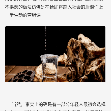
不换药的做法仿佛是在给即将踏入社会的后浪们上
一堂生动的营销课。
当然，事实上的确是有一部分年轻人最初会选择