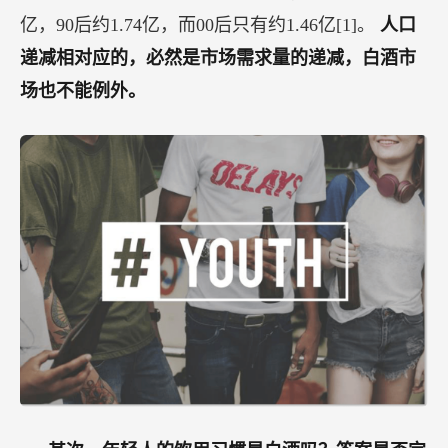
亿，90后约1.74亿，而00后只有约1.46亿[1]。
人口
递减相对应的，必然是市场需求量的递减，白酒市
场也不能例外。