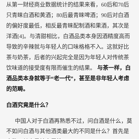
从第一财经商业数据统计的结果来看，60后和70后
只青睐白酒和黄酒；80后最青睐啤酒；90后对白酒
的偏好度最低，相反最青睐配制酒和果酒，其次是
洋酒[4]。与清甜相比，白酒品类本身因酒精度高而
导致的辛辣就与年轻人的口味格格不入。这就好比
茶与奶茶，后者的兴起完全是因为年轻人对传统茶
饮味道的接受度有限而催生的结果。
与茶一样，白
酒品类本身就等于“老一代”，甚至是非年轻人考虑
的范畴。
白酒究竟是什么？
中国人对于白酒再熟悉不过，问白酒是什么，莫
不如问白酒与其他酒类最大的不同是什么？首先是