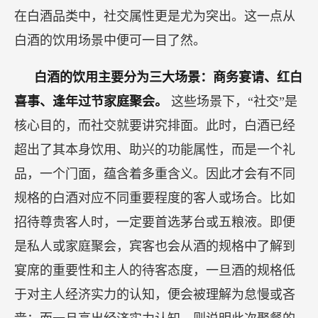
在白酒品类中，社交属性更是尤为突出。这一点从
白酒的饮用场景中便可一目了然。
白酒的饮用主要分为三大场景：商务宴请、红白
喜事、逢年过节家庭聚会。
这些场景下，“社交”是
核心目的，而社交就要讲究排面。此时，白酒已经
超出了其本身饮用、助兴的功能属性，而是一个礼
品，一个门面，蕴含着多重含义。因此才会有不同
规格的白酒对应不同重要程度的客人或场合。比如
招待尊贵客人时，一定要首选茅台或五粮液。即便
是私人或家庭聚会，宾客也会从酒的规格中了解到
宴席的重要性和主人的待客态度，一旦酒的规格低
于对主人经济实力的认知，便会被理解为怠慢或吝