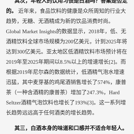
其次，年轻人的饮用习惯是白酒吗？答案是否定
的。
近年来，食品饮料的健康是众所周知的行业大
趋势，无糖、无酒精成为新的饮品消费时尚。
Global Market Insights的数据显示，2018年，低、无
酒精饮料全球市场规模为200亿美元，计到2025年将
达到300亿美元。亚太地区低酒精饮料市场预计将在
2019年至2025年期间以8.5%以上的增速增长[2]。而
根据2019年尼尔森的数据统计，低酒精气泡水增速
迅猛，其中麦芽基的鸡尾酒销售增长了574%，康普
茶（一种含酒精的康普茶）增加了247.3%，Hard
Seltzer酒精气泡饮料也增长了193%[3]。这一系列增
长趋势远远高于任何酒类的增长趋势。
其三，白酒本身的味道和口感并不适合年轻人。