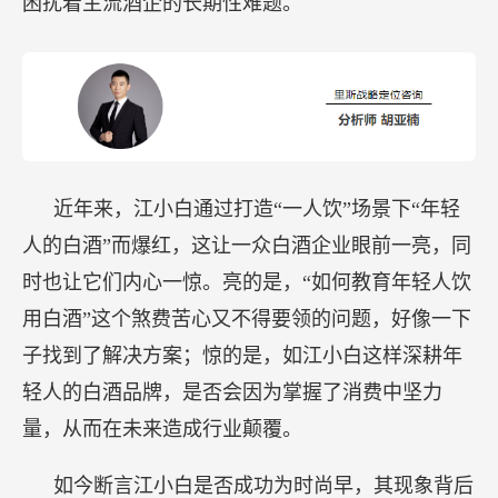
困扰着主流酒企的长期性难题。
近年来，江小白通过打造“一人饮”场景下“年轻
人的白酒”而爆红，这让一众白酒企业眼前一亮，同
时也让它们内心一惊。亮的是，“如何教育年轻人饮
用白酒”这个煞费苦心又不得要领的问题，好像一下
子找到了解决方案；惊的是，如江小白这样深耕年
轻人的白酒品牌，是否会因为掌握了消费中坚力
量，从而在未来造成行业颠覆。
如今断言江小白是否成功为时尚早，其现象背后