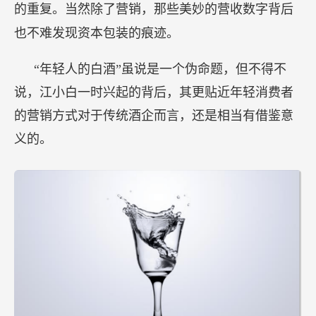
的重复。当然除了营销，那些美妙的营收数字背后
也不难发现资本包装的痕迹。
“年轻人的白酒”虽说是一个伪命题，但不得不
说，江小白一时兴起的背后，其更贴近年轻消费者
的营销方式对于传统酒企而言，还是相当有借鉴意
义的。