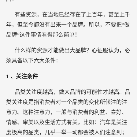
有些资源，在当地已经存在了上百年，甚至上千
年，但至今都没有出来一个品牌。所以，不要把“做
品牌”这件事情看得那么简单！
什么样的资源才能做出大品牌？心征服认为，必
须具备以下六大条件：
1
、关注条件
品类关注度越高，做大品牌的可能性才越高。品
类关注度是指消费者对一个品类的变化所倾注的注
意力。这种注意力，一般与消费者的利益、喜好、
情感、审美以及生活方式有关。比如：汽车是关注
度极高的品类，几乎一举一动都会被人们注意到；