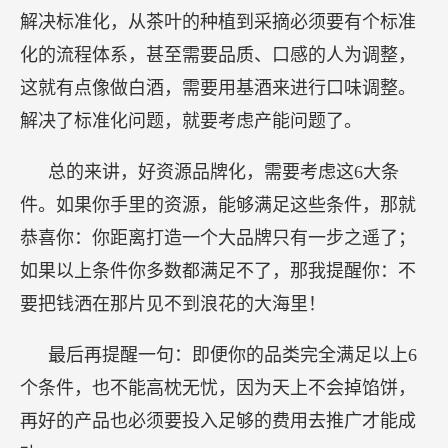
解决标准化，从茶叶的种植到采摘必须要有个标准
化的流程体系，甚至需要品质、口感的人为调整，
这就有点像做白酒，需要用基酒来进行口味调整。
解决了标准化问题，就要考虑产能问题了。
总的来讲，好资源品牌化，需要考虑这6大条
件。如果你手里的资源，能够满足这些条件，那就
恭喜你：你距离打造一个大品牌只有一步之遥了；
如果以上条件你多数都满足不了，那我提醒你：不
要把钱洒在那片见不到浪花的大海里！
最后再提醒一句：即便你的品类完全满足以上6
个条件，也不能高枕无忧，因为天上不会掉馅饼，
再好的产品也必须要投入足够的费用去推广才能成