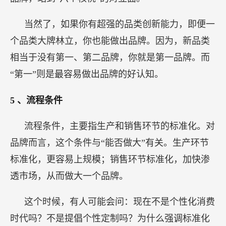
当然了，如果你有超强的品类创新能力，即便一
个品类大牌林立，你也能做出品牌。因为，新品类
相当于没有第一、第二品牌，你就是第一品牌。而
“第一”则是最容易做出品牌的好认知。
5
、流程条件
流程条件，主要指生产和销售环节的标准化。对
品牌而言，这个条件与“能否做大”有关。生产环节
标准化，更容易上规模；销售环节标准化，加快渗
透市场，从而做大一个品牌。
这个时候，有人可能会问：现在不是个性化消费
时代吗？不是提倡个性定制吗？为什么强调标准化