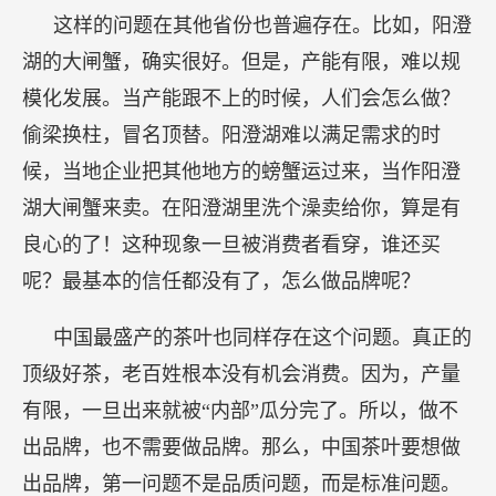
这样的问题在其他省份也普遍存在。比如，阳澄
湖的大闸蟹，确实很好。但是，产能有限，难以规
模化发展。当产能跟不上的时候，人们会怎么做？
偷梁换柱，冒名顶替。阳澄湖难以满足需求的时
候，当地企业把其他地方的螃蟹运过来，当作阳澄
湖大闸蟹来卖。在阳澄湖里洗个澡卖给你，算是有
良心的了！这种现象一旦被消费者看穿，谁还买
呢？最基本的信任都没有了，怎么做品牌呢？
中国最盛产的茶叶也同样存在这个问题。真正的
顶级好茶，老百姓根本没有机会消费。因为，产量
有限，一旦出来就被“内部”瓜分完了。所以，做不
出品牌，也不需要做品牌。那么，中国茶叶要想做
出品牌，第一问题不是品质问题，而是标准问题。