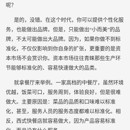
呢？
是的，没错。在这个时代，你可以提供个性化服
务，也能做出品牌。但是，只能做出“小而美”的品
牌，不太可能做出大品牌。因为，如果你做不到标
准化，不仅仅影响到你自身的扩张，更重要的是资
本市场不会赏识你。资本市场往往青睐那些生产环
节能够标准化的、容易快速做大的品类。
就拿餐厅来举例。一家高档的中餐厅，虽然环境
优越，饭菜可口，服务周到，体验良好，但是很难
做大。主要原因是：菜品的品质和口味难以标准
化，甚至，服务人员的服务态度都难以标准化。相
反，西式快餐店就容易做大，因为产品容易标准