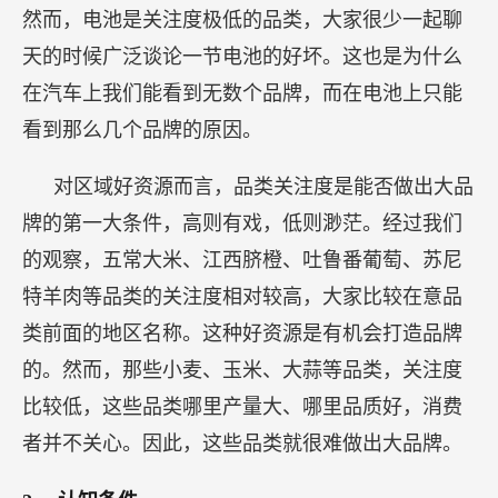
然而，电池是关注度极低的品类，大家很少一起聊
天的时候广泛谈论一节电池的好坏。这也是为什么
在汽车上我们能看到无数个品牌，而在电池上只能
看到那么几个品牌的原因。
对区域好资源而言，品类关注度是能否做出大品
牌的第一大条件，高则有戏，低则渺茫。经过我们
的观察，五常大米、江西脐橙、吐鲁番葡萄、苏尼
特羊肉等品类的关注度相对较高，大家比较在意品
类前面的地区名称。这种好资源是有机会打造品牌
的。然而，那些小麦、玉米、大蒜等品类，关注度
比较低，这些品类哪里产量大、哪里品质好，消费
者并不关心。因此，这些品类就很难做出大品牌。