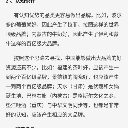
2
、认知条件
有认知优势的品类更容易做出品牌。比如，波尔
多的葡萄就好，因此产生了拉菲、拉图这样的世界
顶级品牌；内蒙古的牛奶好，因此产生了伊利和蒙
牛这样的百亿级大品牌。
按照这个思路去寻找，中国能够做出大品牌的好
资源还真不少。比如：福建的茶叶好，应该产生一
到两个百亿级品牌；景德镇的陶瓷好，也应该产生
一到两个百亿级品牌；天水（甘肃）是伏羲和女娲
诞生地、巴林右旗（内蒙古）是格斯尔文化之乡、
垫江咂酒（重庆）与中华文明同步等，也都是非常
好的认知，应该产生相应的大品牌。