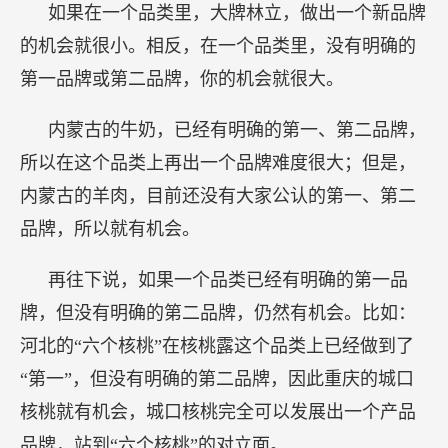
如果在一个品类里，大牌林立，做出一个新品牌
的机会就很小。相反，在一个品类里，没有明确的
第一品牌或第二品牌，你的机会就很大。
内蒙古的牛奶，已经有明确的第一、第二品牌，
所以在这个品类上再出一个品牌难度很大；但是，
内蒙古的羊肉，目前还没有大家公认的第一、第二
品牌，所以就有机会。
再往下说，如果一个品类已经有明确的第一品
牌，但没有明确的第二品牌，仍然有机会。比如：
河北的“六个核桃”在核桃露这个品类上已经做到了
“第一”，但没有明确的第二品牌，因此重庆的城口
核桃就有机会，城口核桃完全可以发展出一个产品
品牌，站到“六个核桃”的对立面。