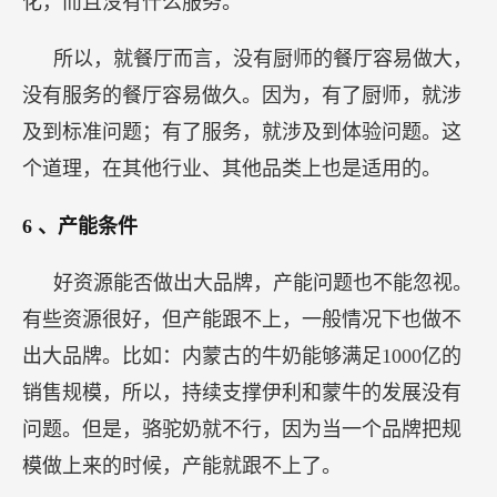
化，而且没有什么服务。
所以，就餐厅而言，没有厨师的餐厅容易做大，
没有服务的餐厅容易做久。因为，有了厨师，就涉
及到标准问题；有了服务，就涉及到体验问题。这
个道理，在其他行业、其他品类上也是适用的。
6
、产能条件
好资源能否做出大品牌，产能问题也不能忽视。
有些资源很好，但产能跟不上，一般情况下也做不
出大品牌。比如：内蒙古的牛奶能够满足1000亿的
销售规模，所以，持续支撑伊利和蒙牛的发展没有
问题。但是，骆驼奶就不行，因为当一个品牌把规
模做上来的时候，产能就跟不上了。