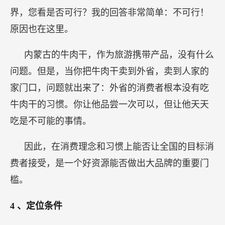
界，您看是否可行？我的回答非常简单：不可行！
原因也在这里。
内蒙古的牛肉干，作为旅游携带产品，没有什么
问题。但是，当你把牛肉干卖到外省，卖到人家的
家门口，问题就出来了：外省的消费者根本没有吃
牛肉干的习惯。你让他品尝一次可以，但让他天天
吃是不可能的事情。
因此，在消费理念和习惯上能否让全国的目标消
费者接受，是一个好资源能否做出大品牌的重要门
槛。
4
、定位条件