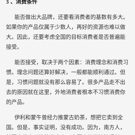
3
、消费条件
能否做出大品牌，还要看消费者的基数有多大。
如果你的产品仅属于少数人，再好的资源也难以做
大。因此，还要考虑全国的目标消费者是否普遍能
接受。
能否接受，取决于两个因素：消费理念和消费习
惯。理念问题还算好解决，一般都能顺利通过。但
是，习惯问题就没有那么容易了。很多产品走不出
去的原因就在这里，外地消费者根本不习惯消费你
的产品。
伊利和蒙牛曾经力推蒙古奶茶，想把它卖到全
国。但是，事实证明，没有成功。因为，南方人，