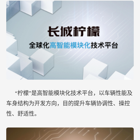
“柠檬”是高智能模块化技术平台，以车辆性能及
车身结构为开发方向，目的提升车辆协调性、操控
性、舒适性。