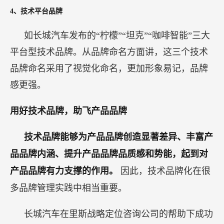
4、技术平台品牌
如长城汽车发布的“柠檬”“坦克”“咖啡智能”三大
平台型技术品牌。从品牌命名方面讲，这三个技术
品牌命名采用了视觉化命名，更加形象易记，品牌
感更强。
用好技术品牌，助飞产品品牌
技术品牌能够为产品品牌创造显著差异、丰富产
品品牌内涵、提升产品品牌品质感和势能，起到对
产品品牌有力支撑的作用。
因此，技术品牌化在很
多品牌管理实践中相当重要。
长城汽车在里斯战略定位咨询公司的帮助下成功