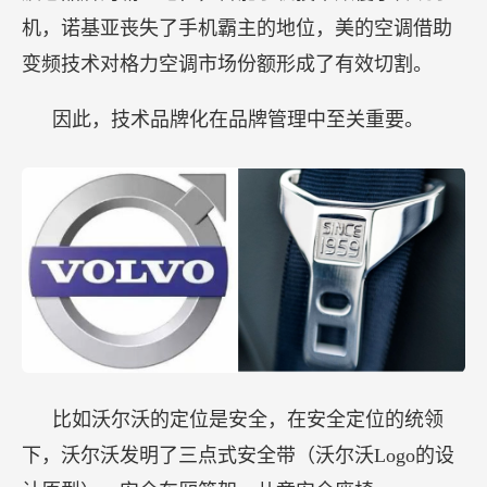
机，诺基亚丧失了手机霸主的地位，美的空调借助
变频技术对格力空调市场份额形成了有效切割。
因此，技术品牌化在品牌管理中至关重要。
比如沃尔沃的定位是安全，在安全定位的统领
下，沃尔沃发明了三点式安全带（沃尔沃Logo的设