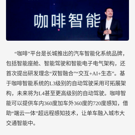
“咖啡”平台是长城推出的汽车智能化系统品牌，
包括智能座舱、智能驾驶和智能电子电气架构，还
首次提出研发理念“双智融合”“交互+AI+生态”。基
于咖啡智能系统的L3级别的自动驾驶采用可拓展架
构，未来将为L4甚至更高级别的自动驾驶。咖啡智
能可以提供车内360度加车外360度的720度感知，借
助“端云一体”超远程感知技术，让单车融入城市大
交通智能中。