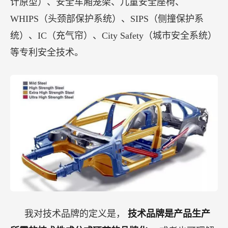
计原型）、安全车厢笼架、儿童安全座椅、
WHIPS（头颈部保护系统）、SIPS（侧撞保护系
统）、IC（充气帘）、City Safety（城市安全系统）
等专利安全技术。
我对技术品牌的定义是，
技术品牌是产品生产