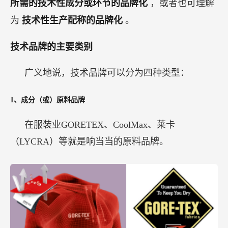
所需的技术性成分或环节的品牌化
，或者也可理解
为
技术性生产配称的品牌化
。
技术品牌的主要类别
广义地说，技术品牌可以分为四种类型：
1、成分（或）原料品牌
在服装业GORETEX、CoolMax、莱卡
（LYCRA）等就是响当当的原料品牌。