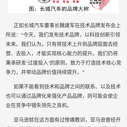
正如长城汽车董事长魏建军在技术品牌发布会上
所说：“今天，我们发布技术品牌，以科技创新引领
未来。我们认为，只有将技术上升到品牌层面去经
营、去投入，才能实现核心能力的提升。我们仍将
秉承研发‘过度投入’的原则，致力于打造技术核心竞
争力，并带动品牌价值持续提升。”
如果不能看到技术和品牌之间的联系、以及技术
也可以通过品牌化来强化产品品牌，则可能会使企
业在竞争中错失领先之良机。
亚马逊就在这方面有过惨痛教训，亚马逊曾经开