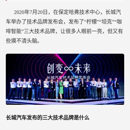
2020年7月20日，在保定哈弗技术中心，长城汽
车举办了技术品牌发布会，发布了“柠檬”“坦克”“咖
啡智能”三大技术品牌，让很多人眼前一亮，但又有
些摸不清头脑。
长城汽车发布的三大技术品牌是什么