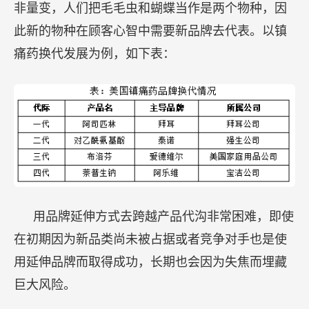
非量变，人们把毛毛虫和蝴蝶当作是两个物种，因
此新的物种在顾客心智中需要新品牌去代表。以镇
痛药换代发展为例，如下表：
用品牌延伸方式去跨越产品代沟非常困难，即使
在初期因为新品类尚未被占据或者竞争对手也是使
用延伸品牌而取得成功，长期也会因为失焦而埋藏
巨大风险。