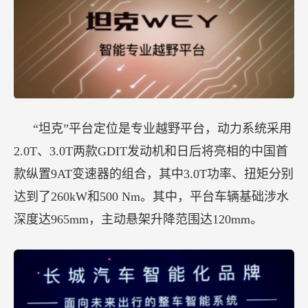
“坦克”平台定位是专业越野平台，动力系统采用
2.0T、3.0T两款GDIT发动机和日后将亮相的中国首
款纵置9AT变速器的组合，其中3.0T功率、扭矩分别
达到了260kW和500 Nm。其中，平台车辆基础涉水
深度达965mm，主动悬架升降范围达120mm。