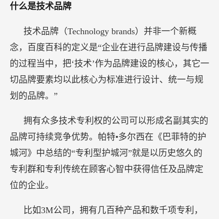
什么是技术品牌
技术品牌（Technology brands）并非一个新概
念，百度百科的定义是“企业在进行品牌建设与传播
的过程当中，把‘技术’作为品牌建设的核心，其它一
切品牌要素均以此核心为标准进行设计、统一与规
划的品牌。”
拥有众多技术专利权的公司可以形成名副其实的
品牌可持续竞争优势。帕特•多尔西在《巴菲特的护
城河》中总结的“专利型护城河”就是以历史悠久的
专利群和专利传统在顾客心智中获得信任及品牌定
位的企业。
比如3M公司，拥有几百种产品和数千项专利，