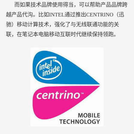
而如果技术品牌使用得当，可以帮助产品品牌跨
越产品代沟。比如INTEL通过推出CENTRINO（迅
驰）移动计算技术，强化了与无线联通功能的关
联，在笔记本电脑移动互联时代继续保持领跑。