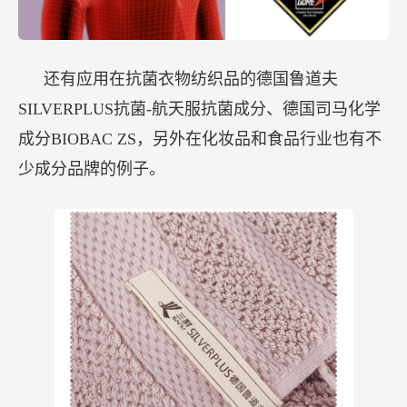
还有应用在抗菌衣物纺织品的德国鲁道夫
SILVERPLUS抗菌-航天服抗菌成分、德国司马化学
成分BIOBAC ZS，另外在化妆品和食品行业也有不
少成分品牌的例子。