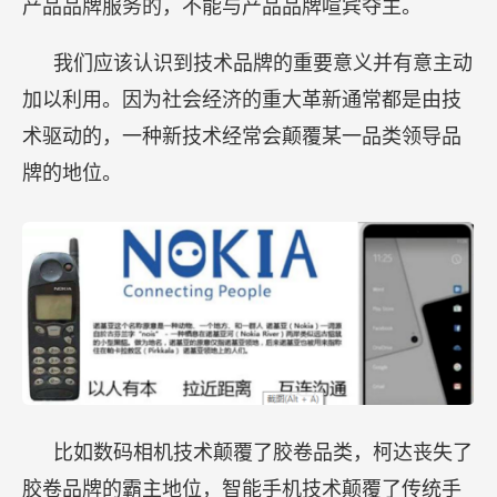
产品品牌服务的，不能与产品品牌喧宾夺主。
我们应该认识到技术品牌的重要意义并有意主动
加以利用。因为社会经济的重大革新通常都是由技
术驱动的，一种新技术经常会颠覆某一品类领导品
牌的地位。
比如数码相机技术颠覆了胶卷品类，柯达丧失了
胶卷品牌的霸主地位，智能手机技术颠覆了传统手