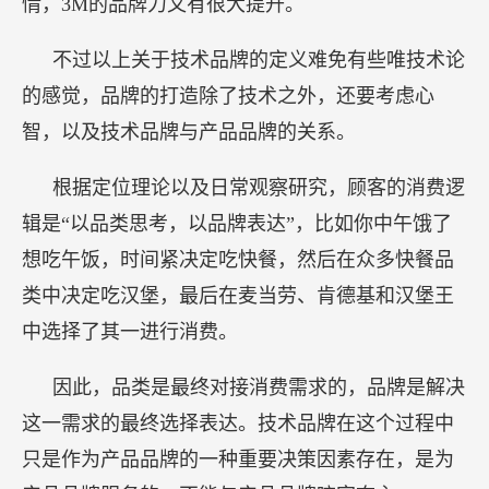
情，3M的品牌力又有很大提升。
不过以上关于技术品牌的定义难免有些唯技术论
的感觉，品牌的打造除了技术之外，还要考虑心
智，以及技术品牌与产品品牌的关系。
根据定位理论以及日常观察研究，顾客的消费逻
辑是“以品类思考，以品牌表达”，比如你中午饿了
想吃午饭，时间紧决定吃快餐，然后在众多快餐品
类中决定吃汉堡，最后在麦当劳、肯德基和汉堡王
中选择了其一进行消费。
因此，品类是最终对接消费需求的，品牌是解决
这一需求的最终选择表达。技术品牌在这个过程中
只是作为产品品牌的一种重要决策因素存在，是为