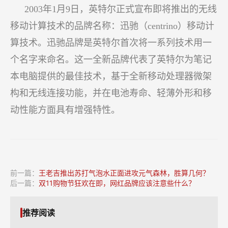
2003年1月9日，英特尔正式宣布即将推出的无线
移动计算技术的品牌名称：迅驰（centrino）移动计
算技术。迅驰品牌是英特尔首次将一系列技术用一
个名字来命名。这一全新品牌代表了英特尔为笔记
本电脑提供的最佳技术，基于全新移动处理器微架
构和无线连接功能，并在电池寿命、轻薄外形和移
动性能方面具有增强特性。
前一篇：
王老吉推出苏打气泡水正面进攻元气森林，胜算几何？
后一篇：
双11购物节狂欢在即，网红品牌应该注意些什么？
推荐阅读