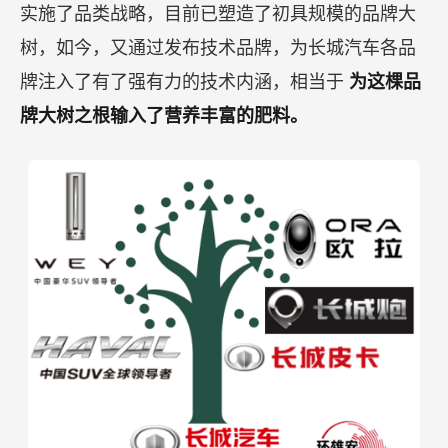
实施了品类战略，目前已塑造了初具规模的品牌大
树，如今，又通过发布技术品牌，为长城汽车各品
牌注入了有了强有力的技术内涵，相当于
为这棵品
牌大树之根输入了营养丰富的肥料。