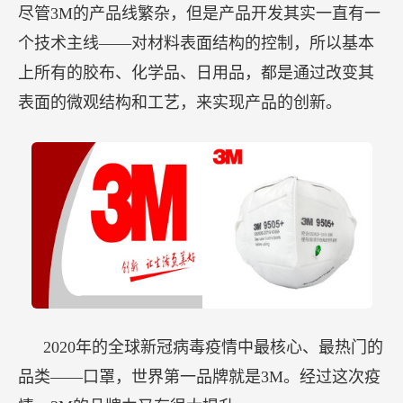
尽管3M的产品线繁杂，但是产品开发其实一直有一
个技术主线——对材料表面结构的控制，所以基本
上所有的胶布、化学品、日用品，都是通过改变其
表面的微观结构和工艺，来实现产品的创新。
2020年的全球新冠病毒疫情中最核心、最热门的
品类——口罩，世界第一品牌就是3M。经过这次疫