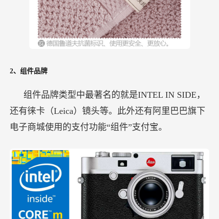
2、组件品牌
组件品牌类型中最著名的就是INTEL IN SIDE，
还有徕卡（Leica）镜头等。此外还有阿里巴巴旗下
电子商城使用的支付功能“组件”支付宝。