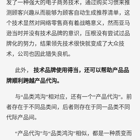
发了一种强大的电子商务技术，通过购买习惯来推
测顾客兴趣从而能够为顾客自动生成推荐清单，这
个技术显然对网络零售商有着战略意义，然而亚马
逊当时并没有技术品牌的意识，压根没有尝试过品
牌化的努力，结果领先技术很快就变成了大众技
术，公司也因此错失良机。
此外，
技术品牌使用得当，还可以帮助产品品
牌顺利跨越产品代沟。
与“品类鸿沟”相对应，还有一个“产品代沟”。前
者存在于不同品类间，后者则存在于同一品类不同
代际产品间。
“产品代沟”与“品类鸿沟”相似，都是一种质变而