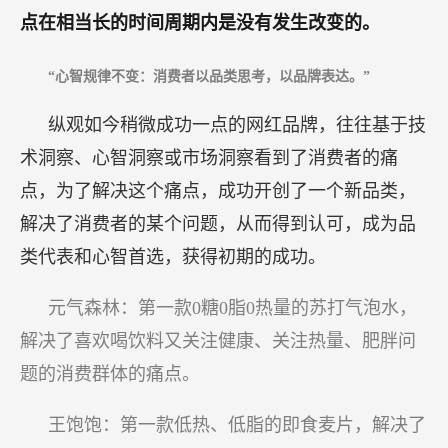
点在相当长的时间周期内是没有发生改变的。
“心智规律不变：消费者以品类思考，以品牌表达。”
纵观如今稍微成功一点的网红品牌，往往基于技
术洞察、心智洞察或市场洞察看到了消费者的痛
点，为了解决这个痛点，成功开创了一个新品类，
解决了消费者的某个问题，从而得到认可，成为品
类代表和心智首选，获得初期的成功。
元气森林：第一款0糖0脂0热量的苏打气泡水，
解决了喜欢喝饮料又关注健康、关注热量、肥胖问
题的消费群体的痛点。
王饱饱：第一款低热、低脂的即食麦片，解决了