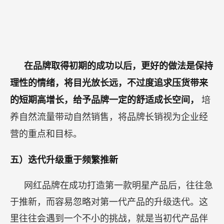
在品牌取得初期的成功以后，更好的做法是保持
理性的情绪，将目光放长远，不过度追求压货带来
的短期高增长，给予品牌一定的舒适成长空间，
培
养自然流量带动自然销售，将品牌长销视为企业经
营的重点和目标。
五）迭代升级重于频繁推新
网红品牌在成功打造第一款明星产品后，往往急
于推新，而容易忽略对第一代产品的升级迭代。这
里往往会遇到一个不小的挑战，就是当初代产品伴