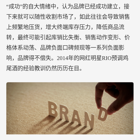
“成功”的自大情绪中，认为品牌已经成功建立，接
下来就可以随性收割市场了，如此往往会导致销售
上频繁地压货，增大终端库存压力，降低商品流
转，最终可能引起库销比失衡、销售动作变形、价
格体系动荡、品牌负面口碑频现等一系列负面影
响，品牌得不偿失。2014年的网红明星RIO预调鸡
尾酒的经验教训仍然历历在目。