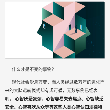
什么才是不变的事物？
现代社会瞬息万变，而人类经过数万年的进化而
来的大脑运转模式却有规可循，无数事例已经表
明，
心智厌恶复杂、心智容易失去焦点、心智缺乏
安全、心智喜欢从众等等这些人类心智认知规律特