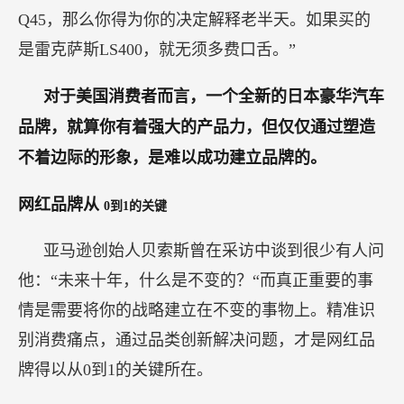
Q45，那么你得为你的决定解释老半天。如果买的
是雷克萨斯LS400，就无须多费口舌。”
对于美国消费者而言，一个全新的日本豪华汽车
品牌，就算你有着强大的产品力，但仅仅通过塑造
不着边际的形象，是难以成功建立品牌的。
网红品牌从
0到1的关键
亚马逊创始人贝索斯曾在采访中谈到很少有人问
他：“未来十年，什么是不变的？“而真正重要的事
情是需要将你的战略建立在不变的事物上。精准识
别消费痛点，通过品类创新解决问题，才是网红品
牌得以从0到1的关键所在。