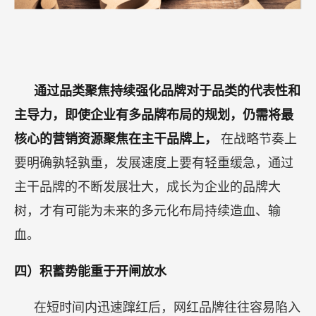
通过品类聚焦持续强化品牌对于品类的代表性和
主导力，即使企业有多品牌布局的规划，仍需将最
核心的营销资源聚焦在主干品牌上，
在战略节奏上
要明确孰轻孰重，发展速度上要有轻重缓急，通过
主干品牌的不断发展壮大，成长为企业的品牌大
树，才有可能为未来的多元化布局持续造血、输
血。
四）积蓄势能重于开闸放水
在短时间内迅速蹿红后，网红品牌往往容易陷入