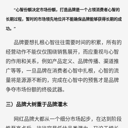
“心智份额决定市场份额，打造品牌是一个占领消费者心智的
长期过程，暂时的市场领先地位并不能确保品牌能够获得长期的成
功。”
品牌要想扎根心智往往需要时间的积累，所有的
经营动作不能仅仅围绕销售展开，而应重视与心智
的作用和关系，例如产品定义、品牌传播、渠道推
广等等，一旦品牌在消费者心智中扎根，心智的流
量将是源源不断的，完成在心智中的预售才是品牌
争夺市场份额的终极武器。
三）品牌大树重于品牌灌木
网红品牌大都从一个细分市场起步，在达到阶段