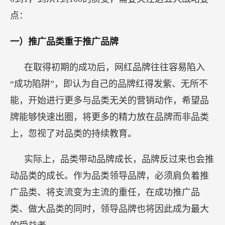
点：
一）推广品类重于推广品牌
在取得初期的成功后，网红品牌往往容易陷入
“成功陷阱”，即认为自己的品牌红得发紫、无所不
能，开始进行更多与品类无关的营销动作，希望品
牌能够快速出圈，将更多的精力放在品牌而非品类
上，忽视了对品类的持续教育。
实际上，品类带动品牌成长，品牌反过来也会推
动品类的成长。作为品类领导品牌，必须肩负着推
广品类、将支流变为主流的重任，在成功推广品
类、做大品类的同时，领导品牌也将因此成为最大