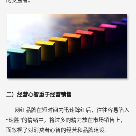
的受益者。
二）经营心智重于经营销售
网红品牌在短时间内迅速蹿红后，往往容易陷入
“速胜”的情绪中，将过多的精力放在市场销售上，
而忽视了对消费者心智的经营和品牌建设。