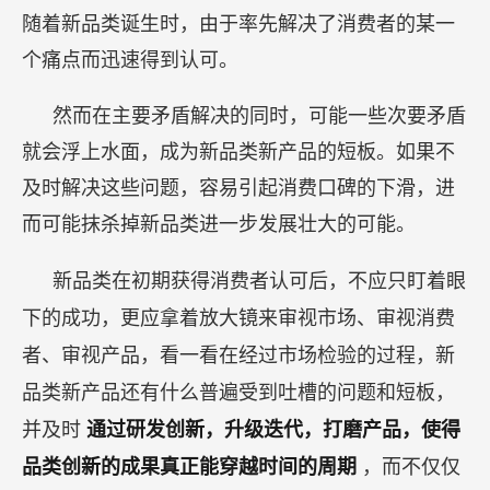
随着新品类诞生时，由于率先解决了消费者的某一
个痛点而迅速得到认可。
然而在主要矛盾解决的同时，可能一些次要矛盾
就会浮上水面，成为新品类新产品的短板。如果不
及时解决这些问题，容易引起消费口碑的下滑，进
而可能抹杀掉新品类进一步发展壮大的可能。
新品类在初期获得消费者认可后，不应只盯着眼
下的成功，更应拿着放大镜来审视市场、审视消费
者、审视产品，看一看在经过市场检验的过程，新
品类新产品还有什么普遍受到吐槽的问题和短板，
并及时
通过研发创新，升级迭代，打磨产品，使得
品类创新的成果真正能穿越时间的周期
，而不仅仅