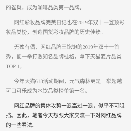
的雀巢，成为咖啡品类第一品牌。
网红彩妆品牌完美日记也在2019年双十一登顶彩
妆品类榜，创造国货彩妆品牌的历史佳绩。
无独有偶，网红品牌王饱饱的2019年双十一首
秀，便一举打败知名品牌桂格，拿下天猫麦片品类
TOP 1。
今年天猫618活动期间，元气森林更是一举超越
可口可乐成为水饮品类榜单第一名。
网红品牌的集体攻势一浪高过一浪，似乎不可阻
挡。因此，笔者今天想跟大家交流一下对网红品牌
的一些看法。