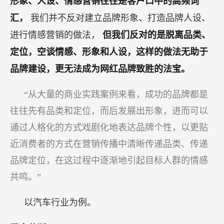
形象、人设、情感营销往往是客户口中的高频词
汇，
我们并不反对建立品牌形象、打造品牌人设、
进行情感营销的做法，
但我们反对的是脱离品类、
定位，空谈情感、形象和人设，这样的做法无助于
品牌建设，更无法成为网红品牌致胜的法宝。
“从大量的商业实践案例来看，成功的品牌都是
往往先有品类和定位，而后发展出形象，进而可以
通过人格化的方式戏剧化地表达品牌个性，以更贴
近消费者的方式在营销传播中清晰传递品类、传递
品牌定位，在这过程中逐渐地引起目标人群的情感
共鸣。”
以汽车行业为例。