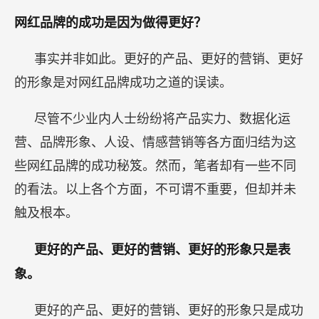
网红品牌的成功是因为做得更好？
事实并非如此。更好的产品、更好的营销、更好
的形象是对网红品牌成功之道的误读。
尽管不少业内人士纷纷将产品实力、数据化运
营、品牌形象、人设、情感营销等各方面归结为这
些网红品牌的成功秘笈。然而，笔者却有一些不同
的看法。以上各个方面，不可谓不重要，但却并未
触及根本。
更好的产品、更好的营销、更好的形象只是表
象。
更好的产品、更好的营销、更好的形象只是成功