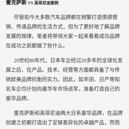
雷克萨斯
VS 英菲尼迪案例
尽管如今大多数汽车品牌都在频繁打造情感营
销、传递品牌的生活方式，但为了更好地了解品牌
发展的规律，笔者将带领大家一起来看看成功品牌
在成功之前都做了些什么。
20世纪80年代，日本车企经过20多年的全球化发
展之后，在产品、技术、经营等方面都具备了与传
统欧美品牌抗衡的实力。因此，如丰田、日产等知
名车企均计划向豪华车市场进军，准备打造自己的
豪华品牌。
雷克萨斯和英菲尼迪两大日系豪华品牌，在品牌
创建之初都打造出了足够差异化的卓越产品，然而