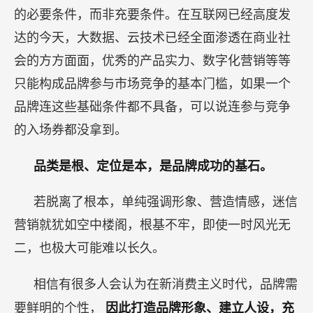
的必要条件，而非充要条件。在互联网已经高度发
达的今天，大数据、云技术已经全面渗透在商业社
会的方方面面，优秀的产品实力、数字化营销等等
只能构成品牌参与市场竞争的基本门槛，如果一个
品牌连这些基础条件都不具备，可以说连参与竞争
的入场券都没拿到。
品类是根、定位是本，是品牌成功的基石。
若脱离了根本，单纯强调形象、营造情感，迷信
营销就犹如空中楼阁，根基不牢，即使一时风光无
二，也极大可能难以长久。
相信有很多人会认为在新消费主义时代，品牌需
要鲜明的个性，
因此打造品牌形象、建立人设，充