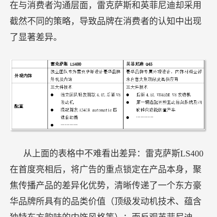
在与消费者沟通层面，雷克萨斯和英菲尼迪却采用
截然不同的策略，导致品牌在消费者的认知中出现
了显著差异。
从上面的表格中不难看出差异：雷克萨斯LS400
在首度亮相后，将广告的重点锁定在产品本身，聚
焦传播产品的差异化优势，清晰传递了一个东方豪
华品牌所具有的品类价值（顶级发动机技术、蕴含