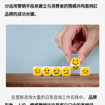
分运用营销手段来建立与消费者的情感共鸣是网红
品牌的成功关键。
在里斯咨询大量的日常咨询工作实践中，
品牌