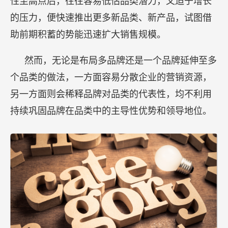
性至高点后，往往容易低估品类潜力，又迫于增长
的压力，便快速推出更多新品类、新产品，试图借
助前期积蓄的势能迅速扩大销售规模。
然而，无论是布局多品牌还是一个品牌延伸至多
个品类的做法，一方面容易分散企业的营销资源，
另一方面则会稀释品牌对品类的代表性，均不利用
持续巩固品牌在品类中的主导性优势和领导地位。