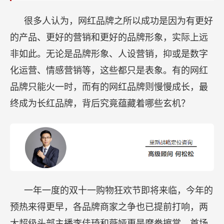
意
些
很多人认为，网红品牌之所以成功是因为有更好
什
的产品、更好的营销和更好的品牌形象，实际上远
么？
非如此。无论是品牌形象、人设营销，抑或是数字
化运营、情感营销等，这些都只是表象。有的网红
品牌只能火一时，而有的网红品牌则慢慢成长，最
终成为长红品牌，背后究竟蕴藏着哪些玄机？
一年一度的双十一购物狂欢节即将来临，今年的
预热来得更早，各品牌商家之争也已提前打响，两
大超级头部主播李佳琦和薇娅更是摩拳擦掌，首场