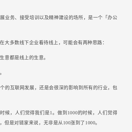
开展业务、接受培训以及精神建设的场所，是一个「办公
在大多数线下企业看待线上，可能会有两种思路：
生意都是线上的生意。
。
整个的互联网发展，还是会很深的影响到所有的行业，包
时候，人们觉得我们是1。做到1000的时候，人们觉得
差距，但是对链家来说，无非是从100涨到了1000。