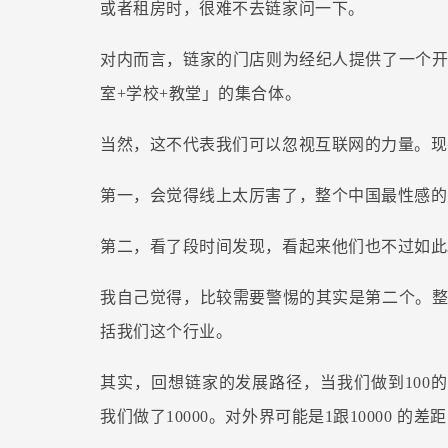
或者租房时，很难不去链家问一下。
对内而言，链家的门店则为经纪人提供了一个
室+学校+教堂」的集合体。
当然，这不代表我们可以忽视互联网的力量。现
第一，会觉得线上太厉害了，整个中国最性感的
第二，看了段时间发现，看起来他们也不过如此
我自己觉得，比较需要警惕的其实是第二个。
括我们这个行业。
其实，回想链家的发展路径，当我们做到100的
我们做了10000。对外界可能是1跟10000 的