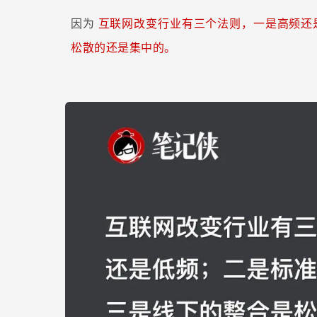
因为
互联网改变行业有三个法则，一是高频还
松散的还是集中的。