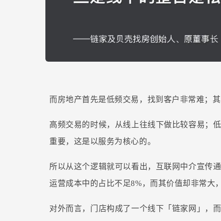
而房地产首先是低频交易，找到客户非常难；其
高频交易的时候，从线上往线下做比较容易；
重要，这是以服务为核心的。
所以从这个逻辑就可以看出，互联网中介宣传
运营成本中的占比不足8%，而其价值却非常大
对外而言，门店构成了一个线下「链家网」，