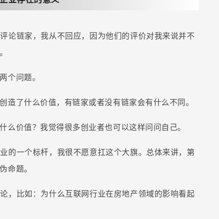
析评论链家，我从不回应，因为他们的评价对我来说并不
。
两个问题。
创造了什么价值，有链家或者没有链家会有什么不同。
什么价值？我觉得很多创业者也可以这样问问自己。
企业的一个标杆，我很不愿意扛这个大旗。总体来讲，第
伪命题。
讨论，比如：为什么互联网行业在房地产领域的影响看起