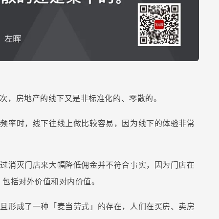
次，房地产的线下又是非标准化的、零散的。
低频率时，线下往线上做比较容易，因为线下的体验非常
通过消灭门店来大幅降低佣金并不符合事实，因为门店在
，包括对外价值和对内价值。
而且形成了一种「麦当劳式」的存在，人们在买房、卖房