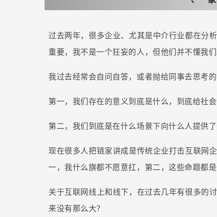
过去两年，很多企业、尤其是中介行业都在分
重要，我不是一个狂妄的人，但他们并不懂我们
我过去经常会自问自答，或者抛给同事去思考的
第一，我们存在的意义到底是什么，到底给社会
第二，我们到底是在什么场景下向什么人提供了
现在很多人把链家讲成是传统企业打击互联网
一，我什么旗都不愿意扛，第二，这些命题都是
关于互联网线上和线下，在过去几年有很多的
来没有那么大？