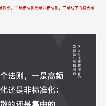
是低频；二是标准化还是非标准化；三是线下的整合是