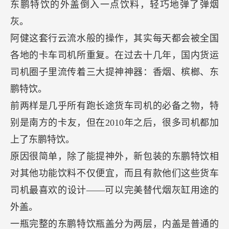
上了东鹏特饮。
原因很简单，除了能提神外，新包装的东鹏特饮相
对其他功能饮料不仅便宜，而且有款他们这些货车
司机最喜欢的设计——可以完美替代烟灰缸用途的
外盖。
一瓶完整的东鹏特饮瓶盖分为两层，内盖是普通的
小口瓶盖，外盖则是带有防尘功能倒扣在内盖上的
塑料杯外盖。
可以说，正是这样一个毫不起眼的设计，拯救了无
数在高速公路上不知道怎么弹烟灰的货车司机。
另外，选择东鹏特饮对货车司机来说，还有个不便
言明的理由：相对宽大的瓶身可以帮助司机们在不
便下车时“方便”。
而这是红牛以及其他功能饮料包装无法提供的“增值