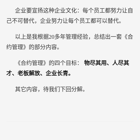
企业要宣扬这种企业文化：每个员工都努力让自
己不可替代，企业努力让每个员工都可以替代。
以上是我根据20多年管理经验，总结出一套《合
约管理》的部分内容。
《合约管理》的四个目标：
物尽其用、人尽其
才、老板解放、企业长青。
其它内容，待我们下回分解。