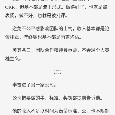
OKR，但基本都是流于形式。做得好了，也就是被
表扬，做不好，也就是被批评。
避免不公平感影响团队的士气，收入基本都是论
资排辈，年终奖也基本都是雨露均沾。
美其名曰，团队合作精神最重要，不会逞个人英
雄主义。
（二）
李雷进了另一家公司。
公司把要做的事、标准、奖罚都提前告诉他。
他的收入不是以时间为衡量标准，公司也不限制