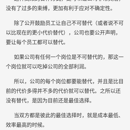
没有了过多的束缚，更加有利于应对不确定性。
除了公开鼓励员工让自己不可替代（或者说不可
以比现在的更小代价替代），公司也要公开声明，
要让每个员工都可以替代。
如果公司有任何一个岗位是不可替代的，那这一
个岗位就可以吃掉公司的全部利润。
所以，公司的每个岗位都要能替代，并且是比目
前的代价多得并不多的代价就可以替代。之所以还
没有替代，是因为目前还是最佳选择。
当双方都是彼此的最佳选择时，就是成本最低、
效率最高的时候。