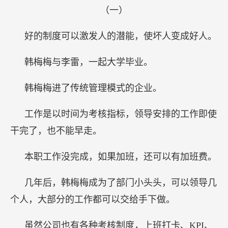
（一）
好的制度可以激发人的潜能，使坏人变成好人。
韩梅梅与李雷，一起大学毕业。
韩梅梅进了传统管理模式的企业。
工作是以时间为考核指标，领导安排的工作即使
干完了，也不能早走。
本职工作没完成，如果加班，还可以有加班费。
几年后，韩梅梅成为了部门小头头，可以领导几
个人，大部分的工作都可以交给手下做。
虽然公司也有各种考核制度，上班打卡、KPI、