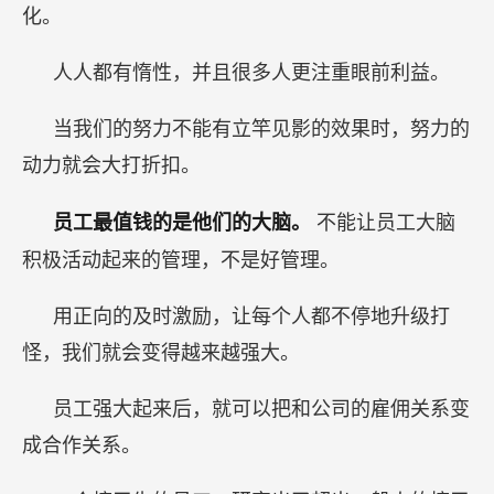
化。
人人都有惰性，并且很多人更注重眼前利益。
当我们的努力不能有立竿见影的效果时，努力的
动力就会大打折扣。
员工最值钱的是他们的大脑。
不能让员工大脑
积极活动起来的管理，不是好管理。
用正向的及时激励，让每个人都不停地升级打
怪，我们就会变得越来越强大。
员工强大起来后，就可以把和公司的雇佣关系变
成合作关系。