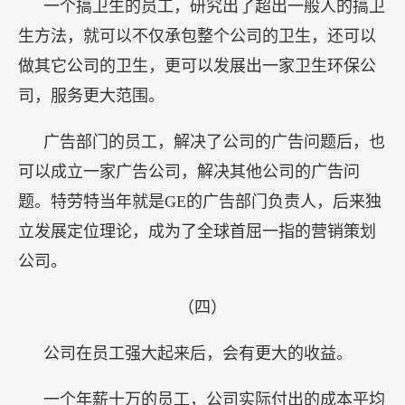
一个搞卫生的员工，研究出了超出一般人的搞卫
生方法，就可以不仅承包整个公司的卫生，还可以
做其它公司的卫生，更可以发展出一家卫生环保公
司，服务更大范围。
广告部门的员工，解决了公司的广告问题后，也
可以成立一家广告公司，解决其他公司的广告问
题。特劳特当年就是GE的广告部门负责人，后来独
立发展定位理论，成为了全球首屈一指的营销策划
公司。
（四）
公司在员工强大起来后，会有更大的收益。
一个年薪十万的员工，公司实际付出的成本平均