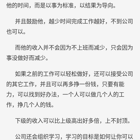
他的时间，而是以事为标准，以结果为导向。
并且鼓励他，越少时间完成工作越好，不到公司
也可以。
而他的收入并不会因为不上班而减少，只会因为
事没做好而减少。
如果之前的工作可以轻松做好，还可以接受公司
的其它工作，并且可以再多挣一份钱，只要有能
力，可以找到好办法，一个人可以做几个人的工
作，挣几个人的钱。
下级的收入可以比上级高出好多倍，上不封顶。
公司还会组织学习，学习的目标是如何让你可以