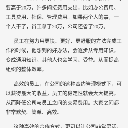
要高于20万。许多间接费用支出，比如办公费用、
工具费用、社保、管理费用。如果两个人的事，一
个人干了，员工拿了20万，公司还省了20万。
员工在努力用更快、更好、更舒服的方法完成工
作的时候，他想到的好办法，会逐步从专用知识，
变成通用知识。其他人也会学习、受益。从而提高
组织的整体效率。
高效的员工，在公司的这种合约管理模式下，可
以获得最大的收益，员工的稳定性就会大大提高。
从而降低公司与员工之间的交易费用。大家之间都
非常默契。简单、高效。
这种高效的合作方式，更可以让公司非常灵活，