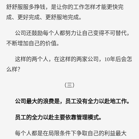
舒舒服服多挣钱，是让你的工作怎样才能更快完
成、更好完成、更舒服地完成。
公司还鼓励每个人都努力让自己变得不可替代，
不断增加自己的价值。
这样的两个人，在这样的两家公司，10年后会怎
么样？
（三）
公司最大的浪费是，员工没有全力以赴地工作。
员工的全力以赴主要依靠管理模式。
每个人都是在局限条件下争取自己的利益最大