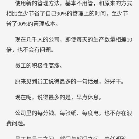
使用新的管理方法，基本不用管，和原来的方式
相比至少节省了自己90%的管理上的时间，至少节
省了90%的管理成本。
现在几千人的公司，即使每天的生产数量相差10
倍，也不会有问题。
员工的积极性高涨。
原来见到员工说得最多的一句话是，好好干。
现在呢，说得最多的是，早点休息。
公司里的每分钱、每张纸、每度电，也不存在浪
费问题。