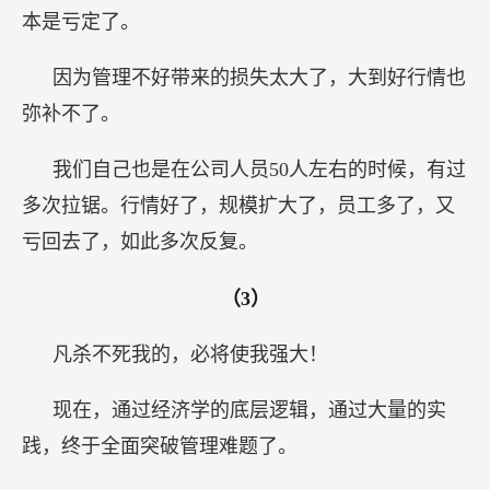
本是亏定了。
因为管理不好带来的损失太大了，大到好行情也
弥补不了。
我们自己也是在公司人员50人左右的时候，有过
多次拉锯。行情好了，规模扩大了，员工多了，又
亏回去了，如此多次反复。
（3）
凡杀不死我的，必将使我强大！
现在，通过经济学的底层逻辑，通过大量的实
践，终于全面突破管理难题了。