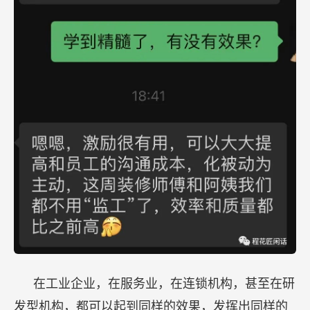
在工业企业，在服务业，在连锁机构，甚至在研
发型机构，都可以起到同样的效果，发挥出同样的