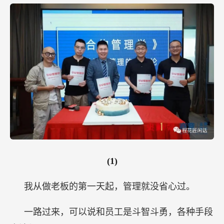
(1)
我从做老板的第一天起，管理就没省心过。
一路过来，可以说和员工是斗智斗勇，各种手段