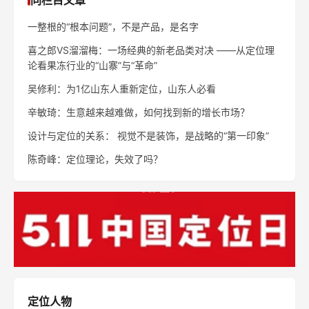
同栏目文章
一整根的“根本问题”，不是产品，是名字
喜之郎VS溜溜梅：一场经典的新老品类对决 ——从定位理
论看果冻行业的“山寨”与“革命”
吴修利：为1亿山东人重新定位，山东人必看
辛敏琦：生意越来越难做，如何找到新的增长市场？
设计与定位的关系： 视觉不是装饰，是战略的“第一印象”
陈奇峰：定位理论，失效了吗？
定位人物