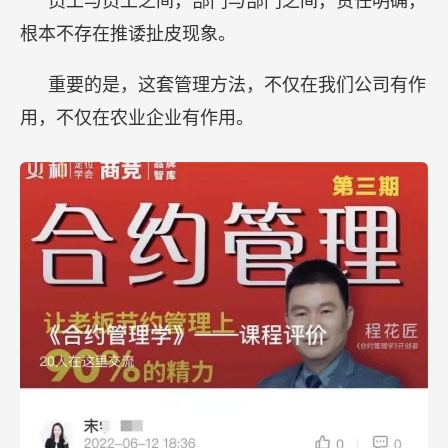
员工与员工之间，部门与部门之间，责任明确，
根本不存在推诿扯皮现象。
重要的是，这套管理方法，不仅在我们公司有作
用，不仅在农业企业有作用。