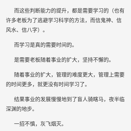
而这些判断能力的提升，都是需要学习的（也有
许多老板为了逃避学习科学的方法，而信鬼神、信
风水、信八字）。
而学习是真的需要时间的。
是需要老板随着事业的扩大，坚持不懈的。
随着事业的扩大，管理的难度更大，管理上需要
的时间更多，就更没有时间学习了。
结果事业的发展慢慢地到了盲人骑瞎马，夜半临
深渊的地步。
一招不慎，灰飞烟灭。