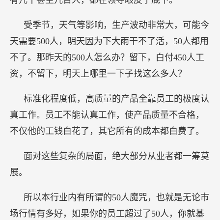
有几十甚至几百人，都在领导眼皮子底下。
受季节，天气等影响，生产波动非常大，可能今
天需要500人，明天因为下大雨干不了活，50人都用
不了。那昨天的500人怎么办？留下，白付450人工
资，不留下，明天上哪里一下子找这么多人？
标准化程度低，高质量的产品全靠员工的极度认
真工作。员工不能认真工作，使产品质量不合格，
不仅他的工钱白花了，其它所有的成本都白费了。
面对这些复杂的局面，绝大部分从业者都一筹莫
展。
所以本行业内有所谓的50人魔咒，也就是无论市
场行情有多好，如果你的员工超过了50人，你就基