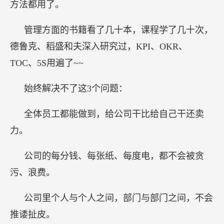
方法都用了。
管理方面的书籍看了几十本，课程学了几十次，
德鲁克、稻盛和夫深入研究过，KPI、OKR、
TOC、5S用遍了~~
始终解决不了这3个问题：
全体员工都能做到，给公司干比给自己干还卖
力。
公司的每分钱、每张纸、每度电，都不会被贪
污、浪费。
公司里个人与个人之间，部门与部门之间，不会
推诿扯皮。