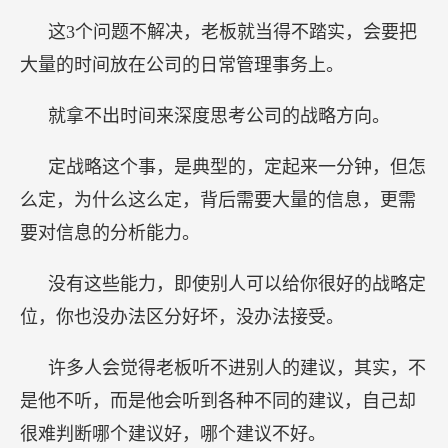
这3个问题不解决，老板就当得不踏实，会要把
大量的时间放在公司的日常管理事务上。
就拿不出时间来深度思考公司的战略方向。
定战略这个事，是典型的，定起来一分钟，但怎
么定，为什么这么定，背后需要大量的信息，更需
要对信息的分析能力。
没有这些能力，即使别人可以给你很好的战略定
位，你也没办法区分好坏，没办法接受。
许多人会觉得老板听不进别人的建议，其实，不
是他不听，而是他会听到各种不同的建议，自己却
很难判断哪个建议好，哪个建议不好。