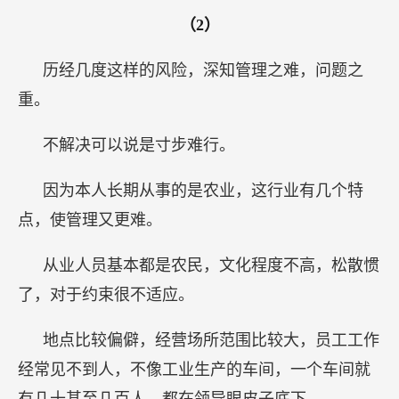
（2）
历经几度这样的风险，深知管理之难，问题之
重。
不解决可以说是寸步难行。
因为本人长期从事的是农业，这行业有几个特
点，使管理又更难。
从业人员基本都是农民，文化程度不高，松散惯
了，对于约束很不适应。
地点比较偏僻，经营场所范围比较大，员工工作
经常见不到人，不像工业生产的车间，一个车间就