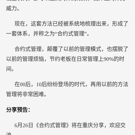
威力。
现在，这套方法已经被系统地梳理出来，形成了
一套体系，并称之为“合约式管理”。
合约式管理，颠覆了以前的管理模式，也摆脱了
以前的管理烦恼，节约老板在日常管理上90%的时
间。
在00后，10后纷纷登场的时代，再用以前的方法
管理将非常困难。
分享预告：
6月26日《合约式管理》将在重庆分享，欢迎交