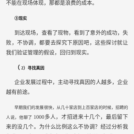
不能在现场体现，那都是浪费的成本。
③现实
到达现场，查看了现物，看到了意外的成功，失
败，不协调，都要去探究下原因吧，这些探讨就让
我们验证管理的假设，回归到现实。
（
2）寻找真因
企业发展过程中，主动寻找真因的人越多，企业
越有前途。
早期我们的发展很快，从几十家店到上百家店的时候，招聘的
1000多人，才招进来十几个，最后留下
人说，他聊了
来的没几个。为什么比例这么不协调？经过分析我