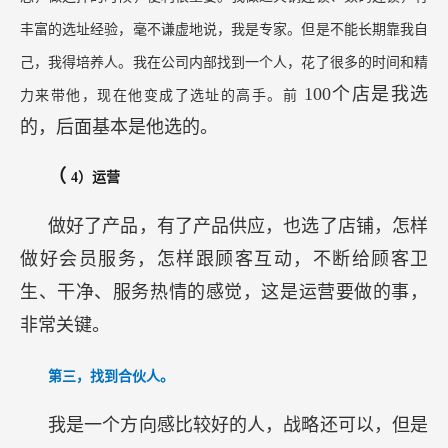
丰富的选址经验，毫不谦虚地说，我是专家。但是不能长期靠我自
己，我得培养人。我在公司内部找到一个人，花了很多的时间和精
100个店是我选
力来带他，现在他变成了选址的高手。前
的，后面基本是他选的。
（
4）运营
做好了产品，有了产品供应，也选了店铺，怎样
做好会员服务，怎样跟顾客互动，不断给顾客卫
生、干净、服务热情的感觉，这是运营要做的事，
非常关键。
第三，找到合伙人。
我是一个方向感比较好的人，战略还可以，但是