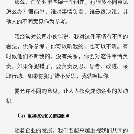
那么，在企业里围绕一个问题，有很多不同意见
怎么办？很简单，谁对事情负责，谁最终决策，其
他人的不同意见作为参考。
我经常对公司小伙伴说，我对这件事情有不同的
看法，供你参考，你可以听我的，也可以不听。有
时候他们不听我的，没有关系，你要对这件事情负
责。如果你犯错了，要负责反思、思考、改进、采
取行动。如果你犯了错不反思，我就换掉你。
要允许不同的意见，让人人都变成你企业的发动
机。
（
4）重视标准和关键控制点
随着企业的发展，我们要越来越重视我们共同的