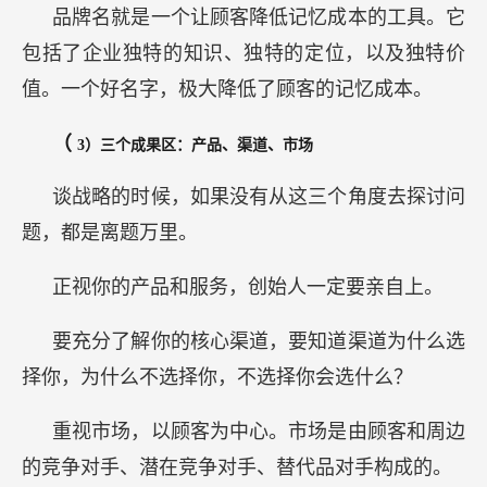
品牌名就是一个让顾客降低记忆成本的工具。它
包括了企业独特的知识、独特的定位，以及独特价
值。一个好名字，极大降低了顾客的记忆成本。
（
3）三个成果区：产品、渠道、市场
谈战略的时候，如果没有从这三个角度去探讨问
题，都是离题万里。
正视你的产品和服务，创始人一定要亲自上。
要充分了解你的核心渠道，要知道渠道为什么选
择你，为什么不选择你，不选择你会选什么？
重视市场，以顾客为中心。市场是由顾客和周边
的竞争对手、潜在竞争对手、替代品对手构成的。