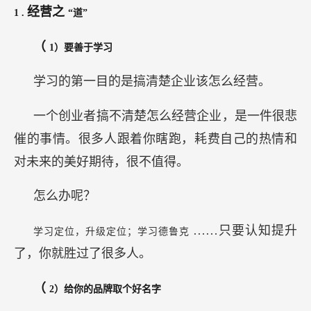
经营之
1
.
“道”
（
1）要善于学习
学习的第一目的是搞清楚企业该怎么经营。
一个创业者搞不清楚怎么经营企业，是一件很悲
催的事情。很多人跟着你瞎跑，耗费自己的热情和
对未来的美好期待，很不值得。
怎么办呢？
……只要认知提升
学习定位，升级定位；学习德鲁克
了，你就胜过了很多人。
（
2）给你的品牌取个好名字