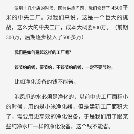
4500平
做到十几个店的时候，因为供应问题，我们修建了
米的中央工厂。对我们来说，这是一个巨大的挑
战，这么大的中央工厂，成本大概要800万。（前期
300万，后期逐步投入了500多万）
我们是如何建起这样的工厂呢？
该节约的钱，要节约，不该节约的钱，一定不要节约。
比如净化设备的钱不能省。
泡凤爪的水必须是净化的，以前中央工厂面积小
的时候，用的是小米净化器，但是建新工厂面积大
了，需要用更高效的净化设备，于是我们用了跟某
些纯净水厂一样的净化设备，这个钱不能省。