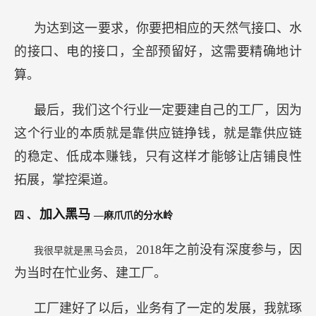
为达到这一要求，你要把相应的天然气接口、水
的接口、电的接口，全部预留好，这需要精确地计
算。
最后，我们这个行业一定要建自己的工厂，因为
这个行业的本质就是靠供应链挣钱，就是靠供应链
的稳定、低成本赚钱，只有这样才能够让店铺良性
拓展，掌控渠道。
加入黑马
四
、
—麻爪爪的分水岭
2018年之前没有深度参与，因
我很早就是黑马会员，
为当时在忙业务、建工厂。
工厂建好了以后，业务有了一定的发展，我就琢