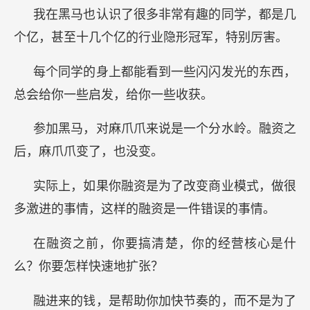
我在黑马也认识了很多非常有趣的同学，都是几
个亿，甚至十几个亿的行业隐形冠军，特别厉害。
每个同学的身上都能看到一些闪闪发光的东西，
总会给你一些启发，给你一些收获。
参加黑马，对麻爪爪来说是一个分水岭。融资之
后，麻爪爪变了，也没变。
实际上，如果你融资是为了改变商业模式，做很
多激进的事情，这样的融资是一件错误的事情。
在融资之前，你要搞清楚，你的经营核心是什
么？你要怎样快速地扩张？
融进来的钱，是帮助你加快节奏的，而不是为了