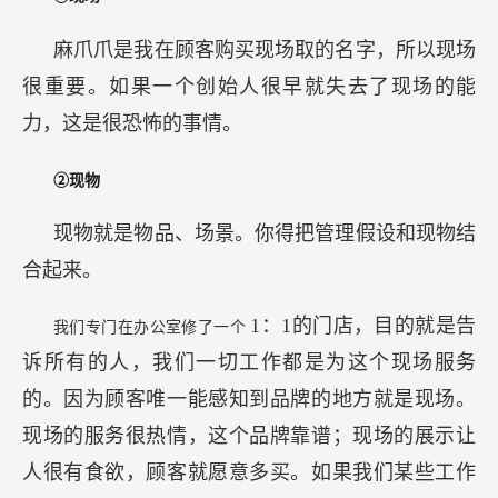
麻爪爪是我在顾客购买现场取的名字，所以现场
很重要。如果一个创始人很早就失去了现场的能
力，这是很恐怖的事情。
②现物
现物就是物品、场景。你得把管理假设和现物结
合起来。
1：1的门店，目的就是告
我们专门在办公室修了一个
诉所有的人，我们一切工作都是为这个现场服务
的。因为顾客唯一能感知到品牌的地方就是现场。
现场的服务很热情，这个品牌靠谱；现场的展示让
人很有食欲，顾客就愿意多买。如果我们某些工作