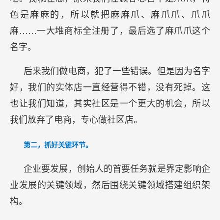
色是麻麻的，所以就把麻麻爪、麻爪爪、爪爪
麻……一大堆商标全注册了，最后选了麻爪爪这个
名字。
后来我们做电商，犯了一些错误。但是因为名字
好，我们的实体店一直经营得不错，没有死掉。这
也让我们知道，其实社区是一个更大的机会，所以
我们放弃了电商，专心做社区店。
第二，抓好关键环节。
企业要发展，创始人的首要任务就是界定影响企
业发展的关键领域，然后围绕关键领域搭建组织架
构。