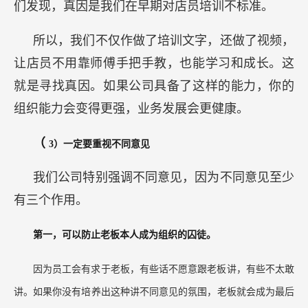
们发现，真因是我们在早期对店员培训不标准。
所以，我们不仅作做了培训文字，还做了视频，
让店员不用靠师傅手把手教，也能学习和成长。这
就是寻找真因。如果公司具备了这样的能力，你的
组织能力会变得更强，业务发展会更健康。
（
3）一定要重视不同意见
我们公司特别强调不同意见，因为不同意见至少
有三个作用。
第一，可以防止老板本人成为组织的囚徒。
因为员工会有求于老板，有些话不愿意跟老板讲，有些不太敢
讲。如果你没有培养出这种讲不同意见的氛围，老板就会成为最后