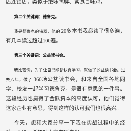
店连锁店，类似于绝味鸭脖、紫燕百味鸡。
第二个关键词：德鲁克。
20多本书我都读了很多遍，
我是德鲁克的铁粉，他的
有几本读过超过100遍。
第三个关键词：公益读书会。
我比较懒，为了让自己能够认真学习，就做了公益读书会。过
360场公益读书会，和来自全国各地同
去六年，做了
学、校友一起学习德鲁克，是很有意思的一件事。
这段经历也赢得了金鼎资本的高度认可，他们觉得
这家企业有意思，得到这样的认可我们也很高兴。
今天，想和大家分享一下我在实战过程中的经