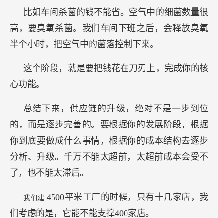
比如车间杀菌的钱不能省。空气中的细菌数量很
高，要臭氧杀菌。我们车间下班之后，会释放臭氧
半个小时，把空气中的菌落控制下来。
这个阶段，就是要把钱花在刀刃上，完成你的核
心功能。
总结下来，供应链的升级，绝对不是一步到位
的，而是逐步完善的。要根据你的发展阶段，根据
你到底要做成什么事情，根据你的成本结构去逐步
分析、升级。千万不能太超前，太超前成本会受不
了，也不能太滞后。
4500平米工厂的时候，只有十几家店，我
我们建
们考虑的是，它能不能支撑400家店。