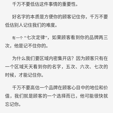
千万不要低估这件事情的重要性。
好名字的本质是方便你的顾客记住你，千万不要
低估别人记住我们的难度。
“七次定律”，如果顾客看到你的品牌两三
有一个
次，他是记不住你的。
为什么我们要区域内密集开店？因为顾客只有在
一个区域天天看到你的名字，五次、六次、七次的
时候，才能记住你。
千万不要高估一个品牌在顾客心目中的地位和价
值，我们就是顾客的一个选择而已，他可能很快就
忘记你。