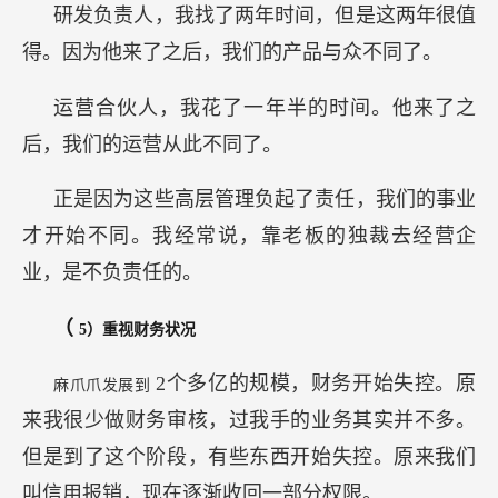
研发负责人，我找了两年时间，但是这两年很值
得。因为他来了之后，我们的产品与众不同了。
运营合伙人，我花了一年半的时间。他来了之
后，我们的运营从此不同了。
正是因为这些高层管理负起了责任，我们的事业
才开始不同。我经常说，靠老板的独裁去经营企
业，是不负责任的。
（
5）重视财务状况
2个多亿的规模，财务开始失控。原
麻爪爪发展到
来我很少做财务审核，过我手的业务其实并不多。
但是到了这个阶段，有些东西开始失控。原来我们
叫信用报销，现在逐渐收回一部分权限。