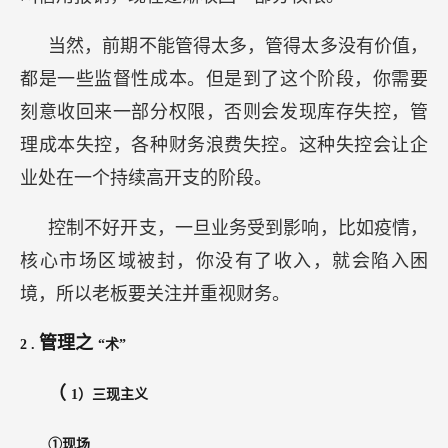
当然，前期不能管得太多，管得太多没有价值，
都是一些监督性成本。但是到了这个阶段，你需要
刻意收回来一部分权限，否则会发现库存失控，管
理成本失控，各种财务浪费失控。这种失控会让企
业处在一个持续高开支的阶段。
控制不好开支，一旦业务受到影响，比如疫情，
核心市场区域被封，你没有了收入，就会陷入困
境，所以老板要关注并重视财务。
管理之
2
.
“术”
（
1）三现主义
①现场