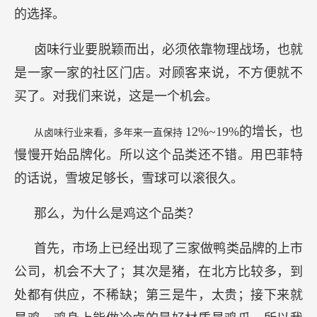
的选择。
卤味行业要脱颖而出，必须依靠物理战场，也就
是一家一家的社区门店。对顾客来说，不方便就不
买了。对我们来说，这是一个机会。
12%~19%的增长，也
从卤味行业来看，多年来一直保持
慢慢开始品牌化。所以这个品类还不错。用巴菲特
的话说，雪坡足够长，雪球可以滚很久。
那么，为什么是鸡这个品类？
首先，市场上已经出现了三家做鸭类品牌的上市
公司，机会不大了；其次是猪，在北方比较多，到
处都有供应，不稀缺；第三是牛，太贵；接下来就