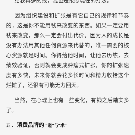
给我再多的钱，我也是按照现在的打法。
因为组织建设和扩张是有它自己的规律和节奏
的，这是你不能用钱来改变的东西。如果一定要用
钱来改变，那么一定会付出代价。因为人的成长是
没有办法用其他任何资源来代替的，唯一需要的核
心资源就是时间。你得给他时间，让他去历练，去
绩效验证，否则就会变成肿瘤式扩张，你的扩张速
度有多快，未来你就会花多长时间和精力收拾这个
烂摊子，还很有可能无力回天。
当然，在心理上也有一些变化，有钱之后踏实多
了。
消费品牌的
五
、
“道”与“术”