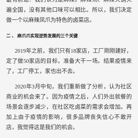
遍全国，没有其他口味可以相比。所以，我们决定
做一个以麻辣凤爪为特色的卤菜店。
二
、
麻爪爪实现逆势发展的三个关键
2019年之前，我们只有18家店，工厂刚刚建好，
定了做50家店的目标，准备大干一场。结果疫情来
了，工厂停工，家也出不去。
2020年3月中旬，我们重新做了分析，认为社区
商业的机会来了。因为疫情之后，人们外出就餐的
场景会逐步减少，在社区吃卤菜的需求会增加。再
加上由于疫情的影响，很多品牌丧失信心不敢开
店，我觉得这是我们的机会。