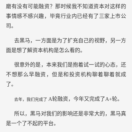
磨有没有可能融资？那时候我不知道资本对这样的
事情感不感兴趣，毕竟行业内已经有了三家上市公
司。
去黑马，一方面是为了扩充自己的视野，另一方
面是想了解资本机构是怎么看的。
很意外的是，本来我们是抱着试一试的心态，还
不想那么早融资，但是和投资机构聊着聊着就成
了。
A轮融资，今年又完成了A+轮。
去年，我们完成了
所以，黑马对我们的影响还是非常大的，黑马真
是一个了不起的平台。