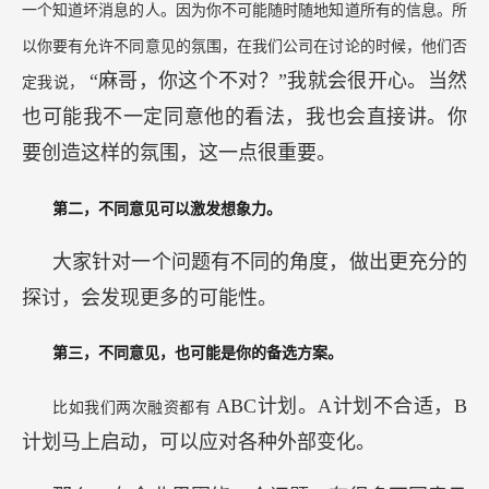
一个知道坏消息的人。因为你不可能随时随地知道所有的信息。所
以你要有允许不同意见的氛围，在我们公司在讨论的时候，他们否
“麻哥，你这个不对？”我就会很开心。当然
定我说，
也可能我不一定同意他的看法，我也会直接讲。你
要创造这样的氛围，这一点很重要。
第二，不同意见可以激发想象力。
大家针对一个问题有不同的角度，做出更充分的
探讨，会发现更多的可能性。
第三，不同意见，也可能是你的备选方案。
ABC计划。A计划不合适，B
比如我们两次融资都有
计划马上启动，可以应对各种外部变化。