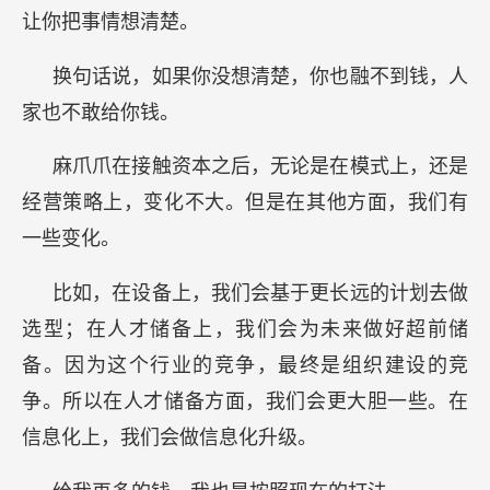
让你把事情想清楚。
换句话说，如果你没想清楚，你也融不到钱，人
家也不敢给你钱。
麻爪爪在接触资本之后，无论是在模式上，还是
经营策略上，变化不大。但是在其他方面，我们有
一些变化。
比如，在设备上，我们会基于更长远的计划去做
选型；在人才储备上，我们会为未来做好超前储
备。因为这个行业的竞争，最终是组织建设的竞
争。所以在人才储备方面，我们会更大胆一些。在
信息化上，我们会做信息化升级。