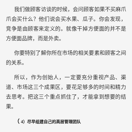
我们做顾客访谈的时候，会问顾客如果不买麻爪
爪会买什么？他们说会买水果、瓜子。你会发现，
竞争是由顾客来定义的。就像干掉方便面的并不是
方便面品牌，而是外卖。
你要特别了解你所在市场的相关要素和顾客之间
的关系。
所以，作为创始人，一定要充分重视产品、渠
道、市场这三个成果区，要花足够多的时间和精力
去思考。把这三个重点抓住了，才能拿到想要的结
果。
（
4）尽早组建自己的高层管理团队