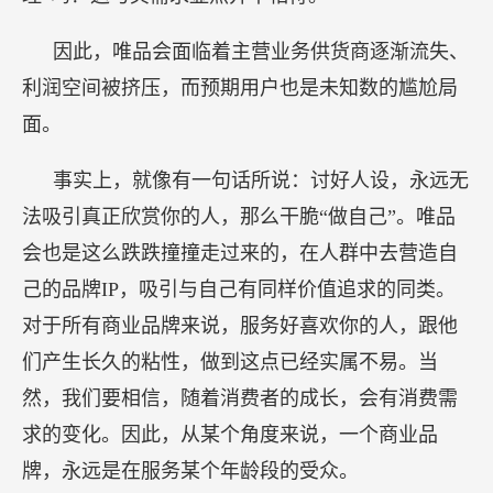
因此，唯品会面临着主营业务供货商逐渐流失、
利润空间被挤压，而预期用户也是未知数的尴尬局
面。
事实上，就像有一句话所说：讨好人设，永远无
法吸引真正欣赏你的人，那么干脆“做自己”。唯品
会也是这么跌跌撞撞走过来的，在人群中去营造自
己的品牌IP，吸引与自己有同样价值追求的同类。
对于所有商业品牌来说，服务好喜欢你的人，跟他
们产生长久的粘性，做到这点已经实属不易。当
然，我们要相信，随着消费者的成长，会有消费需
求的变化。因此，从某个角度来说，一个商业品
牌，永远是在服务某个年龄段的受众。