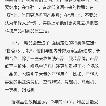
要健康；在“喝”上，喜欢低度酒带来的微醺；在
“穿”上，他们更追捧国产品牌；在“用”上，不要总
认为年轻人是“懒”，实质上是他们更愿意去拥抱高
科技产品和高品质生活。
同时，唯品会塑造了“强确定性的特卖供应链”：
“自营+买手制”，他们与国内外数万家品牌达成了长
期合作。除了一些美妆护肤产品、服装品牌，产品
低至三折外，唯品会近几年还更加重视了3C产品这
一品类，也吸引了大量的年轻用户。比如，年轻人
喜爱的果蔬清洗机、空气炸锅、洗碗机、除湿机、
干衣机、扫地机……
据唯品会数据显示，今年的“618”，唯品会最受