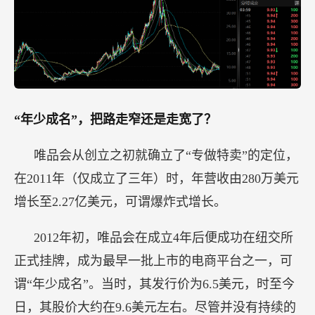
“年少成名”，把路走窄还是走宽了？
唯品会从创立之初就确立了“专做特卖”的定位，
在2011年（仅成立了三年）时，年营收由280万美元
增长至2.27亿美元，可谓爆炸式增长。
2012年初，唯品会在成立4年后便成功在纽交所
正式挂牌，成为最早一批上市的电商平台之一，可
谓“年少成名”。当时，其发行价为6.5美元，时至今
日，其股价大约在9.6美元左右。尽管并没有持续的