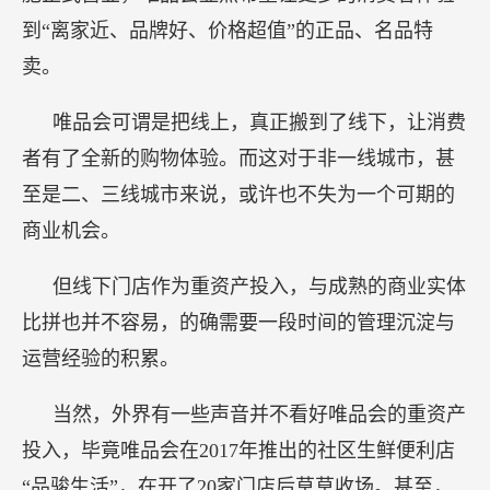
到“离家近、品牌好、价格超值”的正品、名品特
卖。
唯品会可谓是把线上，真正搬到了线下，让消费
者有了全新的购物体验。而这对于非一线城市，甚
至是二、三线城市来说，或许也不失为一个可期的
商业机会。
但线下门店作为重资产投入，与成熟的商业实体
比拼也并不容易，的确需要一段时间的管理沉淀与
运营经验的积累。
当然，外界有一些声音并不看好唯品会的重资产
投入，毕竟唯品会在2017年推出的社区生鲜便利店
“品骏生活”，在开了20家门店后草草收场。甚至，