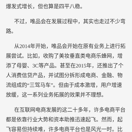
爆发式增长，但也算是四平八稳。
不过，唯品会在发展过程中，其实也走过不少弯
路。
从2014年开始，唯品会开始在原有业务上进行拓
展尝试。比如，收购了美妆垂直类电商乐蜂网，增
添了母婴、3C等产品。甚至在2015年，还推出了个
人消费信贷产品，并试图分拆形成电商、金融、物
流组成的“三驾马车”。但由于成本激增，用户增速
放缓，这一系列业务拓展的效果并不理想。
在互联网电商发展的这二十多年，许多电商平台
都是依靠行业大势和资本助推迅速起飞。然而，起
飞容易但持续难，许多电商平台也是风光一时。比