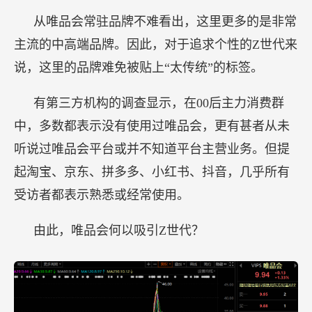
从唯品会常驻品牌不难看出，这里更多的是非常
主流的中高端品牌。因此，对于追求个性的Z世代来
说，这里的品牌难免被贴上“太传统”的标签。
有第三方机构的调查显示，在00后主力消费群
中，多数都表示没有使用过唯品会，更有甚者从未
听说过唯品会平台或并不知道平台主营业务。但提
起淘宝、京东、拼多多、小红书、抖音，几乎所有
受访者都表示熟悉或经常使用。
由此，唯品会何以吸引Z世代？