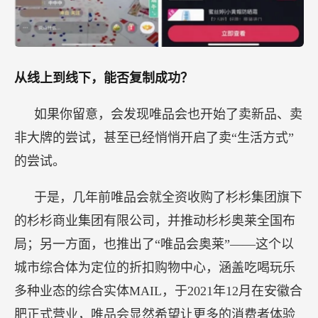
从线上到线下，能否复制成功？
如果你留意，会发现唯品会也开始了卖新品、卖
非大牌的尝试，甚至已经悄悄开启了卖“生活方式”
的尝试。
于是，几年前唯品会就全资收购了杉杉集团旗下
的杉杉商业集团有限公司，并推动杉杉奥莱全国布
局；另一方面，也推出了“唯品会奥莱”——这个以
城市综合体为定位的折扣购物中心，涵盖吃喝玩乐
多种业态的综合实体MAIL，于2021年12月在安徽合
肥正式营业，唯品会显然希望让更多的消费者体验