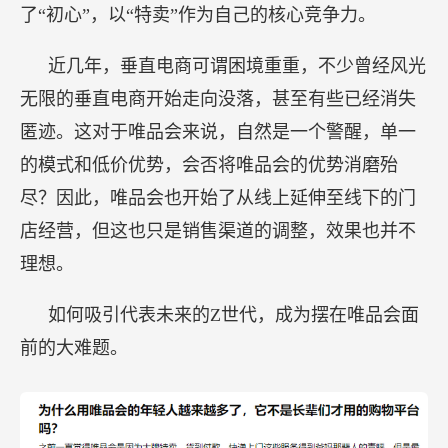
了“初心”，以“特卖”作为自己的核心竞争力。
近几年，垂直电商可谓困境重重，不少曾经风光
无限的垂直电商开始走向没落，甚至有些已经消失
匿迹。这对于唯品会来说，自然是一个警醒，单一
的模式和低价优势，会否将唯品会的优势消磨殆
尽？因此，唯品会也开始了从线上延伸至线下的门
店经营，但这也只是销售渠道的调整，效果也并不
理想。
如何吸引代表未来的Z世代，成为摆在唯品会面
前的大难题。