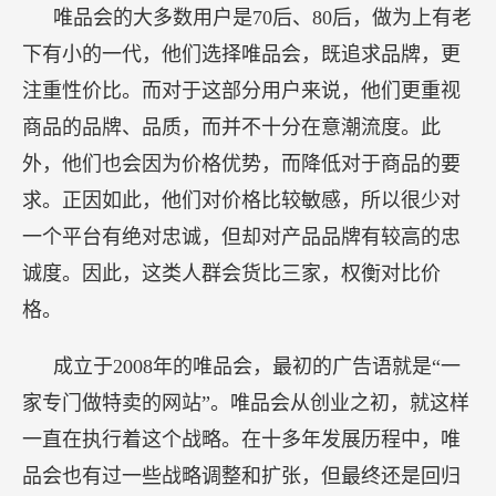
唯品会的大多数用户是70后、80后，做为上有老
下有小的一代，他们选择唯品会，既追求品牌，更
注重性价比。而对于这部分用户来说，他们更重视
商品的品牌、品质，而并不十分在意潮流度。此
外，他们也会因为价格优势，而降低对于商品的要
求。正因如此，他们对价格比较敏感，所以很少对
一个平台有绝对忠诚，但却对产品品牌有较高的忠
诚度。因此，这类人群会货比三家，权衡对比价
格。
成立于2008年的唯品会，最初的广告语就是“一
家专门做特卖的网站”。唯品会从创业之初，就这样
一直在执行着这个战略。在十多年发展历程中，唯
品会也有过一些战略调整和扩张，但最终还是回归