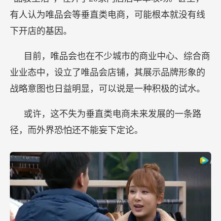
有人认为唯品会等垂直类电商，可能根本就没有线
下开店的基因。
目前，唯品会也在不少城市的商业中心、综合商
业业态中，设立了唯品会店铺，其展示品牌形象的
战略意图也日益明显，可以说是一种积极的试水。
或许，这不失为垂直类电商未来发展的一条路
径，而外界恐怕还不能妄下定论。