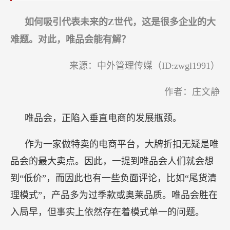
如何吸引代表未来的Z世代，这是很多企业的大
难题。对此，唯品会能有解？
来源：中外管理传媒（ID:zwgl1991）
作者：庄文静
唯品会，正陷入垂直电商的发展瓶颈。
作为一家做特卖的电商平台，大牌折扣无疑是唯
品会的最大卖点。因此，一提到唯品会人们就会想
到“低价”，而因此也有一些负面评论，比如“尾货清
理模式”，产品多为过季款或奥莱品质。唯品会胜在
入局早，但事实上依然存在着模式单一的问题。