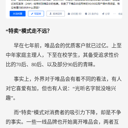
“特卖”模式走不远？
早在七年前，唯品会的优质客户就已过亿。上至
中年家庭主理人，下至在校学生，其备受追求性价
比的70后、80后、以及部分90后的青睐。
事实上，外界对于唯品会有着不同的看法，有人
对它喜爱有加，但也有人说：“光听名字就没啥兴
趣”。
而“特卖”模式对消费者的吸引力下降，却是不争
的事实。一些一线品牌也开始离开唯品会，两者互