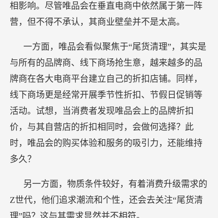
相影响。尽管唯品会在垂直电商中依然属于第一阵
营，但不得不承认，其商业壁垒并不是太高。
一方面，唯品会看似聚焦于“尾货清理”，其实是
与所有的品牌商、线下商场抢生意，越来越多的品
牌商在各大电商平台建立自己的折扣店铺。同样，
线下商场更是经常开展季节性折扣、节假日促销等
活动。试想，当消费者发现唯品会上的品牌折扣
价，与其自营店的折扣相同时，会做何选择？此
时，唯品会的购买体验和服务的吸引力，还能维持
多久？
另一方面，物质条件较好，有着消费升级需求的
Z世代，他们追求潮流和个性，还会去关注“尾货清
理”吗？这与其需求显然并不相符。