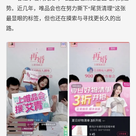
势。近几年，唯品会也在努力撕下“尾货清理”这张
最显眼的标签，但也还在摸索与寻找更长久的出
路。