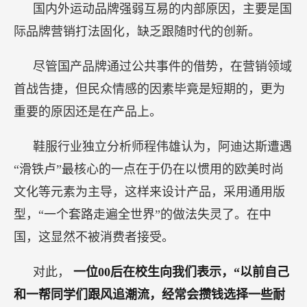
国内外运动品牌强弱互易的内部原因，主要是国
际品牌营销打法固化，缺乏跟随时代的创新。
尽管国产品牌通过公共事件的借势，在营销领域
首战告捷，但民众情感的因素毕竟是短期的，更为
重要的原因还是在产品上。
鞋服行业独立分析师程伟雄认为，阿迪达斯遭遇
“滑铁卢”最核心的一点在于仍在以惯用的欧美时尚
文化等元素为主导，这样来设计产品，采用通用版
型，“一个套路走遍全世界”的做法失灵了。在中
国，这显然不被消费者接受。
对此，
一位00后在校生向我们表示，“以前自己
和一帮同学们跟风追潮流，经常会攒钱选择一些耐