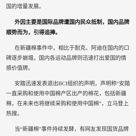
国的增量发展。
外因主要是国际品牌遭国内民众抵制，国内品牌
顺势而为，引得追捧。
在新疆棉事件中，相比于耐克、阿迪在国内的口
碑逐步崩塌，国内各运动品牌则迅速打出爱国的情
感价值牌。
安踏迅速发表退出BCI组织的声明，声明称“安踏
一直采购和使用中国棉产区出产的棉花，包括新疆
棉，在未来也将继续采购和使用中国棉”，立马登上
热搜。
当“新疆棉”事件持续发酵，有网友发现国货品牌