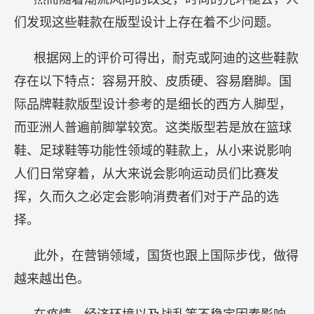
们发现这些鞋款在版型设计上存在着不少问题。
根据网上的评价可得出，耐克或阿迪的这些鞋款
存在以下特点：容易开胶、皮质硬、容易磨脚。国
际品牌鞋款版型设计参考的是细长的西方人脚型，
而亚洲人普遍前脚掌较宽。这类版型若是放在篮球
鞋、足球鞋等功能性领域的鞋款上，从小来说影响
人们日常穿着，从大来说会影响运动员们比赛发
挥，久而久之必定会影响消费者们对于产品的选
择。
此外，在营销领域，国货也跟上国际步伐，做得
越来越出色。