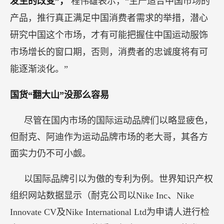
发生的改变”，
程伟雄表示，“生产适合中国市场的
产品，推行真正满足中国消费者需求的举措，潜心
研究中国这个市场，才有可能把握住中国运动服饰
市场增长的窗口期，否则，消费者的忠诚度将有可
能逐渐淡化。”
国货“翻大山”没那么容易
尽管在国内市场的国际运动品牌们以略显疲色，
但耐克、阿迪作为运动品牌市场的老大哥，其各方
面实力仍不可小觑。
以国际品牌引以为傲的专利为例。世界知识产权
组织网站数据显示（耐克公司以Nike Inc、Nike
Innovate CV及Nike International Ltd为申请人进行检