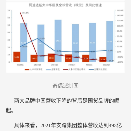
奇偶派制图
两大品牌中国营收下降的背后是国货品牌的崛
起。
具体来看，2021年安踏集团整体营收达到493亿