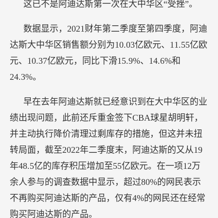
这已不是阿迪达斯第一次在大中华区“受挫”。
数据显示，2021财年第二季度至第四季度，阿迪
达斯大中华区销售额分别为10.03亿欧元、11.55亿欧
元、10.37亿欧元，同比下滑15.9%、14.6%和
24.3%。
早在去年阿迪达斯就已经意识到在大中华区的业
绩出现问题，此前还斥重金签下CBA球星胡明轩，
并主动执行降价清理过剩库存的措施，但这并未扭
转局面，截至2022年二季度末，阿迪达斯的又从19
年48.5亿的库存积压增加至55亿欧元。在一项12万
余人参与的调查数据中显示，超过80%的网民表示
不再购买阿迪达斯的产品，仅有4%的网民还在经常
购买阿迪达斯的产品。