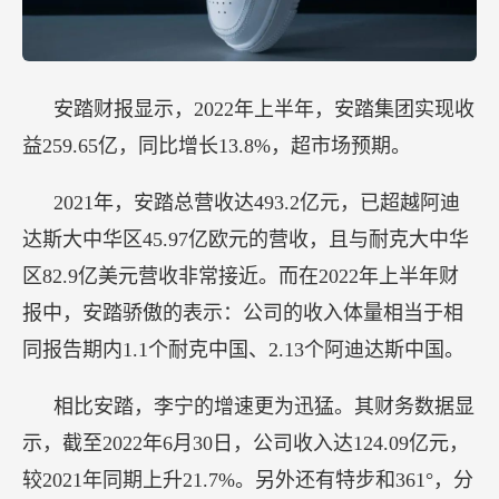
安踏财报显示，2022年上半年，安踏集团实现收
益259.65亿，同比增长13.8%，超市场预期。
2021年，安踏总营收达493.2亿元，已超越阿迪
达斯大中华区45.97亿欧元的营收，且与耐克大中华
区82.9亿美元营收非常接近。而在2022年上半年财
报中，安踏骄傲的表示：公司的收入体量相当于相
同报告期内1.1个耐克中国、2.13个阿迪达斯中国。
相比安踏，李宁的增速更为迅猛。其财务数据显
示，截至2022年6月30日，公司收入达124.09亿元，
较2021年同期上升21.7%。另外还有特步和361°，分