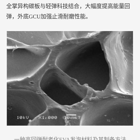
全掌异构碳板与轻弹科技结合，大幅度提高能量回
弹，外底GCU加强止滑耐磨性能。
一种高回弹耐老化EVA发泡材料及其制备方法