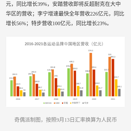
元，同比增长39%，安踏营收即将反超耐克在大中
华区的营收；李宁增速最快全年营收226亿元，同比
增长56%；特步营收100亿元，同比增长23%。
奇偶派制图，按照9月13日汇率换算为人民币