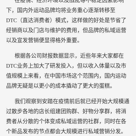
在疫情、经济环境以及战乱等不稳定因素影响
下，国内外运动品牌均将业务重心逐渐转移至
DTC（直达消费者）模式，这样做的好处是节省了
经销商以及门店与维护的费用，但品牌的私域运营
以及宣发营销便显得格外重要。
根据各公司财报数据显示，近些年来大家都在
DTC业务上加大了研发投入，但以收入体量以及市
值规模上来看，在中国市场这个范围内，国内运动
品牌无疑是以更小的成本撬动了更大的蛋糕。
我们观察到安踏在疫情前后就已经开始大规模通
过散步各地的店长组建团购群、好物分享群，将消
费者从分散的个体变成私域运营的社群，同时在各
个新品发布的节点都会大规模进行私域营销分发。