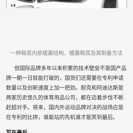
一种鞋底内部缓震结构、缓震鞋底及其制备方法
但国际品牌多年以来积累的技术壁垒不是国产品
牌一朝一日就能打破的，国货们还需要在专利申请
数量以及创新速度上加一把劲。耐克和阿迪达斯是
两家历史悠久的体育用品公司，都在迈着步伐不断
赶超对手。将来，国内外运动品牌对决的战场应是
在专利的比拼，谁能站的先机谁才能笑到最后。
写在最后