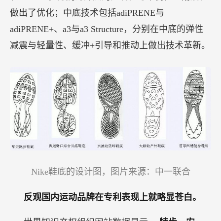
做出了优化；中底技术包括adiPRENE与
adiPRENE+、a3与a3 Structure，分别在中底的弹性
减震与轻量性、缓冲+引导和推动上做出技术革新。
Nike鞋底的设计图，图片来源：中一联合
反观国内运动品牌在专利表现上就略显苍白。