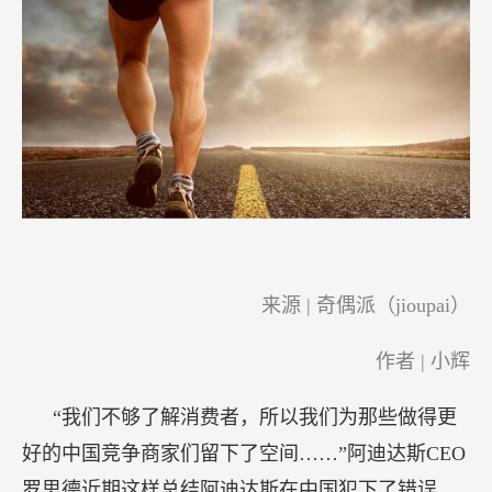
来源 | 奇偶派（jioupai）
作者 | 小辉
“我们不够了解消费者，所以我们为那些做得更
好的中国竞争商家们留下了空间……”阿迪达斯CEO
罗思德近期这样总结阿迪达斯在中国犯下了错误。