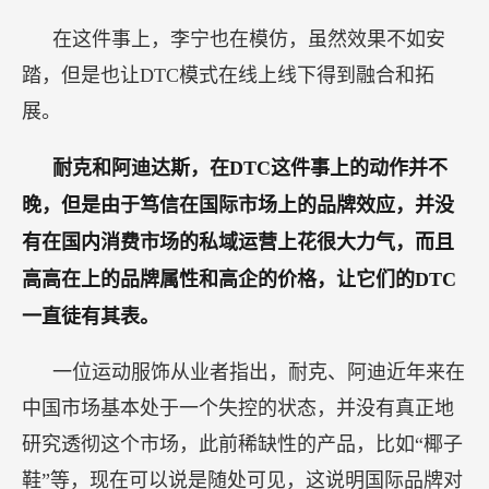
在这件事上，李宁也在模仿，虽然效果不如安
踏，但是也让DTC模式在线上线下得到融合和拓
展。
耐克和阿迪达斯，在DTC这件事上的动作并不
晚，但是由于笃信在国际市场上的品牌效应，并没
有在国内消费市场的私域运营上花很大力气，而且
高高在上的品牌属性和高企的价格，让它们的DTC
一直徒有其表。
一位运动服饰从业者指出，耐克、阿迪近年来在
中国市场基本处于一个失控的状态，并没有真正地
研究透彻这个市场，此前稀缺性的产品，比如“椰子
鞋”等，现在可以说是随处可见，这说明国际品牌对