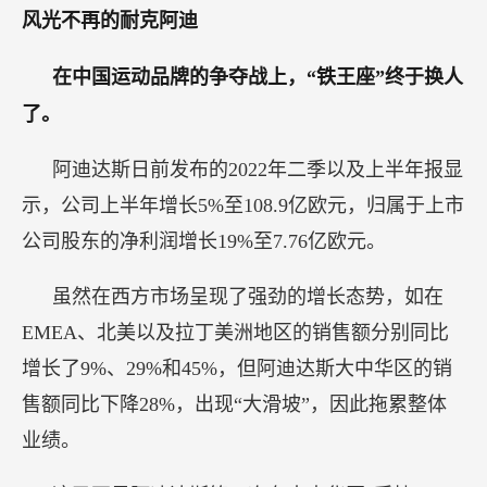
风光不再的耐克阿迪
在中国运动品牌的争夺战上，“铁王座”终于换人
了。
阿迪达斯日前发布的2022年二季以及上半年报显
示，公司上半年增长5%至108.9亿欧元，归属于上市
公司股东的净利润增长19%至7.76亿欧元。
虽然在西方市场呈现了强劲的增长态势，如在
EMEA、北美以及拉丁美洲地区的销售额分别同比
增长了9%、29%和45%，但阿迪达斯大中华区的销
售额同比下降28%，出现“大滑坡”，因此拖累整体
业绩。