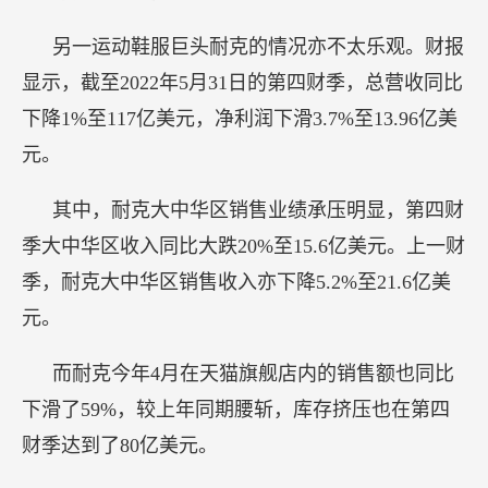
另一运动鞋服巨头耐克的情况亦不太乐观。财报
显示，截至2022年5月31日的第四财季，总营收同比
下降1%至117亿美元，净利润下滑3.7%至13.96亿美
元。
其中，耐克大中华区销售业绩承压明显，第四财
季大中华区收入同比大跌20%至15.6亿美元。上一财
季，耐克大中华区销售收入亦下降5.2%至21.6亿美
元。
而耐克今年4月在天猫旗舰店内的销售额也同比
下滑了59%，较上年同期腰斩，库存挤压也在第四
财季达到了80亿美元。