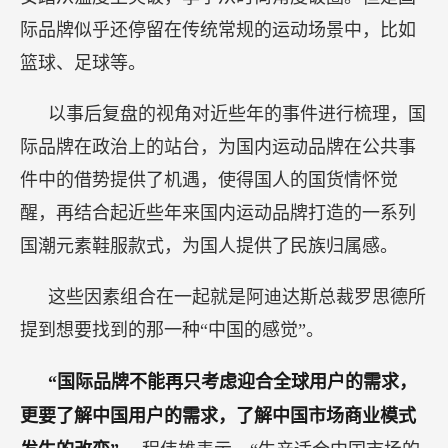
际品牌似乎还停留在传统常规的运动场景中，比如
篮球、足球等。
以事后复盘的视角对近些年的事件进行梳理，国
际品牌在政治上的站台，为国内运动品牌在公共事
件中的借势提供了机遇，使得国人的国货情怀觉
醒，再结合起近些年来国内运动品牌打造的一系列
国潮元素鞋服款式，为国人提供了民族归属感。
这些因素组合在一起就是阿迪达斯总裁罗思德所
提到想要找到的那一种“中国的感觉”。
“国际品牌不能再只考虑迎合全球用户的需求，
更要了解中国用户的需求，了解中国市场商业模式