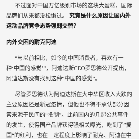
不过面对中国万亿级别市场的这块大蛋糕，国际
品牌们从来都没松懈过。
究竟是什么原因让国内外
运动品牌竞争态势强弱交替？
内外交困的耐克阿迪
“与以前相比，如今的中国消费者，喜欢有一
种‘中国的感觉’”，阿迪达斯CEO罗思德公开提出，
阿迪达斯没有找到这种“中国的感觉”。
尽管罗思德认为阿迪达斯在大中华区收入大跌的
主要原因还是新冠疫情，但他也不得不承认部分因
素来源于民间的“抵制”。此前国内的几起公共事件
的发生，使得国产品牌获得强相关曝光，吃到了”爱
国“的红利，也在一定程度上影响了耐克、阿迪在中