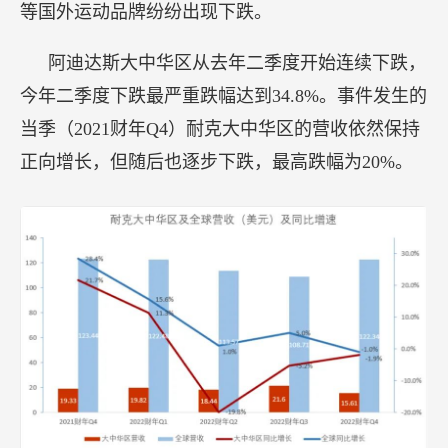
等国外运动品牌纷纷出现下跌。
阿迪达斯大中华区从去年二季度开始连续下跌，
今年二季度下跌最严重跌幅达到34.8%。事件发生的
当季（2021财年Q4）耐克大中华区的营收依然保持
正向增长，但随后也逐步下跌，最高跌幅为20%。