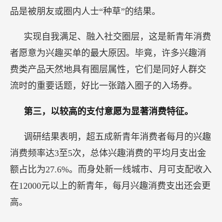
品是被朋友或圈内人士“种草”的结果。
实现自我满足、融入社交圈层，这是新青年消费
者愿意为兴趣买单的最大原因。毕竟，许多兴趣消
费类产品天然地具有圈层属性，它们是同好人群交
流时的重要话题，好比一张踏入圈子的入场券。
第三，以较高的支付意愿为显著消费特征。
调研结果表明，超五成新青年消费者每月的兴趣
消费频率达3至5次，总体兴趣消费的平均月支出金
额占比为27.6%。而身处新一线城市、月可支配收入
在12000元以上的新青年，每月兴趣消费支出还会更
高。