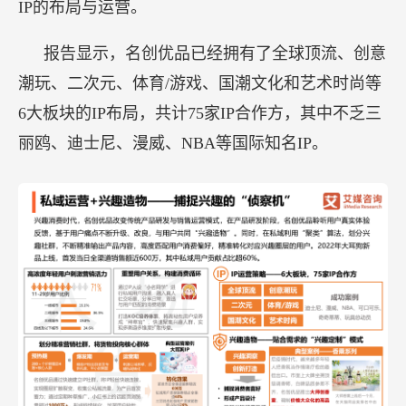
IP的布局与运营。
报告显示，名创优品已经拥有了全球顶流、创意
潮玩、二次元、体育/游戏、国潮文化和艺术时尚等
6大板块的IP布局，共计75家IP合作方，其中不乏三
丽鸥、迪士尼、漫威、NBA等国际知名IP。