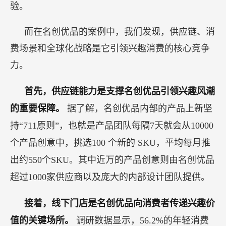
验。
而在名创优品的案例中，我们发现，供应链、消
费场景和全球化战略是它引领兴趣消费的核心竞争
力。
首先，供应链能力是支撑名创优品引领兴趣风潮
的重要保障。
据了解，名创优品内部的产品上新坚
持“711原则”，也就是产品团队每隔7天就会从10000
个产品创意中，挑选100 个新的 SKU，平均每月推
出约550个SKU。其中近万的产品创意则由名创优品
超过1000家供应商以及庞大的内部设计团队提供。
接着，线下门店是名创优品向消费者传递兴趣价
值的关键场所。
调研数据显示，56.2%的年轻消费