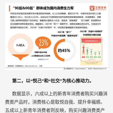
第二，以“悦己”和“社交”为核心推动力。
数据显示，六成以上的新青年消费者购买兴趣消
费类产品时，消费核心是取悦自我、提升幸福感。
五成以上新青年消费者则反映，购买兴趣消费类产