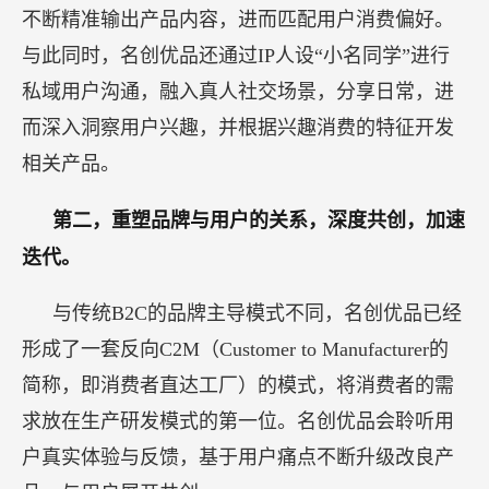
不断精准输出产品内容，进而匹配用户消费偏好。
与此同时，名创优品还通过IP人设“小名同学”进行
私域用户沟通，融入真人社交场景，分享日常，进
而深入洞察用户兴趣，并根据兴趣消费的特征开发
相关产品。
第二，重塑品牌与用户的关系，深度共创，加速
迭代。
与传统B2C的品牌主导模式不同，名创优品已经
形成了一套反向C2M（Customer to Manufacturer的
简称，即消费者直达工厂）的模式，将消费者的需
求放在生产研发模式的第一位。名创优品会聆听用
户真实体验与反馈，基于用户痛点不断升级改良产