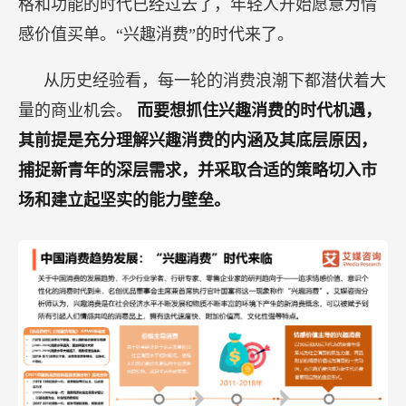
格和功能的时代已经过去了，年轻人开始愿意为情
感价值买单。“兴趣消费”的时代来了。
从历史经验看，每一轮的消费浪潮下都潜伏着大
量的商业机会。
而要想抓住兴趣消费的时代机遇，
其前提是充分理解兴趣消费的内涵及其底层原因，
捕捉新青年的深层需求，并采取合适的策略切入市
场和建立起坚实的能力壁垒。