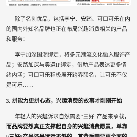
除了名创优品，包括李宁、安踏、可口可乐在内
的国内外知名品牌也正在布局兴趣消费相关的产品
和服务：
李宁加深国潮绑定，将多元潮流文化融入服饰产
品；安踏加深与奥运IP绑定，借助产品表达更多情
绪内涵；可口可乐积极展开跨界联名，让可乐不仅
是可乐……
3.
拼能力更拼心态，兴趣消费的故事才刚刚开始
年轻人的兴趣诉求自然需要“三好”产品来承载，
而品牌要想真正支撑起自身的兴趣消费愿景，单靠
“三好”产品还是远远不够的，其背后需要更全面的