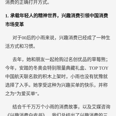
消费的正确打开方式。
1.
承载年轻人的精神世界，兴趣消费引领中国消费
市场变革
对于00后的小雨来说，兴趣消费已经成了一种生
活方式和习惯。
去年，她和朋友一起抢购过名创优品的草莓熊；
今年，安踏的冬奥会特别限量典藏礼盒、TOP TOY
中国航天联名款的积木上架时，小雨也没有犹豫就
选择了入手。她享受这种为兴趣买单的快乐，并称
之为“为爱买单”。
结合千千万万个小雨的消费故事，以及艾媒咨询
《兴趣消费白皮书》，我们总结出了兴趣消费的三