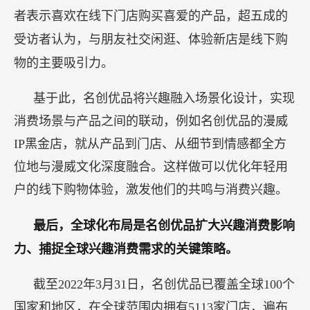
者表示喜欢在线下门店购买喜爱的产品，超五成的
受访者认为，与朋友社交闲逛、体验新店是线下购
物的主要吸引力。
基于此，名创优品将兴趣融入场景化设计，实现
消费场景与产品之间的联动，例如名创优品的漫威
IP黑金店，就从产品到门店、从细节到情感都全方
位地与漫威文化深度融合。这样做可以优化年轻用
户的线下购物体验，激发他们的共鸣与消费兴趣。
最后，全球化布局是名创优品扩大兴趣消费影响
力、捕捉全球兴趣消费需求的关键策略。
截至2022年3月31日，名创优品已覆盖全球100个
国家和地区，在全球范围内拥有5113家门店，遍布