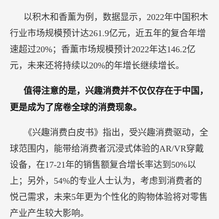
以积木和香薰为例，数据显示，2022年中国积木
行业市场规模预计达261.9亿元，近五年的复合年增
速超过20%；香薰市场规模预计2022年达146.2亿
元，未来还将持续以20%的年增长继续增长。
值得注意的是，兴趣消费并不仅仅存在于中国，
更是成为了席卷全球的消费现象。
《兴趣消费白皮书》指出，受兴趣消费驱动，全
球范围内，能带给消费者沉浸式体验的AR/VR穿戴
设备，在17-21年的销售额复合增长率达到50%以
上；另外，54%的专业人士认为，考虑到消费者的
悦己需求，未来5年更为个性化的购物体验将对零售
产业产生较大影响。