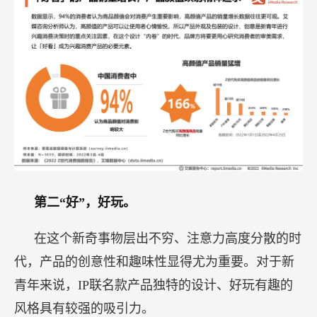
第二“好”，好玩。
在这个新奇事物层出不穷、注意力高度分散的时
代，产品的创意性和趣味性显得尤为重要。对于新
青年来说，IP联名款产品独特的设计、好玩有趣的
风格具有较强的吸引力。