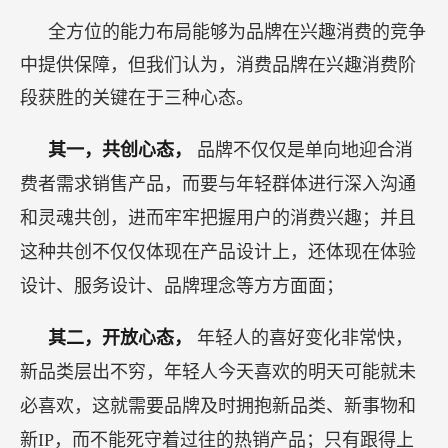
全方位的能力布局能够为品牌在兴趣消费的竞争
中提供保障，但我们认为，消费品牌在兴趣消费阶
段获胜的关键在于三种心态。
其一，共创心态，
品牌不仅仅是单向地迎合消
费者需求销售产品，而要与年轻群体进行深入沟通
和灵魂共创，进而牢牢把握用户的消费兴趣；并且
这种共创不仅仅体现在产品设计上，还体现在体验
设计、服务设计、品牌理念等方方面面；
其二，开放心态，
年轻人的喜好变化非常快，
新品类层出不穷，年轻人今天喜欢的明天可能就未
必喜欢，这就需要品牌及时拥抱新品类、新事物和
新IP，而不能死守着过往的热销产品；只有跟得上