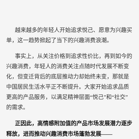
越来越多的年轻人开始追求悦己、愿意为兴趣买
单，这一趋势掀起了当下的兴趣消费浪潮。
事实上，从关注价格到追求性价比，再到如今的
兴趣消费，年轻人的消费关注点随时代发展不断变
化，但变迁背后的底层推动力却始终未变，那就是
中国居民生活水平正不断提升。大家开始追求品质
更高的产品服务，以满足精神层面“悦己”和“社交”
的需求。
正因此，高情感附加值的产品市场发展潜力逐步
释放，进而推动兴趣消费市场蓬勃发展——