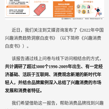
近日，我们关注到艾媒咨询发布了《2022年中国
兴趣消费趋势洞察白皮书》（以下简称《兴趣消费
白皮书》）。
该报告通过线上问卷与线下访问相结合的方式，
共计调研了超过3000个1990-2009年出生、有一定经
济基础、活跃于互联网、消费观念新潮的新时代年
轻人，并结合品牌案例深入总结了兴趣消费的市场
发展和消费者特征。
我们希望借助这一报告，帮助消费品牌找到兴趣