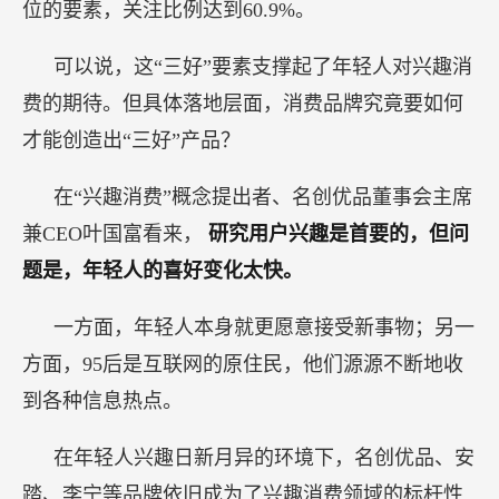
位的要素，关注比例达到60.9%。
可以说，这“三好”要素支撑起了年轻人对兴趣消
费的期待。但具体落地层面，消费品牌究竟要如何
才能创造出“三好”产品？
在“兴趣消费”概念提出者、名创优品董事会主席
兼CEO叶国富看来，
研究用户兴趣是首要的，但问
题是，年轻人的喜好变化太快。
一方面，年轻人本身就更愿意接受新事物；另一
方面，95后是互联网的原住民，他们源源不断地收
到各种信息热点。
在年轻人兴趣日新月异的环境下，名创优品、安
踏、李宁等品牌依旧成为了兴趣消费领域的标杆性