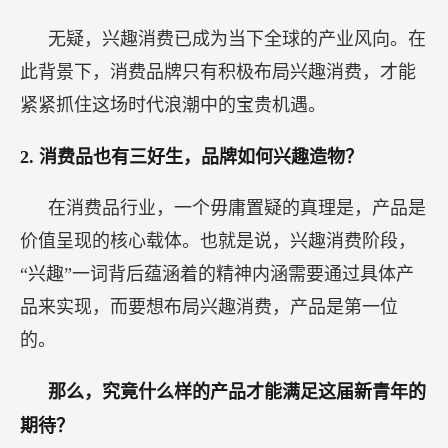
无疑，兴趣消费已成为当下全球的产业风向。在
此背景下，消费品牌只有积极布局兴趣消费，才能
紧紧抓住这场时代浪潮中的宝贵机遇。
2.
消费品也有三好生，品牌如何兴趣造物？
在消费品行业，一个毋庸置疑的真理是，产品是
价值呈现的核心载体。也就是说，兴趣消费阶段，
“兴趣”一词背后蕴涵着的精神内涵需要通过具体产
品来实现，而要想布局兴趣消费，产品是第一位
的。
那么，究竟什么样的产品才能满足这届新青年的
期待？