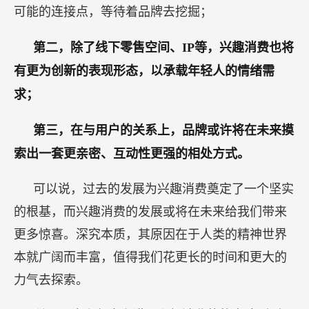
可能的连接点，等待着品牌去挖掘；
第二，除了线下零售空间、IP等，兴趣消费也将
有更为创新的表现形态，以承载年轻人的情绪需
求；
第三，在与用户的关系上，品牌或许将在未来摸
索出一套更亲密、互动性更强的相处方式。
可以说，过去的发展为兴趣消费奠定了一个坚实
的根基，而兴趣消费的发展或将在未来给我们带来
更多惊喜。深究本质，其原因在于人类的精神世界
本就广阔而丰富，值得我们花更长的时间和更大的
力气去探索。