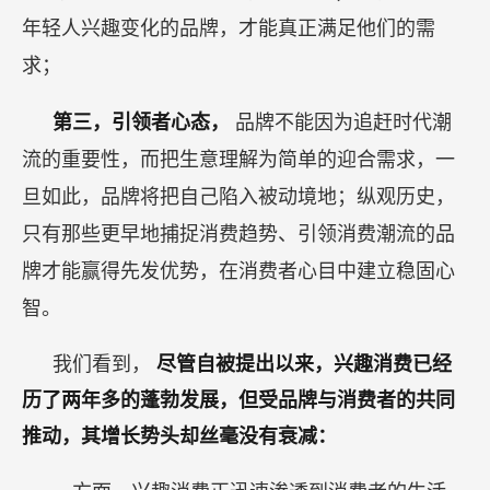
年轻人兴趣变化的品牌，才能真正满足他们的需
求；
第三，引领者心态，
品牌不能因为追赶时代潮
流的重要性，而把生意理解为简单的迎合需求，一
旦如此，品牌将把自己陷入被动境地；纵观历史，
只有那些更早地捕捉消费趋势、引领消费潮流的品
牌才能赢得先发优势，在消费者心目中建立稳固心
智。
我们看到，
尽管自被提出以来，兴趣消费已经
历了两年多的蓬勃发展，但受品牌与消费者的共同
推动，其增长势头却丝毫没有衰减：