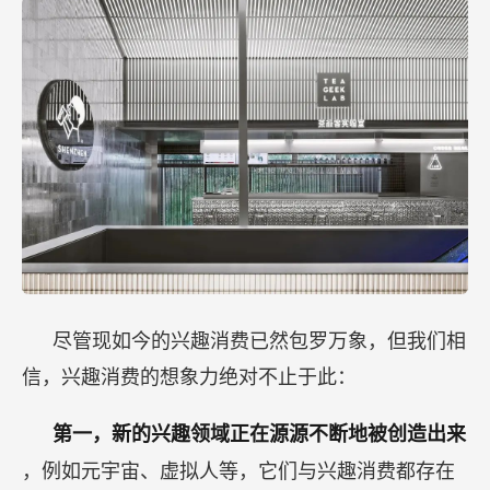
尽管现如今的兴趣消费已然包罗万象，但我们相
信，兴趣消费的想象力绝对不止于此：
第一，新的兴趣领域正在源源不断地被创造出来
，例如元宇宙、虚拟人等，它们与兴趣消费都存在