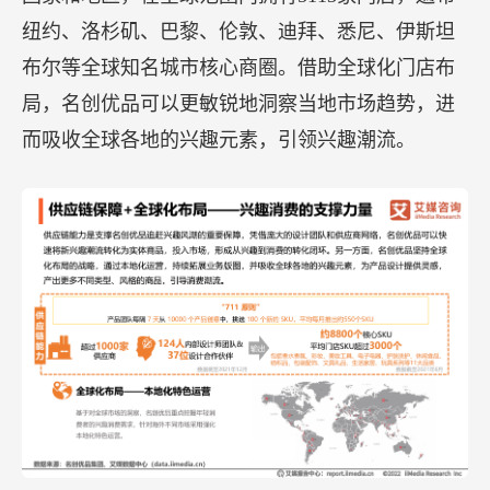
纽约、洛杉矶、巴黎、伦敦、迪拜、悉尼、伊斯坦
布尔等全球知名城市核心商圈。借助全球化门店布
局，名创优品可以更敏锐地洞察当地市场趋势，进
而吸收全球各地的兴趣元素，引领兴趣潮流。