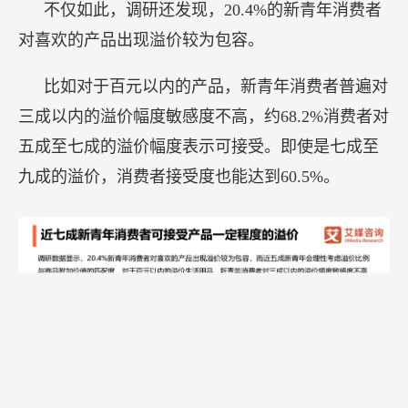
不仅如此，调研还发现，20.4%的新青年消费者
对喜欢的产品出现溢价较为包容。
比如对于百元以内的产品，新青年消费者普遍对
三成以内的溢价幅度敏感度不高，约68.2%消费者对
五成至七成的溢价幅度表示可接受。即使是七成至
九成的溢价，消费者接受度也能达到60.5%。