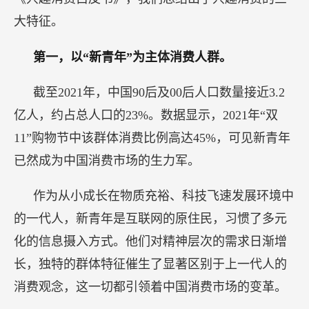
大特征。
第一，以“新青年”为主体消费人群。
截至2021年，中国90后及00后人口数量接近3.2
亿人，约占总人口的23%。数据显示，2021年“双
11”购物节中该群体消费比例高达45%，可见新青年
已然成为中国消费市场的生力军。
作为从小成长在物质充裕、科技飞速发展环境中
的一代人，新青年是互联网的原住民，习惯了多元
化的信息摄入方式。他们对精神层次的需求日渐增
长，独特的群体特征催生了显著区别于上一代人的
消费观念，这一切都引领着中国消费市场的变革。