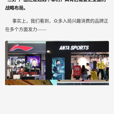
战略布局。
事实上，我们看到，众多入局兴趣消费的品牌正
在多个方面发力——