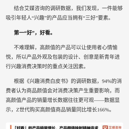
结合艾媒咨询的调研数据，我们发现，一件能够
吸引年轻人“兴趣”的产品应当拥有“三好”要素。
第一“好”，好看。
不难理解，高颜值的产品可以让使用者心情愉
悦，所以产品外观及包装的设计、创意是新青年进
行兴趣消费决策时的重点关注因素。
根据《兴趣消费白皮书》的调研数据，94%的消
费者认为商品颜值会对消费决策产生重要影响，而
高颜值产品的销量增长数据往往更可观——数据显
示，Z世代购买高颜值商品销量同比增长166%。