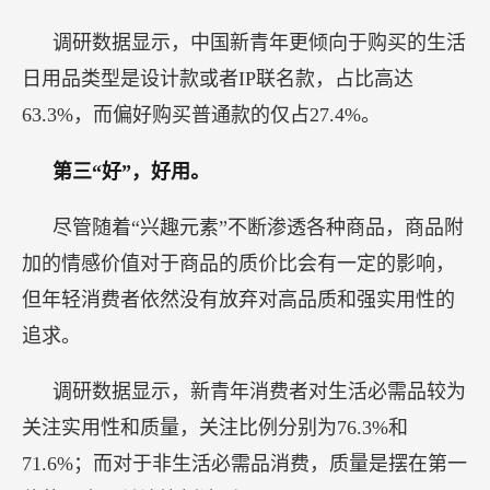
调研数据显示，中国新青年更倾向于购买的生活
日用品类型是设计款或者IP联名款，占比高达
63.3%，而偏好购买普通款的仅占27.4%。
第三“好”，好用。
尽管随着“兴趣元素”不断渗透各种商品，商品附
加的情感价值对于商品的质价比会有一定的影响，
但年轻消费者依然没有放弃对高品质和强实用性的
追求。
调研数据显示，新青年消费者对生活必需品较为
关注实用性和质量，关注比例分别为76.3%和
71.6%；而对于非生活必需品消费，质量是摆在第一