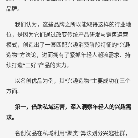
品牌。
我们认为，这些品牌之所以能取得这样的行业地
位，是因为它们通过改变传统产品研发与销售运营
模式，创造出了一套匹配兴趣消费阶段特征的“兴趣
造物”方法论，进而拥有了紧抓年轻人潮流需求、持
续打造“三好”产品的实力。
以名创优品为例，其“兴趣造物”主要成功在三个
方面。
第一，借助私域运营，深入洞察年轻人的兴趣需
求。
名创优品在私域利用“聚类”算法划分兴趣社群，