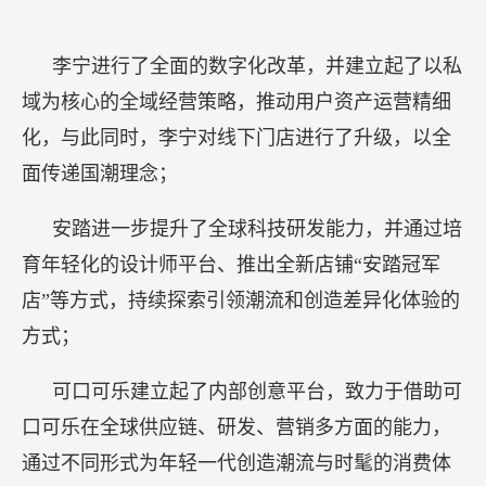
李宁进行了全面的数字化改革，并建立起了以私
域为核心的全域经营策略，推动用户资产运营精细
化，与此同时，李宁对线下门店进行了升级，以全
面传递国潮理念；
安踏进一步提升了全球科技研发能力，并通过培
育年轻化的设计师平台、推出全新店铺“安踏冠军
店”等方式，持续探索引领潮流和创造差异化体验的
方式；
可口可乐建立起了内部创意平台，致力于借助可
口可乐在全球供应链、研发、营销多方面的能力，
通过不同形式为年轻一代创造潮流与时髦的消费体