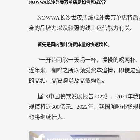
NOWWA长沙外卖万单店是如何炼成的？
NOWWA长沙世茂店炼成外卖万单店背
身的品牌力以及较强的线上运营能力有关。
首先是国内咖啡消费体量的快速增长。
“一开始可能一天喝一杯，慢慢的喝两杯
近年来，咖啡之所以频受资本追捧，即便是
的高频、高复购以及高依赖性。
据《中国餐饮发展报告2022》，2021
规模将近600亿元。2022年，我国咖啡市场
也将继续壮大。