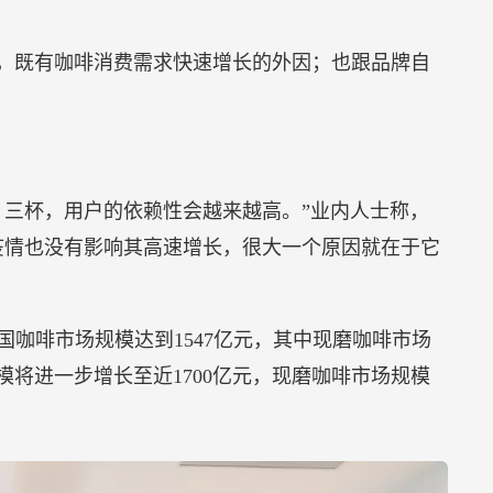
后，既有咖啡消费需求快速增长的外因；也跟品牌自
、三杯，用户的依赖性会越来越高。”业内人士称，
疫情也没有影响其高速增长，很大一个原因就在于它
年我国咖啡市场规模达到1547亿元，其中现磨咖啡市场
规模将进一步增长至近1700亿元，现磨咖啡市场规模