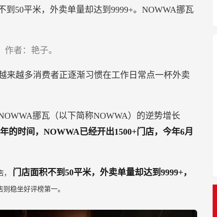
到50平米，外卖单量却达到9999+。NOWWA挪瓦
首发，作者：艳子。
越来越多消费者正逐渐习惯在工作日常点一杯外卖
OWWA挪瓦（以下简称NOWWA）的逆势增长
年的时间，NOWWA已经开出1500+门店，今年6月
门店面积不到50平米，外卖单量却达到9999+，
店，
店则稳坐好评榜第一。