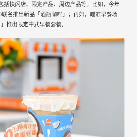
式包括快闪店、限定产品、周边产品等。比如，今年
AND联名推出新品「酒瓶咖啡」；再如，瞄准早餐场
白」推出限定中式早餐套餐。