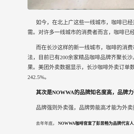
如今，在北上广这些一线城市，咖啡已经
需。对许多一线城市的消费者而言，咖啡已
而在长沙这样的新一线城市，咖啡的消费
法，目前已有200余家精品咖啡品牌齐聚长沙
果。美团外卖数据显示，长沙咖啡外卖订单数增
242.5%。
其次是NOWWA的品牌知名度高，品牌力
品牌强则外卖强，品牌势能高才能为外卖
去年年底，
NOWWA咖啡官宣了彭昱畅为品牌代言