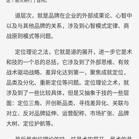
这个层次进行了建构。
道层次，就是品牌在企业的外部成果论、心智中
以及与其他品牌的关系，涉及到心智模式定律、商
战原则模式等问题。
定位理论之法，它就是道的展开，进一步它是术
和技的一个总的总括，它涉及到了外部思维、有效
战术驱动战略、差异化达到第一，聚焦成就定位，
品类及分化、重新定位等问题。定位理论之术，就
涉及到了一些比较具体，但是又抽象于技的一些层
面：定位三角、开创新品类、寻找差异化、关联与
对立、反对品牌延伸、运营配称、市场扩张、品牌
大树、定位护航等。