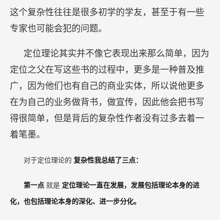
这个复杂性往往是很多初学的学友，甚至于有一些
专家也可能会犯的问题。
定位理论其实并不像它表现出来那么简单，因为
定位之父在写这些书的过程中，更多是一种普及推
广，因为他们也有自己的商业实体，所以说他更多
在为自己的业务做背书，做宣传，因此他会把书写
得很简单，但是背后的复杂性作者没有过多去着一
着笔墨。
对于定位理论的
复杂性我总结了三点：
第一点
就是
定位理论一直在发展，发展包括理论本身的进
化，也包括理论本身的深化、进一步分化。