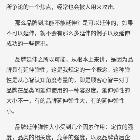
所争论的一个焦点，经常也会被人用来攻击。
那么品牌到底能不能延伸？是可以延伸的，如果
不可以延伸，就不会有那么多延伸的例子以及延伸
成功的一些情况。
品牌延伸之所以可能，从根本上来讲，是因为品
牌具有延伸弹性，这是我规定的一个概念。这种弹
性是从心智认知角度考量的，即是顾客心智中对于
品牌在品类间延伸使用的一种容忍度。延伸弹性的
大小不一，有的品牌延伸弹性大，有的延伸弹性
小。
品牌延伸弹性大小受到几个因素作用：定位的强
度，品类的相关度，竞争的强度，以及品牌背后企