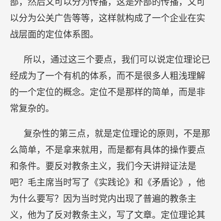
部，然后又可以分为传播，这是外部的传播，又可
以分为公关广告等等，这样就构成了一个企业在实
战层面的定位体系图。
所以，通过这三个要点，我们可以说定位理论已
经成为了一个有机的体系，而不是很多人粗浅理解
的一个定位的概念。定位不是那样的简单，而是非
常复杂的。
复杂性的第三点，就是定位理论的原则，不是那
么简单，不是拿来就用，而是都有具体的操作要点
和条件。要反对教条主义，我们今天讲辩证法是
吧？毛主席当时写了《实践论》和《矛盾论》，他
为什么要写？因为当时党内出现了普遍的教条主
义，他为了反对教条主义，写了文章。定位理论其