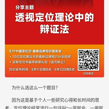
为什么选这么一个题目？
因为这是基于个人一些研究心得和长时间的思
考。定位理论经常流行一句话叫“一学就会，一用就