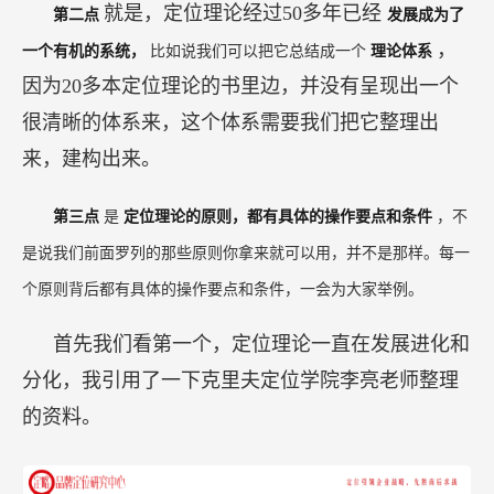
就是，定位理论经过50多年已经
第二点
发展成为了
，
一个有机的系统，
比如说我们可以把它总结成一个
理论体系
因为20多本定位理论的书里边，并没有呈现出一个
很清晰的体系来，这个体系需要我们把它整理出
来，建构出来。
第三点
是
定位理论的原则，都有具体的操作要点和条件
，不
是说我们前面罗列的那些原则你拿来就可以用，并不是那样。每一
个原则背后都有具体的操作要点和条件，一会为大家举例。
首先我们看第一个，定位理论一直在发展进化和
分化，我引用了一下克里夫定位学院李亮老师整理
的资料。