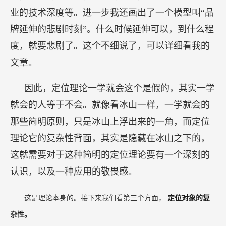
业的技术深度等。进一步我还画出了一个模型叫“品
牌延伸的悲剧时刻”。什么时候延伸可以，到什么程
度，就要悲剧了。这个不细说了，可以详细看我的
文章。
因此，定位理论一学就会这个是假的，其实一学
就会的人等于不会。就像看冰山一样，一学就会的
那些简明原则，只是冰山上浮出来的一角，而定位
理论它的复杂性背面，其实是隐藏在冰山之下的，
这就需要对于这种简明的定位理论要有一个深刻的
认识，以及一种应用的敬畏感。
这是理论本身的。接下来我们看第三个方面，
定位对象的复
杂性。