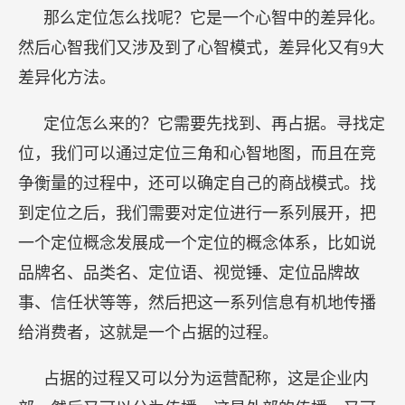
那么定位怎么找呢？它是一个心智中的差异化。
然后心智我们又涉及到了心智模式，差异化又有9大
差异化方法。
定位怎么来的？它需要先找到、再占据。寻找定
位，我们可以通过定位三角和心智地图，而且在竞
争衡量的过程中，还可以确定自己的商战模式。找
到定位之后，我们需要对定位进行一系列展开，把
一个定位概念发展成一个定位的概念体系，比如说
品牌名、品类名、定位语、视觉锤、定位品牌故
事、信任状等等，然后把这一系列信息有机地传播
给消费者，这就是一个占据的过程。
占据的过程又可以分为运营配称，这是企业内