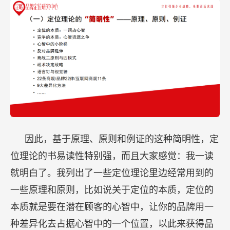
因此，基于原理、原则和例证的这种简明性，定
位理论的书易读性特别强，而且大家感觉：我一读
就明白了。我列出了一些定位理论里边经常用到的
一些原理和原则，比如说关于定位的本质，定位的
本质就是要在潜在顾客的心智中，让你的品牌用一
种差异化去占据心智中的一个位置，以此来获得品