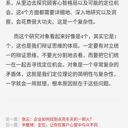
系，从里边去探究顾客心智格局以及可能的定位机
会。这4个方面都需要详细地、深入地研究以及洞
察，会花费很大功夫。这是一个复杂性。
而这个研究对象看起来好像是4个，其实它是1
个，这也是我们辩证思维的体现。一定要有对立统
一的辩证思维，不要光分割地去看，而要把它们统
一在一起去寻找定位机会。对象是一个非常复杂的
矛盾体，这就是我们定位理论的简明性与复杂性，
一学就会一用就错，根本原因就在于这些问题。
前一篇：
张云：企业如何找到点亮冬天的一把火？
后一篇：
辛敏琦：定位，让你在客户心智中与众不同