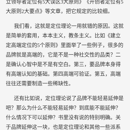
立领导者定位有5大误区3大原则》《开创者定位有5
大原则2大要点》等文章，把它规定的比较细。
我们看，这就是定位理论一用就错的原因。这就
是简单的套用，本本主义，教条主义。比如《建立
定高端定位的5个原则》里面举了一些例子，很多的
品牌就是高端的，它是不是一种社交性的品类？二
是确认心智中是不是有空白。第三，要品牌本身得
有高端认知的基础。第四高端可验证。第五，高端
往往还需要制造一些稀缺性。
还有比如说，定位理论说了品牌不能轻易延伸是
吧？那么为什么不能轻易延伸？到底能不能延伸？
什么情况下可以延伸？书里没有说的特别明确。关
于品牌延伸这一块，也是定位理论和其他一些派系