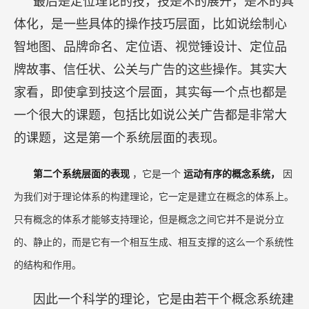
最后是定位理论的技，技是术的展开，是术的具
体化，是一些具体的操作技巧层面，比如说绘制心
智地图、品牌命名、定位语、视觉锤设计、定位品
牌故事、信任状、公关与广告的这些操作。其实大
家看，即使拿到技这个层面，其实每一个点也都是
一个很大的课题，包括比如说公关广告都是非常大
的课题，这是第一个系统层面的表现。
第二个系统层面的表现
，它是一个
运动有序的概念系统，
因
为我们对于理论体系的构建理论，它一定是建立在概念的体系上。
只有概念的体系才能够支持理论，但是概念之间它并不是说分立
的、静止的，而是它有一个相互生成、相互支撑的这么一个系统性
的结构和作用。
因此一个科学的理论，它是由若干个概念系统建