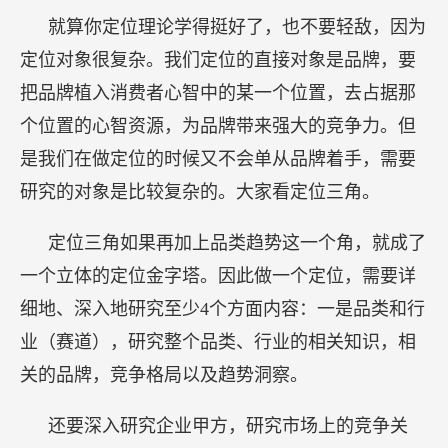
就算你定位理论学得挺好了，也不要轻敌，因为
定位对象很复杂。我们定位的直接对象是品牌，要
把品牌植入消费者心智中的某一个位置，去占据那
个位置的心智资源，为品牌带来强大的竞争力。但
是我们在做定位的时候又不会单从品牌着手，需要
研究的对象是比较复杂的。大家看定位三角。
定位三角如果再加上品类趋势这一个角，就成了
一个立体的定位金字塔。因此做一个定位，需要详
细地、深入地研究至少4个方面内容：一是品类和行
业（赛道），研究整个品类、行业的相关知识，相
关的品牌，竞争格局以及趋势洞察。
还要深入研究企业甲方，研究市场上的竞争关