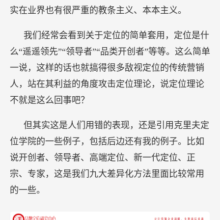
实在业界也有很严重的教条主义、本本主义。
我们经常会看到关于定位的简单套用，定位是什
么“遥遥领先”“领导者”“品类开创者”等等。这么简单
一说，这样的话也就搞得很多敌视定位的传统营销
人，站在其利益的角度攻击定位理论，说定位理论
不就是这么回事吧？
但其实这是人们用错的表现，还是引用克里夫定
位学院的一些例子，包括后边还有我的例子。比如
说开创者、领导者、高端定位、新一代定位、正
宗、专家，这是我们九大差异化方法里面比较常用
的一些。