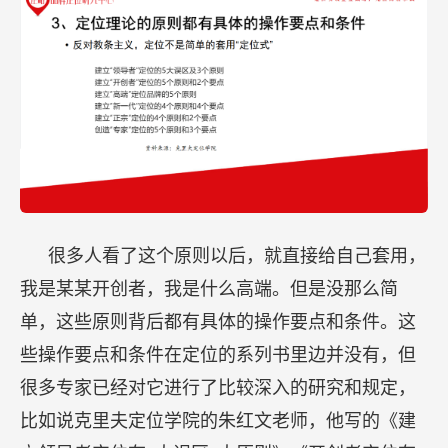
很多人看了这个原则以后，就直接给自己套用，
我是某某开创者，我是什么高端。但是没那么简
单，这些原则背后都有具体的操作要点和条件。这
些操作要点和条件在定位的系列书里边并没有，但
很多专家已经对它进行了比较深入的研究和规定，
比如说克里夫定位学院的朱红文老师，他写的《建