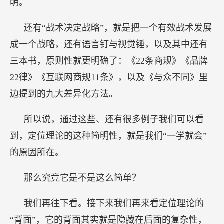
明。
还有“战术决定战略”，就是把一个有效战术发展
成一个战略，还有语言钉与视觉锤，以及其中还有
三本书，原则性就更明确了：《22条商规》《品牌
22律》《互联网商规11条》，以及《与众不同》里
边提到的九大差异化方法。
所以说，通过这些、还有很多例子我们可以看
到，定位理论的这种简明性，就是我们“一学就会”
的原因所在。
那么究竟它是不是这么简单？
我们再往下看。接下来我们再来看定位理论的
“背面”，它的背面其实就是隐藏在后面的复杂性，