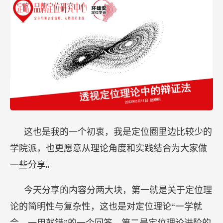
这也是我的一个初衷，我是定位圈里边比较少的
学院派，也更愿意从理论角度和实践结合为大家做
一些分享。
今天分享的内容分两大块，第一就是关于定位理
论的简明性与复杂性，这也是对定位理论“一学就
会，一用就错”的一个回答。第二是定位理论进阶的