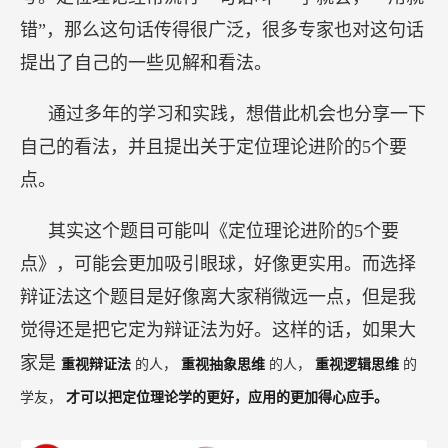
错”，那么这句话传得很广泛，很多专家也对这句话
提出了自己的一些见解和看法。
通过多年的学习和实践，想借此机会也分享一下
自己的看法，并且提出关于定位理论进阶的5个要
点。
其实这个题目可能叫《定位理论进阶的5个要
点》，可能会更加吸引眼球，好像更实用。而选择
辩证法这个题目是好像离大家稍微远一点，但是我
觉得还是把它定为辩证法为好。这样的话，如果大
家是
重视辩证法
的人，
重视抽象思维
的人，
重视逻辑思维
的
学友，
才可以把定位理论学的更好，应用的更加得心应手。