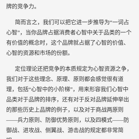
牌的竞争力。
简而言之，我们可以把它进一步推导为“一词占
心智”，当你品牌占据消费者心智中关于品类的一个
有价值的概念时，这个品牌就占据了心智的价值、
心智的资源和市场的份额。
定位理论还把竞争的本质规定为心智资源之争，
我们对于这些理念、原理、原则都会感觉很有道
理，包括“心智中的小阶梯”，用来形容我们心智中
品类对于品牌的排序，还有对于反对品牌延伸举出
的那些历史上品牌的例子，以及对于商战两原则
——兵力原则、防御优势原则，以及四模式——防
御战、进攻战、侧翼战、游击战的规定都非常简