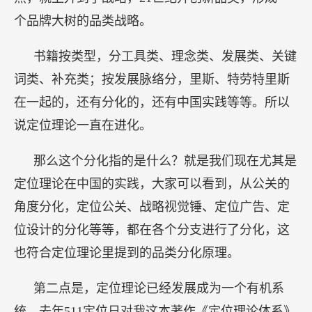
个品牌大树的品类战略。
书籍按类型，分工具类、理念类、发展类、关键
词类、补充类；按发展脉络分，里斯、特劳特里斯
在一起的，还有分化的，还有中国实践等等。所以
说定位理论一直在进化。
那么这个分化指的是什么？就是我们现在尤其是
定位理论在中国的实践，大家可以看到，从公关的
角度分化，定位公关、战略视觉锤、定位广告、定
位设计的分化等等，都在各个分支进行了分化，这
也符合定位理论里提到的品类分化原理。
第二点是，定位理论已经发展成为一个有机系
统。去年511定位日对我这本著作《定位理论体系》