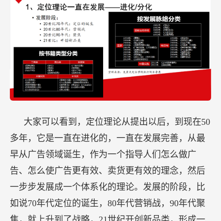
大家可以看到，定位理论从提出以后，到现在50
多年，它是一直在进化的，一直在发展完善，从最
早从广告领域诞生，作为一个指导人们怎么做广
告、怎么使广告更有效、卖货更有效的理念，然后
一步步发展成一个体系化的理论。发展的阶段，比
如说70年代定位的诞生，80年代营销战，90年代聚
焦，就上升到了战略，21世纪开创新品类，形成一