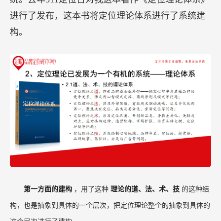
进行了发布，这本书将定位理论体系进行了系统建
构。
第一方面的建构
，用了这种
理论的道、法、术、技
的这种结
构，也是抽象到具体的一个层次，把定位理论整个的抽象到具体的