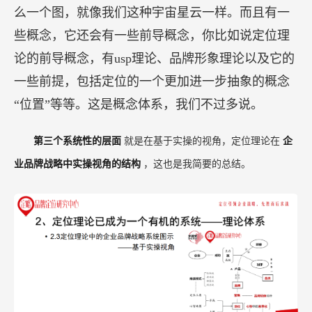
么一个图，就像我们这种宇宙星云一样。而且有一
些概念，它还会有一些前导概念，你比如说定位理
论的前导概念，有usp理论、品牌形象理论以及它的
一些前提，包括定位的一个更加进一步抽象的概念
“位置”等等。这是概念体系，我们不过多说。
第三个系统性的层面
就是在基于实操的视角，定位理论在
企
业品牌战略中实操视角的结构
，这也是我简要的总结。