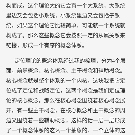
构而成。这个理论大的它会有一个大系统，大系统
里边又会包括小系统，小系统里边又会包括子系
统，如果这个理论它比较简单，可能就一个系统就
构成了。那么这些概念它会按照一定的从属关系来
链接，形成一个有序的概念体系。
定位理论的概念体系经过我的梳理，分为4个层
面，前导概念、核心概念、主干概念和辅助概念。
核心概念就是整个体系的一个内核，这块我把它定
位成了定位和战略定位，这两个概念是我们定位理
论的核心概念。那么在核心概念围绕着核心概念展
开，有一些主干概念，在核心概念和主干概念的周
边又围绕着一些辅助概念，这样的话一层一层形成
了一个概念体系的这么一个抽象的、一个立体的这