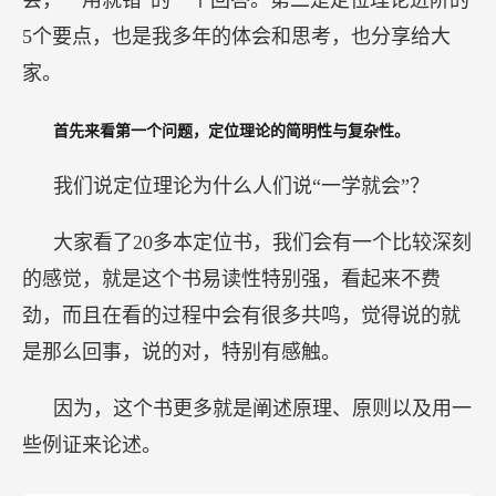
5个要点，也是我多年的体会和思考，也分享给大
家。
首先来看第一个问题，定位理论的简明性与复杂性。
我们说定位理论为什么人们说“一学就会”？
大家看了20多本定位书，我们会有一个比较深刻
的感觉，就是这个书易读性特别强，看起来不费
劲，而且在看的过程中会有很多共鸣，觉得说的就
是那么回事，说的对，特别有感触。
因为，这个书更多就是阐述原理、原则以及用一
些例证来论述。