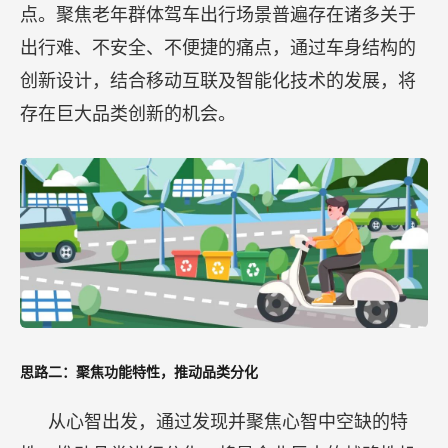
点。聚焦老年群体驾车出行场景普遍存在诸多关于
出行难、不安全、不便捷的痛点，通过车身结构的
创新设计，结合移动互联及智能化技术的发展，将
存在巨大品类创新的机会。
思路二：聚焦功能特性，推动品类分化
从心智出发，通过发现并聚焦心智中空缺的特