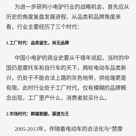
为进一步研判小电驴行业的战略机会，首先应从
历史的角度复盘发展进程，从品类和品牌角度来
看，行业主要经历了三个时代：
1.工厂时代：品类诞生，尚无品牌
中国小电驴的商业史要从千禧年说起，当时的中
国仍是摩托车和自行车的天下，两轮电动车品类新
兴，仍处于不能合法上路的灰色地带，供给端更是
有限。此时行业处于工厂时代，仅有模糊的品牌概
念出现，工厂里产什么，消费者就买什么。
2.市场时代：群雄割据，渠道为王
2005-2013年，伴随着电动车的合法化与“禁摩