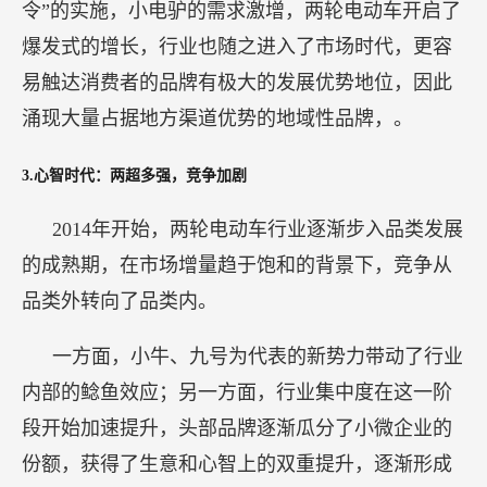
令”的实施，小电驴的需求激增，两轮电动车开启了
爆发式的增长，行业也随之进入了市场时代，更容
易触达消费者的品牌有极大的发展优势地位，因此
涌现大量占据地方渠道优势的地域性品牌，。
3.心智时代：两超多强，竞争加剧
2014年开始，两轮电动车行业逐渐步入品类发展
的成熟期，在市场增量趋于饱和的背景下，竞争从
品类外转向了品类内。
一方面，小牛、九号为代表的新势力带动了行业
内部的鲶鱼效应；另一方面，行业集中度在这一阶
段开始加速提升，头部品牌逐渐瓜分了小微企业的
份额，获得了生意和心智上的双重提升，逐渐形成