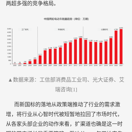
两超多强的竞争格局。
▲数据来源：工信部消费品工业司、光大证券、艾
瑞咨询[1]
而新国标的落地从政策端推动了行业的需求激
增，将行业从心智时代被短暂地拉回了市场时代，
从各家头部企业的动作来看，扩渠道也确是这一时