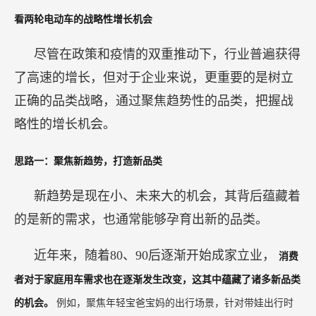
看两轮电动车的战略性增长机会
尽管在政策和疫情的双重推动下，行业普遍获得
了高速的增长，但对于企业来说，更重要的是树立
正确的品类战略，通过聚焦趋势性的品类，把握战
略性的增长机会。
思路一：聚焦新趋势，打造新品类
新趋势是现在小、未来大的机会，其背后蕴藏着
的是新的需求，也通常能够孕育出新的品类。
近年来，随着80、90后逐渐开始成家立业，
消费
者对于家庭用车需求也在逐渐发生改变，这其中蕴藏了诸多新品类
的机会。
例如，聚焦年轻宝爸宝妈的出行场景，针对带娃出行时