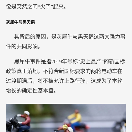
像是突然之间“火了”起来。
灰犀牛与黑天鹅
其背后的原因，是灰犀牛与黑天鹅这两大强力事
件的共同影响。
黑犀牛事件是指2019年号称“史上最严”的新国标
政策真正落地，不符合新国标要求的两轮电动车在
过渡期满后，将不被允许上路行驶，这成为了本轮
增长的确定性基本盘。