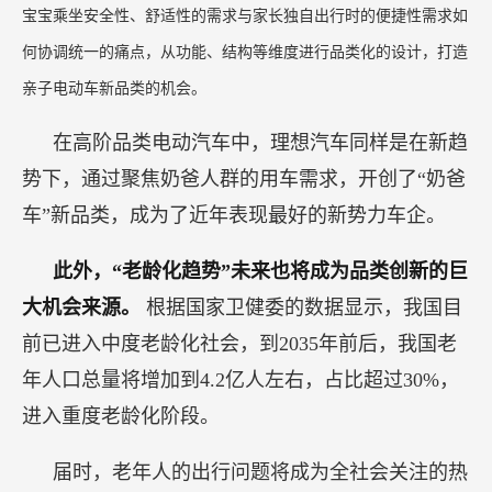
宝宝乘坐安全性、舒适性的需求与家长独自出行时的便捷性需求如
何协调统一的痛点，从功能、结构等维度进行品类化的设计，打造
亲子电动车新品类的机会。
在高阶品类电动汽车中，理想汽车同样是在新趋
势下，通过聚焦奶爸人群的用车需求，开创了“奶爸
车”新品类，成为了近年表现最好的新势力车企。
此外，“老龄化趋势”未来也将成为品类创新的巨
大机会来源。
根据国家卫健委的数据显示，我国目
前已进入中度老龄化社会，到2035年前后，我国老
年人口总量将增加到4.2亿人左右，占比超过30%，
进入重度老龄化阶段。
届时，老年人的出行问题将成为全社会关注的热