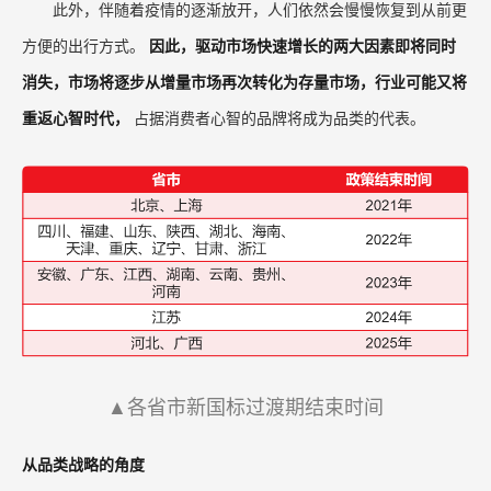
此外，伴随着疫情的逐渐放开，人们依然会慢慢恢复到从前更
方便的出行方式。
因此，驱动市场快速增长的两大因素即将同时
消失，市场将逐步从增量市场再次转化为存量市场，行业可能又将
重返心智时代，
占据消费者心智的品牌将成为品类的代表。
▲各省市新国标过渡期结束时间
从品类战略的角度