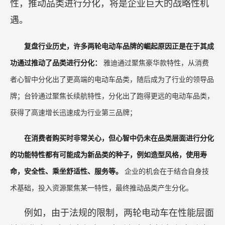
性，推动品类进行分化，将是企业巨大的战略性机
遇。
复盘行业历史，许多两轮电动车品牌的崛起原因正是在于其成
功通过推动了品类进行分化：
雅迪通过聚焦豪华款特性，从消费
者心智中分化出了更高端的电动车品类，随后成为了行业的领导品
牌；台铃通过聚焦长续航特性，分化出了跑得更远的电动车品类，
获得了高速增长迅速成为行业第三品牌；
在消费者购买时非常关心，但心智中仍未在品类层面进行分化
的功能特性都有可能成为新品类的种子，例如造型风格，使用寿
命，安全性、乘坐舒适性、服务等。
企业的机会在于结合自身技
术基础，投入资源聚焦某一特性，最终推动品类产生分化。
例如，由于法规的限制，两轮电动车在性能层面