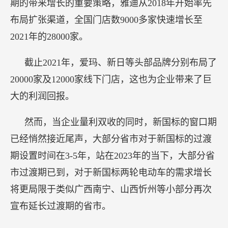
期的带来增长的重要策略，雅迪从2018年开始率先
布局扩张渠道，全国门店数9000多家快速增长至
2021年的28000家。
截止2021年，爱玛、新日等头部品牌分别布局了
20000家及12000家线下门店，这也为企业带来了巨
大的利润回报。
然而，当企业量利双收的同时，新国标的窗口期
已经悄然接近尾声，大部分省市对于新国标的过渡
期设置时间在3-5年，站在2023年的当下，大部分省
市过渡期已到，对于新国标两轮电动车的需求增长
将更局限于类似广西南宁、山西忻州等小部分再次
宣布延长过渡期的省市。