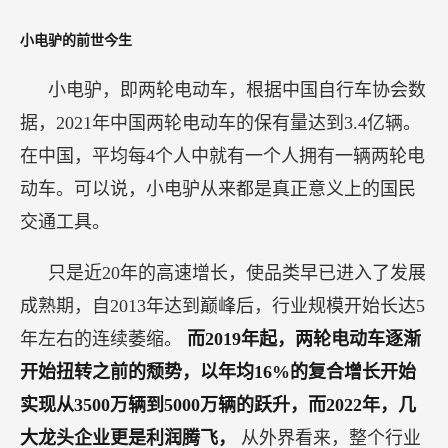
小电驴的前世今生
小电驴，即两轮电动车，根据中国自行车协会数
据，2021年中国两轮电动车的保有量达到3.4亿辆。
在中国，平均每4个人中就有一个人拥有一辆两轮电
动车。可以说，小电驴从来都是真正意义上的国民
交通工具。
只是近20年的高速增长，使品类早已进入了发展
成熟期，自2013年达到巅峰后，行业规模开始长达5
年左右的连续萎缩。
而2019年起，两轮电动车逐渐
开始扭转之前的颓势，以年均16%的复合增长开始
实现从3500万辆到5000万辆的跃升，而2022年，几
大龙头企业更是利润腾飞，
从外界看来，整个行业