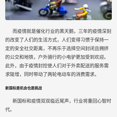
而疫情就是催化行业的黑天鹅，三年的疫情深刻
的改变了人们的生活方式，人们变得习惯于保持一
定的安全社交距离，不再乐于选择空间封闭且拥挤
的公交和地铁，户外骑行的小电驴更加受到欢迎。
此外，由于疫情封控使人们对于外卖配送的服务需
求陡增，同时带动了两轮电动车的消费需求。
新国标是机会也是挑战
新国标和疫情双双临近尾声，行业将重回心智时
代。