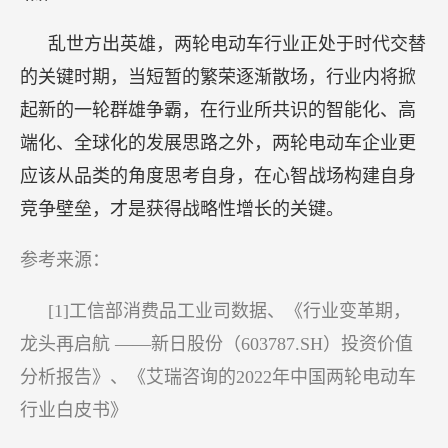
乱世方出英雄，两轮电动车行业正处于时代交替
的关键时期，当短暂的繁荣逐渐散场，行业内将掀
起新的一轮群雄争霸，在行业所共识的智能化、高
端化、全球化的发展思路之外，两轮电动车企业更
应该从品类的角度思考自身，在心智战场构建自身
竞争壁垒，才是获得战略性增长的关键。
参考来源：
[1]工信部消费品工业司数据、《行业变革期，
龙头再启航 ——新日股份（603787.SH）投资价值
分析报告》、《艾瑞咨询的2022年中国两轮电动车
行业白皮书》