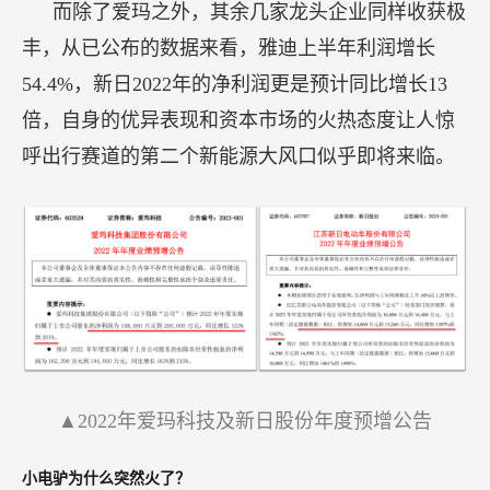
而除了爱玛之外，其余几家龙头企业同样收获极
丰，从已公布的数据来看，雅迪上半年利润增长
54.4%，新日2022年的净利润更是预计同比增长13
倍，自身的优异表现和资本市场的火热态度让人惊
呼出行赛道的第二个新能源大风口似乎即将来临。
▲2022年爱玛科技及新日股份年度预增公告
小电驴为什么突然火了？