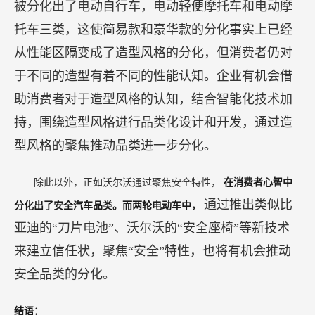
被分化出了电动自行车，电动轻便摩托车和电动摩
托车三类，这使简易款和豪华款的分化事实上已经
从性能区隔变成了造型风格的分化，但消费者仍对
于不同的造型有着不同的性能认知。企业有机会借
助消费者对于造型风格的认知，结合智能化技术加
持，围绕造型风格进行品类化设计和开发，通过造
型风格的聚焦推动品类进一步分化。
除此以外，正如沃尔沃通过聚焦安全特性，
在消费者心智中
通过推出类似比
分化出了安全汽车品类。而两轮电动车中，
亚迪的“刀片电池”、沃尔沃的“安全座椅”等新技术
来建立信任状，聚焦“安全”特性，也将有机会推动
安全品类的分化。
结语：