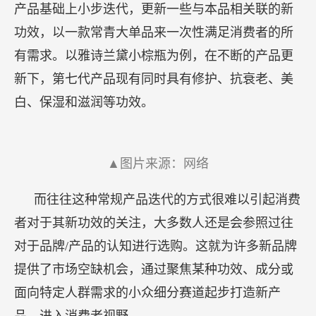
产品基础上小步迭代，更新一些与本品相关联的新
功效，以一款常青大单品来一次性满足消费者的所
有需求。以雅诗兰黛小棕瓶为例，在不断的产品更
新下，第七代产品现有同时具有修护、抗衰老、美
白、保湿和滋润等功效。
▲图片来源：网络
而往往这种常规产品迭代的方式很难以引起消费
者对于其新功效的关注，大多数人还是会参照过往
对于品牌/产品的认知进行选购。这就为许多新品牌
提供了市场空缺机会，通过聚焦某种功效、成分或
面向特定人群需求的小众细分赛道起步打造新产