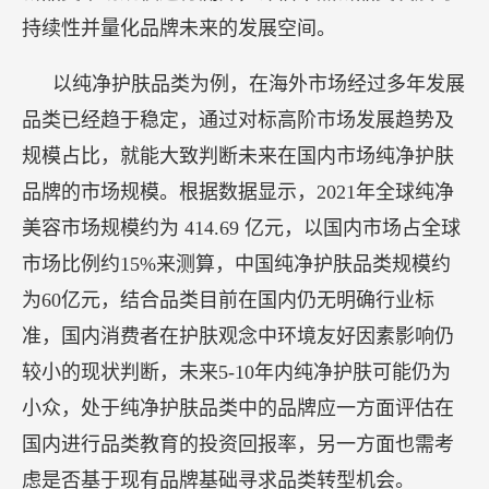
持续性并量化品牌未来的发展空间。
以纯净护肤品类为例，在海外市场经过多年发展
品类已经趋于稳定，通过对标高阶市场发展趋势及
规模占比，就能大致判断未来在国内市场纯净护肤
品牌的市场规模。根据数据显示，2021年全球纯净
美容市场规模约为 414.69 亿元，以国内市场占全球
市场比例约15%来测算，中国纯净护肤品类规模约
为60亿元，结合品类目前在国内仍无明确行业标
准，国内消费者在护肤观念中环境友好因素影响仍
较小的现状判断，未来5-10年内纯净护肤可能仍为
小众，处于纯净护肤品类中的品牌应一方面评估在
国内进行品类教育的投资回报率，另一方面也需考
虑是否基于现有品牌基础寻求品类转型机会。