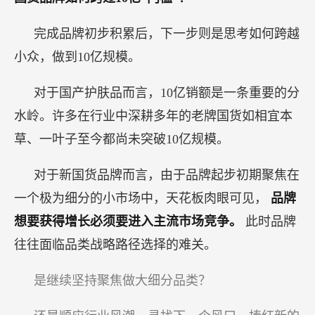
完成品牌初步积累后，下一步则是思考如何跨越
小众，做到10亿规模。
对于国产护肤品而言，10亿销额是一条重要的分
水岭。许多在行业中深耕多年的老牌国货如相宜本
草、一叶子至今都尚未突破10亿规模。
对于新国货品牌而言，由于品牌起步初期聚焦在
一个极为细分的小市场中，天花板肉眼可见，
品牌
想要获得增长必须要进入主流市场竞争。
此时品牌
往往面临品类战略路径选择的难关。
是继续坚持聚焦做大细分品类？