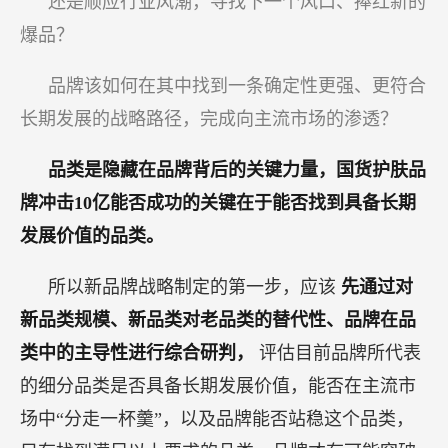
还是顺应行业风潮，寻找下一个风口、捧红新的
爆品？
品牌该如何在其中找到一条确定性更强、更符合
长期发展的战略路径，完成向主流市场的渗透？
品类是隐藏在品牌背后的关键力量，国货护肤品
牌冲击10亿能否成功的关键在于能否找到具备长期
发展价值的品类。
所以新品牌战略制定的第一步，应该
先通过对
新品类规模、新品类对老品类的替代性、品牌在品
类中的主导性进行综合研判，
评估目前品牌所代表
的细分品类是否具备长期发展价值，能否在主流市
场中“分走一杯羹”，以及品牌能否站稳这个品类，