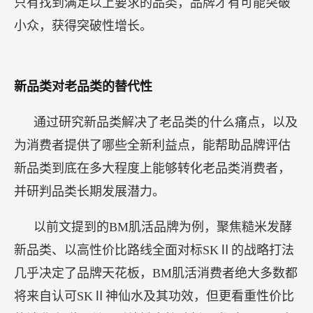
只有找到满足以上要求的品类，品牌才有可能突破
小众，获得突破性增长。
新品类对老品类的替代性
通过研究新品类解决了老品类的什么痛点，以及
为消费者提供了哪些全新利益点，能帮助品牌评估
新品类到底在多大程度上能够转化老品类消费者，
并研判品类长期发展潜力。
以前文提到的BM肌活品牌为例，聚焦糙米发酵
新品类、以高性价比路线全面对标SKⅡ的战略打法
几乎决定了品牌天花板，BM肌活消费者绝大多数都
将来自认可SKⅡ神仙水及其功效，但更看重性价比