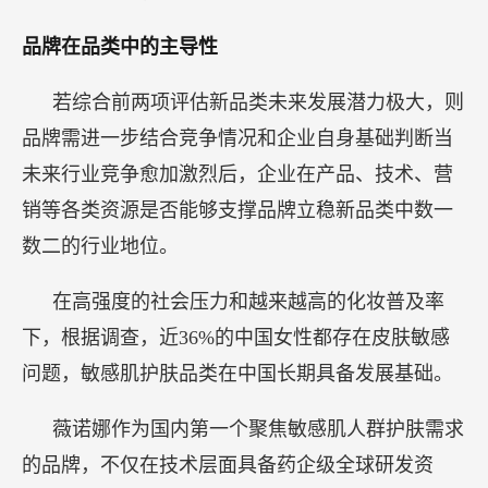
品牌在品类中的主导性
若综合前两项评估新品类未来发展潜力极大，则
品牌需进一步结合竞争情况和企业自身基础判断当
未来行业竞争愈加激烈后，企业在产品、技术、营
销等各类资源是否能够支撑品牌立稳新品类中数一
数二的行业地位。
在高强度的社会压力和越来越高的化妆普及率
下，根据调查，近36%的中国女性都存在皮肤敏感
问题，敏感肌护肤品类在中国长期具备发展基础。
薇诺娜作为国内第一个聚焦敏感肌人群护肤需求
的品牌，不仅在技术层面具备药企级全球研发资