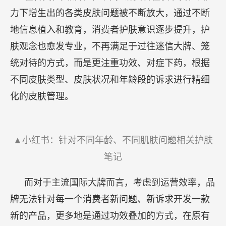
力下增生出的各类皮肤问题被不断放大，通过不断
地信息植入和教育，消费者护肤意识逐步提升，护
肤观念也愈发专业，不再满足于过往迷信大牌、笼
统对待的方式，而是更注重功效、对症下药，根据
不同皮肤类型、皮肤状况和年龄段的诉求进行精细
化的皮肤管理。
▲小红书：针对不同年龄、不同肌肤问题相关护肤
笔记
而对于主流国际大牌而言，考虑到运营效率，品
牌无法针对每一个消费者新问题、新诉求开发一款
新的产品，更多地是通过功效叠加的方式，在原有