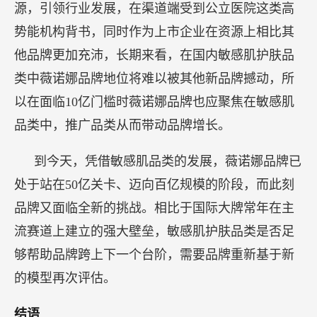
源，引领行业发展，在渠道端受到公立医院这类高
势能机构背书，同时作为上市企业在资源上相比其
他品牌更加充沛，长期来看，在国内敏感肌护肤品
类中薇诺娜品牌地位将难以被其他新品牌撼动，所
以在面临10亿门槛时薇诺娜品牌也应聚焦在敏感肌
品类中，推广品类从而带动品牌增长。
到今天，凭借敏感肌品类的发展，薇诺娜品牌已
处于站在50亿关卡、迈向百亿规模的阶段，而此刻
品牌又面临全新的挑战。相比于国际大牌常年在主
流赛道上建立的强大壁垒，敏感肌护肤品类是否足
够帮助品牌跨上下一个台阶，需要品牌重新基于新
的模型再次评估。
结语