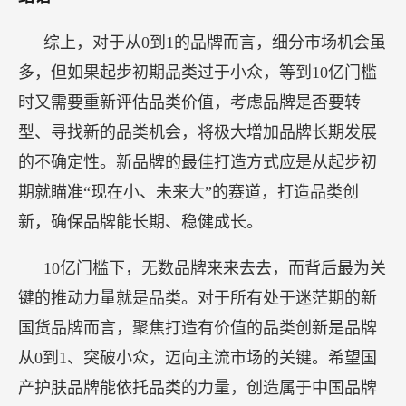
综上，对于从0到1的品牌而言，细分市场机会虽
多，但如果起步初期品类过于小众，等到10亿门槛
时又需要重新评估品类价值，考虑品牌是否要转
型、寻找新的品类机会，将极大增加品牌长期发展
的不确定性。新品牌的最佳打造方式应是从起步初
期就瞄准“现在小、未来大”的赛道，打造品类创
新，确保品牌能长期、稳健成长。
10亿门槛下，无数品牌来来去去，而背后最为关
键的推动力量就是品类。对于所有处于迷茫期的新
国货品牌而言，聚焦打造有价值的品类创新是品牌
从0到1、突破小众，迈向主流市场的关键。希望国
产护肤品牌能依托品类的力量，创造属于中国品牌