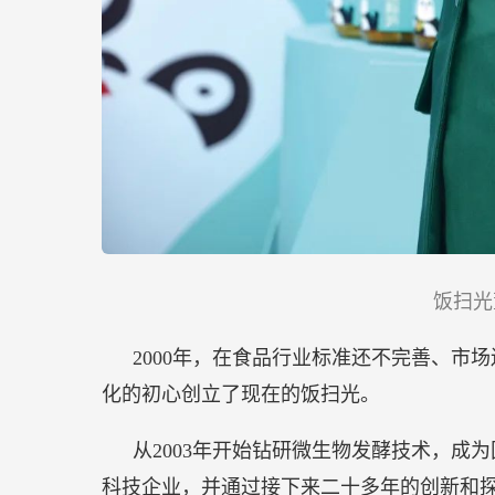
饭扫光
2000年，在食品行业标准还不完善、市
化的初心创立了现在的饭扫光。
从2003年开始钻研微生物发酵技术，成
科技企业，并通过接下来二十多年的创新和