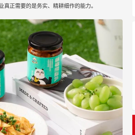
业真正需要的是务实、精耕细作的能力。