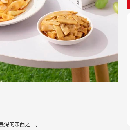
最深的东西之一。