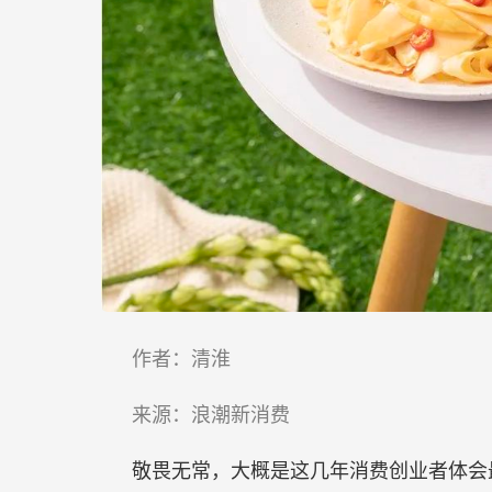
作者：清淮
来源：浪潮新消费
敬畏无常，大概是这几年消费创业者体会