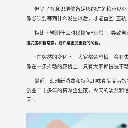
但除了有意识地储备足够的过冬粮草以外
像必须要等到什么发生以后，才能重回“正轨
相比于预测什么时候恢复“日常”，导致
接受这种新常态，或许是更加重要的问题。
“在突然的变化下，大家都会恐慌，会有
像在一条抖动的廊桥上，只有大家都慢慢不动
最近，浪潮新消费和特色川味食品品牌饭
创业二十多年的资深企业家，今天的淡然和信
区”。