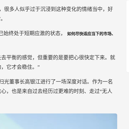
，很多人似乎过于沉浸到这种变化的情绪当中，好
”。
自己始终处于短期应激的状态，
如何尽快适应当下的市场、
失去平衡的感觉，但重要的是要把心很快定下来。就
，它才会稳住。”
扫光董事长高银江进行了一场深度对话。作为一名
心，也是来自过去经历过更难的时刻、走过“无人