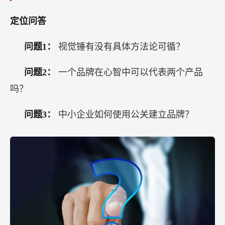
定位问答
问题1：
视觉锤有没有具体方法论可循？
问题2：
一个品牌在心智中可以代表两个产品
吗？
问题3：
中小企业如何使用公关建立品牌？