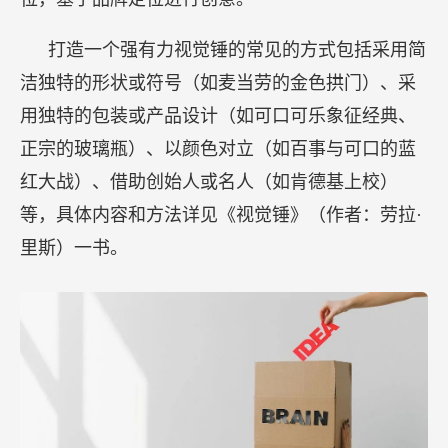
打造一个强有力视觉锤的常见的方式包括采用简
洁独特的形状或符号（如麦当劳的金色拱门）、采
用独特的包装或产品设计（如可口可乐象征经典、
正宗的玻璃瓶）、以颜色对立（如百事与可口的蓝
红大战）、借助创始人或名人（如肯德基上校）
等，具体内容和方法详见《视觉锤》（作者：劳拉·
里斯）一书。