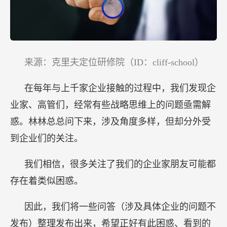
来源：克里夫定位研修院（ID：cliff-school）
在每年与上千家企业接触的过程中，我们发现企
业家、高管们，经常有些战略思维上的问题亟需解
惑。林林总总问下来，涉及角度多样，但却分外受
到企业们的关注。
我们相信，很多关注了我们的企业家朋友可能都
存在着类似困惑。
因此，我们将一些问答（涉及具体企业的问题不
发布）整理发布出来，希望正好有此困惑、看到的