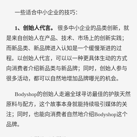
一些适合中小企业的技巧：
1、创始人代言。
很多中小企业的品类创新，就
是来自创始人在产品、技术、市场上的创新实践；
而新品类、新品牌进入认知是一个缓慢渐进的过
程。以创始人代言，可以以一种更具体生动的方式
向消费者介绍新品类与新品牌；同时，创始人参与
很多活动，都可以自然地增加品牌曝光的机会。
Bodyshop的创始人走遍全球寻访最佳的护肤天然
原料与配方，这个故事本身就能持续吸引媒体的关
注；同时，也能向消费者自然地介绍Bodyshop这个
品牌。