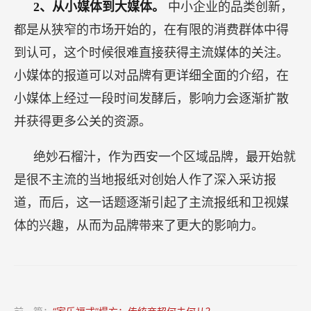
2、从小媒体到大媒体。
中小企业的品类创新，
都是从狭窄的市场开始的，在有限的消费群体中得
到认可，这个时候很难直接获得主流媒体的关注。
小媒体的报道可以对品牌有更详细全面的介绍，在
小媒体上经过一段时间发酵后，影响力会逐渐扩散
并获得更多公关的资源。
绝妙石榴汁，作为西安一个区域品牌，最开始就
是很不主流的当地报纸对创始人作了深入采访报
道，而后，这一话题逐渐引起了主流报纸和卫视媒
体的兴趣，从而为品牌带来了更大的影响力。