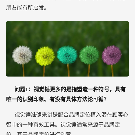
朋友能有所启发。
问题1：视觉锤更多的是指塑造一种符号，具有
唯一的识别印象。有没有具体方法论可循？
视觉锤准确来讲是配合品牌定位植入潜在顾客心
智中的一种有效工具。视觉锤通常来源于品牌定
位，基于品牌定位进行创意。