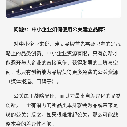
问题3：中小企业如何使用公关建立品牌？
对中小企业来说，建立品牌首先需要思考的是战
略上的品类创新。中小企业资源有限，只有创新才
能避开与大企业的直接竞争，获得发展的土壤与空
间；也只有创新能为品牌获得更多免费的公关资源
（媒体报道、口碑等）。
公关属于战略配称，而其力量来自差异化的品类
创新，一个有潜力的新品类本身就会为品牌带来足
够的公关；反之，如果很难发起公关，那么可能战
略本身的差异性不够。