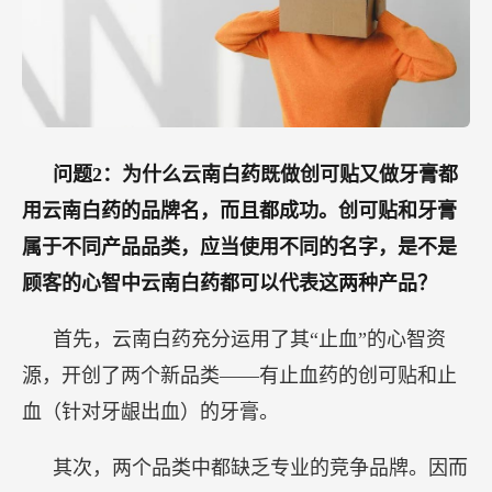
问题2：为什么云南白药既做创可贴又做牙膏都
用云南白药的品牌名，而且都成功。创可贴和牙膏
属于不同产品品类，应当使用不同的名字，是不是
顾客的心智中云南白药都可以代表这两种产品？
首先，云南白药充分运用了其“止血”的心智资
源，开创了两个新品类——有止血药的创可贴和止
血（针对牙龈出血）的牙膏。
其次，两个品类中都缺乏专业的竞争品牌。因而