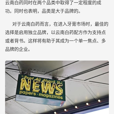
云南白药同时在两个品类中取得了一定程度的成
功。同时也表明，品类是大于品牌的。
对于云南白药而言，在进入牙膏市场时，最佳的
选择是启用独立品牌，以云南白药配方作为支持点
或者背书。这样将有助于其成为一个单一焦点、多
品牌的企业。