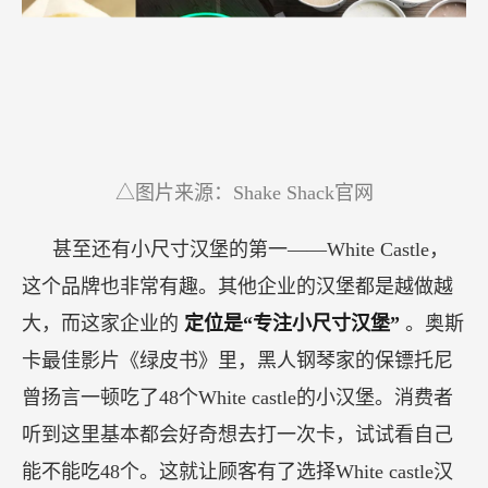
△图片来源：Shake Shack官网
甚至还有小尺寸汉堡的第一——White Castle，
这个品牌也非常有趣。其他企业的汉堡都是越做越
大，而这家企业的
定位是“专注小尺寸汉堡”
。奥斯
卡最佳影片《绿皮书》里，黑人钢琴家的保镖托尼
曾扬言一顿吃了48个White castle的小汉堡。消费者
听到这里基本都会好奇想去打一次卡，试试看自己
能不能吃48个。这就让顾客有了选择White castle汉