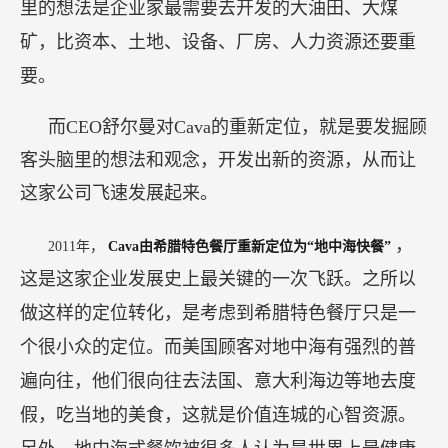
里的想法是企业家最需要去开发的大油田、大煤
矿，比资本、土地、设备、厂房、人力资源还要重
要。
而CEO舒尔曼对Cava的重新定位，就是要发掘顾
客头脑里的想法和观念，开发出新的资源，从而让
这家公司飞速发展起来。
，
2011年，
Cava由希腊特色餐厅重新定位为“地中海快餐”
这是这家企业发展史上最关键的一次飞跃。之所以
做这样的定位转化，是考虑到希腊特色餐厅只是一
个很小众的定位。而美国顾客对地中海有强烈的普
遍向往，他们很向往去法国、意大利海边等地去度
假，吃当地的美食，这就是价值连城的心智资源。