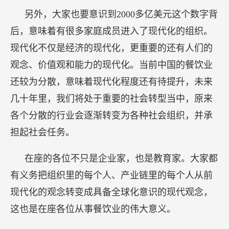
另外，大家也要意识到2000多亿美元这个数字背
后，意味着有很多家庭成员进入了现代化的组织。
现代化不仅是经济的现代化，更重要的还有人们的
观念、价值观和能力的现代化。当前中国的餐饮业
还较为分散，意味着现代化程度还有待提升，未来
几十年里，我们将处于重要的社会转型当中，原来
各个分散的行业会逐渐转变为各种社会组织，并承
担起社会任务。
在座的各位不只是企业家，也是教育家。大家都
有义务把组织里的每个人、产业链里的每个人从前
现代化的观念转变成具备全球化意识的现代观念，
这也是在座各位从事餐饮业的伟大意义。