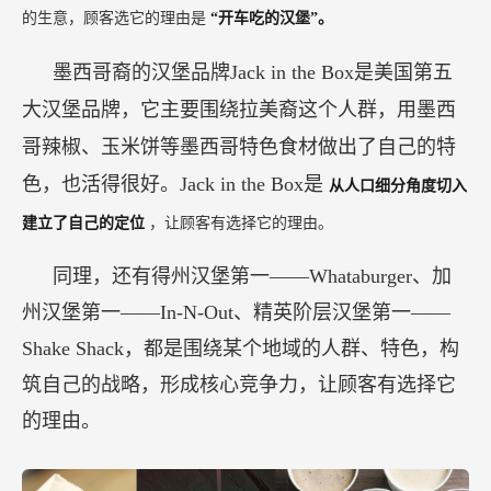
的生意，顾客选它的理由是
“开车吃的汉堡”。
墨西哥裔的汉堡品牌Jack in the Box是美国第五
大汉堡品牌，它主要围绕拉美裔这个人群，用墨西
哥辣椒、玉米饼等墨西哥特色食材做出了自己的特
色，也活得很好。Jack in the Box是
从人口细分角度切入
建立了自己的定位
，让顾客有选择它的理由。
同理，还有得州汉堡第一——Whataburger、加
州汉堡第一——In-N-Out、精英阶层汉堡第一——
Shake Shack，都是围绕某个地域的人群、特色，构
筑自己的战略，形成核心竞争力，让顾客有选择它
的理由。