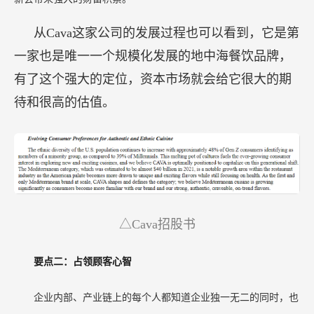
从Cava这家公司的发展过程也可以看到，它是第
一家也是唯一一个规模化发展的地中海餐饮品牌，
有了这个强大的定位，资本市场就会给它很大的期
待和很高的估值。
△Cava招股书
要点二：占领顾客心智
企业内部、产业链上的每个人都知道企业独一无二的同时，也