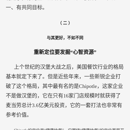
一、有共同目标。
（
二
）
与其更好，不如不同
重新定位要发掘“心智资源”
上个世纪的汉堡大战之后，美国餐饮行业的格局
基本就定下来了。但是近些年来，一些新锐企业打
破了这个格局，其中最有名的是Chipotle，这家企业
不是做汉堡的，它在只有16家门店规模时就获得了
麦当劳总计3.6亿美元投资，它的一套打法也非常有
参考价值。