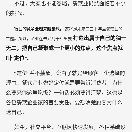
不过，大家也不能忽略，餐饮业仍然面临着不小
的挑战。
行业的竞争会越来越激烈，
这将是未来二三十年里餐饮业的
打造出属于自己的独一
主题。所以，企业在未来几十年里要
无二，把自己凝聚成一个更小的焦点，这个焦点就
叫“定位”。
“定位”并不抽象，说白了就是给顾客一个选择的
理由。餐饮企业做好定位就是要告诉消费者，为什
么要来你这里吃饭？一句话必须要讲清楚。这也是
各位餐饮企业家的首要责任，要想清楚顾客为什么
选自己。
如今，社交平台、互联网快速发展，各种基础设