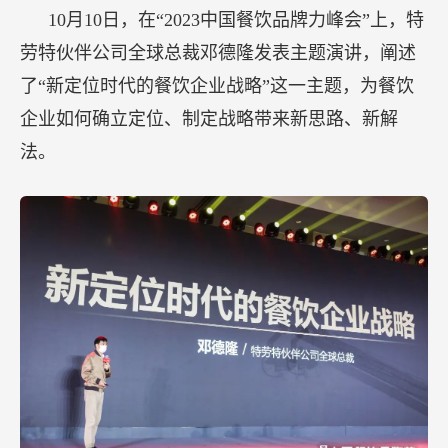
战
10月10日，在“2023中国餐饮品牌力峰会”上，特
略
劳特伙伴公司全球总裁邓德隆发表主题演讲，阐述
要
了“新定位时代的餐饮企业战略”这一主题，为餐饮
点
企业如何确立定位、制定战略带来新思路、新解
法。