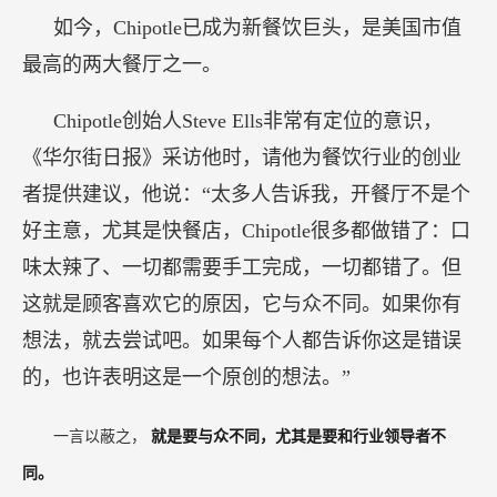
如今，Chipotle已成为新餐饮巨头，是美国市值
最高的两大餐厅之一。
Chipotle创始人Steve Ells非常有定位的意识，
《华尔街日报》采访他时，请他为餐饮行业的创业
者提供建议，他说：“太多人告诉我，开餐厅不是个
好主意，尤其是快餐店，Chipotle很多都做错了：口
味太辣了、一切都需要手工完成，一切都错了。但
这就是顾客喜欢它的原因，它与众不同。如果你有
想法，就去尝试吧。如果每个人都告诉你这是错误
的，也许表明这是一个原创的想法。”
一言以蔽之，
就是要与众不同，尤其是要和行业领导者不
同。