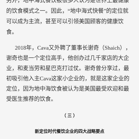
另外，地中海式餐饮被很多人认为是世界上最健康
的饮食模式之一。因此，“地中海式快餐”的定位就
可以成为主流，甚至可以引领美国顾客的健康饮
食。
2018年，Cava又外聘了董事长谢奇（Shaich），
谢奇也是一个定位高手，他创办过几千家店的大企
业，和麦当劳和星巴克打过仗。谢奇曾分享过，最
初吸引他入主Cava这家小企业的，就是这家企业的
定位，因为地中海饮食被认为是美国最受欢迎和最
受医生推荐的饮食。
（
三
）
新定位时代餐饮企业的四大战略要点