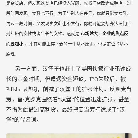
是杂货店，但发现这类店已经没人光顾，就将门店改造成鞋店。过
段时间发现，卖鞋也不行，为了与别人有差异，你就只能卖女鞋。
再过一段时间，又发现卖女鞋也不大行，你就可能要想办法专门针
对年轻的女性或者年长的女性。这就是
市场越大，企业的焦点反
而要越小
，才有可能生存下去的一个基本原则，也是定位的基本
原理。
另一方面，汉堡王也赶上了美国快餐行业迅速成
长的黄金时期，但遭遇资金短缺，IPO失败后，被
Pillsbury收购，削减了汉堡王的扩张计划。反观麦当
劳，雷·克罗克围绕着“汉堡”的位置迅速扩张，甚至
不惜为此借过高利贷，最终把麦当劳打造成了“汉
堡”的代名词。