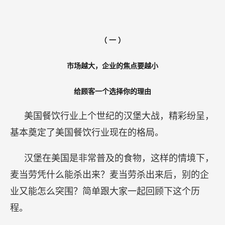
（
一
）
市场越大，企业的焦点要越小
给顾客一个选择你的理由
美国餐饮行业上个世纪的汉堡大战，精彩纷呈，
基本奠定了美国餐饮行业现在的格局。
汉堡在美国是非常普及的食物，这样的情境下，
麦当劳凭什么能杀出来？麦当劳杀出来后，别的企
业又能怎么突围？简单跟大家一起回顾下这个历
程。