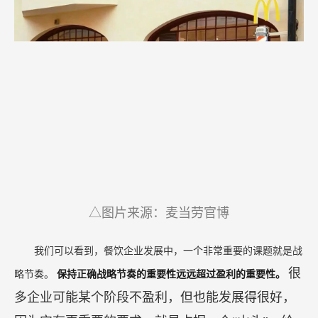
△图片来源：麦当劳官博
我们可以看到，餐饮企业发展中，一个非常重要的课题就是战
很
略节奏。
保持正确战略节奏的重要性远远超过盈利的重要性。
多企业可能某个阶段不盈利，但也能发展得很好，