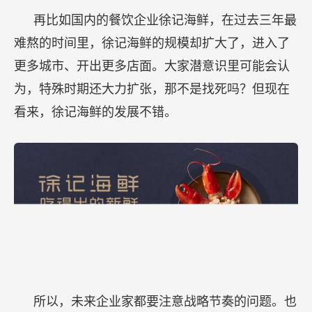
再比如国内的餐饮企业徐记海鲜，在过去三年最
难熬的时间里，徐记海鲜的规模却扩大了，进入了
更多城市、开出更多店面。大家潜意识里可能会认
为，特殊时期还大力扩张，那不是找死吗？但现在
看来，徐记海鲜的发展不错。
所以，未来企业家都要注意战略节奏的问题。也