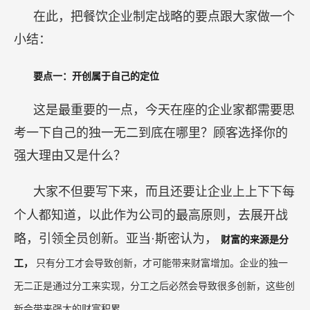
在此，把餐饮企业制定战略的要点跟大家做一个
小结：
要点一：开创属于自己的定位
这是最重要的一点，今天在座的企业家都需要思
考一下自己的独一无二到底在哪里？顾客选择你的
强大理由又是什么？
大家不但要写下来，而且还要让企业上上下下每
个人都知道，以此作为公司的最高原则，去展开战
略，引领全员创新。亚当·斯密认为，
财富的来源是分
工，
只有分工才会导致创新，才可能带来财富增加。企业的独一
无二正是通过分工来实现，分工之后必然会导致很多创新，这些创
新会带来强大的财富积累。