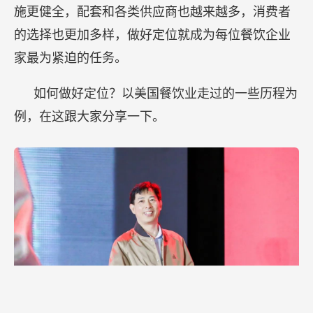
施更健全，配套和各类供应商也越来越多，消费者
的选择也更加多样，做好定位就成为每位餐饮企业
家最为紧迫的任务。
如何做好定位？以美国餐饮业走过的一些历程为
例，在这跟大家分享一下。