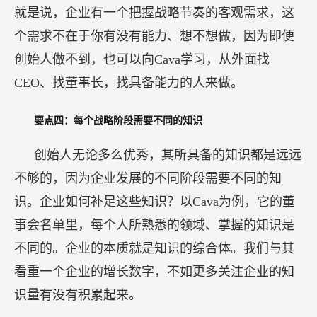
就是说，企业有一个把握战略节奏的客观需求，这
个需求不在于你有没有能力、想不想做，因为即便
创始人做不到，也可以向Cava学习，从外面找
CEO、找董事长，找具备能力的人来做。
要点四：每个战略阶段需要不同的知识
创始人无论多么优秀，其所具备的知识都是远远
不够的，因为企业发展的不同阶段需要不同的知
识。企业如何补足这些知识？以Cava为例，它的董
事会名单里，每个人所熟悉的领域、掌握的知识是
不同的。企业的本质就是知识的综合体。我们与其
看重一个企业的增长数字，不如更多关注企业的知
识量有没有积累起来。