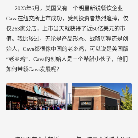
2023年6月，美国又有一个明星新锐餐饮企业
Cava在纽交所上市成功，受到投资者热烈追捧，仅
仅263家分店，上市当天就获得了近50亿美元的市
值。我比较过，无论是产品形态、战略历程还是创
始人，Cava都很像中国的老乡鸡，可以说是美国版
“老乡鸡”。Cava的创始人是三个希腊小伙子，他们
如何带领Cava发展呢？