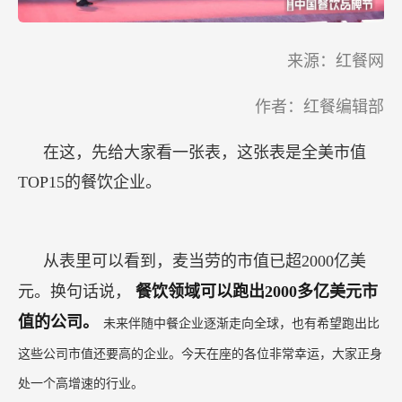
来源：红餐网
作者：红餐编辑部
在这，先给大家看一张表，这张表是全美市值
TOP15的餐饮企业。
从表里可以看到，麦当劳的市值已超2000亿美
元。换句话说，
餐饮领域可以跑出2000多亿美元市
值的公司。
未来伴随中餐企业逐渐走向全球，也有希望跑出比
这些公司市值还要高的企业。今天在座的各位非常幸运，大家正身
处一个高增速的行业。