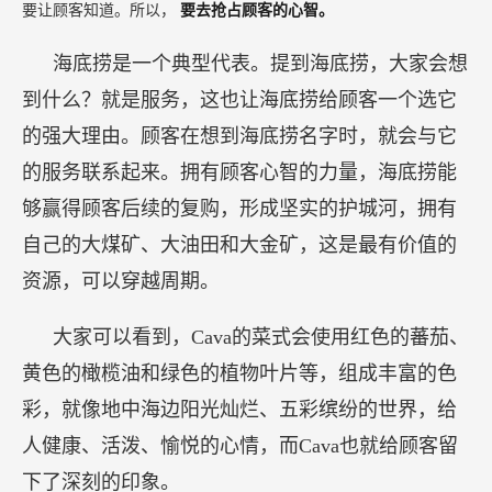
要让顾客知道。所以，
要去抢占顾客的心智。
海底捞是一个典型代表。提到海底捞，大家会想
到什么？就是服务，这也让海底捞给顾客一个选它
的强大理由。顾客在想到海底捞名字时，就会与它
的服务联系起来。拥有顾客心智的力量，海底捞能
够赢得顾客后续的复购，形成坚实的护城河，拥有
自己的大煤矿、大油田和大金矿，这是最有价值的
资源，可以穿越周期。
大家可以看到，Cava的菜式会使用红色的蕃茄、
黄色的橄榄油和绿色的植物叶片等，组成丰富的色
彩，就像地中海边阳光灿烂、五彩缤纷的世界，给
人健康、活泼、愉悦的心情，而Cava也就给顾客留
下了深刻的印象。