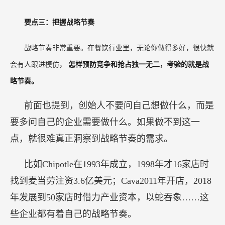
要点三：把握战略节奏
战略节奏非常重要。在餐饮行业里，无论你做得多好，很快就
会有人跟进模仿，
怎样预防竞争和抢占独一无二，考验的就是战
略节奏。
前面也提到，创始人不要问自己想做什么，而是
要多问自己的企业需要做什么。如果做不到这一
点，就很难真正洞察到战略节奏的需求。
比如Chipotle在1993年成立，1998年才16家店时
找到麦当劳注资3.6亿美元；Cava2011年开店，2018
年发展到50家店时借力产业资本，以蛇吞象……这
些企业都有着自己的战略节奏。