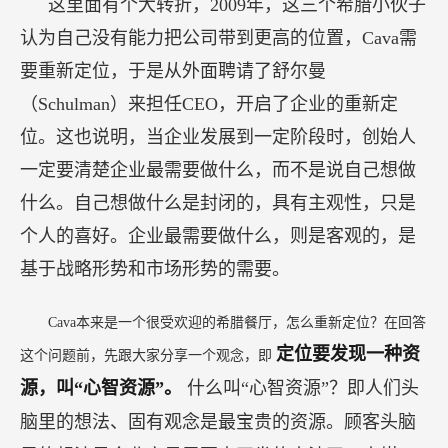
这里面有个大转折，2009年，这三个希腊小伙子
认为自己没有能力把公司带到更高的位置，Cava需
要重新定位，于是从外面聘请了舒尔曼
（Schulman）来担任CEO，开启了企业的重新定
位。这也说明，当企业发展到一定阶段时，创始人
一定要清楚企业最需要做什么，而不是说自己想做
什么。自己想做什么是封闭的，具有主观性，只是
个人的喜好。企业最需要做什么，则是客观的，是
基于战略形势和市场形势的需要。
Cava本来是一个很受欢迎的希腊餐厅，怎么重新定位？在回答
定位要发现一种资
这个问题前，先跟大家分享一个观念，即
源，叫“心智资源”。
什么叫“心智资源”？即人们头
脑里的想法、固有观念是最宝贵的资源。顾客头脑