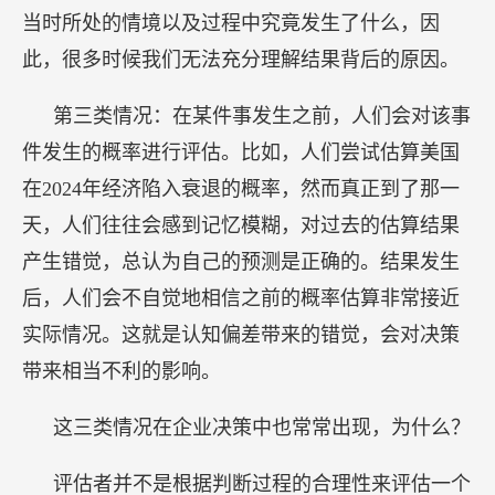
实际情况。这就是认知偏差带来的错觉，会对决策
带来相当不利的影响。
这三类情况在企业决策中也常常出现，为什么？
评估者并不是根据判断过程的合理性来评估一个
判断的好坏，而是以结果的好坏作为判断标准，来
评估决策的质量。
这种仅仅根据最终结果来评价的方法，是非常不
合理的评估方式，会对人的心理和决策质量产生严
重影响。比如，组织中的某个人由于最终结果而受
到惩罚，这会导致人们变得非常谨慎，害怕冒险，
担心失败会受到惩罚。