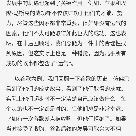
看到了他们的成功故事，看到了他们取得的成就。
实际上他们起步时不一定清楚自己应该做什么，每
个决策也不一定都是对的，但他们总是非常幸运。
比如有一次谷歌差点被收购，但他们拒绝了。如果
当时接受了收购，谷歌后续的发展可能会大不相
同。这个例子表明，虽然谷歌团队非常优秀和有能
力，但运气在这个事件中也扮演了重要角色。
因此，当我们学习他人的成功经验时，必须谨记
不要忽略运气起到的关键作用。并不是每个人都能
像埃隆·马斯克那样成功，这些成功者之所以能够取
得如此巨大的成功，不仅仅因为他们做了应该做的
事情，还有天赋与运气的因素。