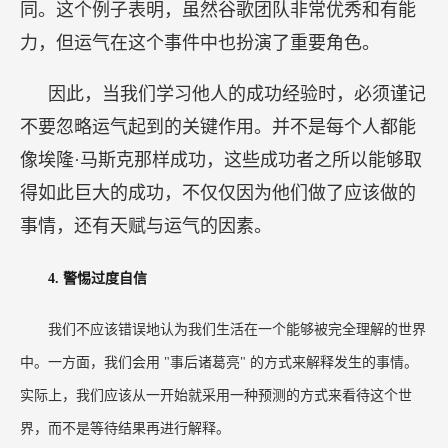
4.
警惕过度自信
我们不应该错误地认为我们生活在一个能够被完全理解的世界
中。一方面，我们会用
"事后诸葛亮" 的方式来解释发生的事情。
实际上，我们应该从一开始就采用一种预测的方式来看待这个世
界，而不是等待结果再进行解释。
另一方面，认知偏差会让我们过度自信，误以为
自己能够理解这个世界，并做出明智的选择，但事
实并非如此。我们生活在一个充满不确定性的世
界，不确定性的存在导致预测未来相当困难，我们
受限于有限的信息和认知偏差，根本无法确定世界
将会如何对待我们。
5.
警惕“假设一致性”