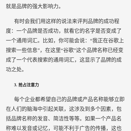
3.
抢占注意力
每个企业都希望自己的品牌或产品名称能够立即
在人们的脑海中引起关联，这涉及到多个因素，包
括品牌名称的发音、简洁性等等。如果一个产品名
称难以发音或记忆，可能不利于广告的传播，这也
侧面说明了品牌名称在广告中的重要性。
吸引消费者的注意力是非常重要的，无论是通过
视觉、产品名称、广告语、口号还是其它方式，只
要足够抢眼，能够占据消费者的注意力，就可以加
深人们的记忆和认知，被消费者时常想起。
4.
产品差异化