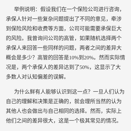
为什么鲜有人能够认识到这一点？一旦人们认为
自己的理解和决策是正确的，就会理所当然的认为
其他人也会做出与自己相同的选择。然而，实际上
他们之间的差异很大，这是一个极其常见的情况。
这种现象广泛存在于人们对待事物和看待世界的
方式中，案例随处可见。例如，法官判刑时，不同
法官对同一案件的判决可能会存在50%的差异。公
司估值师评估一家公司时，两名估值师的估算结果
也可能差异巨大。
我们往往认为别人看到的世界和我们看到的是相
同的，如果使用自己的经验和观点来评估别人的观
点和选择，就可能导致在决策和判断上产生错误。