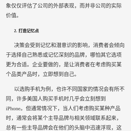
以选购手机为例，也许不同国家的情况会有所不
同，许多美国人购买手机时几乎会立刻想到
iPhone。但通常情况下，当人们考虑购买某种产品
时，通常会将某个主导品牌与相关领域联系起来，
总有一些主导品牌会在他们的头脑中迅速浮现，这
就是品牌的强大影响力。
有时会我们用这样的说法来评判品牌的成功程
度：一个品牌是否成功，就看它的名字是否变成了
一个通用词汇。比如，你可能会说：“我正在谷歌上
搜索一些信息”，在这里“谷歌”这个品牌名称已经变
成了一个代表搜索的通用词汇，这显示了品牌的成
功之处。