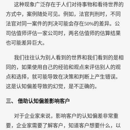
这是认知偏差导致的幻觉，是不正确的。
三、
借助认知偏差影响客户
对于企业家来说，影响客户的认知偏差非常重
要，企业家需要了解客户，知道客户想要什么，以
及为什么他们想要，同时需要了解客户如何评估他
们的产品和体验。
1.
越简单越好
我们需要了解消费者在不同的问题场景下如何做
出决策。通常情况下，消费者不会回答复杂的问
题，而更倾向于回答简单的问题。因此，越是简单
越有力量，越容易占领消费者的心智。