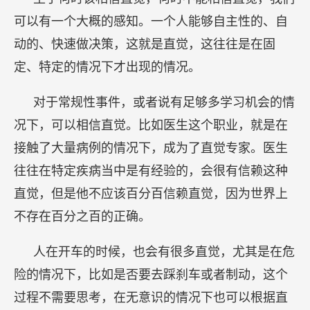
直觉，但是他不应该百分百信赖直觉，因为世界上
不存在百分之百的正确。
人在开车的时候，也会有很多直觉，尤其是在危
险的情况下，比如是否要去踩刹车或者制动，这个
过程不需要思考，在无意识的情况下也可以根据直
觉做出反应。然而，在商业领域不太可能有足够多
的条件让人们在直觉上获得很多经验。
很多时候，人们认为自己有直觉，但是认真想一
想，是不是真的这样？除非在这个领域里面有很多
的经验，并且这个事情之前也体验到过。哪怕确实
有这种直觉，也不应该去信赖所谓的直觉，要明白
我们并不是直觉的专家，并没有那么丰富的经验。
这是我的回答。