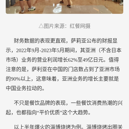
△图片来源：红餐网摄
财务数据的表现更直观，萨莉亚公布的财报显
示，2022年9月-2023年5月期间，其亚洲（不含日本
市场）业务的营业利润增长62%至49亿日元。值得
注意的是，萨利亚在中国的门店数占到了亚洲市场
的90%以上，这意味着，亚洲业务的增长主要就是
中国业务拉动的。
不只是餐饮品牌的表现，一些餐饮消费热潮的兴
起，也都指向“平价优质”这个大趋势。
以上半年爆火的淄博烧烤为例。淄博烧烤出圈关