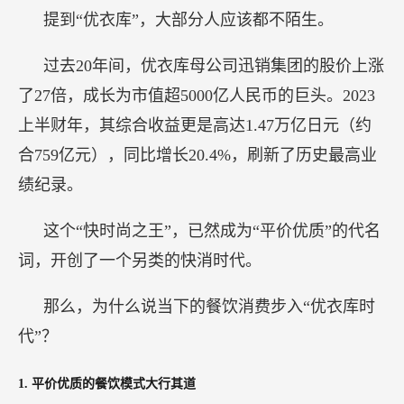
提到“优衣库”，大部分人应该都不陌生。
过去20年间，优衣库母公司迅销集团的股价上涨
了27倍，成长为市值超5000亿人民币的巨头。2023
上半财年，其综合收益更是高达1.47万亿日元（约
合759亿元），同比增长20.4%，刷新了历史最高业
绩纪录。
这个“快时尚之王”，已然成为“平价优质”的代名
词，开创了一个另类的快消时代。
那么，为什么说当下的餐饮消费步入“优衣库时
代”？
1.
平价优质的餐饮模式大行其道