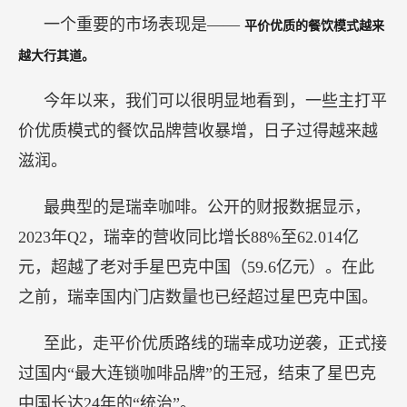
一个重要的市场表现是——
平价优质的餐饮模式越来
越大行其道。
今年以来，我们可以很明显地看到，一些主打平
价优质模式的餐饮品牌营收暴增，日子过得越来越
滋润。
最典型的是瑞幸咖啡。公开的财报数据显示，
2023年Q2，瑞幸的营收同比增长88%至62.014亿
元，超越了老对手星巴克中国（59.6亿元）。在此
之前，瑞幸国内门店数量也已经超过星巴克中国。
至此，走平价优质路线的瑞幸成功逆袭，正式接
过国内“最大连锁咖啡品牌”的王冠，结束了星巴克
中国长达24年的“统治”。