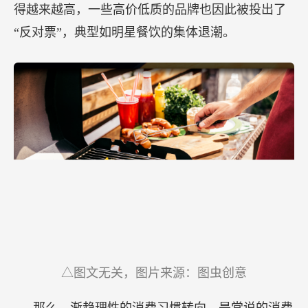
得越来越高，一些高价低质的品牌也因此被投出了
“反对票”，典型如明星餐饮的集体退潮。
△图文无关，图片来源：图虫创意
那么，渐趋理性的消费习惯转向，是常说的消费