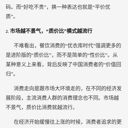
码。而“好吃不贵”，换一种表达也就是“平价优
质”。
市场越不景气，“质价比”模式越流行
2.
不难看出，餐饮消费的“优衣库时代”强调更多的
是进阶版的“质价比”，而不是简单的“性价比”。从
某种意义上来看，背后反映了中国消费者的“价值回
归”。
消费走向是跟市场大环境走的，在不同的经济发
展阶段，主流消费人群的消费理念也不同。市场越
不景气，质价比消费就越流行。
在经济开始缓慢往上涨的时候，消费者追求的更