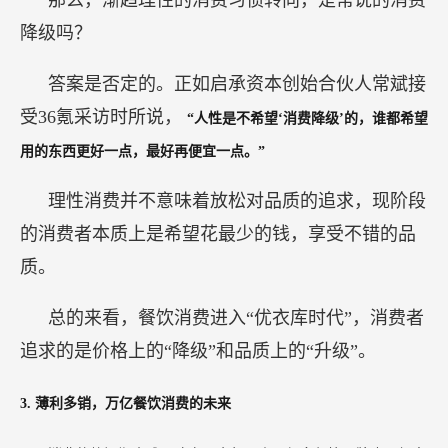
降级吗？
答案是否定的。正如启承资本创始合伙人常斌接
受36氪采访时所说，
“人性是不希望‘消费降级’的，谁都希望
用的东西更好一点，最好再便宜一点。”
理性消费并不意味着放松对品质的追求，现阶段
的消费者本质上是希望花最少的钱，享受不错的品
质。
总的来看，餐饮消费进入“优衣库时代”，消费者
追求的是价格上的“降级”和品质上的“升级”。
3.
薄利多销，万亿餐饮消费的未来