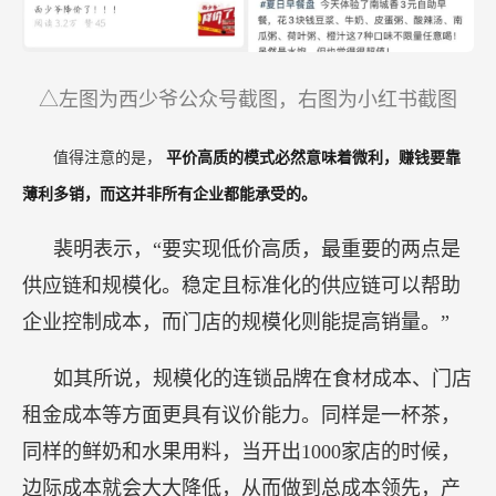
△左图为西少爷公众号截图，右图为小红书截图
值得注意的是，
平价高质的模式必然意味着微利，赚钱要靠
薄利多销，而这并非所有企业都能承受的。
裴明表示，“要实现低价高质，最重要的两点是
供应链和规模化。稳定且标准化的供应链可以帮助
企业控制成本，而门店的规模化则能提高销量。”
如其所说，规模化的连锁品牌在食材成本、门店
租金成本等方面更具有议价能力。同样是一杯茶，
同样的鲜奶和水果用料，当开出1000家店的时候，
边际成本就会大大降低，从而做到总成本领先，产