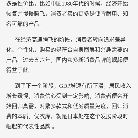
多是性价比，比如中国1980年代的时候，经济开始
恢复并慢慢腾飞，消费者买的更多是便宜耐用、知
名可靠的产品。
在经济高速腾飞的阶段，消费者转向追求差异
化、个性化，购买的是符合自身圈层和兴趣需要的
产品。过去五六年，国内众多新消费品牌的崛起便
得益于此。
到了下一个阶段，GDP增速有所下滑，居民收入
增长缓慢，消费信心受到一定影响，消费者便会开
始回归真需，对繁多款式和低劣质量免疫，回归消
费的本质。优衣库，就是日本处在这个发展阶段时
崛起的代表性品牌 。