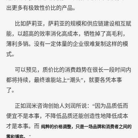
出更多有极致性价比的产品。
比如萨莉亚，萨莉亚的规模和供应链建设相互赋
能，以超高的效率消化高成本，牺牲掉了高毛利，
薄利多销。没有一定体量的企业很难复制这样的模
式。
可以预见，质价比的消费趋势在很长一段时间内
都将持续，最终谁能站上“潮头”，就要各凭本事
了。
正如润米咨询创始人刘润所说：“因为品质低而
便宜不是本事，不降低品质还能创造性地降低成本
才是本事。而
纯粹的价格调整，只是一场品牌和消费者之间的
零和博弈。
”