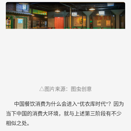
△图片来源：图虫创意
中国餐饮消费为什么会进入“优衣库时代”？因为
当下中国的消费大环境，就与上述第三阶段有不少
相似之处。