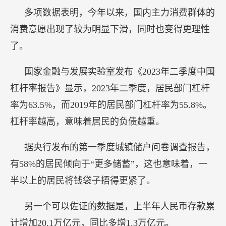
多项数据表明，今年以来，国内主力消费群体的
消费意愿出现了较为明显下滑，同时也变得更理性
了。
国家金融与发展实验室发布《2023年二季度中国
杠杆率报告》显示，2023年二季度，居民部门杠杆
率为63.5%，而2019年的居民部门杠杆率为55.8%。
杠杆率越高，意味着居民的负债越重。
据央行发布的第一季度城镇储户问卷调查报告，
有58%的居民倾向于“更多储蓄”，这也意味着，一
半以上的居民将钱袋子捂得更紧了。
另一个可以佐证的数据是，上半年人民币存款累
计增加20.1万亿元，同比多增1.3万亿元。