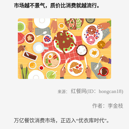
市场越不景气，质价比消费就越流行。
红餐网(ID：hongcan18)
来源：
作者：李金枝
万亿餐饮消费市场，正迈入“优衣库时代”。