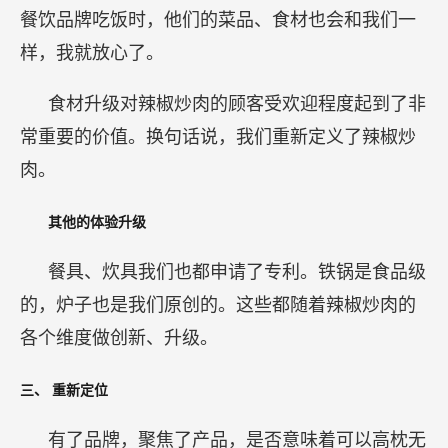
餐饮品牌吃饭时，他们的菜品、食材也会和我们一
样，我就放心了。
食材升级对辣椒炒肉的顾客受欢迎程度起到了非
常重要的价值。换句话说，我们重新定义了辣椒炒
肉。
其他的体验升级
餐具、炊具我们也都申请了专利。铁锅是食品级
的，炉子也是我们原创的。这些都随着辣椒炒肉的
各个维度做创新、升级。
三、
重新定位
有了品牌，聚焦了产品，是否意味着可以高枕无