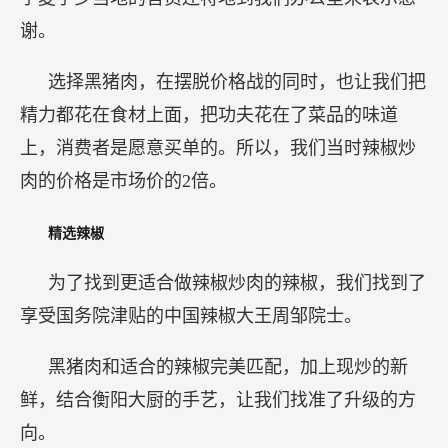
谢。
选择黑猪肉，在摆脱价格战的同时，也让我们把
精力都花在食材上面，把功夫花在了菜品的味道
上，消费者是愿意买单的。所以，我们当时辣椒炒
肉的价格是市场价的2倍。
精选辣椒
为了找到更适合做辣椒炒肉的辣椒，我们找到了
享受国务院津贴的中国辣椒大王周邹院士。
黑猪肉和适合的辣椒完美匹配，加上现炒的新
鲜，结合衡阳大厨的手艺，让我们找准了升级的方
向。