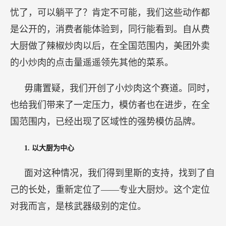
忧了，可以躺平了？肯定不可能，我们这些动作都
是公开的，消费者能体验到，同行能看到。自从费
大厨做了辣椒炒肉以后，在全国范围内，美团外卖
的小炒肉的点击量遥遥领先其他的菜系。
毋庸置疑，我们开创了小炒肉这个赛道。同时，
也给我们带来了一定压力，模仿者也在进步，在全
国范围内，已经出现了区域性的强势模仿品牌。
1.
以大厨为中心
面对这种情况，我们得到里斯的支持，找到了自
己的长处，重新定位了——专业大厨炒。这个定位
对我而言，是核武器级别的定位。