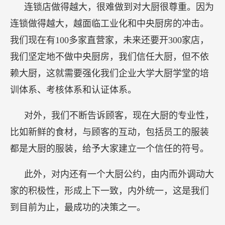
连锁店做得越大，很难做到对大厨很尊重。因为
连锁做得越大，越面临工业化和中央厨房的冲击。
我们现在有100多家直营家，未来还要开300家店，
我们坚定地不做中央厨房，我们信任大厨，但不依
赖大厨，这就需要强化我们企业大学大厨学堂的培
训体系、考核体系和认证体系。
对外，我们不断告诉顾客，现在大厨的专业性，
比如新鲜的食材，与顾客的互动，包括员工的服装
都是大厨的服装，给予大家建立一个信任的符号。
此外，对内还有一个大厨公约，由内而外调动大
家的积极性，形成上下一致，内外统一，这是我们
到目前为止，最成功的决策之一。