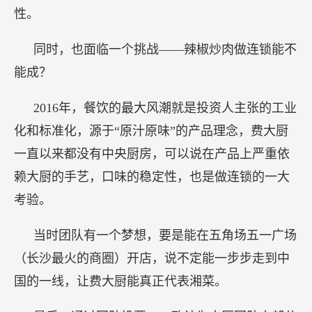
性。
同时，也面临一个挑战——辣椒炒肉做连锁能不
能成？
2016年，餐饮的最大风潮就是投资人主张的工业
化和标准化，源于“原汁原味”的产品理念，费大厨
一直以来都没有中央厨房，可以说在产品上严重依
赖大厨的手艺，口味的稳定性，也是做连锁的一大
考验。
当时团队有一个梦想，要是能在五角场五一广场
（长沙最火的商圈）开店，说不定能一步步走到中
国的一线，让费大厨能真正代表湘菜。