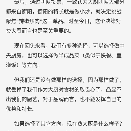
最后，通过团队投票，一致认为大厨团队大部分
都来自衡阳，衡阳的特长就是做小炒，就决定挑战
聚焦“辣椒炒肉”这一单品。时至今日，这个决策对
费大厨而言也是至关重要的。
现在回头来看，我们有多种选择，可以选择做中
央厨房，也可以选择做半成品菜（类似于快餐、盖
浇饭）等方向。
但我们还是没有做那样的选择，因为那样做了，
就丢掉了我们作为大厨对食材的敬畏心了，凸显不
出我们的厨艺，对于品牌而言，也不能发挥自己的
优势和特长。
如果选择了其它方向，现在费大厨是什么样子？