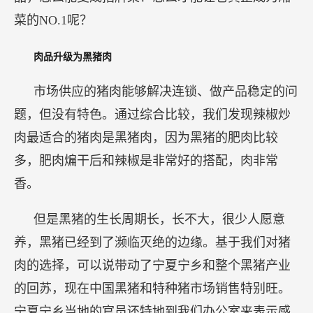
菜的NO.1呢？
肉品升级为黑猪肉
市场供应的猪肉能够解决连锁、做产品稳定的问
题，但没有特色。通过综合比较，我们发现辣椒炒
肉最适合的猪肉是黑猪肉，因为黑猪的肥肉比较
多，肥肉煸干后和辣椒是非常好的搭配，肉非常
香。
但是黑猪的生长周期长，长不大，很少人愿意
养，黑猪已经到了濒临灭绝的边缘。基于我们对猪
肉的选择，可以说带动了宁夏宁乡和整个黑猪产业
的回苏，现在中国黑猪和特种猪市场销售特别旺。
宁夏宁乡当地的官员还特地到我们办公室来表示感