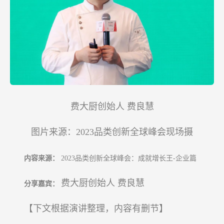
费大厨创始人 费良慧
图片来源：2023品类创新全球峰会现场摄
内容来源：
2023品类创新全球峰会：成就增长王-企业篇
费大厨创始人
费良慧
分享嘉宾：
【下文根据演讲整理，内容有删节】