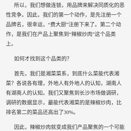
所以，我们想做连锁，用品牌来解决同质化的恶
性竞争。因此，我们的第一个动作，是先注册一个
品牌名，很幸运，“费大厨”注册下来了。第二个动
作，是我们在产品上聚焦到“辣椒炒肉”这个品类
上。
如何才找到这个品类的？
首先，我们是湘菜菜系，到底什么菜能代表湘
菜？各说各有理，外地人有外地人的认知，湖南人
有湖南人的认知。我们又聚焦到长沙市场做调研，
调研的数据显示，最能代表湘菜的是辣椒炒肉，比
排名第二的菜品还高出了30%。
因此，辣椒炒肉就变成我们产品聚焦的一个可能