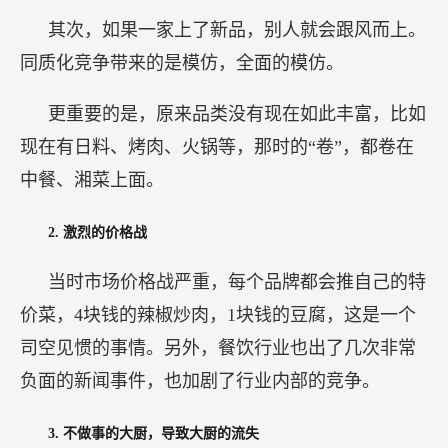
其次，如果一家上了新品，别人就会跟风而上。
同质化竞争带来的是模仿，全面的模仿。
更重要的是，原来品类没有现在如此丰富，比如
现在有日料、烤肉、火锅等，那时的“卷”，都卷在
中餐、湘菜上面。
2.
激烈的价格战
当时市场价格战严重，每个品牌都会推自己的特
价菜，4块钱的辣椒炒肉，1块钱的豆腐，这是一个
司空见惯的事情。另外，餐饮行业也出了几次非常
负面的新闻事件，也加剧了行业内部的竞争。
3.
不做事的大厨，导致大厨的流失