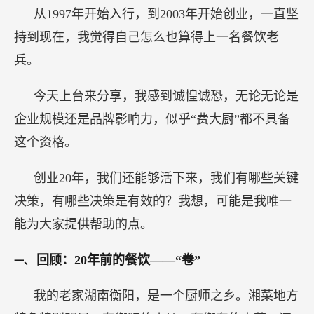
从1997年开始入行，到2003年开始创业，一直坚
持到现在，我觉得自己怎么也算得上一名餐饮老
兵。
今天上台来分享，我感到诚惶诚恐，无论无论是
企业规模还是品牌影响力，似乎“费大厨”都不具备
这个资格。
创业20年，我们还能够活下来，我们有哪些关键
决策，有哪些决策是有效的？我想，可能是我唯一
能为大家提供帮助的点。
回顾：20年前的餐饮——“卷”
一、
我的老家湖南衡阳，是一个厨师之乡。湘菜地方