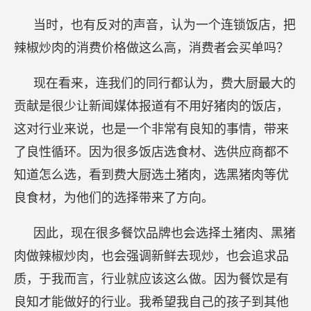
当时，也有反对的声音，认为一个连锁饭店，把
辣椒炒肉的消费价格做这么高，消费者会买单吗？
现在看来，连我们的同行都认为，费大厨最大的
贡献是很少让新闻媒体报道有不用好猪肉的饭店，
这对行业来说，也是一个非常有良知的事情，带来
了良性循环。因为很多饭店选食材、选供应商都不
知道怎么选，看到费大厨选土猪肉，选黑猪肉等优
良食材，为他们的选择带来了方向。
因此，现在很多餐饮品牌也会选择土猪肉、黑猪
肉做辣椒炒肉，也会强调新鲜去现炒，也会追求品
质，于我而言，行业就应该这么做。因为餐饮是有
良知才能做好的行业。我希望我自己的孩子到其他