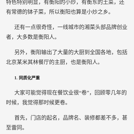
特色特别明显，有衡阳的小炒，有衡东的土菜，还
有常德的钵子菜，所以衡阳也算是小炒之乡。
还有一点很奇怪，一线城市的湘菜头部品牌创业
者，大多数是衡阳人。
另外，衡阳输出了大量的大厨到全国各地，包括
北京某米其林餐厅的主厨，也是衡阳人。
1.
同质化严重
大家可能觉得现在餐饮业很“卷”，回顾零几年的
时候，我觉得那时候更卷。
首先，门店的起名，品牌名、装修都差不多，甚
至雷同。