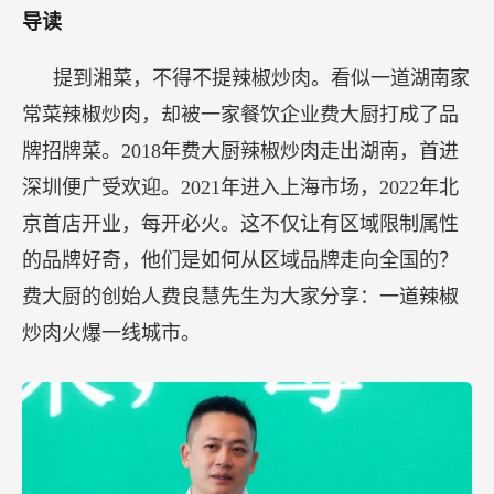
导读
提到湘菜，不得不提辣椒炒肉。看似一道湖南家
常菜辣椒炒肉，却被一家餐饮企业费大厨打成了品
牌招牌菜。2018年费大厨辣椒炒肉走出湖南，首进
深圳便广受欢迎。2021年进入上海市场，2022年北
京首店开业，每开必火。这不仅让有区域限制属性
的品牌好奇，他们是如何从区域品牌走向全国的？
费大厨的创始人费良慧先生为大家分享：一道辣椒
炒肉火爆一线城市。