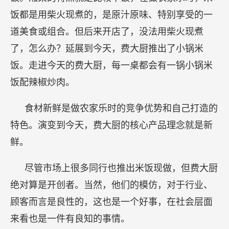
饭都是用柴火现煮的，是原汁原味、特别享受的一
道美食或组合。但后来开店了，没法用柴火现煮
了，怎么办？延展到今天，费大厨推出了小锅米
饭。走进今天的费大厨，每一桌都会有一锅小锅米
饭配辣椒炒肉。
食材新鲜是做农家乐时的竞争优势和自己打造的
特色。演变到今天，费大厨的核心产品理念就是新
鲜。
尽管市场上很多同行也推出米饭现做，但费大厨
绝对算是开创者。当然，他们的模仿，对于行业、
顾客而言是良性的，这也是一个好事，在社会层面
来看也是一件有良知的事情。