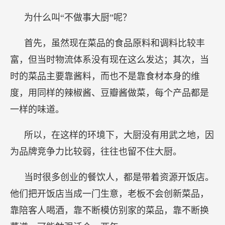
为什么叫“不做事大厨”呢？
首先，虽然现在菜品的食品原料和调料比较丰
富，但当时物流体系没有现在这么发达；其次，当
时的菜品主要靠酱料，而也不是靠食材本身的维
度，用同样的辣椒酱、豆瓣酱做菜，每个产品都是
一样的味道。
所以，在这样的环境下，大厨没有用武之地，因
为品牌竞争力比较弱，往往也留不住大厨。
当时很多创业的餐饮人，都是带着资源开饭店。
他们把开饭店当成一门生意，老板不会创新菜品，
靠陪客人喝酒，靠不断模仿别家的菜品，靠不断换