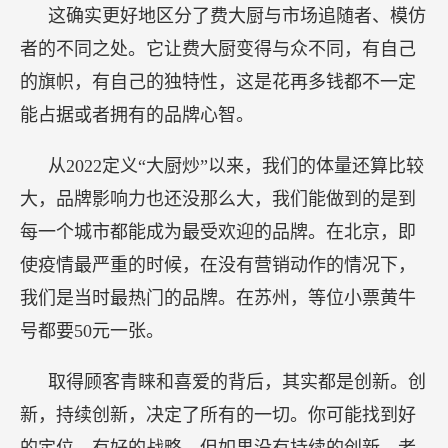
这确实更好地区分了费大厨与市场追随者、模仿
者的不同之处。它让费大厨变得与众不同，有自己
的旗帜，有自己的独特性，这是花再多钱都不一定
能占据或者拥有的品牌心智。
从2022定义“大厨炒”以来，我们的体量还算比较
大，品牌影响力也还没那么大，我们能做到的是到
每一个城市都能成为最受欢迎的品牌。在北京，即
使疫情最严重的时候，在没有营销动作的情况下，
我们是当时最热门的品牌。在苏州，等位小票黄牛
号都要50元一张。
取得顾客青睐和喜爱的背后，其实都是创新。创
新，持续创新，决定了所有的一切。你可能找到好