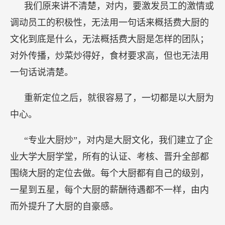
我们原来讲不清楚，对内，要激发员工的激情或
调动员工的积极性，无法用一句话来概括费大厨的
文化到底是什么，无法概括费大厨是怎样的团队；
对外传播，炒菜炒得好，食材要求高，但也无法用
一句话说清楚。
重新定位之后，就很容易了，一切都是以大厨为
中心。
“专业大厨炒”，对内是大厨文化，我们建立了企
业大学大厨学堂，所有的认证、考核、晋升全部都
围绕大厨的定位去做。每个大厨都有自己的级别，
一星到五星，每个大厨的薪酬待遇都不一样，由内
而外提升了大厨的自豪感。