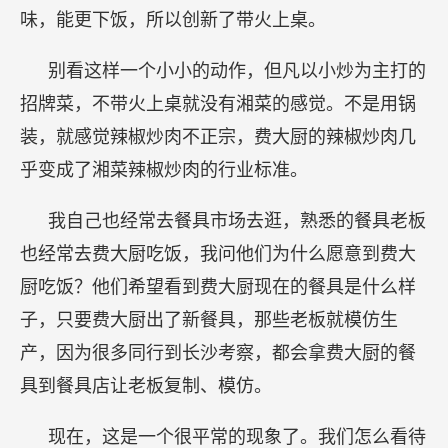
味，能更下饭，所以创新了带火上桌。
别看这样一个小小的动作，但凡以小炒为主打的
招牌菜，不带火上桌就没有湘菜的感觉。不是用锅
装，就感觉辣椒炒肉不正宗，费大厨的辣椒炒肉几
乎变成了湘菜辣椒炒肉的行业标准。
我自己也经常去餐具市场去逛，熟悉的餐具老板
也经常去费大厨吃饭，我问他们为什么愿意到费大
厨吃饭？他们希望看到费大厨现在的餐具是什么样
子，只要费大厨出了新餐具，那些老板就模仿生
产，因为很多同行到长沙考察，都会拿费大厨的餐
具到餐具店让老板复制、模仿。
现在，这是一个很平常的现象了。我们怎么看待