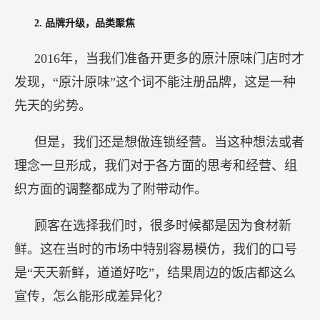
2.
品牌升级，品类聚焦
2016年，当我们准备开更多的原汁原味门店时才
发现，“原汁原味”这个词不能注册品牌，这是一种
先天的劣势。
但是，我们还是想做连锁经营。当这种想法或者
理念一旦形成，我们对于各方面的思考和经营、组
织方面的调整都成为了附带动作。
顾客在选择我们时，很多时候都是因为食材新
鲜。这在当时的市场中特别容易模仿，我们的口号
是“天天新鲜，道道好吃”，结果周边的饭店都这么
宣传，怎么能形成差异化？