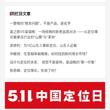
同栏目文章
一整根的“根本问题”，不是产品，是名字
喜之郎VS溜溜梅：一场经典的新老品类对决 ——从定位理
论看果冻行业的“山寨”与“革命”
吴修利：为1亿山东人重新定位，山东人必看
辛敏琦：生意越来越难做，如何找到新的增长市场？
设计与定位的关系： 视觉不是装饰，是战略的“第一印象”
陈奇峰：定位理论，失效了吗？