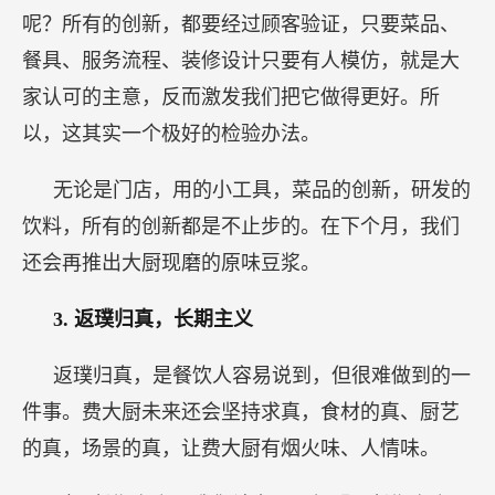
呢？所有的创新，都要经过顾客验证，只要菜品、
餐具、服务流程、装修设计只要有人模仿，就是大
家认可的主意，反而激发我们把它做得更好。所
以，这其实一个极好的检验办法。
无论是门店，用的小工具，菜品的创新，研发的
饮料，所有的创新都是不止步的。在下个月，我们
还会再推出大厨现磨的原味豆浆。
3.
返璞归真，长期主义
返璞归真，是餐饮人容易说到，但很难做到的一
件事。费大厨未来还会坚持求真，食材的真、厨艺
的真，场景的真，让费大厨有烟火味、人情味。