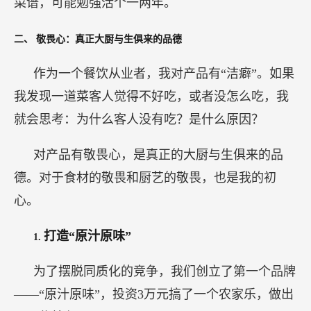
菜谱，可能勉强活个一两年。
二、
敬畏心：真正大厨与生俱来的品德
作为一个餐饮从业者，我对产品有“洁癖”。如果
我发现一道菜客人觉得不好吃，或者没怎么吃，我
就会思考：为什么客人没有吃？是什么原因？
对产品有敬畏心，是真正的大厨与生俱来的品
德。对于食材的敬畏和厨艺的敬畏，也是我的初
心。
打造“原汁原味”
1.
为了摆脱同质化的竞争，我们创立了第一个品牌
——“原汁原味”，投资3万元搞了一个农家乐，做出