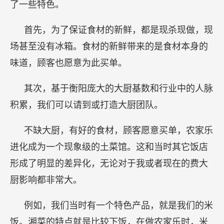
了一些特色。
首先，为了保证食材的新鲜，都是现杀现做，现
场甚至没有冰箱。食材的新鲜带来的是食材本身的
味道，顾客也愿意为此买单。
其次，基于衡阳庞大的大厨基数和行业中的人脉
积累，我们可以请到或打造大厨团队。
不缺大厨，有好的食材，顾客愿意买单，农家乐
进化成为一个现象级的土菜馆。这和当时其它饭店
形成了明显的差异化，无论对于我或者现在的费大
厨影响都非常大。
例如，我们当时有一个特色产品，就是我们的米
饭。湘菜的特点就是比较下饭，在做农家乐时，米