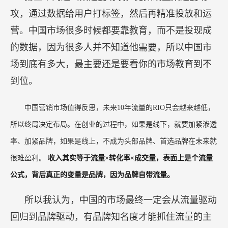
没有效果，为什么？因为没有品牌效应就去钓鱼，
会越钓越少，但有品牌效之后，就是先养鱼、再钓
鱼，随手一钓就是鱼。
第二个问题是新品需要引爆，核心问题就是发出
足够的音量让更多人知道你、让更多人在某个领域
知道你。
第三个问题叫渠道要助攻，比如线上渠道要助
攻，通过数据给用户打标签，然后再精准投放和运
营。中国市场很多时候都要靠教育，而不是投现成
的数据，因为很多人并不知道他需要，所以中国市
场到底有多大，最主要还是要看你的市场教育到不
到位。