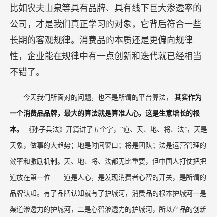
老消费品牌的本质，
第一是超强的大规模供应链整合能力，
第二个是渠道渗透率，这才是真正的壁垒，第三个是心智渗透率，
也叫品牌。
其中，渠道渗透率和心智渗透是决胜的关键，再加上
供应的整合能力，以及产品创新带来的时间窗口，企业抓住就能够
迅速提升。
所以从本质性出发，穿越周期的根本是什么？不
在于新技术、新营销、新算法，真正能穿越周期，
比如农夫山泉等具有品牌、具有线下巨大渗透率的
公司，才是我们真正学习的对象，它背后符合一些
长期的客观规律。消费品的本质还是更偏向规律
性，企业能在规律中有一点创新和迭代就已经相当
不错了。