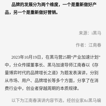
于
品牌的发展分为两个维度，一个是重新做好产
超
品，另一个是重新做好营销。
前
布
局
来源：i黑马