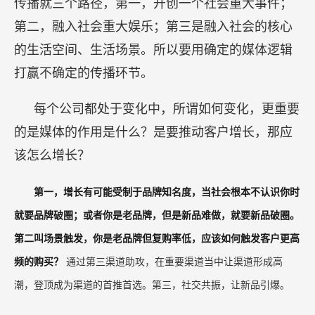
短的路径，就是让用户能马上想起谁、谁就是真理
——这就是广告背后真正的原理。广告其实就干两
件事，第一是培养条件反射，在消费者大脑中瞬间
进行条件反射，成为标准、成为常识、成为不假思
索的选择。第二个是在消费者心智中形成认知偏
见。
第三大趋势，确定性对抗不确定性。我认为品牌
传播就三个路径，第一，开创一个社会重大事件；
第二，融入社会重大娱乐；第三是融入社会的核心
的生活空间、生活场景。所以要用确定的媒体逻辑
打赢不确定的传播环节。
每个公司都处于变化中，所谓如何变化，更重要