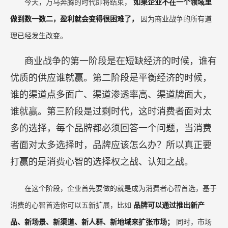
Meaningful、different和突出性或活跃度。
三、
品牌的增长之路
增长分为战术性增长和战略性增长，其中，战术
性增长包括过产品、做促销、买流量、追风口等；
战略级增长叫提心智，提心智就是如何在所在领域
成为首选，心智首选。
今天，万马奔腾的时代即将结束，
如果企业不在一个领域里
做到数一数二，盈利就会变得很困难了，
因为商业战争的所有道
理已经发生改变。
商业战争的第一阶段是在短缺经济的时候，谁有
优质的供应谁就赢。第二阶段是平衡经济的时候，