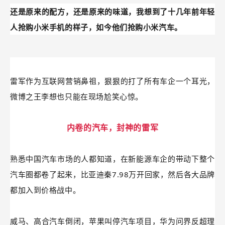
还是原来的配方，还是原来的味道，我想到了十几年前年轻
人抢购小米手机的样子，如今他们抢购小米汽车。
雷军作为互联网营销鼻祖，狠狠的打了所有车企一个耳光，
微博之王李想也只能在现场尬笑心惊。