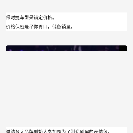
技术发布会是预期营造。
保时捷车型是锚定价格。
价格保密是吊你胃口，储备销量。