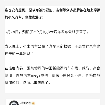
销！
谁也没有想到，原以为被比亚迪、吉利等众多品牌按在地上摩擦
的小米汽车，竟然卖爆了！
3月28日，预热了3个月的小米汽车发布会终于来了。
当天晚上，小米汽车公布了汽车大定数据，于是世界汽车史
神奇的一幕出现了。
在极度内卷，厮杀惨烈的中国新能源汽车市场，威马、高合
倒闭，理想汽车mega重伤，蔚来小鹏风光不再，价格血战
愈演愈烈，然而小米卖爆了。