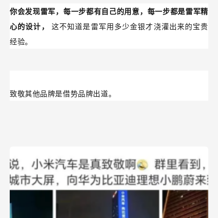
你会发现雷军，每一步都有自己的用意，每一步都是雷军精
心的设计，
这不知道是雷军用多少金银才浇灌出来的宝贵
经验。
致敬其他品牌是借势品牌出道。