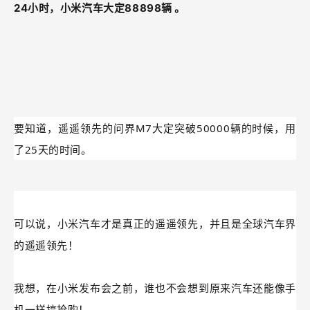
24小时，小米汽车大定88898辆
。
要知道，遥遥领先的问界M7大定突破50000辆的时候，用
了25天的时间。
可以说，小米汽车才是真正的遥遥领先，并且是全球汽车界
的遥遥领先！
我想，在小米发布会之前，谁也不会想到原来汽车还能像手
机一样搞抢购！