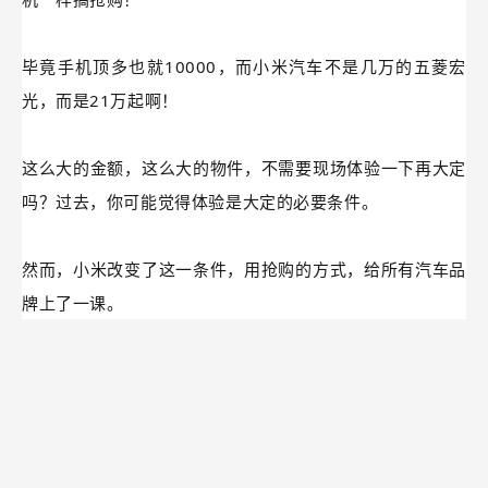
毕竟手机顶多也就10000，而小米汽车不是几万的五菱宏
光，而是21万起啊！
这么大的金额，这么大的物件，不需要现场体验一下再大定
吗？过去，你可能觉得体验是大定的必要条件。
然而，小米改变了这一条件，用抢购的方式，给所有汽车品
牌上了一课。