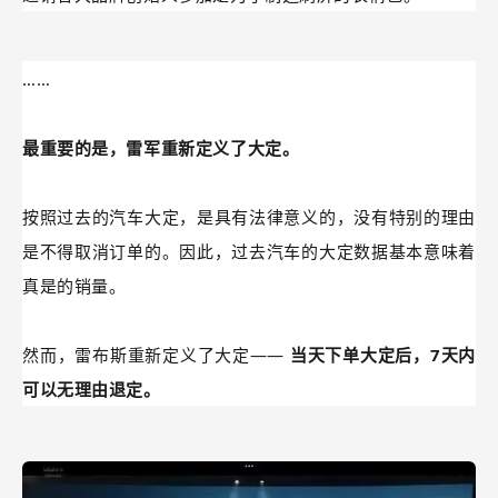
邀请各大品牌创始人参加是为了制造刷屏的表情包。
……
最重要的是，雷军重新定义了大定。
按照过去的汽车大定，是具有法律意义的，没有特别的理由