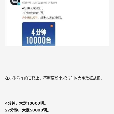
在小米汽车的官微上，不断更新小米汽车的大定数据战报。
4分钟，大定
10000辆。
27分钟，大定50000辆。