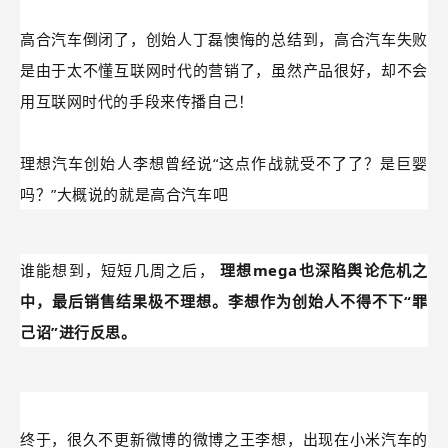
雷军这波操作，简直令人叫绝！
高合汽车倒闭了，创始人丁磊懊悔的总结到，高合汽车失败
是由于太不懂互联网时代的营销了，虽然产品很好，却不会
用互联网时代的手段来传播自己！
理想汽车创始人李想曾经说“这点作战就受不了了？是巨婴
吗？”大概说的就是高合汽车吧