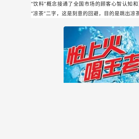
“饮料”概念接通了全国市场的顾客心智认知
“凉茶”二字，这是刻意的回避，目的是跳出凉