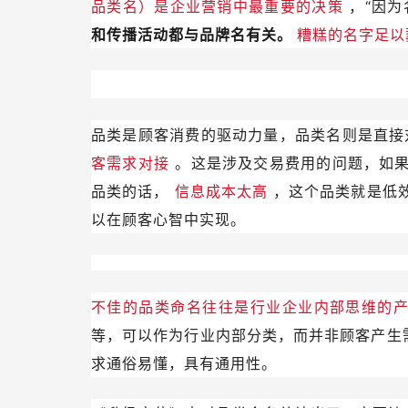
品类名）是企业营销中最重要的决策
，“因
和传播活动都与品牌名有关。
糟糕的名字足以
品类是顾客消费的驱动力量，品类名则是直
客需求对接
。这是涉及交易费用的问题，如
品类的话，
信息成本太高
，这个品类就是低
以在顾客心智中实现。
不佳的品类命名往往是行业企业内部思维的
等，可以作为行业内部分类，而并非顾客产生
求通俗易懂，具有通用性。