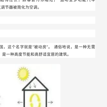
UV，空气调节器被简化为空调。
国，这个名字就是“被动房”。
通俗地说，是一种无需
，是一种高度节能和高舒适宜居的建筑。