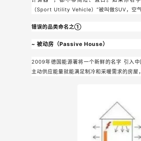
（Sport Utility Vehicle）”被叫做S
错误的品类命名之①
~
被动房（Passive House）
2009年德国能源署将一个新鲜的名字
引入中
主动供应能量就能满足制冷和采暖需求的房屋