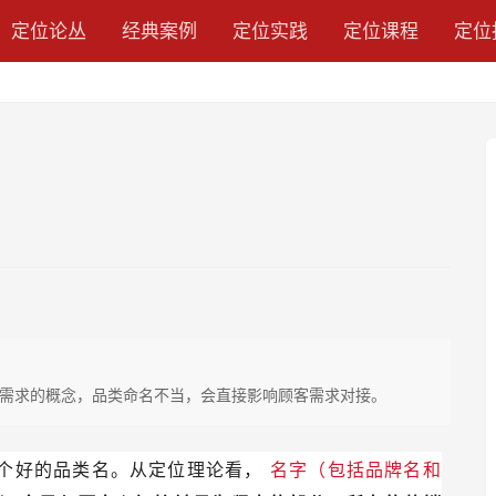
定位论丛
经典案例
定位实践
定位课程
定位
需求的概念，品类命名不当，会直接影响顾客需求对接。
一个好的品类名。从定位理论看，
名字（包括品牌名和