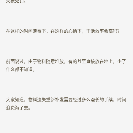
失被处罚。
在这样的时间浪费下，在这样的心情下，干活效率会高吗？
前面说过，由于物料随意堆放，有的甚至直接放在地上，少了
什么都不知道。
大家知道，物料遗失重新补发需要经过多么漫长的手续，时间
浪费海了去。