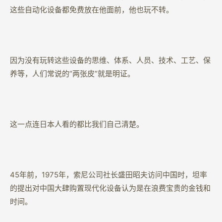
这些自动化设备都免费放在他面前，他也玩不转。
因为没有玩转这些设备的思维、体系、人员、技术、工艺、保
养等，人们常说的“两张皮”就是明证。
这一点连日本人看的都比我们自己清楚。
45年前，1975年，索尼公司社长盛田昭夫访问中国时，坦率
的提出对中国大肆购置现代化设备认为是在浪费宝贵的金钱和
时间。