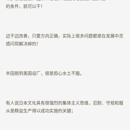
的条件，就可以干！
边干边改善，只要方向正确，实际上很多问题都是在发展中灵
感闪现解决掉的！
丰田刚到美国设厂，很是担心水土不服。
有人说日本文化具有很强烈的集体主义思维，忍耐、守规和服
从是精益生产得以成功实施的关键；