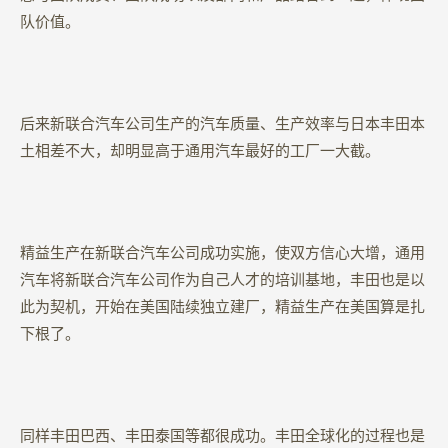
队价值。
后来新联合汽车公司生产的汽车质量、生产效率与日本丰田本
土相差不大，却明显高于通用汽车最好的工厂一大截。
精益生产在新联合汽车公司成功实施，使双方信心大增，通用
汽车将新联合汽车公司作为自己人才的培训基地，丰田也是以
此为契机，开始在美国陆续独立建厂，精益生产在美国算是扎
下根了。
同样丰田巴西、丰田泰国等都很成功。丰田全球化的过程也是