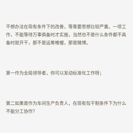
不想办法在现有条件下的改善，等靠要思想比较严重。一项工
作，不能等待万事俱备时才实施，当然也不是什么条件都不具
备时就开干，那不是运筹帷幄，那是赌博。
第一作为全局领导者，你可以发动标准化工作呀；
第二如果是作为车间生产负责人，在现有包干制条件下为什么
不能分工协作？