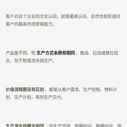
客户对这个企业的文化认同，就是最高认同，自然也就形成对
客户的最高市场营销能力。
产品虽不同，但
生产方式本质却相同
，推动、拉动或推拉结
合，包干制或流水线生产。
价值流程图没有区别
，都是从客户需求、生产控制、物料计
划、生产计划，再到生产交付。
生产流水线概念相同
，如生产节拍、周期时间、换模时间、增