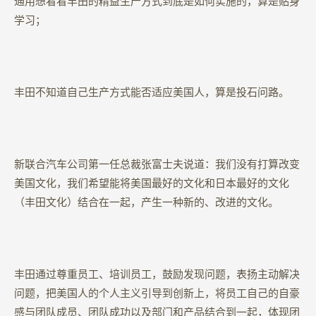
通用想看看丰田的精益生产方式到底是如何实施的，算是贴身
学习；
丰田不知道自己生产方式能否适应美国人，算是投石问路。
新联合汽车公司第一任总裁张富士夫说道：我们没有打算改变
美国文化，我们希望能将美国最好的文化和日本最好的文化
（丰田文化）结合在一起，产生一种新的、改进的文化。
丰田通过尊重员工、培训员工，鼓励发现问题，表扬主动解决
问题，把美国人的个人主义引导到创新上，将员工自己的自豪
感与团队成员、团队成功以及部门和产品结合到一起，体现团