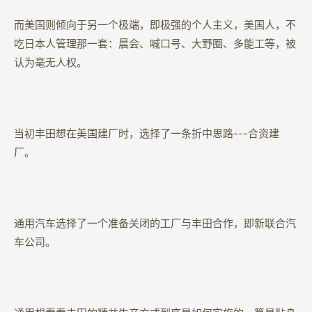
而美国则倾向于另一个极端，即极强的个人主义，美国人，不
吃日本人管理那一套：晨会、喊口号、大野圈、多能工等，被
认为毫无人权。
当初丰田想在美国建厂时，选择了一条折中思路---合资建
厂。
通用汽车选择了一个准备关闭的工厂与丰田合作，即新联合汽
车公司。