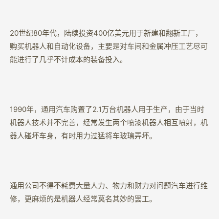
20世纪80年代，陆续投资400亿美元用于新建和翻新工厂，
购买机器人和自动化设备，主要是对车间和金属冲压工艺尽可
能进行了几乎不计成本的装备投入。
1990年，通用汽车购置了2.1万台机器人用于生产，由于当时
机器人技术并不完善，经常发生两个喷漆机器人相互喷射，机
器人碰坏车身，有时用力过猛将车玻璃弄坏。
通用公司不得不耗费大量人力、物力和财力对问题汽车进行维
修，更麻烦的是机器人经常莫名其妙的罢工。