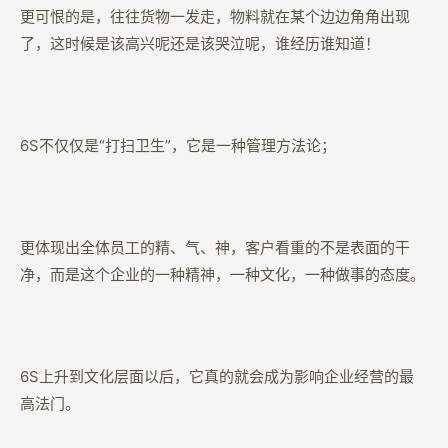
更可恨的是，往往货物一发走，物料就在某个边边角角出现
了，这时候是该高兴呢还是该哭泣呢，谁经历谁知道！
6S不仅仅是“打扫卫生”，它是一种管理方法论；
更体现出全体员工的精、气、神，客户看重的不是表面的干
净，而是这个企业的一种精神，一种文化，一种做事的态度。
6S上升到文化层面以后，它真的就会成为影响企业经营的最
高法门。