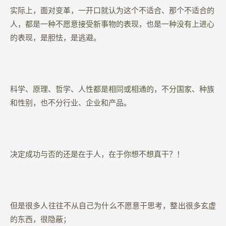
实际上，面对变革，一开口就认为这个不适合、那个不适合的
人，都是一种不愿意接受新事物的表现，也是一种没有上进心
的表现，是胆怯，是逃避。
科学、原理、哲学、人性都是相同或相通的，不分国家、种族
和性别，也不分行业、企业和产品。
决定成功与否的还是在于人，在于你想不想真干？！
但是很多人往往不从自己为什么不愿意干思考，整出很多玄虚
的东西，很隐蔽；