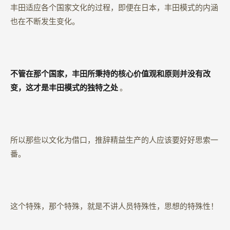
丰田适应各个国家文化的过程，即便在日本，丰田模式的内涵
也在不断发生变化。
不管在那个国家，丰田所秉持的核心价值观和原则并没有改
变，这才是丰田模式的独特之处
。
所以那些以文化为借口，推辞精益生产的人应该要好好思索一
番。
这个特殊，那个特殊，就是不讲人员特殊性，思想的特殊性！