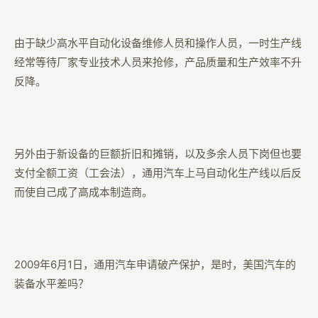
由于缺少高水平自动化设备维修人员和操作人员，一时生产线
经常等待厂家专业技术人员来抢修，产品质量和生产效率不升
反降。
另外由于新设备的巨额折旧和摊销，以及多余人员下岗但也要
支付全额工资（工会法），通用汽车上马自动化生产线以后反
而使自己成了高成本制造商。
2009年6月1日，通用汽车申请破产保护，是时，美国汽车的
装备水平差吗？