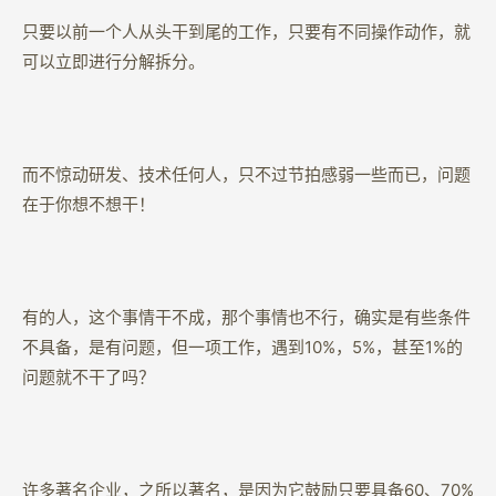
只要以前一个人从头干到尾的工作，只要有不同操作动作，就
可以立即进行分解拆分。
而不惊动研发、技术任何人，只不过节拍感弱一些而已，问题
在于你想不想干！
有的人，这个事情干不成，那个事情也不行，确实是有些条件
不具备，是有问题，但一项工作，遇到10%，5%，甚至1%的
问题就不干了吗？
许多著名企业，之所以著名，是因为它鼓励只要具备60、70%