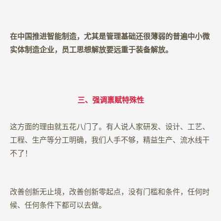
在中国推进智能制造，尤其是管理基础还很薄弱的普遍中小微
实体制造企业，员工思想解放要远重于装备解放。
三、强调禀赋特殊性
这方面的理由就五花八门了。有人说人家研发、设计、工艺、
工程、生产等分工明确，我们人手不够，精益生产、流水线干
不了！
改善创新无止境，改善创新零起点，没有门槛和条件，任何时
候、任何条件下都可以去做。