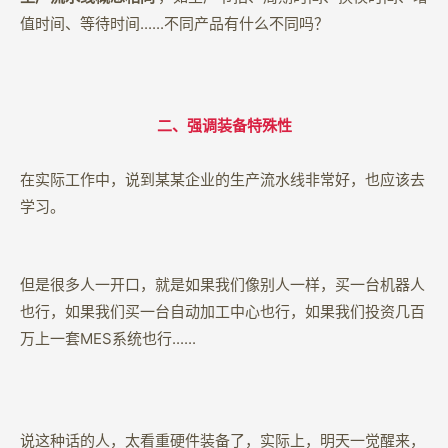
值时间、等待时间......不同产品有什么不同吗？
二、强调装备特殊性
在实际工作中，说到某某企业的生产流水线非常好，也应该去
学习。
但是很多人一开口，就是如果我们像别人一样，买一台机器人
也行，如果我们买一台自动加工中心也行，如果我们投资几百
万上一套MES系统也行......
说这种话的人，太看重硬件装备了，实际上，明天一觉醒来，