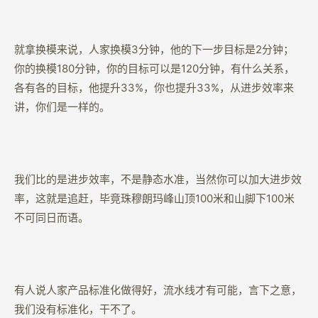
就拿换模来说，人家换模3分钟，他的下一步目标是2分钟；
你的换模180分钟，你的目标可以是120分钟，有什么关系，
各有各的目标，他提升33%，你也提升33%，从进步效率来
讲，你们是一样的。
我们比的是进步效率，不是静态水准，当然你可以加大进步效
率，这就是追赶，毕竟珠穆朗玛峰山顶100米和山脚下100米
不可同日而语。
有人说人家产品标准化做得好，流水线才有可能，言下之意，
我们没有标准化，干不了。