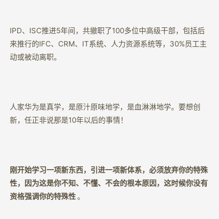
IPD、ISC推进5年间，共撤职了100多位中高级干部，包括后
来推行的IFC、CRM、IT系统、人力资源系统等，30%员工主
动或被动离职。
人家华为是真学，是原汁原味地学，是血淋淋地学。要想创
新，任正非说那是10年以后的事情！
刚开始学习一项新东西，引进一项新体系，必须放弃你的特殊
性，因为这是你不知、不懂、不会的根本原因，这时候你没有
资格强调你的特殊性
。