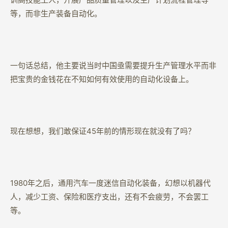
等，而非生产装备自动化。
一句话总结，他主要说当时中国亟需要提升生产管理水平而非
把宝贵的金钱花在不知如何有效使用的自动化设备上。
现在想想，我们敢保证45年前的情形现在就没有了吗？
1980年之后，通用汽车一度迷信自动化装备，幻想以机器代
人，减少工资、保险和医疗支出，还有不会疲劳，不会罢工
等。