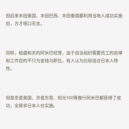
但后来丰田美国、丰田巴西、丰田泰国都利用当地人成功实施
后，方才哑口无言。
同样，稻盛和夫的阿米巴经营，由于自治组织需要员工的自律
和工作目的不只为金钱与职位，有人认为比较适合日本人特
性。
但是京瓷美国、京瓷东莞、阳光100等推行阿米巴都获得了成
功，全是非日本人在实施。