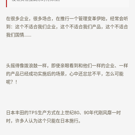
在很多企业，很多场合，在推行一个管理变革伊始，经常会听
到：这个不适合我们企业，这个不适合我们产品，这个不适合
我们国情......
头摇得像拨浪鼓一样，即使亲眼看到和他们一样的企业、一样
的产品已经成功实施后的场景，心中还忿忿不平，怎么可能
呢？！
日本丰田的TPS生产方式在上世纪80、90年代刚风靡一时
时，许多人认为这个只能在日本施行。