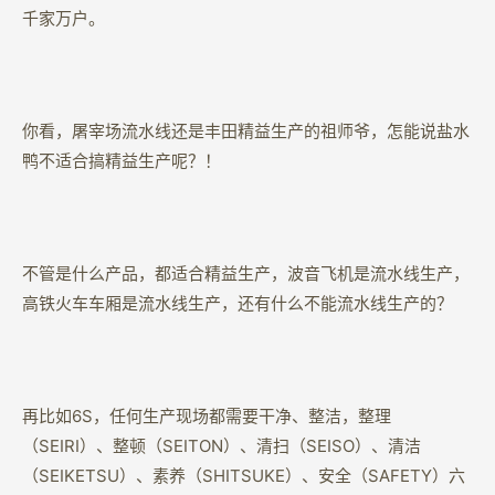
千家万户。
你看，屠宰场流水线还是丰田精益生产的祖师爷，怎能说盐水
鸭不适合搞精益生产呢？！
不管是什么产品，都适合精益生产，波音飞机是流水线生产，
高铁火车车厢是流水线生产，还有什么不能流水线生产的？
再比如6S，任何生产现场都需要干净、整洁，整理
（SEIRI）、整顿（SEITON）、清扫（SEISO）、清洁
（SEIKETSU）、素养（SHITSUKE）、安全（SAFETY）六