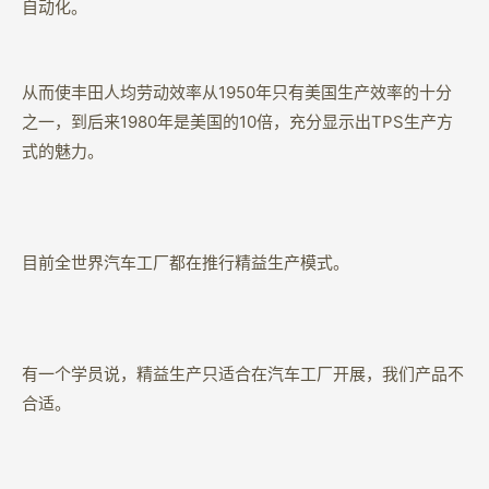
自动化。
从而使丰田人均劳动效率从1950年只有美国生产效率的十分
之一，到后来1980年是美国的10倍，充分显示出TPS生产方
式的魅力。
目前全世界汽车工厂都在推行精益生产模式。
有一个学员说，精益生产只适合在汽车工厂开展，我们产品不
合适。