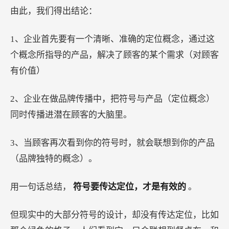
由此，我们得出结论：
1、企业首先要有一个清晰、准确的定位概念，通过这
个概念所指导的产品，解决了顾客的某个需求（对顾客
有价值）
2、企业在做品牌传播中，把符号与产品（定位概念）
同时传播进潜在顾客的大脑里。
3、当顾客再次看到你的符号时，就会联想到你的产品
（品牌独特的概念）。
用一句话总结，
符号要传达定位，才是有效的
。
但现实中的大部分符号的设计，却没有传达定位，比如