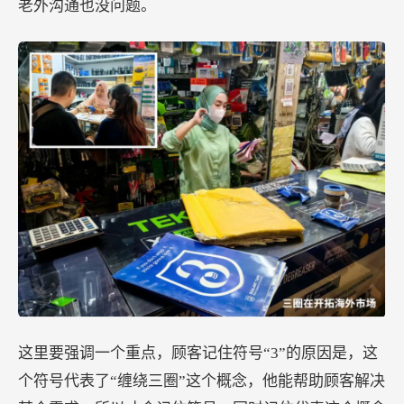
老外沟通也没问题。
这里要强调一个重点，顾客记住符号“3”的原因是，这
个符号代表了“缠绕三圈”这个概念，他能帮助顾客解决