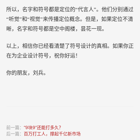
所以，名字和符号都是定位的“代言人”。他们分别通过
“听觉”和“视觉”来传播定位概念。但是，如果定位不清
晰，名字和符号都是空中阁楼，昙花一现。
以上，相信你已经看清楚了符号设计的真相。如果你正
在为企业设计符号，祝你好运！
你的朋友，刘兵。
前一篇：
“9块9”还能打多久？
后一篇：
百万打工人，撑起千亿新市场