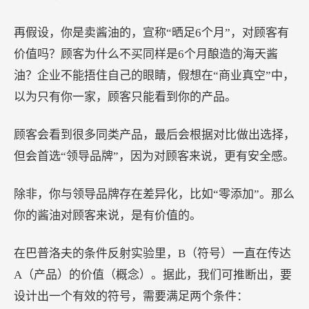
再假设，你是卖酱油的，宣称“晒足6个月”，对顾客有
价值吗？顾客为什么不买同样是6个月酿造的海天酱
油？企业不能捂住自己的眼睛，假想在“商业真空”中，
以为只有你一家，顾客只能看到你的产品。
顾客会看到很多同类产品，最后会根据对比做出选择，
但会首选“领导品牌”，因为对顾客来说，更有安全感。
除非，你与领导品牌存在差异化，比如“零添加”。那么
你的酱油对顾客来说，是有价值的。
在巴普洛夫的条件反射实验里，B（符号）一直在传达
A（产品）的价值（概念）。据此，我们可推断出，要
设计出一个有效的符号，需要满足两个条件：