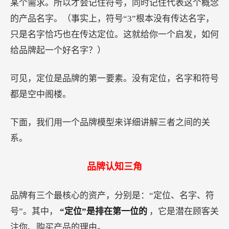
某个需求。所以才会记住符号，同时记住代表这个概念
的产品名字。（事实上，符号“3”根本没有传达名字，
只是名字恰巧也在传达定位。这就给你一个启发，如何
给品牌起一个好名字？）
可见，定位是品牌的第一要素。没有定位，名字和符号
都是空中阁楼。
下面，我们用一个品牌模型来详细讲解三者之间的关
系。
品牌认知三角
品牌有三个最核心的资产，分别是：“定位、名字、符
号”。其中，
“定位”是排在第一位的
，它是潜在顾客关
注你、购买产品的理由。