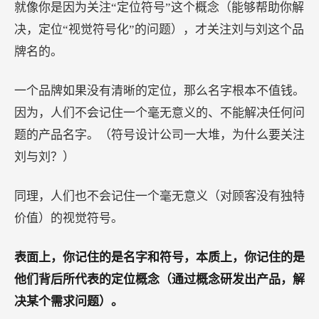
就像你是因为关注“定位符号”这个概念（能够帮助你解
决，定位“视觉符号化”的问题），才关注刘与刘这个品
牌名的。
一个品牌如果没有清晰的定位，那么名字根本不值钱。
因为，人们不会记住一个毫无意义的、不能解决任何问
题的产品名字。（符号设计公司一大堆，为什么要关注
刘与刘？）
同理，人们也不会记住一个毫无意义（对顾客没有独特
价值）的视觉符号。
表面上，你记住的是名字和符号，本质上，你记住的是
他们背后所代表的定位概念（通过概念研发出产品，解
决某个需求问题）。