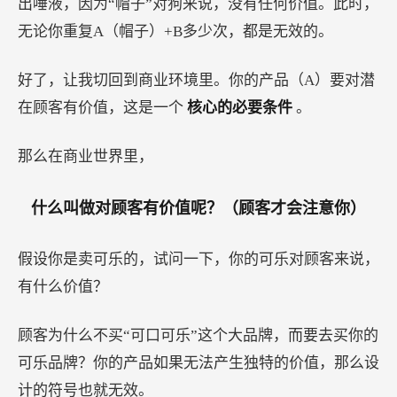
出唾液，因为“帽子”对狗来说，没有任何价值。此时，
无论你重复A（帽子）+B多少次，都是无效的。
好了，让我切回到商业环境里。你的产品（A）要对潜
在顾客有价值，这是一个
核心的必要条件
。
那么在商业世界里，
什么叫做对顾客有价值呢？（顾客才会注意你）
假设你是卖可乐的，试问一下，你的可乐对顾客来说，
有什么价值？
顾客为什么不买“可口可乐”这个大品牌，而要去买你的
可乐品牌？你的产品如果无法产生独特的价值，那么设
计的符号也就无效。