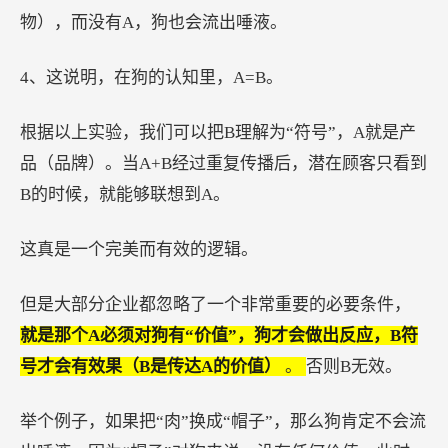
物），而没有A，狗也会流出唾液。
4、这说明，在狗的认知里，A=B。
根据以上实验，我们可以把B理解为“符号”，A就是产
品（品牌）。当A+B经过重复传播后，潜在顾客只看到
B的时候，就能够联想到A。
这真是一个完美而有效的逻辑。
但是大部分企业都忽略了一个非常重要的必要条件，
就是那个A必须对狗有“价值”，狗才会做出反应，B符
号才会有效果（B是传达A的价值）
。
否则B无效。
举个例子，如果把“肉”换成“帽子”，那么狗肯定不会流