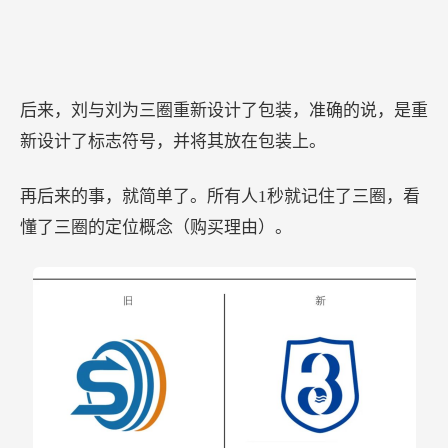
后来，刘与刘为三圈重新设计了包装，准确的说，是重
新设计了标志符号，并将其放在包装上。
再后来的事，就简单了。所有人1秒就记住了三圈，看
懂了三圈的定位概念（购买理由）。