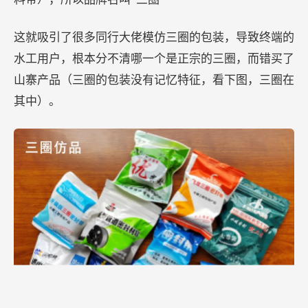
这就吸引了很多同行大佬模仿三圈的包装，导致终端的
水工用户，根本分不清哪一个是正宗的三圈，而错买了
山寨产品（三圈的包装没有记忆特征，看下图，三圈在
其中）。