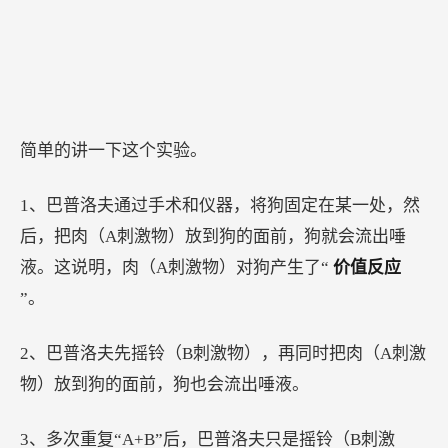
简单的讲一下这个实验。
1、巴普洛夫通过手术和仪器，将狗固定在某一处，然
后，把肉（A刺激物）放到狗的面前，狗就会流出唾
液。这说明，肉（A刺激物）对狗产生了“
价值反应
”。
2、巴普洛夫先摇铃（B刺激物），再同时把肉（A刺激
物）放到狗的面前，狗也会流出唾液。
3、多次重复“A+B”后，巴普洛夫只是摇铃（B刺激