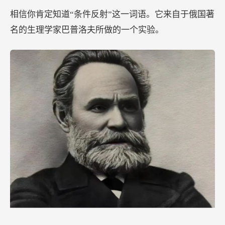
相信你肯定知道“条件反射”这一词语。它来自于俄国著
名的生理学家巴普洛夫所做的一个实验。