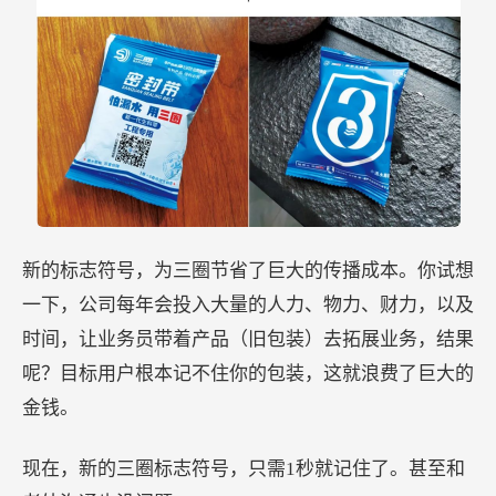
新的标志符号，为三圈节省了巨大的传播成本。你试想
一下，公司每年会投入大量的人力、物力、财力，以及
时间，让业务员带着产品（旧包装）去拓展业务，结果
呢？目标用户根本记不住你的包装，这就浪费了巨大的
金钱。
现在，新的三圈标志符号，只需1秒就记住了。甚至和