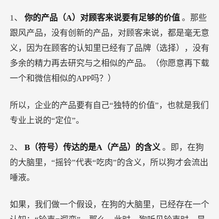
1、
你的产品（A）对顾客来说要有足够的价值
。那些
跟风产品，没有创新的产品，对顾客来说，都是毫无意
义，因为在顾客的认知里已经有了品牌（选择），没有
多余的精力再去研究与之相似的产品。（你愿意再下载
一个和微信相似的APP吗？）
所以，企业的产品要有自己“独特的价值”，也就是我们
专业上说的“定位”。
2、
B（符号）传达的是A（产品）的含义
。即，在狗
的大脑里，“摇铃”代表“吃肉”的含义，所以狗才会流出
唾液。
如果，我们做一个假设，在狗的大脑里，已经存在一个