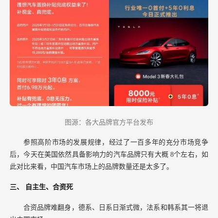
图源：各大品牌官方平台发布
参照高阶市场的发展规律，经过了一百多年的充分市场竞争
后，今天在美国依然具备影响力的汽车品牌只有大概
8个左右，如
此对比来看，中国汽车市场上的品牌数量还是太多了。
三、
自主生、合资死
合资品牌难翻身，德系、日系日渐式微，法系和韩系其一将退