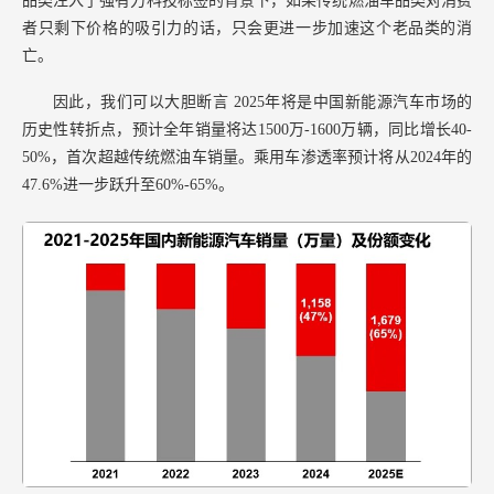
品类注入了强有力科技标签的背景下，如果传统燃油车品类对消费
者只剩下价格的吸引力的话，只会更进一步加速这个老品类的消
亡。
因此，我们可以大胆断言
2025年将是中国新能源汽车市场的
历史性转折点，预计全年销量将达1500万-1600万辆，同比增长40-
50%，首次超越传统燃油车销量。乘用车渗透率预计将从2024年的
47.6%进一步跃升至60%-65%。