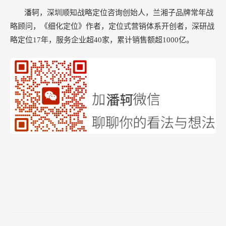
潘轲，深圳顺知战略定位咨询创始人，兰湘子品牌常年战
略顾问，《细化定位》作者，定位式营销体系开创者，深研战
略定位17年，服务企业超40家，累计销售额超1000亿。