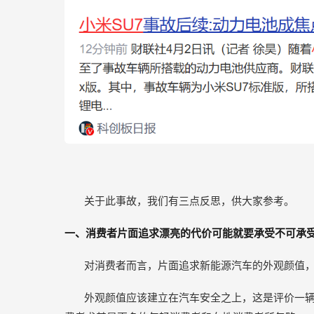
关于此事故，我们有三点反思，供大家参考。
一、消费者片面追求漂亮的代价可能就要承受不可承
对消费者而言，片面追求新能源汽车的外观颜值
外观颜值应该建立在汽车安全之上，这是评价一