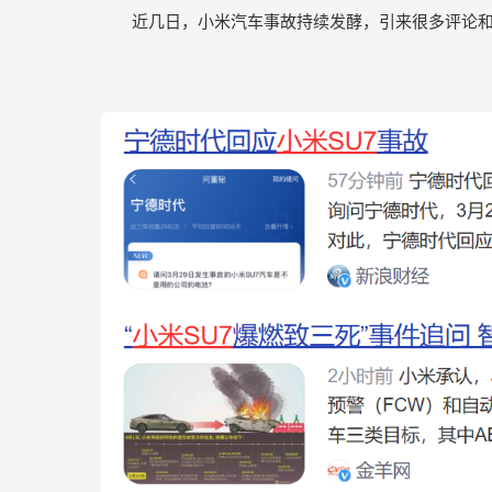
思
近几日，小米汽车事故持续发酵，引来很多评论