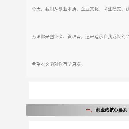
今天，我们从创业本质、企业文化、商业模式、
无论你是创业者、管理者，还是追求自我成长的个
希望本文能对你有所启发。
一、
创业的核心要素