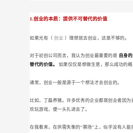
1.创业的本质：提供不可替代的价值
如果光有（
创业
）理想就去创业，这是不够的。
对于初创公司而言，我认为创业最重要的是
自身的
替代的价值。
如果仅仅是想做生意，那么成功的概
通常，创业一般是源于一个想法才去创业的。
比如，丁磊养猪。许多优秀的企业都是创业者因为
欢玩游戏，便一头扎进去了。
在我看来，在供需失衡的“赛场”上，似乎没有人