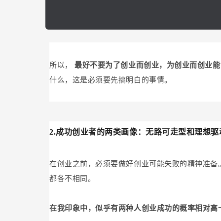
所以，
最好不要为了创业而创业，为创业而创业
什么，这是必须要先搞明白的事情。
2.成功创业者的两类画像：无路可走型和理想驱
在创业之前，必须要做好创业可能失败的精神准备
都各不相同。
在我印象中，似乎有两种人创业成功的概率相对高