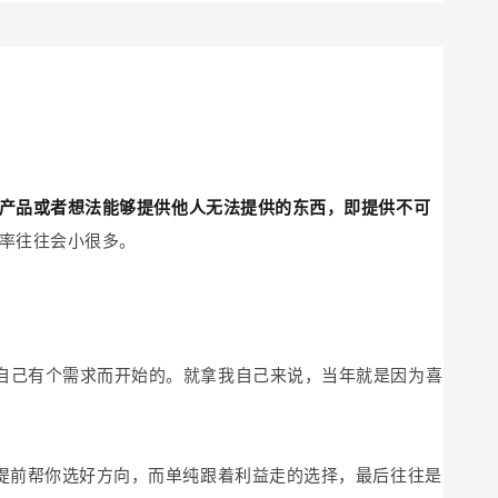
产品或者想法能够提供他人无法提供的东西，即提供不可
率往往会小很多。
自己有个需求而开始的。就拿我自己来说，当年就是因为喜
能提前帮你选好方向，而单纯跟着利益走的选择，最后往往是