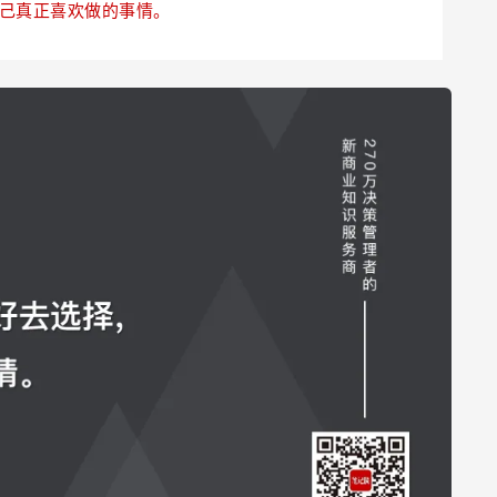
己真正喜欢做的事情。