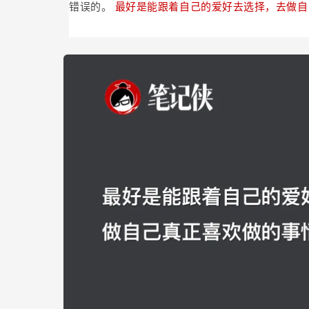
错误的。
最好是能跟着自己的爱好去选择，去做自