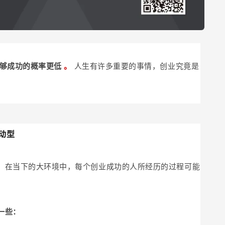
能够成功的概率更低
。
人生有许多重要的事情，创业究竟是
动型
。在当下的大环境中，每个创业成功的人所经历的过程可能
一些：