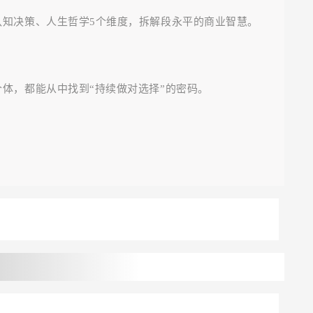
认知决策、人生哲学5个维度，拆解段永平的商业智慧。
体，都能从中找到“持续做对选择”的密码。