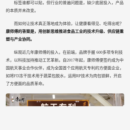
标签谁都可以贴，但行业的普遍问题是，缺少底层投入，产品
的本质并未改变。
而如何让技术真正落地成为体验，让健康看得见、吃得出呢？
康师傅的答案是，用创新思维推进食品工业的技术升级、供应链重
塑与产业协同。
纵观近几年康师傅的投入，在前端，品牌手握
600多项专利技
术，以科技加持推动工艺革新。自2017年起，康师傅便签约成为中
国航天事业合作伙伴，成为全国首个应用航天专利的方便面企业，
如将FD冻干技术用于蔬菜包脱水，运用RP技术为肉包锁鲜，开启
了方便面的品质革命。