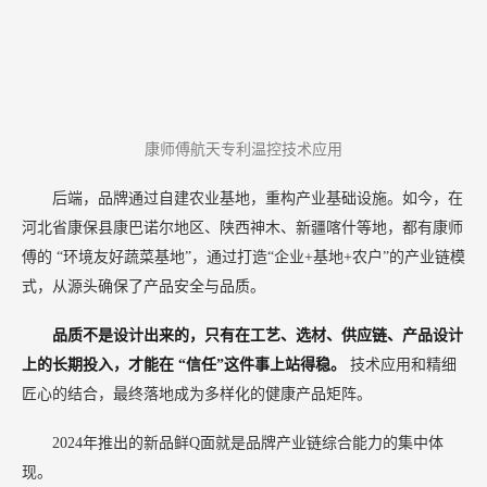
康师傅航天专利温控技术应用
后端，品牌通过自建农业基地，重构产业基础设施。如今，在
河北省康保县康巴诺尔地区、陕西神木、新疆喀什等地，都有康师
傅的
“环境友好蔬菜基地”，通过打造“企业+基地+农户”的产业链模
式，从源头确保了产品安全与品质。
品质不是设计出来的，只有在工艺、选材、供应链、产品设计
上的长期投入，才能在
“信任”这件事上站得稳。
技术应用和精细
匠心的结合，最终落地成为多样化的健康产品矩阵。
2024年推出的新品鲜Q面就是品牌产业链综合能力的集中体
现。