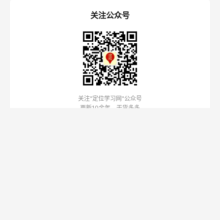
关注公众号
关注"定位学习网"公众号
更新10余年，干货多多
定位学习网
中国第一个定位理论学习网站，致力于为企业家和营销人提供最权
威的定位知识资源。