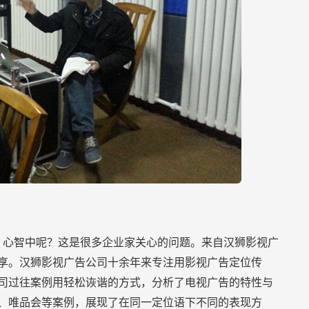
客
心智中呢？这是很多企业家关心的问题。来自汉狮影视广
享。汉狮影视广告公司十余年来专注用影视广告定位传
司过往案例用轻松诙谐的方式，分析了电视广告的特性与
、唯品会等案例，展现了在同一定位语下不同的表现方