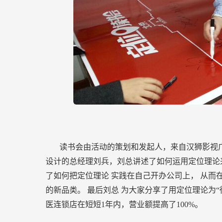
读书会由活动的策划和发起人，来自汉狮影视
设计的总经理刘兵，刘总讲述了如何运用定位理论
了如何把定位理论
实践在自己开办公司上，
从而
的新品类。
最后刘总
为大家分享了用定位理论为“
医连锁店在短短1年内，营业额提高了100%。