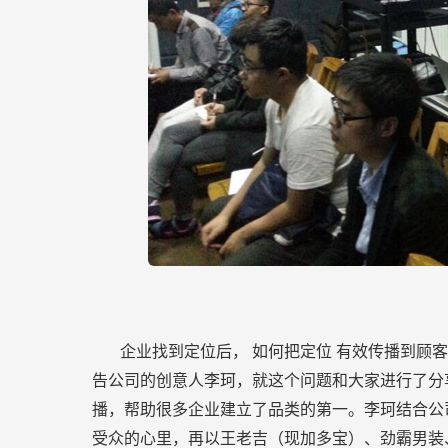
企业找到定位后，
如何把定位
有效传播到顾
告公司的创意人李珂，就这个问题和大家进行了分
播，帮助很多企业建立了品类的第一。李珂结合公
受众的心里，再以王老吉（现加多宝）、劲霸男装