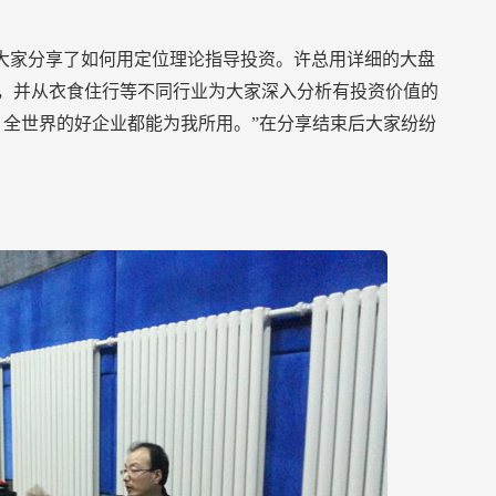
和大家分享了如何用定位理论指导投资。许总用详细的大盘
化，并从衣食住行等不同行业为大家深入分析有投资价值的
，全世界的好企业都能为我所用。”在分享结束后大家纷纷