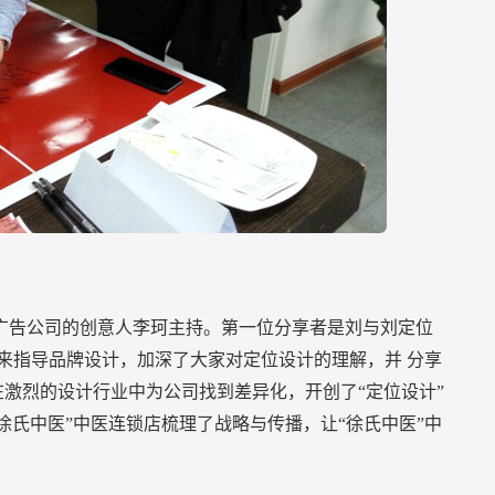
广告公司的创意人李珂主持。第一位分享者是刘与刘定位
来指导品牌设计，加深了大家对定位设计的理解，并
分享
在激烈的设计行业中为公司找到差异化，开创了“定位设计”
徐氏中医”中医连锁店梳理了战略与传播，让“徐氏中医”中