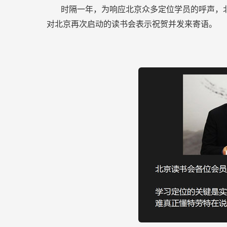
时隔一年，为响应北京众多定位学员的呼声，
对北京再次启动的读书会表示祝贺并发来寄语。