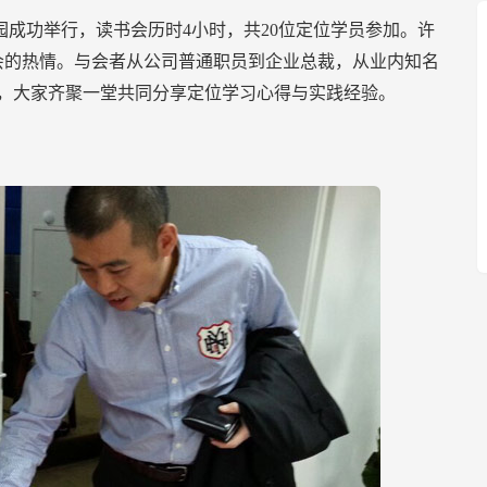
园成功举行，读书会历时4小时，共20位定位学员参加。许
会的热情。与会者从公司普通职员到企业总裁，从业内知名
，大家齐聚一堂共同分享定位学习心得与实践经验。